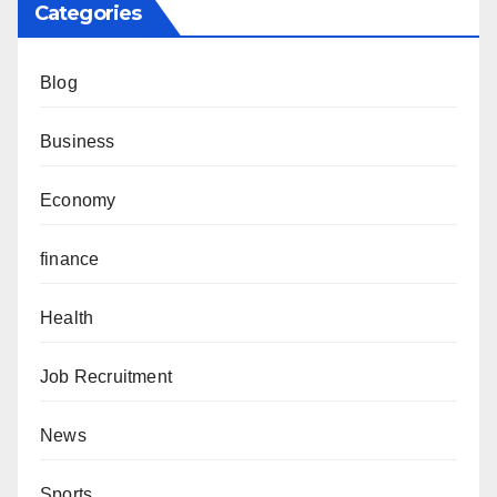
Categories
Blog
Business
Economy
finance
Health
Job Recruitment
News
Sports