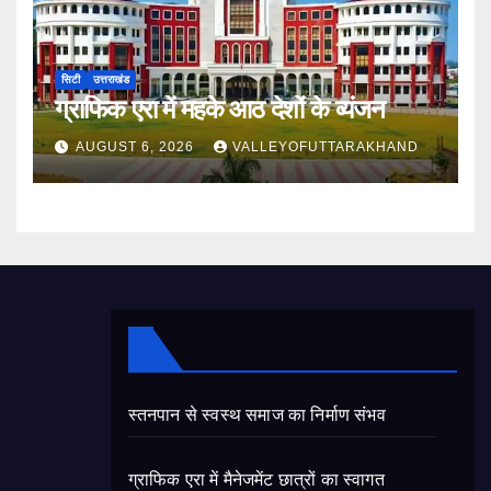
सिटी
उत्तराखंड
ग्राफिक एरा में महके आठ देशों के व्यंजन
AUGUST 6, 2026
VALLEYOFUTTARAKHAND
स्तनपान से स्वस्थ समाज का निर्माण संभव
ग्राफिक एरा में मैनेजमेंट छात्रों का स्वागत