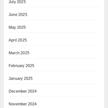
July 2025
June 2025
May 2025
April 2025
March 2025
February 2025
January 2025
December 2024
November 2024