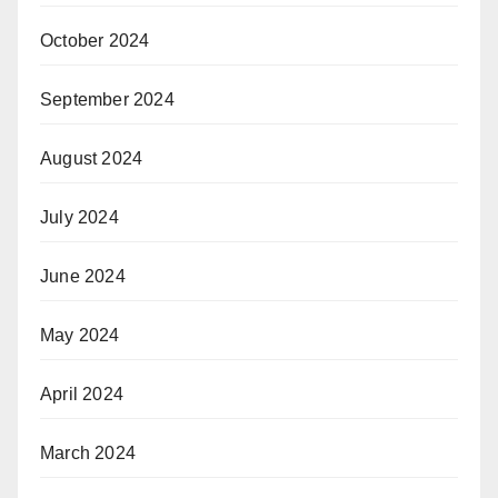
October 2024
September 2024
August 2024
July 2024
June 2024
May 2024
April 2024
March 2024