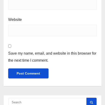
Website
Save my name, email, and website in this browser for
the next time I comment.