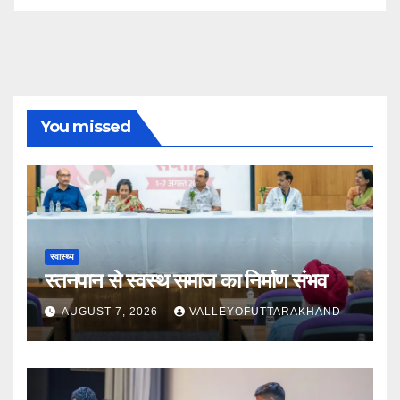
You missed
स्वास्थ्य
स्तनपान से स्वस्थ समाज का निर्माण संभव
AUGUST 7, 2026
VALLEYOFUTTARAKHAND