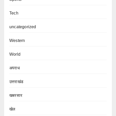
Tech
uncategorized
Western
World
अपराध
उत्तराखंड
खबरसार
खेल