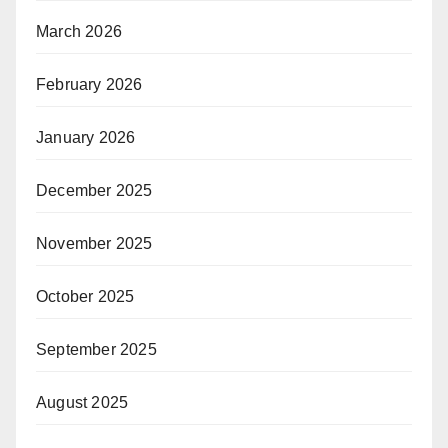
March 2026
February 2026
January 2026
December 2025
November 2025
October 2025
September 2025
August 2025