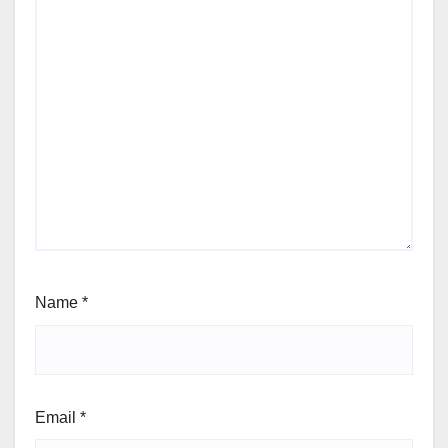
Name
*
Email
*