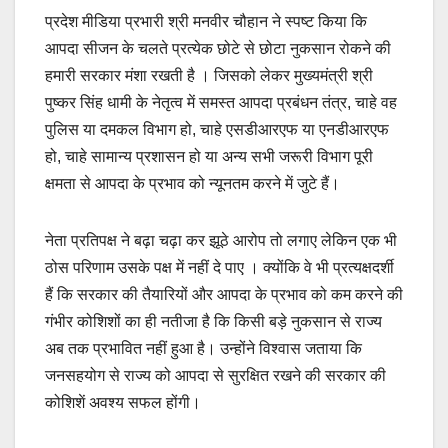
प्रदेश मीडिया प्रभारी श्री मनवीर चौहान ने स्पष्ट किया कि
आपदा सीजन के चलते प्रत्येक छोटे से छोटा नुकसान रोकने की
हमारी सरकार मंशा रखती है । जिसको लेकर मुख्यमंत्री श्री
पुष्कर सिंह धामी के नेतृत्व में समस्त आपदा प्रबंधन तंत्र, चाहे वह
पुलिस या दमकल विभाग हो, चाहे एसडीआरएफ या एनडीआरएफ
हो, चाहे सामान्य प्रशासन हो या अन्य सभी जरूरी विभाग पूरी
क्षमता से आपदा के प्रभाव को न्यूनतम करने में जुटे हैं।
नेता प्रतिपक्ष ने बढ़ा चढ़ा कर झूठे आरोप तो लगाए लेकिन एक भी
ठोस परिणाम उसके पक्ष में नहीं दे पाए । क्योंकि वे भी प्रत्यक्षदर्शी
हैं कि सरकार की तैयारियों और आपदा के प्रभाव को कम करने की
गंभीर कोशिशों का ही नतीजा है कि किसी बड़े नुकसान से राज्य
अब तक प्रभावित नहीं हुआ है। उन्होंने विश्वास जताया कि
जनसहयोग से राज्य को आपदा से सुरक्षित रखने की सरकार की
कोशिशें अवश्य सफल होंगी।