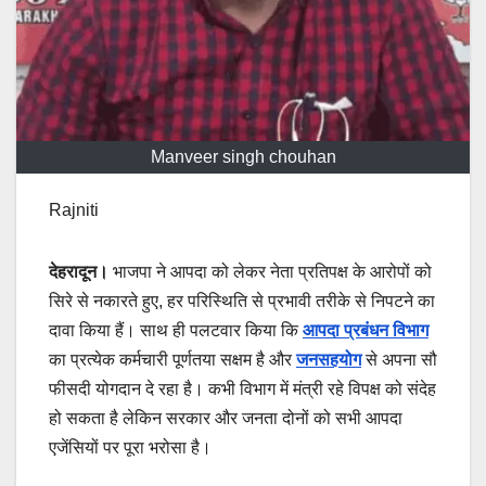
Manveer singh chouhan
Rajniti
देहरादून।
भाजपा ने आपदा को लेकर नेता प्रतिपक्ष के आरोपों को
सिरे से नकारते हुए, हर परिस्थिति से प्रभावी तरीके से निपटने का
दावा किया हैं। साथ ही पलटवार किया कि
आपदा प्रबंधन विभाग
का प्रत्येक कर्मचारी पूर्णतया सक्षम है और
जनसहयोग
से अपना सौ
फीसदी योगदान दे रहा है। कभी विभाग में मंत्री रहे विपक्ष को संदेह
हो सकता है लेकिन सरकार और जनता दोनों को सभी आपदा
एजेंसियों पर पूरा भरोसा है।