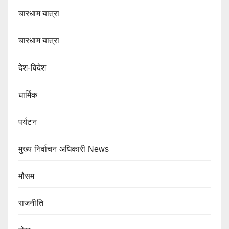
चारधाम यात्रा
चारधाम यात्रा
देश-विदेश
धार्मिक
पर्यटन
मुख्य निर्वाचन अधिकारी News
मौसम
राजनीति