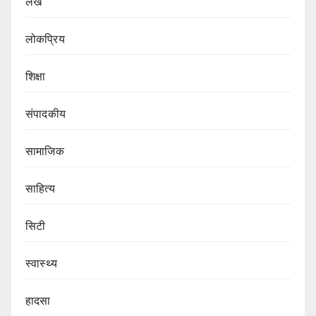
लेख
लोकप्रिय
शिक्षा
संपादकीय
सामाजिक
साहित्य
सिटी
स्वास्थ्य
हादसा