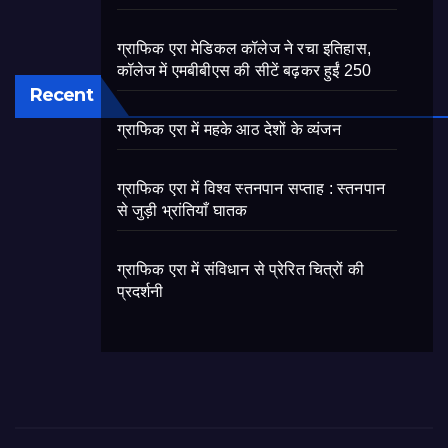
ग्राफिक एरा मेडिकल कॉलेज ने रचा इतिहास,
कॉलेज में एमबीबीएस की सीटें बढ़कर हुईं 250
Recent
ग्राफिक एरा में महके आठ देशों के व्यंजन
ग्राफिक एरा में विश्व स्तनपान सप्ताह : स्तनपान
से जुड़ी भ्रांतियाँ घातक
ग्राफिक एरा में संविधान से प्रेरित चित्रों की
प्रदर्शनी