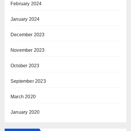
February 2024
January 2024
December 2023
November 2023
October 2023
September 2023
March 2020
January 2020