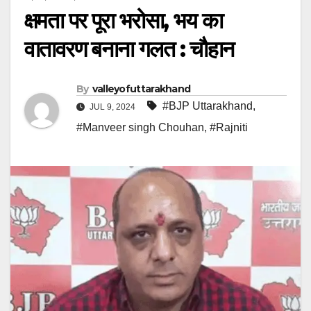
क्षमता पर पूरा भरोसा, भय का
वातावरण बनाना गलत : चौहान
By
valleyofuttarakhand
#BJP Uttarakhand
,
JUL 9, 2024
#Manveer singh Chouhan
,
#Rajniti