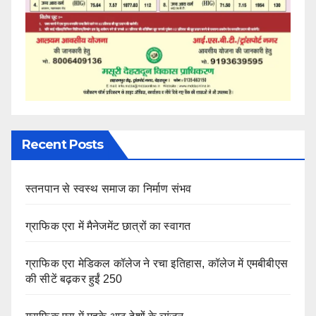
Recent Posts
स्तनपान से स्वस्थ समाज का निर्माण संभव
ग्राफिक एरा में मैनेजमेंट छात्रों का स्वागत
ग्राफिक एरा मेडिकल कॉलेज ने रचा इतिहास, कॉलेज में एमबीबीएस
की सीटें बढ़कर हुईं 250