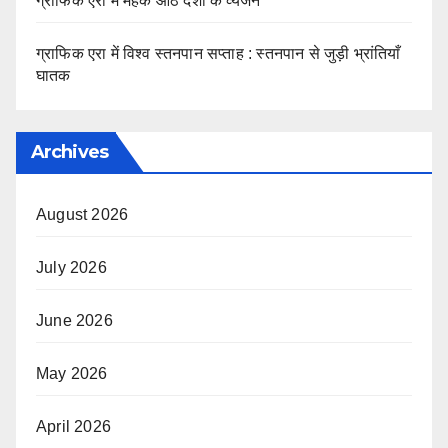
ग्राफिक एरा में महके आठ देशों के व्यंजन
ग्राफिक एरा में विश्व स्तनपान सप्ताह : स्तनपान से जुड़ी भ्रांतियाँ
घातक
Archives
August 2026
July 2026
June 2026
May 2026
April 2026