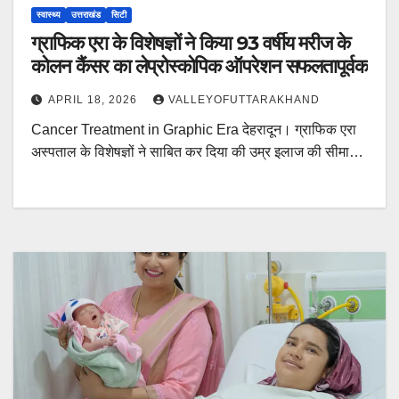
स्वास्थ्य
उत्तराखंड
सिटी
ग्राफिक एरा के विशेषज्ञों ने किया 93 वर्षीय मरीज के
कोलन कैंसर का लेप्रोस्कोपिक ऑपरेशन सफलतापूर्वक
APRIL 18, 2026
VALLEYOFUTTARAKHAND
Cancer Treatment in Graphic Era देहरादून। ग्राफिक एरा
अस्पताल के विशेषज्ञों ने साबित कर दिया की उम्र इलाज की सीमा…