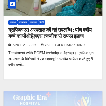
स्वास्थ्य
उत्तराखंड
खबरसार
सिटी
ग्राफिक एरा अस्पताल की नई उपलब्धि : पांच वर्षीय
बच्चे का पीओईएमएस तकनीक से सफल इलाज
APRIL 21, 2026
VALLEYOFUTTARAKHAND
Treatment with POEM technique देहरादून। ग्राफिक एरा
अस्पताल के विशेषज्ञों ने एक महत्वपूर्ण उपलब्धि हासिल करते हुए 5
वर्षीय बच्चे…