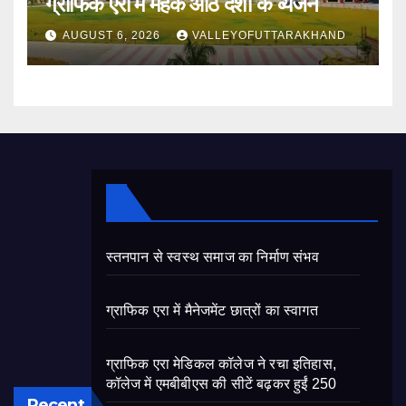
ग्राफिक एरा में महके आठ देशों के व्यंजन
AUGUST 6, 2026
VALLEYOFUTTARAKHAND
स्तनपान से स्वस्थ समाज का निर्माण संभव
ग्राफिक एरा में मैनेजमेंट छात्रों का स्वागत
ग्राफिक एरा मेडिकल कॉलेज ने रचा इतिहास,
कॉलेज में एमबीबीएस की सीटें बढ़कर हुईं 250
Recent