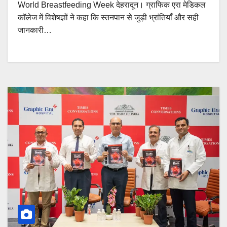
World Breastfeeding Week देहरादून। ग्राफिक एरा मेडिकल
कॉलेज में विशेषज्ञों ने कहा कि स्तनपान से जुड़ी भ्रांतियाँ और सही
जानकारी…