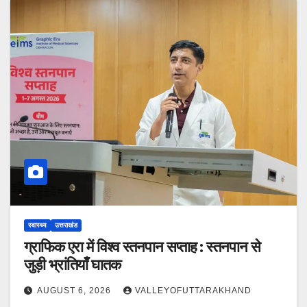
स्वास्थ्य
उत्तराखंड
ग्राफिक एरा में विश्व स्तनपान सप्ताह : स्तनपान से
जुड़ी भ्रांतियाँ घातक
AUGUST 6, 2026
VALLEYOFUTTARAKHAND