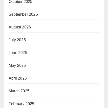
October 2025
September 2025
August 2025
July 2025
June 2025
May 2025
April 2025
March 2025
February 2025