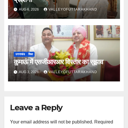
AUG 6, 2026
VALLEYOFUTTARAKHAND
उत्तराखंड
शिक्षा
कुमाऊं में एसजीआरआर विस्तार का सुझाव
AUG 3, 2026
VALLEYOFUTTARAKHAND
Leave a Reply
Your email address will not be published.
Required