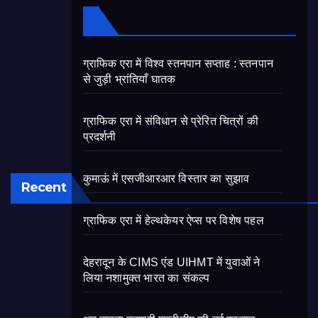
ग्राफिक एरा में विश्व स्तनपान सप्ताह : स्तनपान
से जुड़ी भ्रांतियाँ घातक
ग्राफिक एरा में संविधान से प्रेरित चित्रों की
प्रदर्शनी
कुमाऊं में एसजीआरआर विस्तार का सुझाव
Recent
ग्राफिक एरा में हेल्थकेयर ऐप्स पर विशेष पहल
देहरादून के CIMS एंड UIHMT में युवाओं ने
लिया नशामुक्त भारत का संकल्प