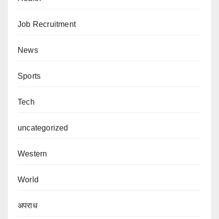
Job Recruitment
News
Sports
Tech
uncategorized
Western
World
अपराध