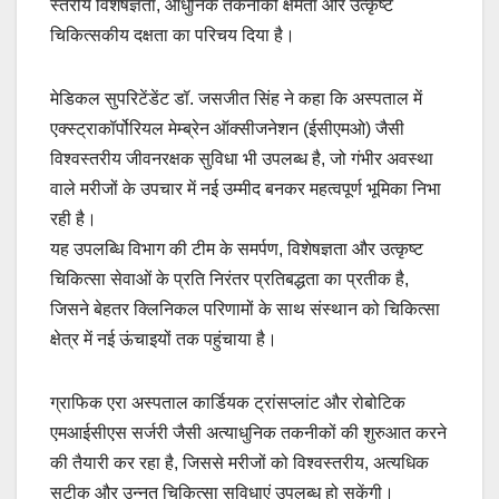
स्तरीय विशेषज्ञता, आधुनिक तकनीकी क्षमता और उत्कृष्ट
चिकित्सकीय दक्षता का परिचय दिया है।
मेडिकल सुपरिटेंडेंट डॉ. जसजीत सिंह ने कहा कि अस्पताल में
एक्स्ट्राकॉर्पोरियल मेम्ब्रेन ऑक्सीजनेशन (ईसीएमओ) जैसी
विश्वस्तरीय जीवनरक्षक सुविधा भी उपलब्ध है, जो गंभीर अवस्था
वाले मरीजों के उपचार में नई उम्मीद बनकर महत्वपूर्ण भूमिका निभा
रही है।
यह उपलब्धि विभाग की टीम के समर्पण, विशेषज्ञता और उत्कृष्ट
चिकित्सा सेवाओं के प्रति निरंतर प्रतिबद्धता का प्रतीक है,
जिसने बेहतर क्लिनिकल परिणामों के साथ संस्थान को चिकित्सा
क्षेत्र में नई ऊंचाइयों तक पहुंचाया है।
ग्राफिक एरा अस्पताल कार्डियक ट्रांसप्लांट और रोबोटिक
एमआईसीएस सर्जरी जैसी अत्याधुनिक तकनीकों की शुरुआत करने
की तैयारी कर रहा है, जिससे मरीजों को विश्वस्तरीय, अत्यधिक
सटीक और उन्नत चिकित्सा सुविधाएं उपलब्ध हो सकेंगी।