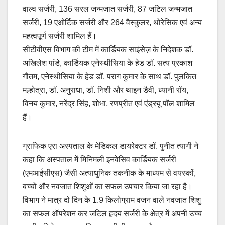
वाल्व सर्जरी, 136 सरल जन्मजात सर्जरी, 87 जटिल जन्मजात
सर्जरी, 19 एओर्टिक सर्जरी और 264 वैस्कुलर, थोरेसिक एवं अन्य
महत्वपूर्ण सर्जरी शामिल हैं।
सीटीवीएस विभाग की टीम में कार्डियक साइंसेज़ के निदेशक डॉ.
अखिलेश पांडे, कार्डियक एनेस्थीसिया के हेड डॉ. सत्य प्रकाश
गौतम, एनेस्थीसिया के हेड डॉ. पराग कुमार के साथ डॉ. पुलकित
मल्होत्रा, डॉ. अनुराधा, डॉ. निशी और थाइन डैवी, ध्यानी रॉय,
विनय कुमार, नरेंद्र सिंह, शोभा, रणप्रीत एवं एंड्रयू पॉल शामिल
हैं।
ग्राफिक एरा अस्पताल के मेडिकल डायरेक्टर डॉ. पुनीत त्यागी ने
कहा कि अस्पताल में मिनिमली इनवेसिव कार्डियक सर्जरी
(एमआईसीएस) जैसी अत्याधुनिक तकनीक के माध्यम से वयस्कों,
बच्चों और नवजात शिशुओं का सफल उपचार किया जा रहा है।
विभाग ने मात्र दो दिन के 1.9 किलोग्राम वजन वाले नवजात शिशु
का सफल ऑपरेशन कर जटिल हृदय सर्जरी के क्षेत्र में अपनी उच्च