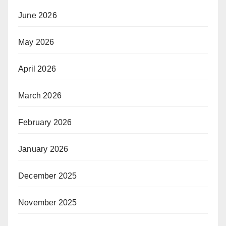
June 2026
May 2026
April 2026
March 2026
February 2026
January 2026
December 2025
November 2025