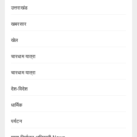
उत्तराखंड
खबरसार
खेल
चारधाम यात्रा
चारधाम यात्रा
देश-विदेश
धार्मिक
पर्यटन