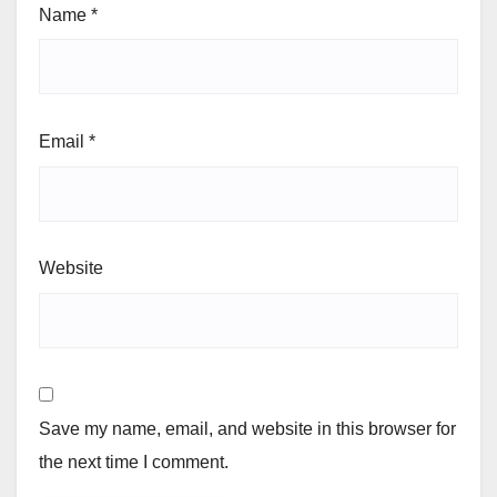
Name
*
Email
*
Website
Save my name, email, and website in this browser for
the next time I comment.