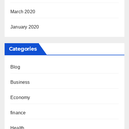
March 2020
January 2020
Categories
Blog
Business
Economy
finance
Health