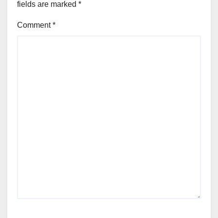
fields are marked
*
Comment
*