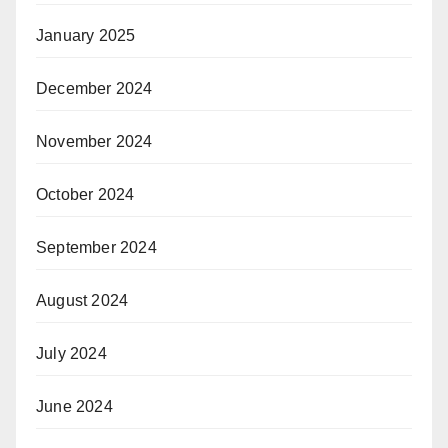
January 2025
December 2024
November 2024
October 2024
September 2024
August 2024
July 2024
June 2024