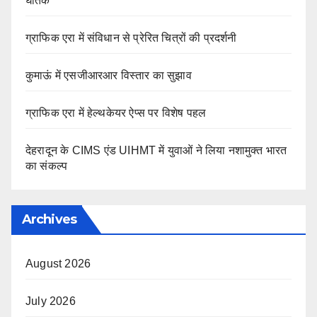
घातक
ग्राफिक एरा में संविधान से प्रेरित चित्रों की प्रदर्शनी
कुमाऊं में एसजीआरआर विस्तार का सुझाव
ग्राफिक एरा में हेल्थकेयर ऐप्स पर विशेष पहल
देहरादून के CIMS एंड UIHMT में युवाओं ने लिया नशामुक्त भारत
का संकल्प
Archives
August 2026
July 2026