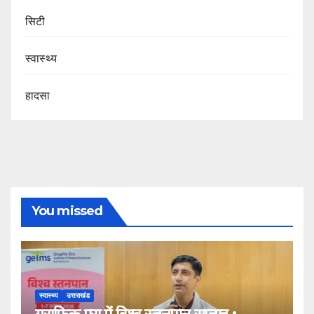
सिटी
स्वास्थ्य
हादसा
You missed
स्वास्थ्य
उत्तराखंड