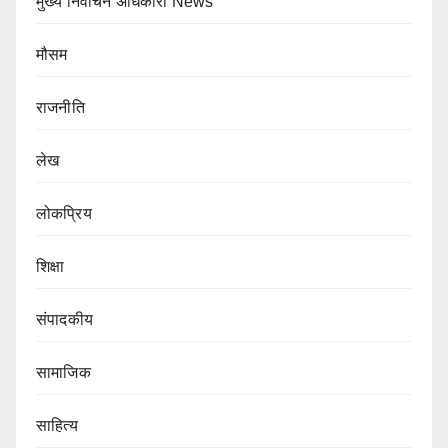
मुख्य निर्वाचन अधिकारी News
मौसम
राजनीति
लेख
लोकप्रिय
शिक्षा
संपादकीय
सामाजिक
साहित्य