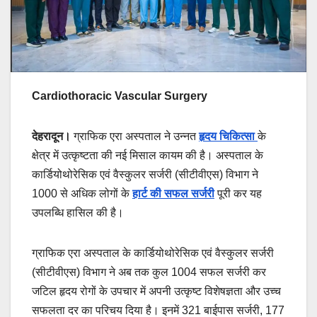
Cardiothoracic Vascular Surgery
देहरादून।
ग्राफिक एरा अस्पताल ने उन्नत
हृदय चिकित्सा
के
क्षेत्र में उत्कृष्टता की नई मिसाल कायम की है। अस्पताल के
कार्डियोथोरेसिक एवं वैस्कुलर सर्जरी (सीटीवीएस) विभाग ने
1000 से अधिक लोगों के
हार्ट की सफल सर्जरी
पूरी कर यह
उपलब्धि हासिल की है।
ग्राफिक एरा अस्पताल के कार्डियोथोरेसिक एवं वैस्कुलर सर्जरी
(सीटीवीएस) विभाग ने अब तक कुल 1004 सफल सर्जरी कर
जटिल हृदय रोगों के उपचार में अपनी उत्कृष्ट विशेषज्ञता और उच्च
सफलता दर का परिचय दिया है। इनमें 321 बाईपास सर्जरी, 177