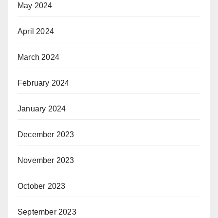
May 2024
April 2024
March 2024
February 2024
January 2024
December 2023
November 2023
October 2023
September 2023