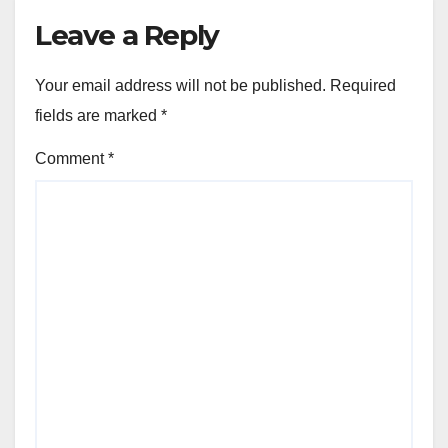
Leave a Reply
Your email address will not be published.
Required
fields are marked
*
Comment
*