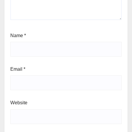
Name
*
Email
*
Website