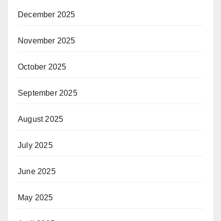
December 2025
November 2025
October 2025
September 2025
August 2025
July 2025
June 2025
May 2025