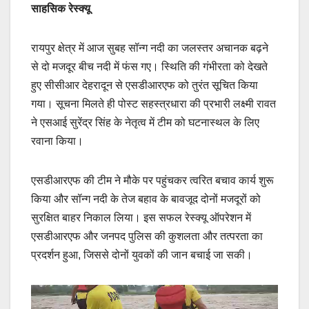
साहसिक रेस्क्यू
रायपुर क्षेत्र में आज सुबह सॉन्ग नदी का जलस्तर अचानक बढ़ने
से दो मजदूर बीच नदी में फंस गए। स्थिति की गंभीरता को देखते
हुए सीसीआर देहरादून से एसडीआरएफ को तुरंत सूचित किया
गया। सूचना मिलते ही पोस्ट सहस्त्रधारा की प्रभारी लक्ष्मी रावत
ने एसआई सुरेंद्र सिंह के नेतृत्व में टीम को घटनास्थल के लिए
रवाना किया।
एसडीआरएफ की टीम ने मौके पर पहुंचकर त्वरित बचाव कार्य शुरू
किया और सॉन्ग नदी के तेज बहाव के बावजूद दोनों मजदूरों को
सुरक्षित बाहर निकाल लिया। इस सफल रेस्क्यू ऑपरेशन में
एसडीआरएफ और जनपद पुलिस की कुशलता और तत्परता का
प्रदर्शन हुआ, जिससे दोनों युवकों की जान बचाई जा सकी।
Video