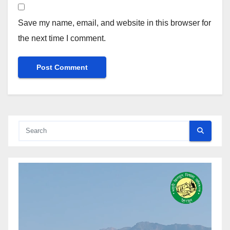
Save my name, email, and website in this browser for
the next time I comment.