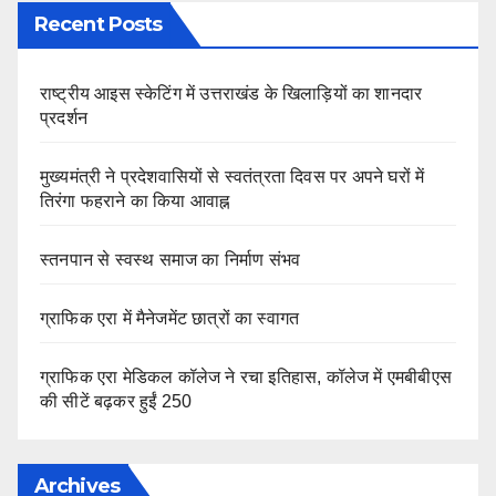
Recent Posts
राष्ट्रीय आइस स्केटिंग में उत्तराखंड के खिलाड़ियों का शानदार
प्रदर्शन
मुख्यमंत्री ने प्रदेशवासियों से स्वतंत्रता दिवस पर अपने घरों में
तिरंगा फहराने का किया आवाह्न
स्तनपान से स्वस्थ समाज का निर्माण संभव
ग्राफिक एरा में मैनेजमेंट छात्रों का स्वागत
ग्राफिक एरा मेडिकल कॉलेज ने रचा इतिहास, कॉलेज में एमबीबीएस
की सीटें बढ़कर हुईं 250
Archives