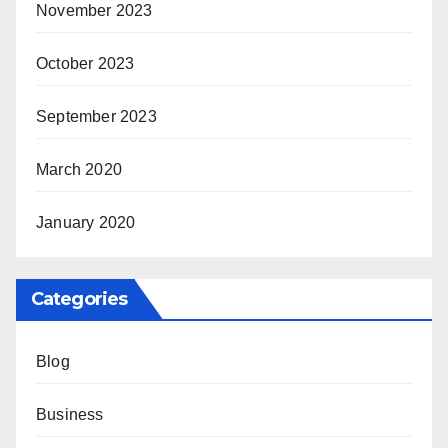
November 2023
October 2023
September 2023
March 2020
January 2020
Categories
Blog
Business