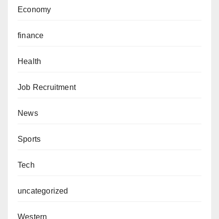
Economy
finance
Health
Job Recruitment
News
Sports
Tech
uncategorized
Western