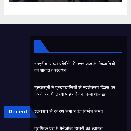
राष्ट्रीय आइस स्केटिंग में उत्तराखंड के खिलाड़ियों
का शानदार प्रदर्शन
मुख्यमंत्री ने प्रदेशवासियों से स्वतंत्रता दिवस पर
अपने घरों में तिरंगा फहराने का किया आवाह्न
Recent
स्तनपान से स्वस्थ समाज का निर्माण संभव
ग्राफिक एरा में मैनेजमेंट छात्रों का स्वागत