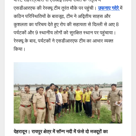
एसडीआरएफ की रेस्क्यू टीम तुरंत मौके पर पहुंची।
उफनाए गदेरे
में
कठिन परिस्थितियों के बावजूद, टीम ने अद्वितीय साहस और
कुशलता का परिचय देते हुए रोप की सहायता से दिल्ली से आए 8
पर्यटकों और 9 स्थानीय लोगों को सुरक्षित स्थान पर पहुंचाया।
रेस्क्यू के बाद, पर्यटकों ने एसडीआरएफ टीम का आभार व्यक्त
किया।
देहरादून। रायपुर क्षेत्र में सॉन्ग नदी में फंसे दो मजदूरों का