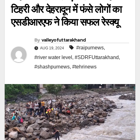
टिहरी और देहरादून में फंसे लोगों का
एसडीआरएफ ने किया सफल रेस्क्यू
By
valleyofuttarakhand
#raipurnews
,
AUG 19, 2024
#river water level
,
#SDRFUttarakhand
,
#shashpurnews
,
#tehrinews