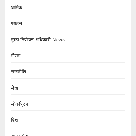
धार्मिक
पर्यटन
मुख्य निर्वाचन अधिकारी News
मौसम
राजनीति
लेख
लोकप्रिय
शिक्षा