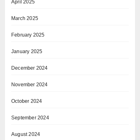
April 2025
March 2025
February 2025
January 2025
December 2024
November 2024
October 2024
September 2024
August 2024