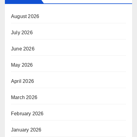
August 2026
July 2026
June 2026
May 2026
April 2026
March 2026
February 2026
January 2026