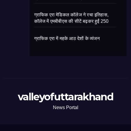
ग्राफिक एरा मेडिकल कॉलेज ने रचा इतिहास,
कॉलेज में एमबीबीएस की सीटें बढ़कर हुईं 250
ग्राफिक एरा में महके आठ देशों के व्यंजन
valleyofuttarakhand
News Portal