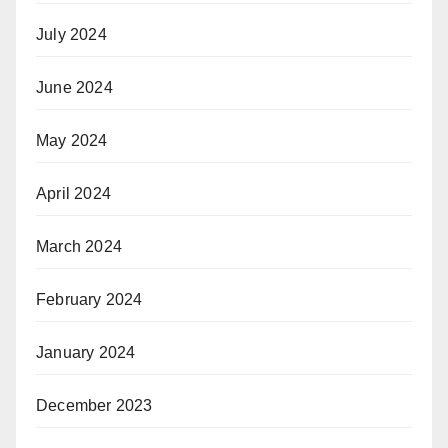
July 2024
June 2024
May 2024
April 2024
March 2024
February 2024
January 2024
December 2023