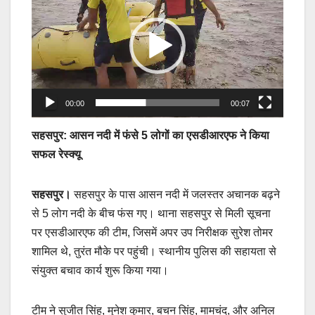
Player
00:00
00:07
सहसपुर: आसन नदी में फंसे 5 लोगों का एसडीआरएफ ने किया
सफल रेस्क्यू
सहसपुर।
सहसपुर के पास आसन नदी में जलस्तर अचानक बढ़ने
से 5 लोग नदी के बीच फंस गए। थाना सहसपुर से मिली सूचना
पर एसडीआरएफ की टीम, जिसमें अपर उप निरीक्षक सुरेश तोमर
शामिल थे, तुरंत मौके पर पहुंची। स्थानीय पुलिस की सहायता से
संयुक्त बचाव कार्य शुरू किया गया।
टीम ने सुजीत सिंह, मुनेश कुमार, बचन सिंह, मामचंद, और अनिल