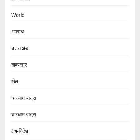
World
अपराध
उत्तराखंड
खबरसार
खेल
चारधाम यात्रा
चारधाम यात्रा
देश-विदेश