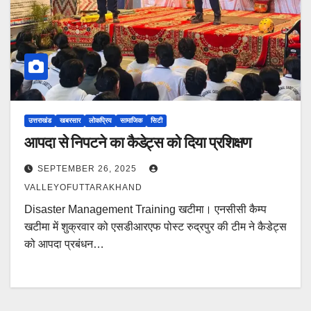
उत्तराखंड
खबरसार
लोकप्रिय
सामाजिक
सिटी
आपदा से निपटने का कैडेट्स को दिया प्रशिक्षण
SEPTEMBER 26, 2025
VALLEYOFUTTARAKHAND
Disaster Management Training खटीमा। एनसीसी कैम्प
खटीमा में शुक्रवार को एसडीआरएफ पोस्ट रुद्रपुर की टीम ने कैडेट्स
को आपदा प्रबंधन…