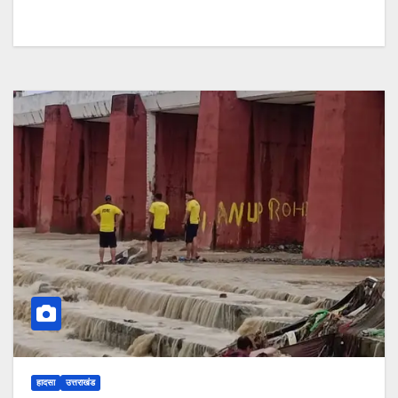
हादसा
उत्तराखंड