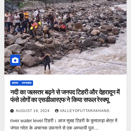
हादसा
उत्तराखंड
नदी का जलस्तर बढ़ने से जनपद टिहरी और देहरादून में
फंसे लोगों का एसडीआरएफ ने किया सफल रेस्क्यू
AUGUST 19, 2024
VALLEYOFUTTARAKHAND
river water level टिहरी। आज सुबह टिहरी के कुमालड़ा क्षेत्र में
जंगल गदेरा के अचानक उफनाने से एक अस्थायी पुल…