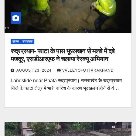
हादसा
उत्तराखंड
रुद्रप्रयाग- फाटा के पास भूस्लखन से मलबे में दबे
मजदूर, एसडीआरएफ ने चलाया रेस्क्यू अभियान
AUGUST 23, 2024
VALLEYOFUTTARAKHAND
Landslide near Phata रुद्रप्रयाग। उत्तराखंड के रुद्रप्रयाग
जिले के फाटा क्षेत्र में भारी बारिश के कारण भूस्खलन होने से 4…