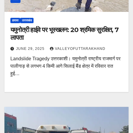
हादसा
उत्तराखंड
यमुनोत्री हाईवे पर भूस्खलन: 20 श्रमिक सुरक्षित, 7
लापता
JUNE 29, 2025
VALLEYOFUTTARAKHAND
Landslide Tragedy उत्तरकाशी। यमुनोत्री राष्ट्रीय राजमार्ग पर
पालीगाड़ से लगभग 4 किमी आगे सिलाई बैंड क्षेत्र में रविवार रात
हुई…