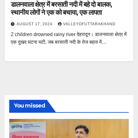
डालनवाला क्षेत्र में बरसाती नदी में बहे दो बालक,
स्थानीय लोगों ने एक को बचाया, एक लापता
AUGUST 17, 2024
VALLEYOFUTTARAKHAND
2 children drowned rainy river देहरादून। डालनवाला क्षेत्र में
एक दुखद घटना घटी, जब बरसाती नदी के तेज बहाव में…
You missed