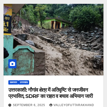
खबरसार
उत्तराखंड
उत्तरकाशी: नौगांव क्षेत्र में अतिवृष्टि से जनजीवन
प्रभावित, SDRF का राहत व बचाव अभियान जारी
SEPTEMBER 6, 2025
VALLEYOFUTTARAKHAND