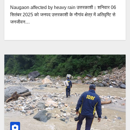
Naugaon affected by heavy rain उत्तरकाशी। शनिवार 06
सितंबर 2025 को जनपद उत्तरकाशी के नौगांव क्षेत्र में अतिवृष्टि से
जनजीवन…