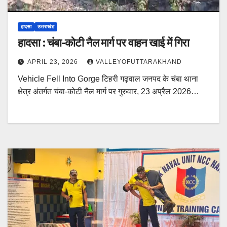
हादसा
उत्तराखंड
हादसा : चंबा-कोटी नैल मार्ग पर वाहन खाई में गिरा
APRIL 23, 2026
VALLEYOFUTTARAKHAND
Vehicle Fell Into Gorge टिहरी गढ़वाल जनपद के चंबा थाना
क्षेत्र अंतर्गत चंबा-कोटी नैल मार्ग पर गुरुवार, 23 अप्रैल 2026…