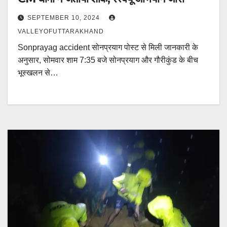
SEPTEMBER 10, 2024
VALLEYOFUTTARAKHAND
Sonprayag accident सोनप्रयाग पोस्ट से मिली जानकारी के
अनुसार, सोमवार शाम 7:35 बजे सोनप्रयाग और गौरीकुंड के बीच
भूस्खलन से…