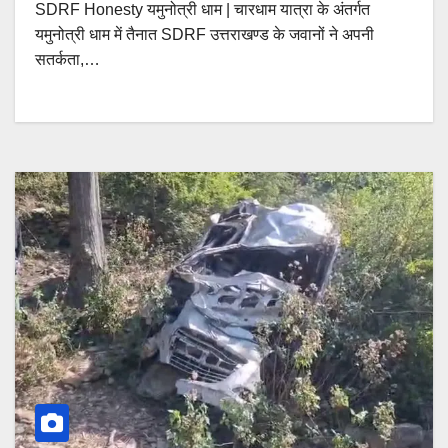
SDRF Honesty यमुनोत्री धाम | चारधाम यात्रा के अंतर्गत
यमुनोत्री धाम में तैनात SDRF उत्तराखण्ड के जवानों ने अपनी
सतर्कता,…