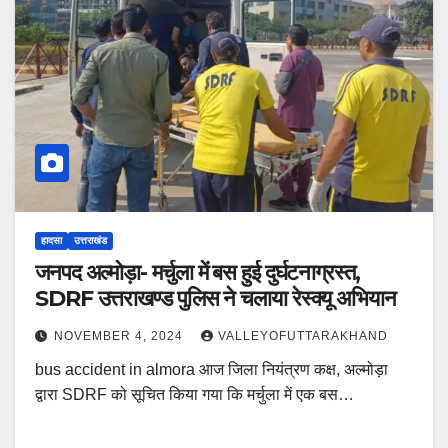
हादसा
उत्तराखंड
जनपद अल्मोड़ा- मर्चुला में बस हुई दुर्घटनाग्रस्त,
SDRF उत्तराखण्ड पुलिस ने चलाया रेस्क्यू अभियान
NOVEMBER 4, 2024
VALLEYOFUTTARAKHAND
bus accident in almora आज जिला नियंत्रण कक्ष, अल्मोड़ा
द्वारा SDRF को सूचित किया गया कि मर्चुला में एक बस…