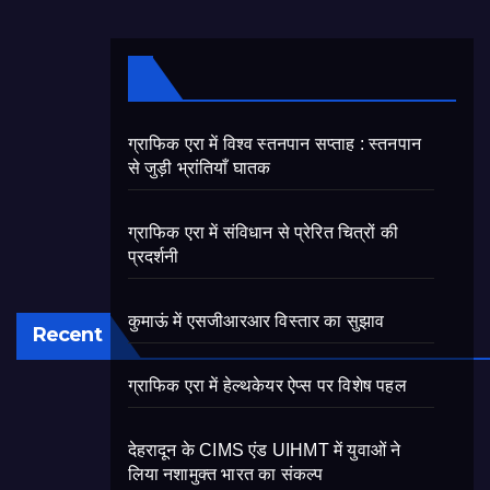
ग्राफिक एरा में विश्व स्तनपान सप्ताह : स्तनपान
से जुड़ी भ्रांतियाँ घातक
ग्राफिक एरा में संविधान से प्रेरित चित्रों की
प्रदर्शनी
कुमाऊं में एसजीआरआर विस्तार का सुझाव
Recent
ग्राफिक एरा में हेल्थकेयर ऐप्स पर विशेष पहल
देहरादून के CIMS एंड UIHMT में युवाओं ने
लिया नशामुक्त भारत का संकल्प