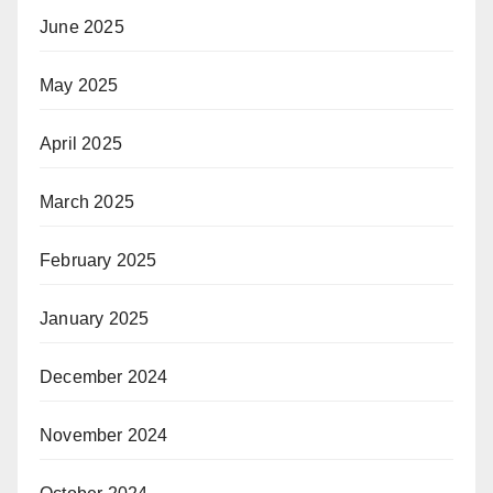
June 2025
May 2025
April 2025
March 2025
February 2025
January 2025
December 2024
November 2024