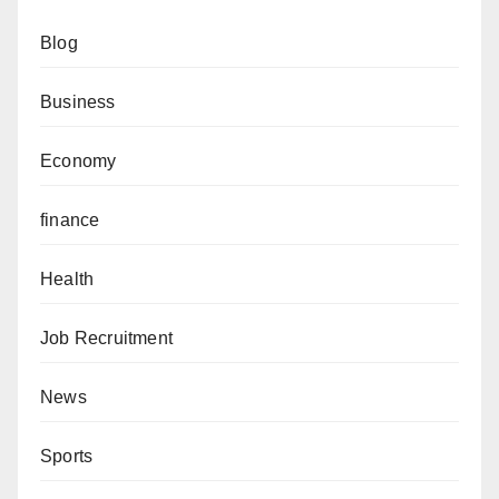
Blog
Business
Economy
finance
Health
Job Recruitment
News
Sports