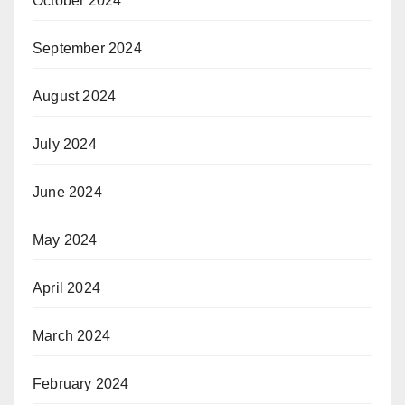
October 2024
September 2024
August 2024
July 2024
June 2024
May 2024
April 2024
March 2024
February 2024