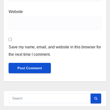
Website
Save my name, email, and website in this browser for
the next time I comment.