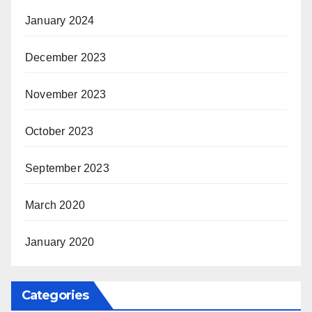
January 2024
December 2023
November 2023
October 2023
September 2023
March 2020
January 2020
Categories