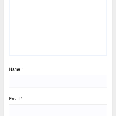
Name
*
Email
*