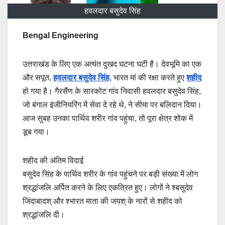
हवलदार बसुदेव सिंह
Bengal Engineering
उत्तराखंड के लिए एक अत्यंत दुखद घटना घटी है। देवभूमि का एक
और सपूत,
हवलदार बसुदेव सिंह
, भारत मां की रक्षा करते हुए
शहीद
हो गया है। गैरसैंण के सारकोट गांव निवासी हवलदार बसुदेव सिंह,
जो बंगाल इंजीनियरिंग में सेवा दे रहे थे, ने सीमा पर बलिदान दिया।
आज सुबह उनका पार्थिव शरीर गांव पहुंचा, तो पूरा क्षेत्र शोक में
डूब गया।
शहीद की अंतिम विदाई
बसुदेव सिंह के पार्थिव शरीर के गांव पहुंचने पर बड़ी संख्या में लोग
श्रद्धांजलि अर्पित करने के लिए एकत्रित हुए। लोगों ने श्बसुदेव
जिंदाबादश् और श्भारत माता की जयश् के नारों से शहीद को
श्रद्धांजलि दी।