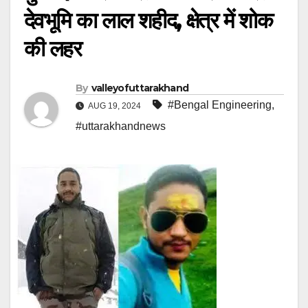
देवभूमि का लाल शहीद, क्षेत्र में शोक
की लहर
By
valleyofuttarakhand
#Bengal Engineering
,
AUG 19, 2024
#uttarakhandnews