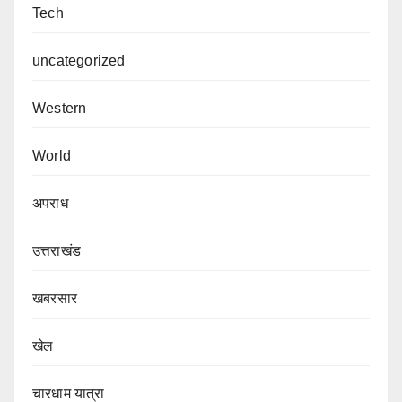
Tech
uncategorized
Western
World
अपराध
उत्तराखंड
खबरसार
खेल
चारधाम यात्रा