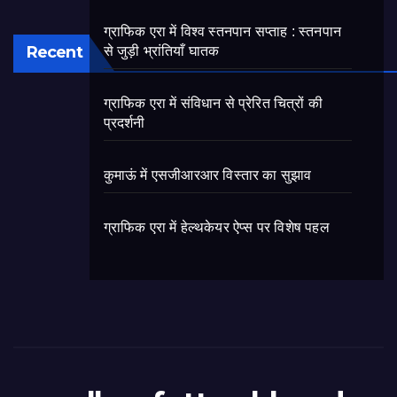
ग्राफिक एरा में विश्व स्तनपान सप्ताह : स्तनपान
Recent
से जुड़ी भ्रांतियाँ घातक
ग्राफिक एरा में संविधान से प्रेरित चित्रों की
प्रदर्शनी
कुमाऊं में एसजीआरआर विस्तार का सुझाव
ग्राफिक एरा में हेल्थकेयर ऐप्स पर विशेष पहल