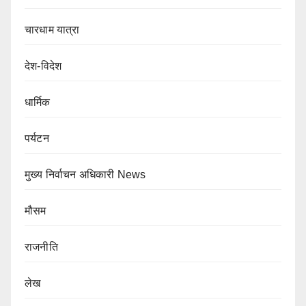
चारधाम यात्रा
देश-विदेश
धार्मिक
पर्यटन
मुख्य निर्वाचन अधिकारी News
मौसम
राजनीति
लेख