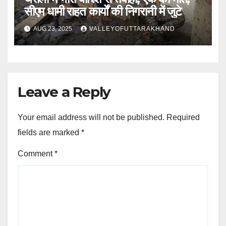
सीएम धामी राहत कार्यों की निगरानी में जुटे
AUG 23, 2025
VALLEYOFUTTARAKHAND
Leave a Reply
Your email address will not be published.
Required
fields are marked
*
Comment
*