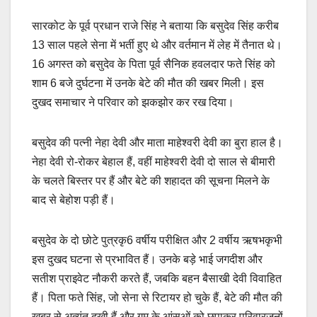
सारकोट के पूर्व प्रधान राजे सिंह ने बताया कि बसुदेव सिंह करीब
13 साल पहले सेना में भर्ती हुए थे और वर्तमान में लेह में तैनात थे।
16 अगस्त को बसुदेव के पिता पूर्व सैनिक हवलदार फते सिंह को
शाम 6 बजे दुर्घटना में उनके बेटे की मौत की खबर मिली। इस
दुखद समाचार ने परिवार को झकझोर कर रख दिया।
बसुदेव की पत्नी नेहा देवी और माता माहेश्वरी देवी का बुरा हाल है।
नेहा देवी रो-रोकर बेहाल हैं, वहीं माहेश्वरी देवी दो साल से बीमारी
के चलते बिस्तर पर हैं और बेटे की शहादत की सूचना मिलने के
बाद से बेहोश पड़ी हैं।
बसुदेव के दो छोटे पुत्रकृ6 वर्षीय परीक्षित और 2 वर्षीय ऋषभकृभी
इस दुखद घटना से प्रभावित हैं। उनके बड़े भाई जगदीश और
सतीश प्राइवेट नौकरी करते हैं, जबकि बहन बैसाखी देवी विवाहित
हैं। पिता फते सिंह, जो सेना से रिटायर हो चुके हैं, बेटे की मौत की
खबर से अत्यंत दुखी हैं और गम के आंसुओं को छुपाकर परिवारजनों