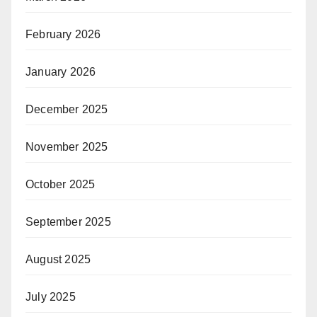
February 2026
January 2026
December 2025
November 2025
October 2025
September 2025
August 2025
July 2025