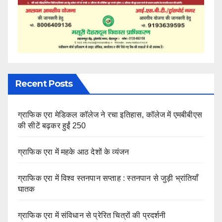
Recent Posts
ग्राफिक एरा मेडिकल कॉलेज ने रचा इतिहास, कॉलेज में एमबीबीएस
की सीटें बढ़कर हुईं 250
ग्राफिक एरा में महके आठ देशों के व्यंजन
ग्राफिक एरा में विश्व स्तनपान सप्ताह : स्तनपान से जुड़ी भ्रांतियाँ
घातक
ग्राफिक एरा में संविधान से प्रेरित चित्रों की प्रदर्शनी