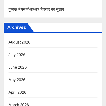
कुमाऊं में एसजीआरआर विस्तार का सुझाव
Archives
August 2026
July 2026
June 2026
May 2026
April 2026
March 2026