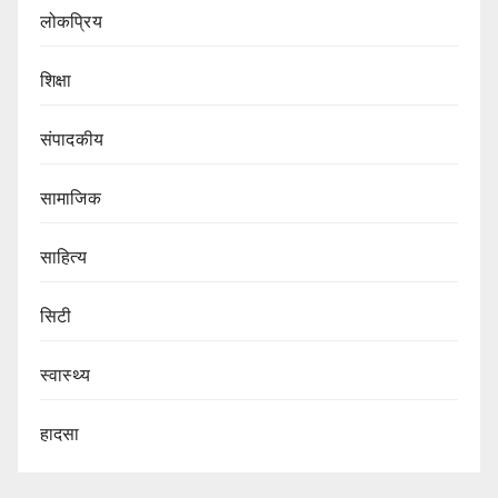
लोकप्रिय
शिक्षा
संपादकीय
सामाजिक
साहित्य
सिटी
स्वास्थ्य
हादसा