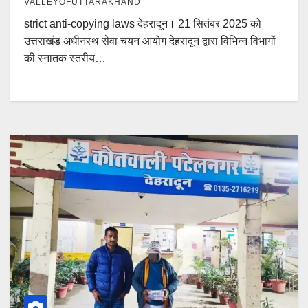
VALLEYOFUTTARAKHAND
strict anti-copying laws देहरादून। 21 सितंबर 2025 को
उत्तराखंड अधीनस्थ सेवा चयन आयोग देहरादून द्वारा विभिन्न विभागों
की स्नातक स्तरीय…