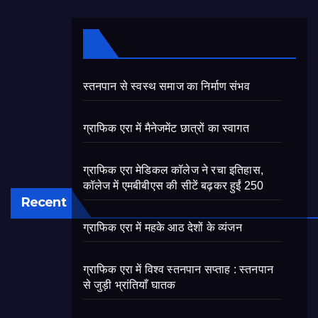
स्तनपान से स्वस्थ समाज का निर्माण संभव
ग्राफिक एरा में मैनेजमेंट छात्रों का स्वागत
ग्राफिक एरा मेडिकल कॉलेज ने रचा इतिहास,
कॉलेज में एमबीबीएस की सीटें बढ़कर हुईं 250
Recent
ग्राफिक एरा में महके आठ देशों के व्यंजन
ग्राफिक एरा में विश्व स्तनपान सप्ताह : स्तनपान
से जुड़ी भ्रांतियाँ घातक