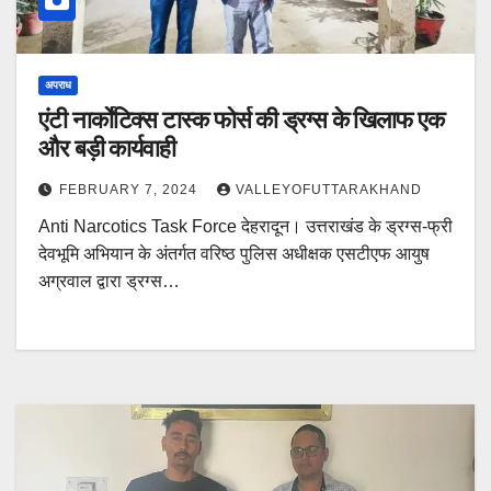
अपराध
एंटी नार्काेटिक्स टास्क फोर्स की ड्रग्स के खिलाफ एक
और बड़ी कार्यवाही
FEBRUARY 7, 2024
VALLEYOFUTTARAKHAND
Anti Narcotics Task Force देहरादून। उत्तराखंड के ड्रग्स-फ्री
देवभूमि अभियान के अंतर्गत वरिष्ठ पुलिस अधीक्षक एसटीएफ आयुष
अग्रवाल द्वारा ड्रग्स…