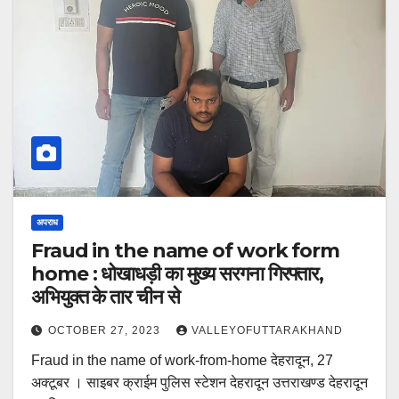
अपराध
Fraud in the name of work form
home : धोखाधड़ी का मुख्य सरगना गिरफ्तार,
अभियुक्त के तार चीन से
OCTOBER 27, 2023
VALLEYOFUTTARAKHAND
Fraud in the name of work-from-home देहरादून, 27
अक्टूबर । साइबर क्राईम पुलिस स्टेशन देहरादून उत्तराखण्ड देहरादून