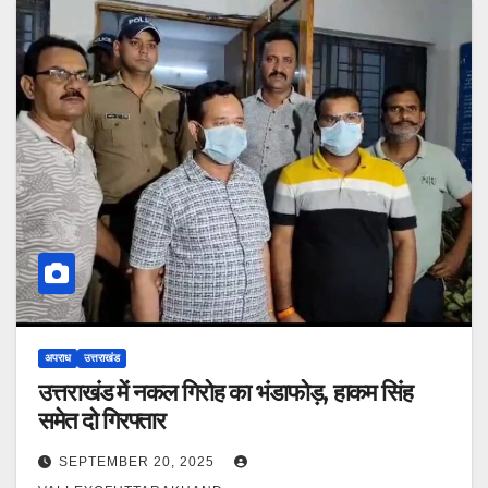
अपराध
उत्तराखंड
उत्तराखंड में नकल गिरोह का भंडाफोड़, हाकम सिंह
समेत दो गिरफ्तार
SEPTEMBER 20, 2025