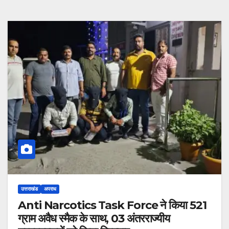
उत्तराखंड
अपराध
Anti Narcotics Task Force ने किया 521
ग्राम अवैध स्मैक के साथ, 03 अंतरराज्यीय