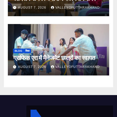
AUGUST 7, 2026
VALLEYOFUTTARAKHAND
BLOG
शिक्षा
ग्राफिक एरा में मैनेजमेंट छात्रों का स्वागत
AUGUST 7, 2026
VALLEYOFUTTARAKHAND