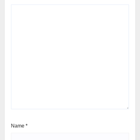
Name
*