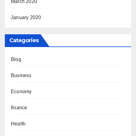
March 2020
January 2020
Categories
Blog
Business
Economy
finance
Health