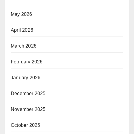
May 2026
April 2026
March 2026
February 2026
January 2026
December 2025
November 2025
October 2025