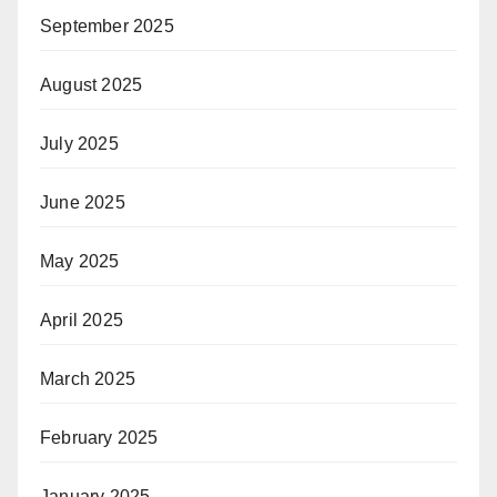
September 2025
August 2025
July 2025
June 2025
May 2025
April 2025
March 2025
February 2025
January 2025