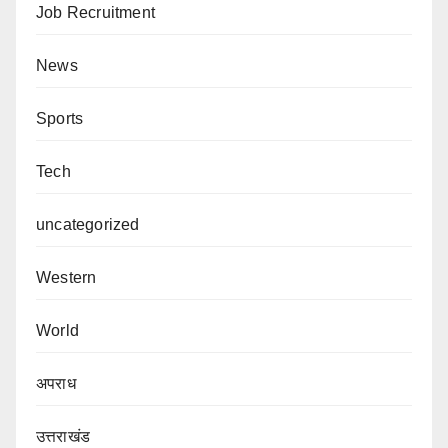
Job Recruitment
News
Sports
Tech
uncategorized
Western
World
अपराध
उत्तराखंड