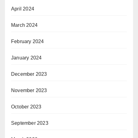
April 2024
March 2024
February 2024
January 2024
December 2023
November 2023
October 2023
September 2023