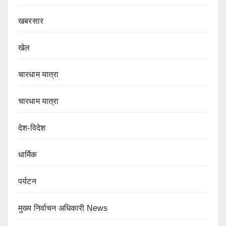
खबरसार
खेल
चारधाम यात्रा
चारधाम यात्रा
देश-विदेश
धार्मिक
पर्यटन
मुख्य निर्वाचन अधिकारी News