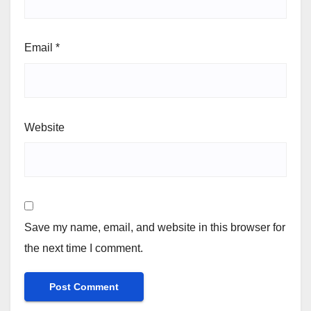
Email
*
Website
Save my name, email, and website in this browser for
the next time I comment.