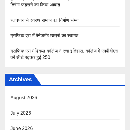
तिरंगा फहराने का किया आवाह्न
स्तनपान से स्वस्थ समाज का निर्माण संभव
ग्राफिक एरा में मैनेजमेंट छात्रों का स्वागत
ग्राफिक एरा मेडिकल कॉलेज ने रचा इतिहास, कॉलेज में एमबीबीएस
की सीटें बढ़कर हुईं 250
Archives
August 2026
July 2026
June 2026