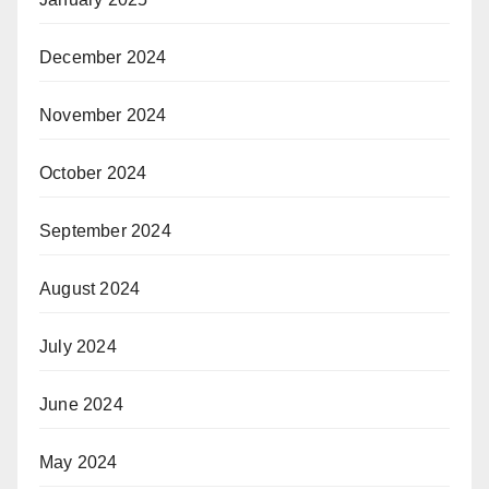
December 2024
November 2024
October 2024
September 2024
August 2024
July 2024
June 2024
May 2024