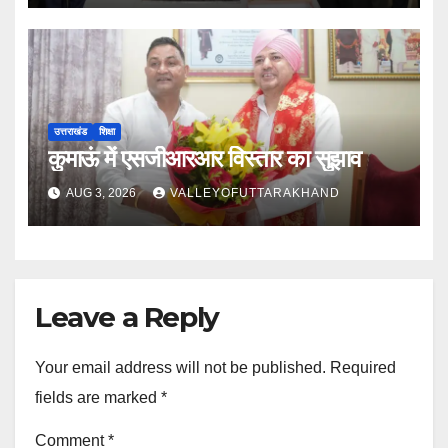
उत्तराखंड
शिक्षा
कुमाऊं में एसजीआरआर विस्तार का सुझाव
AUG 3, 2026
VALLEYOFUTTARAKHAND
Leave a Reply
Your email address will not be published.
Required
fields are marked
*
Comment
*