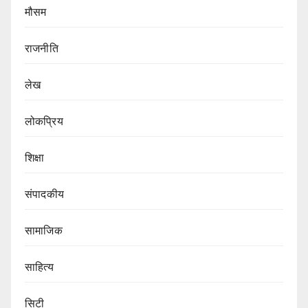
मौसम
राजनीति
लेख
लोकप्रिय
शिक्षा
संपादकीय
सामाजिक
साहित्य
सिटी