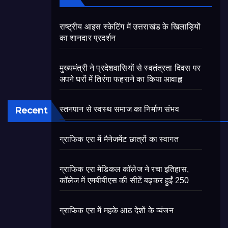
राष्ट्रीय आइस स्केटिंग में उत्तराखंड के खिलाड़ियों
का शानदार प्रदर्शन
मुख्यमंत्री ने प्रदेशवासियों से स्वतंत्रता दिवस पर
अपने घरों में तिरंगा फहराने का किया आवाह्न
Recent
स्तनपान से स्वस्थ समाज का निर्माण संभव
ग्राफिक एरा में मैनेजमेंट छात्रों का स्वागत
ग्राफिक एरा मेडिकल कॉलेज ने रचा इतिहास,
कॉलेज में एमबीबीएस की सीटें बढ़कर हुईं 250
ग्राफिक एरा में महके आठ देशों के व्यंजन