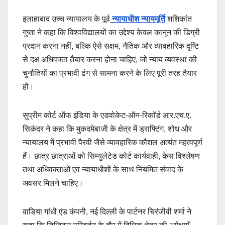
इलाहाबाद उच्च न्यायालय के पूर्व
न्यायाधीश न्यायमूर्ति
शशिकांत
गुप्ता ने कहा कि विश्वविद्यालयों का उद्देश्य केवल कानून की डिग्री
प्रदान करना नहीं, बल्कि ऐसे सक्षम, नैतिक और व्यावहारिक दृष्टि
से दक्ष अधिवक्ता तैयार करना होना चाहिए, जो न्याय व्यवस्था की
चुनौतियों का प्रभावी ढंग से सामना करने के लिए पूरी तरह तैयार
हों।
सुप्रीम कोर्ट ऑफ इंडिया के एडवोकेट-ऑन-रिकॉर्ड आर.एच.ए.
सिकंदर ने कहा कि मुकदमेबाजी के क्षेत्र में ड्राफ्टिंग, शोध और
न्यायालय में प्रभावी पैरवी जैसे व्यावहारिक कौशल अत्यंत महत्वपूर्ण
हैं। छात्र छात्राओं को सिम्युलेटेड कोर्ट कार्यवाही, केस विश्लेषण
तथा अधिवक्ताओं एवं न्यायाधीशों के साथ नियमित संवाद के
अवसर मिलने चाहिए।
वाडिया गांधी एंड कंपनी, नई दिल्ली के पार्टनर चिरंजीवी शर्मा ने