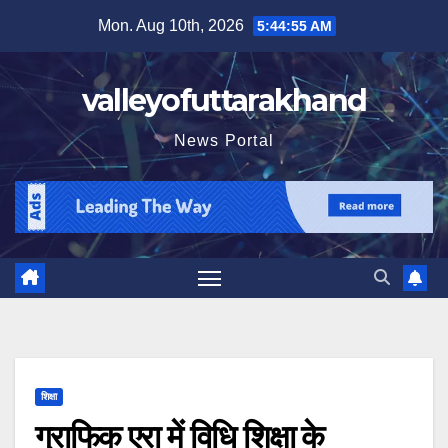
Skip
Mon. Aug 10th, 2026
5:44:56 AM
to
content
valleyofuttarakhand
News Portal
शिक्षा
ग्राफिक एरा में विधि शिक्षा के