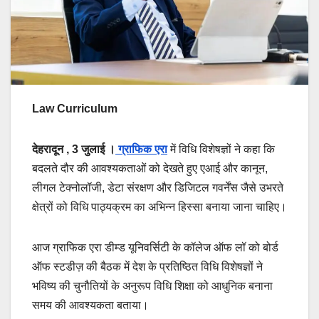
Law Curriculum
देहरादून , 3 जुलाई ।
ग्राफिक एरा
में विधि विशेषज्ञों ने कहा कि
बदलते दौर की आवश्यकताओं को देखते हुए एआई और कानून,
लीगल टेक्नोलॉजी, डेटा संरक्षण और डिजिटल गवर्नेंस जैसे उभरते
क्षेत्रों को विधि पाठ्यक्रम का अभिन्न हिस्सा बनाया जाना चाहिए।
आज ग्राफिक एरा डीम्ड यूनिवर्सिटी के कॉलेज ऑफ लॉ को बोर्ड
ऑफ स्टडीज़ की बैठक में देश के प्रतिष्ठित विधि विशेषज्ञों ने
भविष्य की चुनौतियों के अनुरूप विधि शिक्षा को आधुनिक बनाना
समय की आवश्यकता बताया।