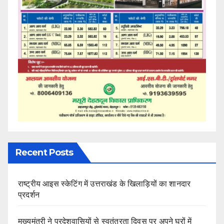
Recent Posts
राष्ट्रीय आइस स्केटिंग में उत्तराखंड के खिलाड़ियों का शानदार
प्रदर्शन
मुख्यमंत्री ने प्रदेशवासियों से स्वतंत्रता दिवस पर अपने घरों में