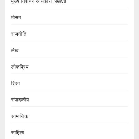
मुख्य निर्वाचन अधिकारी News
मौसम
राजनीति
लेख
लोकप्रिय
शिक्षा
संपादकीय
सामाजिक
साहित्य