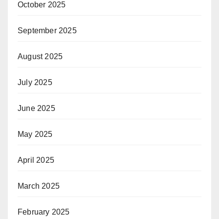
October 2025
September 2025
August 2025
July 2025
June 2025
May 2025
April 2025
March 2025
February 2025