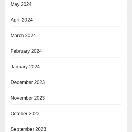
May 2024
April 2024
March 2024
February 2024
January 2024
December 2023
November 2023
October 2023
September 2023