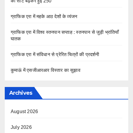
की सीटें बढ़कर हुईं 250
ग्राफिक एरा में महके आठ देशों के व्यंजन
ग्राफिक एरा में विश्व स्तनपान सप्ताह : स्तनपान से जुड़ी भ्रांतियाँ
घातक
ग्राफिक एरा में संविधान से प्रेरित चित्रों की प्रदर्शनी
कुमाऊं में एसजीआरआर विस्तार का सुझाव
Archives
August 2026
July 2026