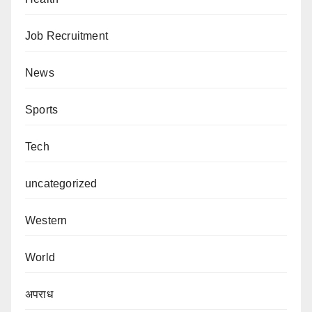
Job Recruitment
News
Sports
Tech
uncategorized
Western
World
अपराध