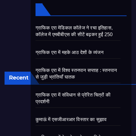
ग्राफिक एरा मेडिकल कॉलेज ने रचा इतिहास,
कॉलेज में एमबीबीएस की सीटें बढ़कर हुईं 250
ग्राफिक एरा में महके आठ देशों के व्यंजन
ग्राफिक एरा में विश्व स्तनपान सप्ताह : स्तनपान
Recent
से जुड़ी भ्रांतियाँ घातक
ग्राफिक एरा में संविधान से प्रेरित चित्रों की
प्रदर्शनी
कुमाऊं में एसजीआरआर विस्तार का सुझाव