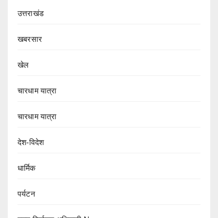
उत्तराखंड
खबरसार
खेल
चारधाम यात्रा
चारधाम यात्रा
देश-विदेश
धार्मिक
पर्यटन