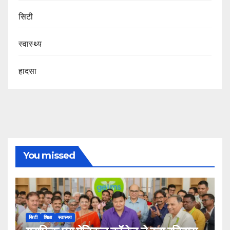
सिटी
स्वास्थ्य
हादसा
You missed
सिटी
शिक्षा
स्वास्थ्य