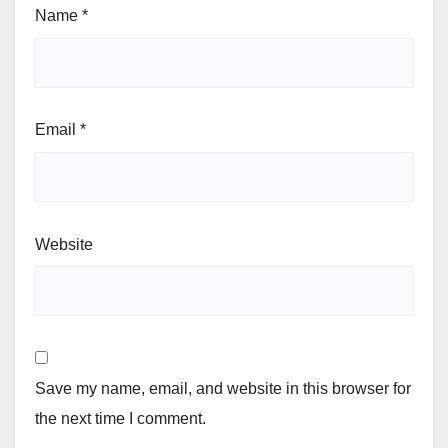
Name
*
Email
*
Website
Save my name, email, and website in this browser for
the next time I comment.