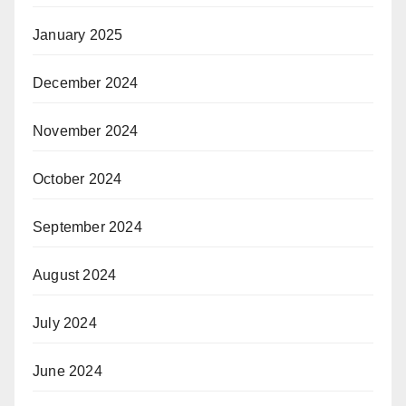
January 2025
December 2024
November 2024
October 2024
September 2024
August 2024
July 2024
June 2024