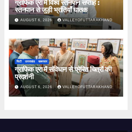
ग्राफिक एरा में विश्व स्तनपान सप्ताह :
स्तनपान से जुड़ी भ्रांतियाँ घातक
AUGUST 6, 2026
VALLEYOFUTTARAKHAND
सिटी
उत्तराखंड
खबरसार
ग्राफिक एरा में संविधान से प्रेरित चित्रों की
प्रदर्शनी
AUGUST 6, 2026
VALLEYOFUTTARAKHAND