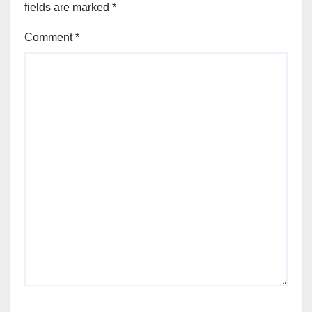
fields are marked
*
Comment
*