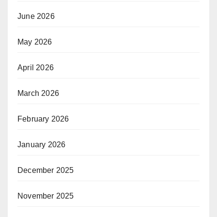
June 2026
May 2026
April 2026
March 2026
February 2026
January 2026
December 2025
November 2025