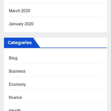
March 2020
January 2020
Categories
Blog
Business
Economy
finance
Health