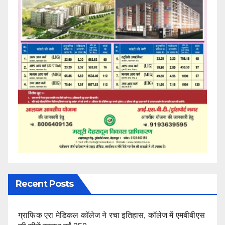
Recent Posts
ग्राफिक एरा मेडिकल कॉलेज ने रचा इतिहास, कॉलेज में एमबीबीएस