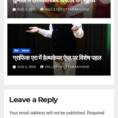
कुमाऊं में एसजीआरआर विस्तार का सुझाव
AUG 3, 2026
VALLEYOFUTTARAKHAND
शिक्षा
स्वास्थ्य
ग्राफिक एरा में हेल्थकेयर ऐप्स पर विशेष पहल
AUG 3, 2026
VALLEYOFUTTARAKHAND
Leave a Reply
Your email address will not be published.
Required