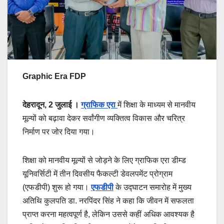
Graphic Era FDP
देहरादून, 2 जुलाई ।
ग्राफिक एरा
में शिक्षा के माध्यम से मानवीय
मूल्यों को बढ़ावा देकर सर्वांगीण व्यक्तित्व विकास और चरित्र
निर्माण पर जोर दिया गया।
शिक्षा को मानवीय मूल्यों से जोड़ने के लिए ग्राफिक एरा डीम्ड
यूनिवर्सिटी में तीन दिवसीय फैकल्टी डेवलपमेंट प्रोग्राम
(एफडीपी) शुरू हो गया।
एफडीपी
के उद्घाटन समारोह में मुख्य
अतिथि कुलपति डा. नरपिंदर सिंह ने कहा कि जीवन में सफलता
प्राप्त करना महत्वपूर्ण है, लेकिन उससे कहीं अधिक आवश्यक है