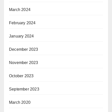
March 2024
February 2024
January 2024
December 2023
November 2023
October 2023
September 2023
March 2020