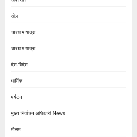
खेल
चारधाम यात्रा
चारधाम यात्रा
देश-विदेश
धार्मिक
पर्यटन
मुख्य निर्वाचन अधिकारी News
मौसम