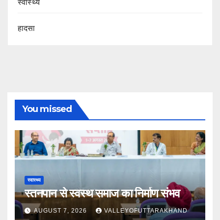
स्वास्थ्य
हादसा
You missed
स्वास्थ्य
स्तनपान से स्वस्थ समाज का निर्माण संभव
AUGUST 7, 2026
VALLEYOFUTTARAKHAND