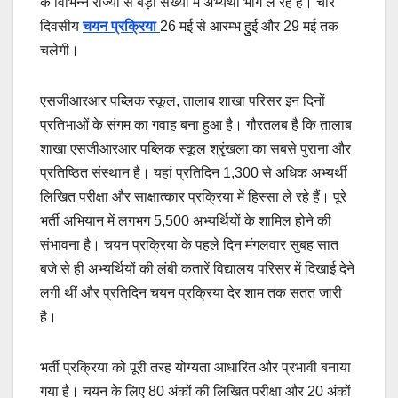
के विभिन्न राज्यों से बड़ी संख्या में अभ्यर्थी भाग ले रहे हैं। चार
दिवसीय
चयन प्रक्रिया
26 मई से आरम्भ हुुई और 29 मई तक
चलेगी।
एसजीआरआर पब्लिक स्कूल, तालाब शाखा परिसर इन दिनों
प्रतिभाओं के संगम का गवाह बना हुआ है। गौरतलब है कि तालाब
शाखा एसजीआरआर पब्लिक स्कूल श्रृंखला का सबसे पुराना और
प्रतिष्ठित संस्थान है। यहां प्रतिदिन 1,300 से अधिक अभ्यर्थी
लिखित परीक्षा और साक्षात्कार प्रक्रिया में हिस्सा ले रहे हैं। पूरे
भर्ती अभियान में लगभग 5,500 अभ्यर्थियों के शामिल होने की
संभावना है। चयन प्रक्रिया के पहले दिन मंगलवार सुबह सात
बजे से ही अभ्यर्थियों की लंबी कतारें विद्यालय परिसर में दिखाई देने
लगी थीं और प्रतिदिन चयन प्रक्रिया देर शाम तक सतत जारी
है।
भर्ती प्रक्रिया को पूरी तरह योग्यता आधारित और प्रभावी बनाया
गया है। चयन के लिए 80 अंकों की लिखित परीक्षा और 20 अंकों