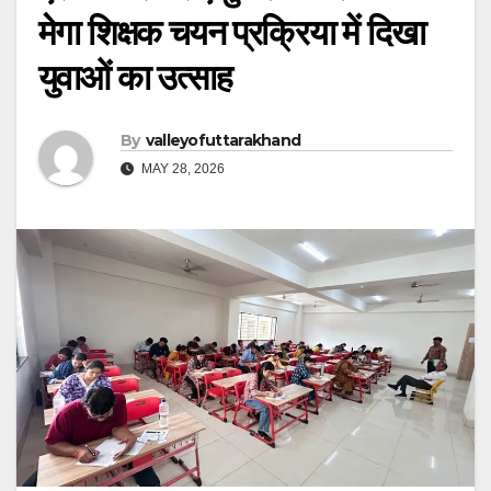
मेगा शिक्षक चयन प्रक्रिया में दिखा
युवाओं का उत्साह
By
valleyofuttarakhand
MAY 28, 2026