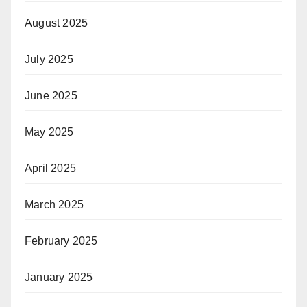
August 2025
July 2025
June 2025
May 2025
April 2025
March 2025
February 2025
January 2025