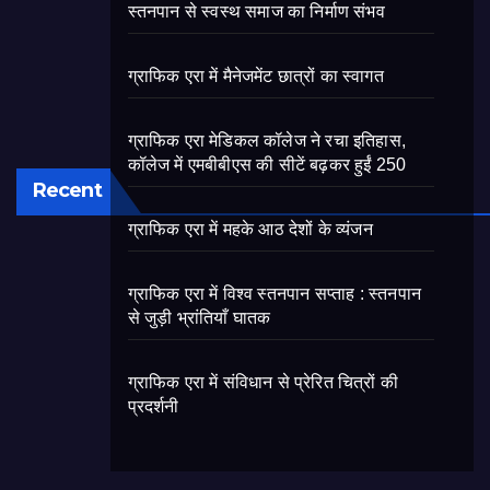
स्तनपान से स्वस्थ समाज का निर्माण संभव
ग्राफिक एरा में मैनेजमेंट छात्रों का स्वागत
ग्राफिक एरा मेडिकल कॉलेज ने रचा इतिहास,
कॉलेज में एमबीबीएस की सीटें बढ़कर हुईं 250
Recent
ग्राफिक एरा में महके आठ देशों के व्यंजन
ग्राफिक एरा में विश्व स्तनपान सप्ताह : स्तनपान
से जुड़ी भ्रांतियाँ घातक
ग्राफिक एरा में संविधान से प्रेरित चित्रों की
प्रदर्शनी