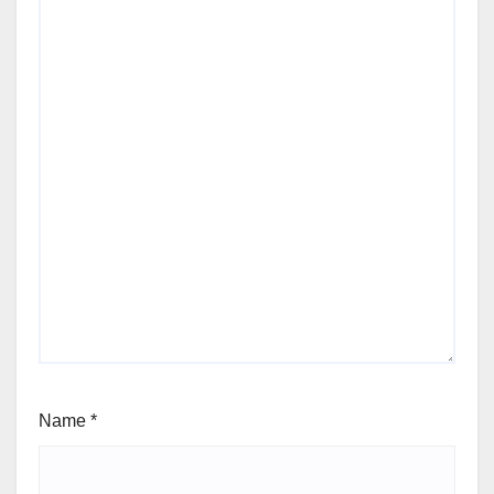
Name
*