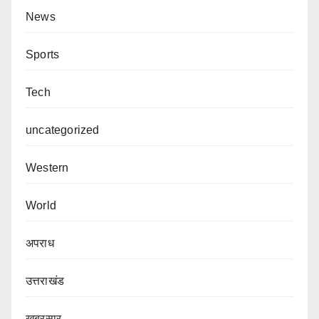
News
Sports
Tech
uncategorized
Western
World
अपराध
उत्तराखंड
खबरसार