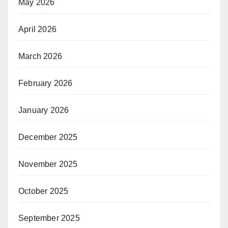
May 2026
April 2026
March 2026
February 2026
January 2026
December 2025
November 2025
October 2025
September 2025