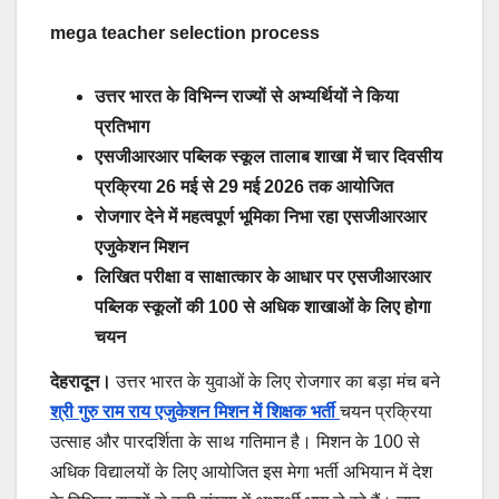
mega teacher selection process
उत्तर भारत के विभिन्न राज्यों से अभ्यर्थियों ने किया
प्रतिभाग
एसजीआरआर पब्लिक स्कूल तालाब शाखा में चार दिवसीय
प्रक्रिया 26 मई से 29 मई 2026 तक आयोजित
रोजगार देने में महत्वपूर्ण भूमिका निभा रहा एसजीआरआर
एजुकेशन मिशन
लिखित परीक्षा व साक्षात्कार के आधार पर एसजीआरआर
पब्लिक स्कूलों की 100 से अधिक शाखाओं के लिए होगा
चयन
देहरादून।
उत्तर भारत के युवाओं के लिए रोजगार का बड़ा मंच बने
श्री गुरु राम राय एजुकेशन मिशन में शिक्षक भर्ती
चयन प्रक्रिया
उत्साह और पारदर्शिता के साथ गतिमान है। मिशन के 100 से
अधिक विद्यालयों के लिए आयोजित इस मेगा भर्ती अभियान में देश