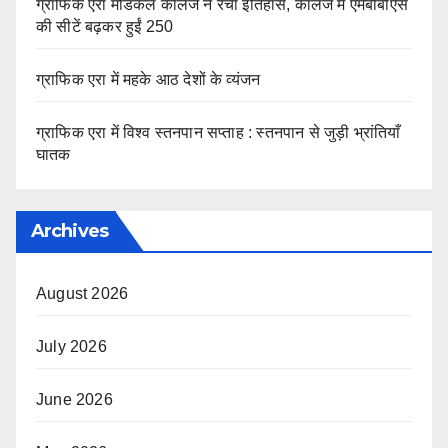
ग्राफिक एरा मेडिकल कॉलेज ने रचा इतिहास, कॉलेज में एमबीबीएस
की सीटें बढ़कर हुईं 250
ग्राफिक एरा में महके आठ देशों के व्यंजन
ग्राफिक एरा में विश्व स्तनपान सप्ताह : स्तनपान से जुड़ी भ्रांतियाँ
घातक
Archives
August 2026
July 2026
June 2026