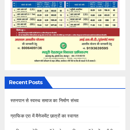
Recent Posts
स्तनपान से स्वस्थ समाज का निर्माण संभव
ग्राफिक एरा में मैनेजमेंट छात्रों का स्वागत