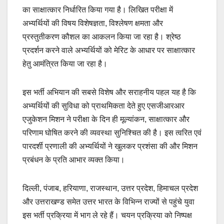
का साक्षात्कार निर्धारित किया गया है। लिखित परीक्षा में
अभ्यर्थियों की विषय विशेषज्ञता, विश्लेषण क्षमता और
प्रस्तुतीकरण कौशल का आकलन किया जा रहा है। श्रेष्ठ
प्रदर्शन करने वाले अभ्यर्थियों को मेरिट के आधार पर साक्षात्कार
हेतु आमंत्रित किया जा रहा है।
इस भर्ती अभियान की सबसे विशेष और सराहनीय पहल यह है कि
अभ्यर्थियों की सुविधा को प्राथमिकता देते हुए एसजीआरआर
एजुकेशन मिशन ने परीक्षा के दिन ही मूल्यांकन, साक्षात्कार और
परिणाम घोषित करने की व्यवस्था सुनिश्चित की है। इस त्वरित एवं
पारदर्शी प्रणाली की अभ्यर्थियों ने खुलकर प्रशंसा की और मिशन
प्रबंधन के प्रति आभार व्यक्त किया।
दिल्ली, पंजाब, हरियाणा, राजस्थान, उत्तर प्रदेश, हिमाचल प्रदेश
और उत्तराखण्ड समेत उत्तर भारत के विभिन्न राज्यों से पहुंचे युवा
इस भर्ती प्रक्रिया में भाग ले रहे हैं। चयन प्रक्रिया को निष्पक्ष