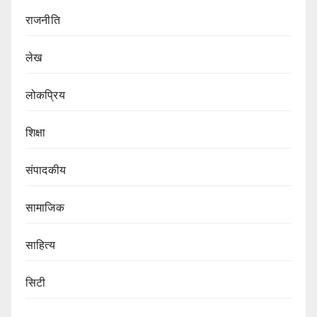
राजनीति
लेख
लोकप्रिय
शिक्षा
संपादकीय
सामाजिक
साहित्य
सिटी