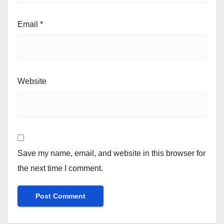
Email
*
Website
Save my name, email, and website in this browser for
the next time I comment.