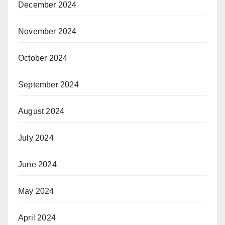
December 2024
November 2024
October 2024
September 2024
August 2024
July 2024
June 2024
May 2024
April 2024