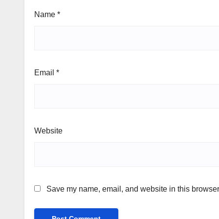
Name
*
Email
*
Website
Save my name, email, and website in this browser 