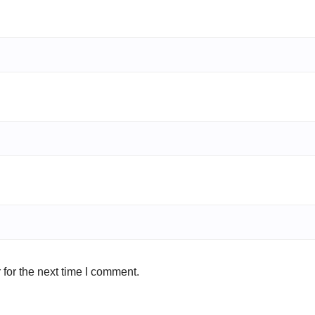
for the next time I comment.