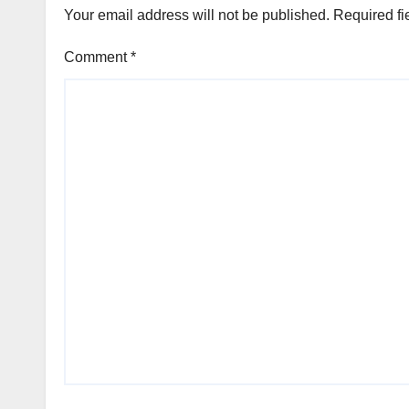
Your email address will not be published.
Required fi
Comment
*