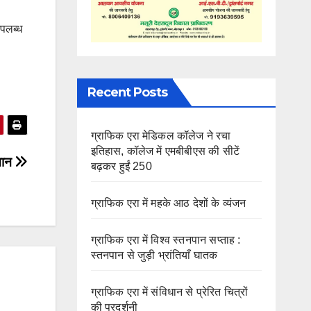
उपलब्ध
Recent Posts
ग्राफिक एरा मेडिकल कॉलेज ने रचा
इतिहास, कॉलेज में एमबीबीएस की सीटें
्मान
बढ़कर हुईं 250
ग्राफिक एरा में महके आठ देशों के व्यंजन
ग्राफिक एरा में विश्व स्तनपान सप्ताह :
स्तनपान से जुड़ी भ्रांतियाँ घातक
ग्राफिक एरा में संविधान से प्रेरित चित्रों
की प्रदर्शनी