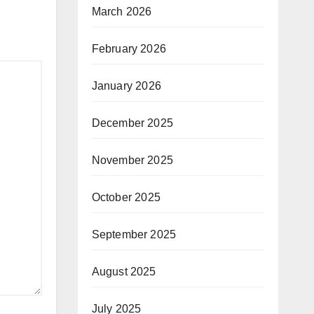
March 2026
February 2026
January 2026
December 2025
November 2025
October 2025
September 2025
August 2025
July 2025