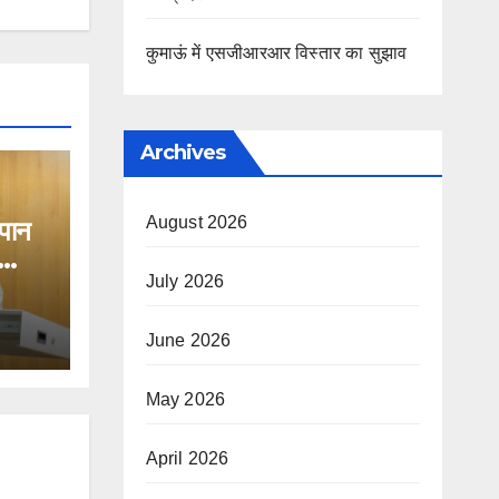
कुमाऊं में एसजीआरआर विस्तार का सुझाव
Archives
August 2026
नपान
July 2026
June 2026
May 2026
April 2026