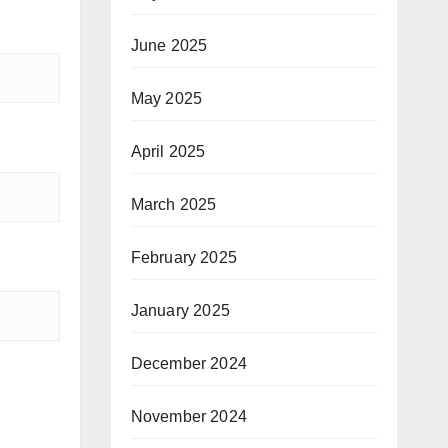
June 2025
May 2025
April 2025
March 2025
February 2025
January 2025
December 2024
November 2024