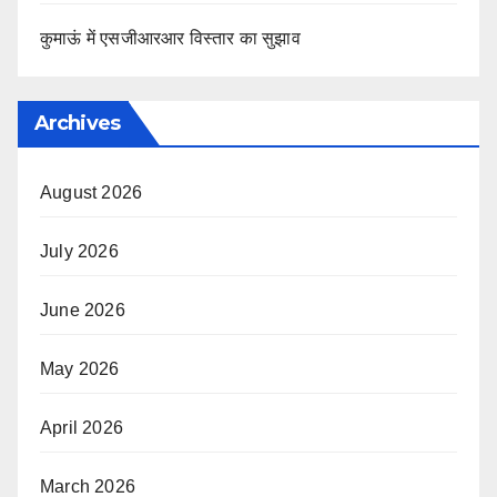
कुमाऊं में एसजीआरआर विस्तार का सुझाव
Archives
August 2026
July 2026
June 2026
May 2026
April 2026
March 2026