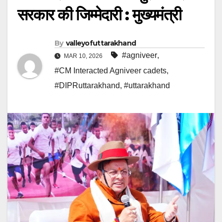
सरकार की जिम्मेदारी : मुख्यमंत्री
By
valleyofuttarakhand
#agniveer
,
MAR 10, 2026
#CM Interacted Agniveer cadets
,
#DIPRuttarakhand
,
#uttarakhand