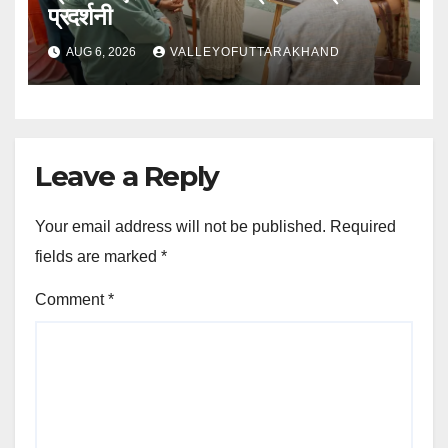
प्रदर्शनी
AUG 6, 2026
VALLEYOFUTTARAKHAND
Leave a Reply
Your email address will not be published.
Required
fields are marked
*
Comment
*