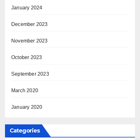
January 2024
December 2023
November 2023
October 2023
September 2023
March 2020
January 2020
Categories