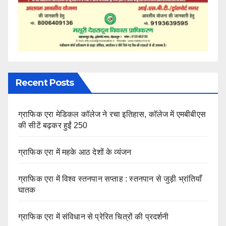
Recent Posts
ग्राफिक एरा मेडिकल कॉलेज ने रचा इतिहास, कॉलेज में एमबीबीएस
की सीटें बढ़कर हुईं 250
ग्राफिक एरा में महके आठ देशों के व्यंजन
ग्राफिक एरा में विश्व स्तनपान सप्ताह : स्तनपान से जुड़ी भ्रांतियाँ
घातक
ग्राफिक एरा में संविधान से प्रेरित चित्रों की प्रदर्शनी