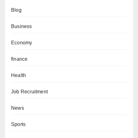
Blog
Business
Economy
finance
Health
Job Recruitment
News
Sports