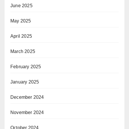
June 2025
May 2025
April 2025
March 2025
February 2025
January 2025
December 2024
November 2024
October 2024