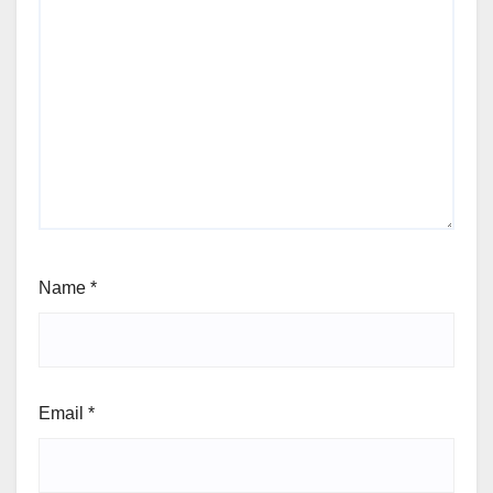
Name
*
Email
*