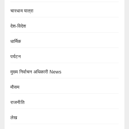
चारधाम यात्रा
देश-विदेश
धार्मिक
पर्यटन
मुख्य निर्वाचन अधिकारी News
मौसम
राजनीति
लेख