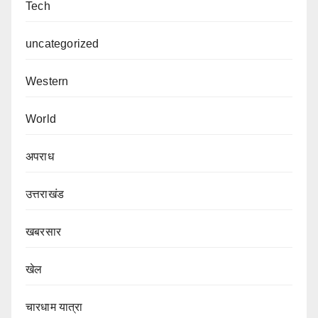
Tech
uncategorized
Western
World
अपराध
उत्तराखंड
खबरसार
खेल
चारधाम यात्रा