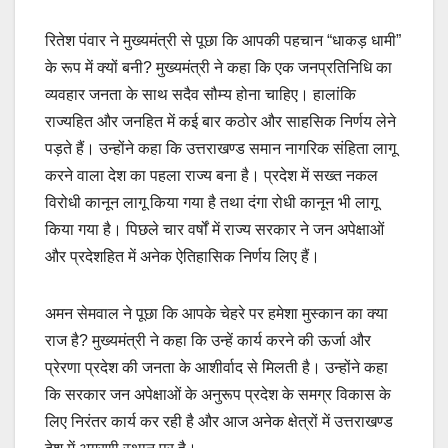
रितेश पंवार ने मुख्यमंत्री से पूछा कि आपकी पहचान “धाकड़ धामी”
के रूप में क्यों बनी? मुख्यमंत्री ने कहा कि एक जनप्रतिनिधि का
व्यवहार जनता के साथ सदैव सौम्य होना चाहिए। हालांकि
राज्यहित और जनहित में कई बार कठोर और साहसिक निर्णय लेने
पड़ते हैं। उन्होंने कहा कि उत्तराखण्ड समान नागरिक संहिता लागू
करने वाला देश का पहला राज्य बना है। प्रदेश में सख्त नकल
विरोधी कानून लागू किया गया है तथा दंगा रोधी कानून भी लागू
किया गया है। पिछले चार वर्षों में राज्य सरकार ने जन अपेक्षाओं
और प्रदेशहित में अनेक ऐतिहासिक निर्णय लिए हैं।
अमन सेमवाल ने पूछा कि आपके चेहरे पर हमेशा मुस्कान का क्या
राज है? मुख्यमंत्री ने कहा कि उन्हें कार्य करने की ऊर्जा और
प्रेरणा प्रदेश की जनता के आशीर्वाद से मिलती है। उन्होंने कहा
कि सरकार जन अपेक्षाओं के अनुरूप प्रदेश के समग्र विकास के
लिए निरंतर कार्य कर रही है और आज अनेक क्षेत्रों में उत्तराखण्ड