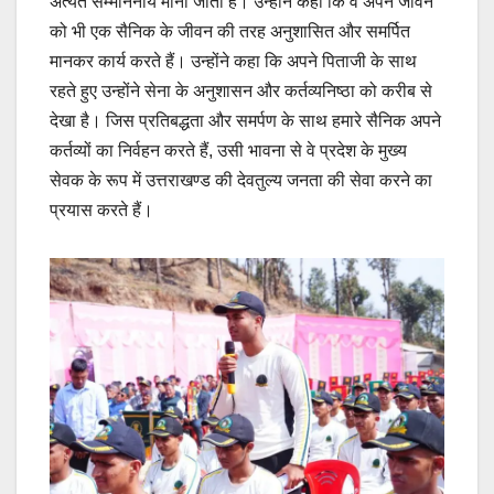
अत्यंत सम्माननीय माना जाता है। उन्होंने कहा कि वे अपने जीवन
को भी एक सैनिक के जीवन की तरह अनुशासित और समर्पित
मानकर कार्य करते हैं। उन्होंने कहा कि अपने पिताजी के साथ
रहते हुए उन्होंने सेना के अनुशासन और कर्तव्यनिष्ठा को करीब से
देखा है। जिस प्रतिबद्धता और समर्पण के साथ हमारे सैनिक अपने
कर्तव्यों का निर्वहन करते हैं, उसी भावना से वे प्रदेश के मुख्य
सेवक के रूप में उत्तराखण्ड की देवतुल्य जनता की सेवा करने का
प्रयास करते हैं।