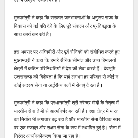
देश में अग्रणी स्थान पर है।
मुख्यमंत्री ने कहा कि सरकार जनभावनाओं के अनुरूप राज्य के
विकास को नई गति देने के लिए पूरे संकल्प और प्रतिबद्धता के
साथ कार्य कर रही है।
इस अवसर पर अग्निवीरों और पूर्व सैनिकों को संबोधित करते हुए
मुख्यमंत्री ने कहा कि हमारे सैनिक सीमांत और उच्च हिमालयी
क्षेत्रों में कठिन परिस्थितियों में देश की सेवा करते हैं। देवभूमि
उत्तराखण्ड की विशेषता है कि यहां लगभग हर परिवार से कोई न
कोई सदस्य सेना या अर्द्धसैन्य बलों में सेवाएं दे रहा है।
मुख्यमंत्री ने कहा कि प्रधानमंत्री श्री नरेन्द्र मोदी के नेतृत्व में
भारतीय सेना तेजी से आत्मनिर्भर बन रही है। रक्षा क्षेत्र में भारत
का निर्यात भी लगातार बढ़ रहा है और भारतीय सेना वैश्विक स्तर
पर एक मजबूत और सक्षम सेना के रूप में स्थापित हुई है। सेना में
निरंतर आधुनिकीकरण किया जा रहा है।