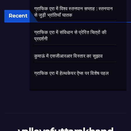
ग्राफिक एरा में विश्व स्तनपान सप्ताह : स्तनपान
Recent
से जुड़ी भ्रांतियाँ घातक
ग्राफिक एरा में संविधान से प्रेरित चित्रों की
प्रदर्शनी
कुमाऊं में एसजीआरआर विस्तार का सुझाव
ग्राफिक एरा में हेल्थकेयर ऐप्स पर विशेष पहल