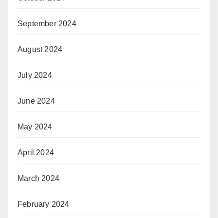
September 2024
August 2024
July 2024
June 2024
May 2024
April 2024
March 2024
February 2024