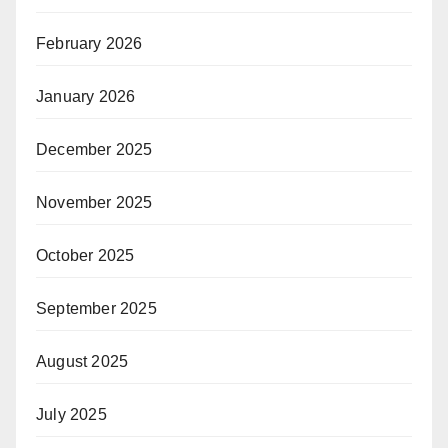
February 2026
January 2026
December 2025
November 2025
October 2025
September 2025
August 2025
July 2025