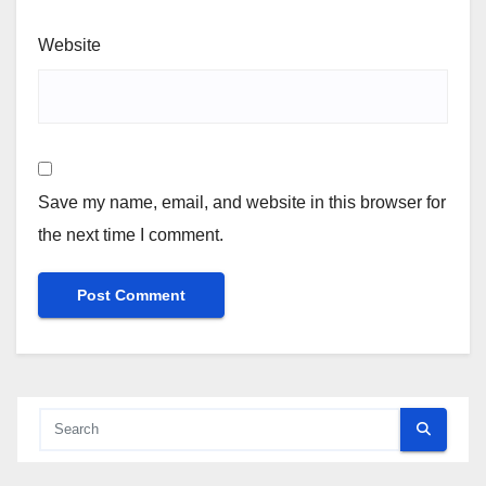
Website
Save my name, email, and website in this browser for
the next time I comment.