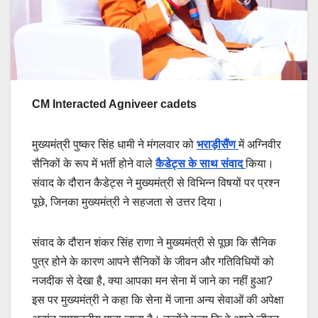
CM Interacted Agniveer cadets
मुख्यमंत्री पुष्कर सिंह धामी ने मंगलवार को
भराड़ीसैंण
में अग्निवीर
सैनिकों के रूप में भर्ती होने वाले
कैडेट्स के साथ संवाद
किया।
संवाद के दौरान कैडेट्स ने मुख्यमंत्री से विभिन्न विषयों पर प्रश्न
पूछे, जिनका मुख्यमंत्री ने सहजता से उत्तर दिया।
संवाद के दौरान शंकर सिंह राणा ने मुख्यमंत्री से पूछा कि सैनिक
पुत्र होने के कारण आपने सैनिकों के जीवन और गतिविधियों को
नजदीक से देखा है, क्या आपका मन सेना में जाने का नहीं हुआ?
इस पर मुख्यमंत्री ने कहा कि सेना में जाना अन्य सेवाओं की अपेक्षा