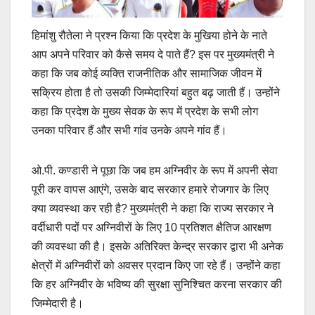
हिमांशु रौतेला ने प्रश्न किया कि प्रदेश के मुखिया होने के नाते
आप अपने परिवार को कैसे समय दे पाते हैं? इस पर मुख्यमंत्री ने
कहा कि जब कोई व्यक्ति राजनीतिक और सामाजिक जीवन में
सक्रिय होता है तो उसकी जिम्मेदारियां बहुत बढ़ जाती हैं। उन्होंने
कहा कि प्रदेश के मुख्य सेवक के रूप में प्रदेश के सभी लोग
उनका परिवार हैं और सभी गांव उनके अपने गांव हैं।
ओ.पी. कण्डारी ने पूछा कि जब हम अग्निवीर के रूप में अपनी सेवा
पूरी कर वापस आएंगे, उसके बाद सरकार हमारे रोजगार के लिए
क्या व्यवस्था कर रही है? मुख्यमंत्री ने कहा कि राज्य सरकार ने
वर्दीधारी पदों पर अग्निवीरों के लिए 10 प्रतिशत क्षैतिज आरक्षण
की व्यवस्था की है। इसके अतिरिक्त केन्द्र सरकार द्वारा भी अनेक
क्षेत्रों में अग्निवीरों को अवसर प्रदान किए जा रहे हैं। उन्होंने कहा
कि हर अग्निवीर के भविष्य की सुरक्षा सुनिश्चित करना सरकार की
जिम्मेदारी है।