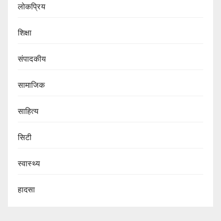
लोकप्रिय
शिक्षा
संपादकीय
सामाजिक
साहित्य
सिटी
स्वास्थ्य
हादसा