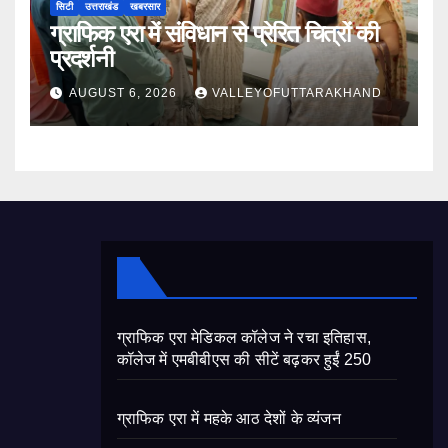
सिटी
उत्तराखंड
खबरसार
ग्राफिक एरा में संविधान से प्रेरित चित्रों की
प्रदर्शनी
AUGUST 6, 2026
VALLEYOFUTTARAKHAND
ग्राफिक एरा मेडिकल कॉलेज ने रचा इतिहास,
कॉलेज में एमबीबीएस की सीटें बढ़कर हुईं 250
ग्राफिक एरा में महके आठ देशों के व्यंजन