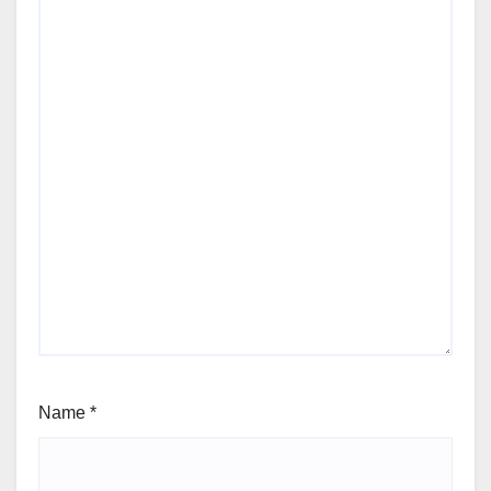
Name
*