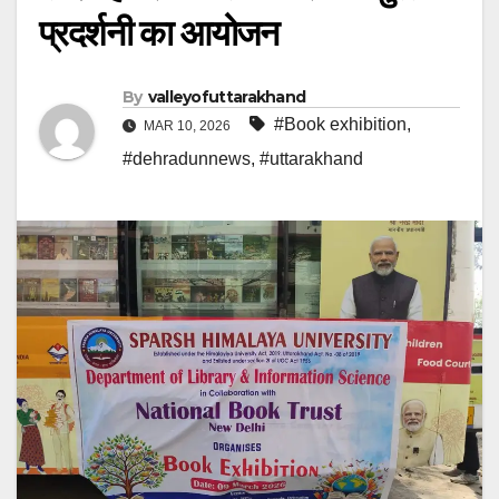
प्रदर्शनी का आयोजन
By
valleyofuttarakhand
#Book exhibition
,
MAR 10, 2026
#dehradunnews
,
#uttarakhand