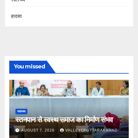
हादसा
You missed
स्वास्थ्य
स्तनपान से स्वस्थ समाज का निर्माण संभव
AUGUST 7, 2026
VALLEYOFUTTARAKHAND