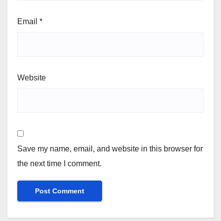
Email
*
Website
Save my name, email, and website in this browser for
the next time I comment.