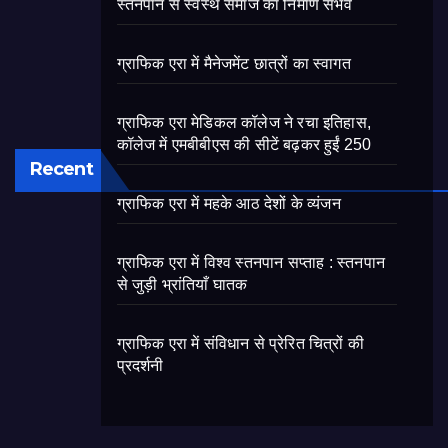
स्तनपान से स्वस्थ समाज का निर्माण संभव
ग्राफिक एरा में मैनेजमेंट छात्रों का स्वागत
ग्राफिक एरा मेडिकल कॉलेज ने रचा इतिहास,
कॉलेज में एमबीबीएस की सीटें बढ़कर हुईं 250
Recent
ग्राफिक एरा में महके आठ देशों के व्यंजन
ग्राफिक एरा में विश्व स्तनपान सप्ताह : स्तनपान
से जुड़ी भ्रांतियाँ घातक
ग्राफिक एरा में संविधान से प्रेरित चित्रों की
प्रदर्शनी