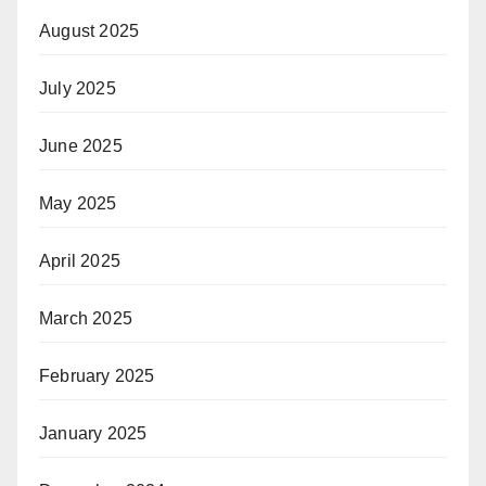
August 2025
July 2025
June 2025
May 2025
April 2025
March 2025
February 2025
January 2025