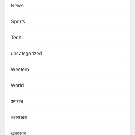
News
Sports
Tech
uncategorized
Western
World
अपराध
उत्तराखंड
खबरसार