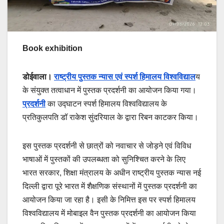
Book exhibition
डोईवाला।
राष्ट्रीय पुस्तक न्यास एवं स्पर्श हिमालय विश्वविद्याल
य
के संयुक्त तत्वाधान में पुस्तक प्रदर्शनी का आयोजन किया गया।
प्रदर्शनी
का उद्घाटन स्पर्श हिमालय विश्वविद्यालय के
प्रतिकुलपति डॉ राकेश सुंदरियाल के द्वारा रिबन काटकर किया।
इस पुस्तक प्रदर्शनी से छात्रों को नवाचार से जोड़ने एवं विविध
भाषाओं में पुस्तकों की उपलब्धता को सुनिश्चित करने के लिए
भारत सरकार, शिक्षा मंत्रालय के अधीन राष्ट्रीय पुस्तक न्यास नई
दिल्ली द्वारा पूरे भारत में शैक्षणिक संस्थानों में पुस्तक प्रदर्शनी का
आयोजन किया जा रहा है। इसी के निमित्त इस पर स्पर्श हिमालय
विश्वविद्यालय में मोबाइल वैन पुस्तक प्रदर्शनी का आयोजन किया