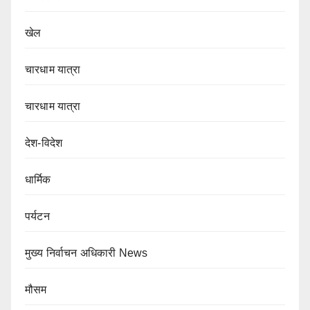
खेल
चारधाम यात्रा
चारधाम यात्रा
देश-विदेश
धार्मिक
पर्यटन
मुख्य निर्वाचन अधिकारी News
मौसम