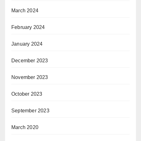
March 2024
February 2024
January 2024
December 2023
November 2023
October 2023
September 2023
March 2020