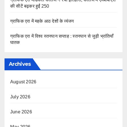
की सीटें बढ़कर हुईं 250
ग्राफिक एरा में महके आठ देशों के व्यंजन
ग्राफिक एरा में विश्व स्तनपान सप्ताह : स्तनपान से जुड़ी भ्रांतियाँ
घातक
Archives
August 2026
July 2026
June 2026
May 2026