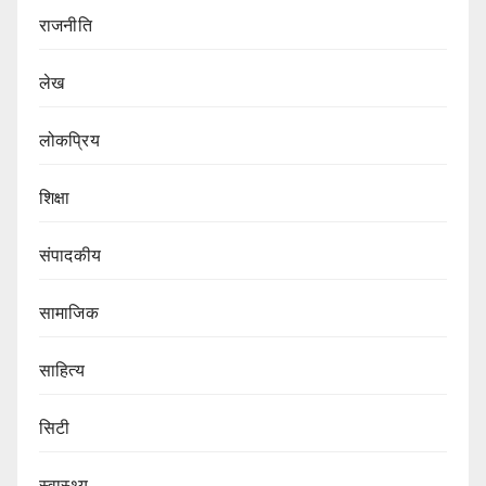
राजनीति
लेख
लोकप्रिय
शिक्षा
संपादकीय
सामाजिक
साहित्य
सिटी
स्वास्थ्य