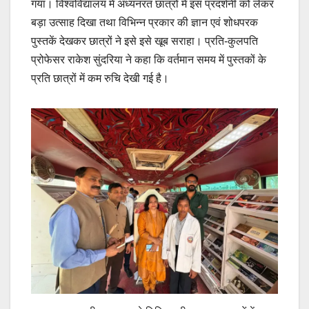
गया। विश्वविद्यालय में अध्यनरत छात्रों में इस प्रदर्शनी को लेकर
बड़ा उत्साह दिखा तथा विभिन्न प्रकार की ज्ञान एवं शोधपरक
पुस्तकें देखकर छात्रों ने इसे इसे खूब सराहा। प्रति-कुलपति
प्रोफेसर राकेश सुंदरिया ने कहा कि वर्तमान समय में पुस्तकों के
प्रति छात्रों में कम रुचि देखी गई है।