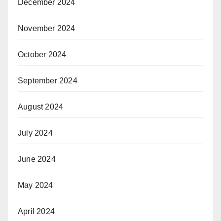
December 2024
November 2024
October 2024
September 2024
August 2024
July 2024
June 2024
May 2024
April 2024