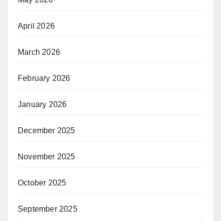
April 2026
March 2026
February 2026
January 2026
December 2025
November 2025
October 2025
September 2025