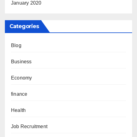
January 2020
Categories
Blog
Business
Economy
finance
Health
Job Recruitment