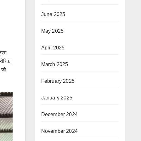
June 2025
May 2025
April 2025
क्रम
ारीरिक,
March 2025
, जो
February 2025
January 2025
December 2024
November 2024