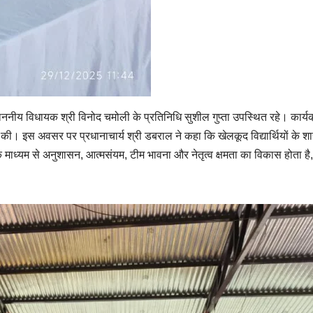
ाननीय विधायक श्री विनोद चमोली के प्रतिनिधि सुशील गुप्ता उपस्थित रहे। कार्य
े की। इस अवसर पर प्रधानाचार्य श्री डबराल ने कहा कि खेलकूद विद्यार्थियों के श
 के माध्यम से अनुशासन, आत्मसंयम, टीम भावना और नेतृत्व क्षमता का विकास होता है