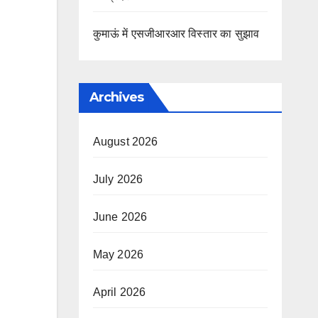
कुमाऊं में एसजीआरआर विस्तार का सुझाव
Archives
August 2026
July 2026
June 2026
May 2026
April 2026