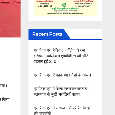
Recent Posts
ग्राफिक एरा मेडिकल कॉलेज ने रचा
इतिहास, कॉलेज में एमबीबीएस की सीटें
बढ़कर हुईं 250
ग्राफिक एरा में महके आठ देशों के व्यंजन
 गया।
ग्राफिक एरा में विश्व स्तनपान सप्ताह :
ा
स्तनपान से जुड़ी भ्रांतियाँ घातक
जन किया
ग्राफिक एरा में संविधान से प्रेरित चित्रों
की प्रदर्शनी