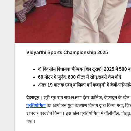
Vidyarthi Sports Championship 2025
दो दिवसीय विधायक चैम्पियनशिप ट्राफी 2025 में 500 बच्
60 मीटर में जुनैद, 600 मीटर में सोनू सबसे तेज दौड़े
अंडर 19 बालक एवम् बालिका वर्ग कबड्डी में केवीआईआईपी 
देहरादून।
श्री गुरु राम राय लक्ष्मण इंटर कॉलेज, देहरादून के खेल
प्रतियोगिता
का आयोजन युवा कल्याण विभाग द्वारा किया गया, जिसम
शानदार प्रदर्शन किया। इस खेल प्रतियोगिता में वॉलीबॉल, पिट्ठ
गया।