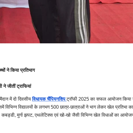
चों ने किया प्रतिभाग
ने जीतीं ट्राफियां
 मैदान में दो दिवसीय
विधायक चैंपियनशिप
ट्रॉफी 2025 का सफल आयोजन किया
ें विभिन्न विद्यालयों के लगभग 500 छात्र-छात्राओं ने भाग लेकर खेल प्रतिभा क
ू, कबड्डी, मुर्गा झपट, एथलेटिक्स एवं खो-खो जैसी विभिन्न खेल विधाओं का आयो