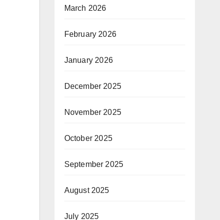
March 2026
February 2026
January 2026
December 2025
November 2025
October 2025
September 2025
August 2025
July 2025