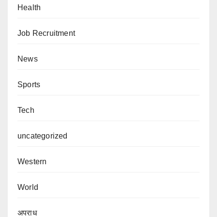
Health
Job Recruitment
News
Sports
Tech
uncategorized
Western
World
अपराध