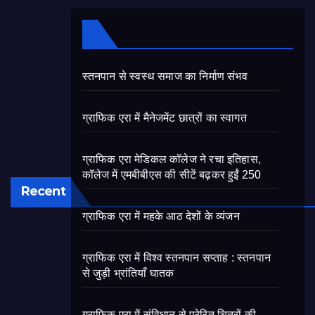
स्तनपान से स्वस्थ समाज का निर्माण संभव
ग्राफिक एरा में मैनेजमेंट छात्रों का स्वागत
ग्राफिक एरा मेडिकल कॉलेज ने रचा इतिहास,
कॉलेज में एमबीबीएस की सीटें बढ़कर हुईं 250
Recent
ग्राफिक एरा में महके आठ देशों के व्यंजन
ग्राफिक एरा में विश्व स्तनपान सप्ताह : स्तनपान
से जुड़ी भ्रांतियाँ घातक
ग्राफिक एरा में संविधान से प्रेरित चित्रों की