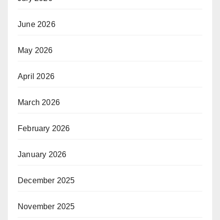
June 2026
May 2026
April 2026
March 2026
February 2026
January 2026
December 2025
November 2025