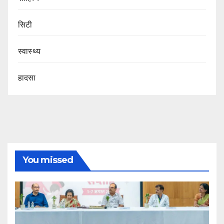
सिटी
स्वास्थ्य
हादसा
You missed