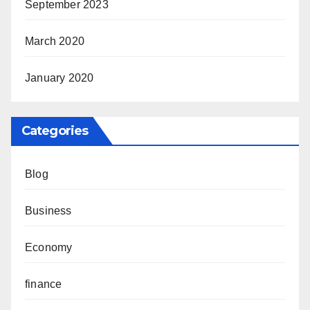
September 2023
March 2020
January 2020
Categories
Blog
Business
Economy
finance