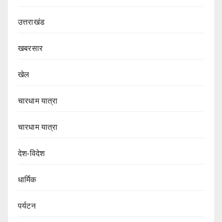
उत्तराखंड
खबरसार
खेल
चारधाम यात्रा
चारधाम यात्रा
देश-विदेश
धार्मिक
पर्यटन