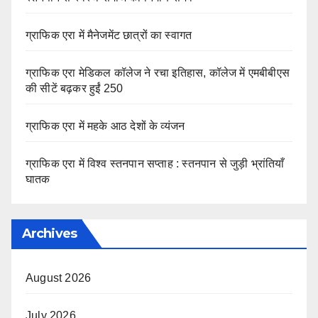
ग्राफिक एरा में मैनेजमेंट छात्रों का स्वागत
ग्राफिक एरा मेडिकल कॉलेज ने रचा इतिहास, कॉलेज में एमबीबीएस
की सीटें बढ़कर हुईं 250
ग्राफिक एरा में महके आठ देशों के व्यंजन
ग्राफिक एरा में विश्व स्तनपान सप्ताह : स्तनपान से जुड़ी भ्रांतियाँ
घातक
Archives
August 2026
July 2026