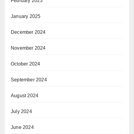
February 2025
January 2025
December 2024
November 2024
October 2024
September 2024
August 2024
July 2024
June 2024