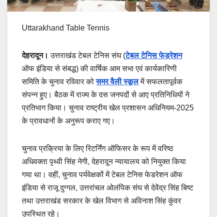
Uttarakhand Table Tennis
देहरादून।
उत्तराखंड टेबल टेनिस संघ (
टेबल टेनिस फेडरेशन
ऑफ इंडिया से संबद्ध) की वार्षिक आम सभा एवं कार्यकारिणी
समिति के चुनाव रविवार को
समर वैली स्कूल
में सफलतापूर्वक
संपन्न हुए। बैठक में राज्य के दस जनपदों से आए प्रतिनिधियों ने
प्रतिभाग किया। चुनाव राष्ट्रीय खेल प्रशासन अधिनियम-2025
के प्रावधानों के अनुरूप कराए गए।
चुनाव प्रक्रिया के लिए रिटर्निंग ऑफिसर के रूप में वरिष्ठ
अधिवक्ता पृथ्वी सिंह नेगी, देहरादून न्यायालय को नियुक्त किया
गया था। वहीं, चुनाव पर्यवेक्षकों में टेबल टेनिस फेडरेशन ऑफ
इंडिया से राजू दुग्गल, उत्तरांचल ओलंपिक संघ से देवेंद्र सिंह बिष्ट
तथा उत्तराखंड सरकार के खेल विभाग से अविनाश सिंह कुंवर
उपस्थित रहे।