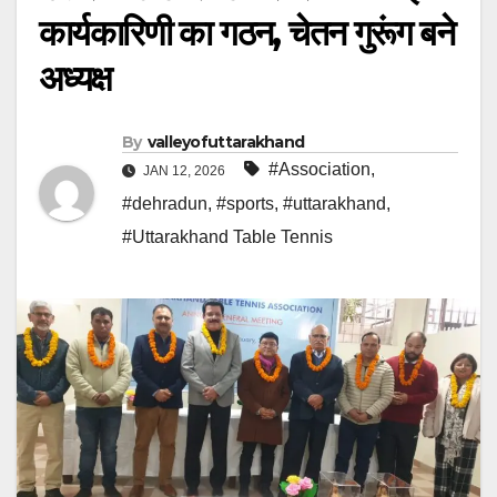
कार्यकारिणी का गठन, चेतन गुरूंग बने
अध्यक्ष
By
valleyofuttarakhand
#Association
,
JAN 12, 2026
#dehradun
,
#sports
,
#uttarakhand
,
#Uttarakhand Table Tennis