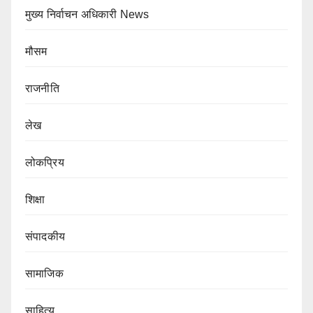
मुख्य निर्वाचन अधिकारी News
मौसम
राजनीति
लेख
लोकप्रिय
शिक्षा
संपादकीय
सामाजिक
साहित्य