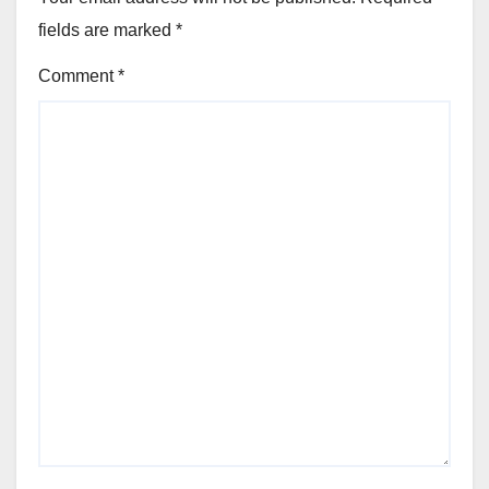
fields are marked
*
Comment
*