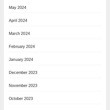
May 2024
April 2024
March 2024
February 2024
January 2024
December 2023
November 2023
October 2023