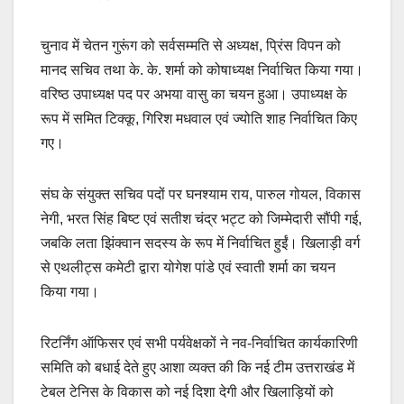
चुनाव में चेतन गुरूंग को सर्वसम्मति से अध्यक्ष, प्रिंस विपन को
मानद सचिव तथा के. के. शर्मा को कोषाध्यक्ष निर्वाचित किया गया।
वरिष्ठ उपाध्यक्ष पद पर अभया वासु का चयन हुआ। उपाध्यक्ष के
रूप में समित टिक्कू, गिरिश मधवाल एवं ज्योति शाह निर्वाचित किए
गए।
संघ के संयुक्त सचिव पदों पर घनश्याम राय, पारुल गोयल, विकास
नेगी, भरत सिंह बिष्ट एवं सतीश चंद्र भट्ट को जिम्मेदारी सौंपी गई,
जबकि लता झिंक्वान सदस्य के रूप में निर्वाचित हुईं। खिलाड़ी वर्ग
से एथलीट्स कमेटी द्वारा योगेश पांडे एवं स्वाती शर्मा का चयन
किया गया।
रिटर्निंग ऑफिसर एवं सभी पर्यवेक्षकों ने नव-निर्वाचित कार्यकारिणी
समिति को बधाई देते हुए आशा व्यक्त की कि नई टीम उत्तराखंड में
टेबल टेनिस के विकास को नई दिशा देगी और खिलाड़ियों को