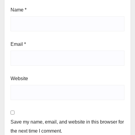
Name
*
Email
*
Website
Save my name, email, and website in this browser for
the next time I comment.