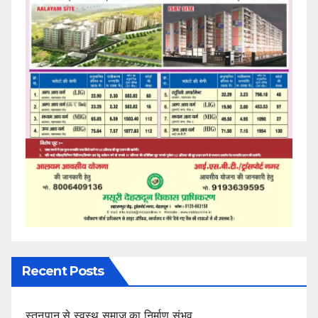
Recent Posts
स्तनपान से स्वस्थ समाज का निर्माण संभव