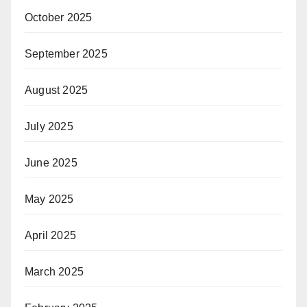
October 2025
September 2025
August 2025
July 2025
June 2025
May 2025
April 2025
March 2025