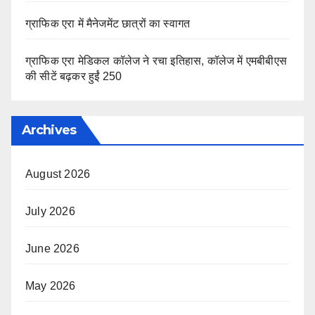
ग्राफिक एरा में मैनेजमेंट छात्रों का स्वागत
ग्राफिक एरा मेडिकल कॉलेज ने रचा इतिहास, कॉलेज में एमबीबीएस
की सीटें बढ़कर हुईं 250
Archives
August 2026
July 2026
June 2026
May 2026