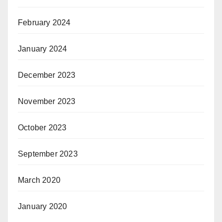
February 2024
January 2024
December 2023
November 2023
October 2023
September 2023
March 2020
January 2020