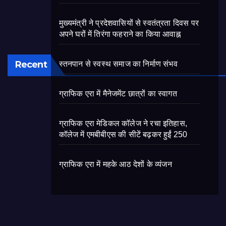
मुख्यमंत्री ने प्रदेशवासियों से स्वतंत्रता दिवस पर
अपने घरों में तिरंगा फहराने का किया आवाह्न
Recent
स्तनपान से स्वस्थ समाज का निर्माण संभव
ग्राफिक एरा में मैनेजमेंट छात्रों का स्वागत
ग्राफिक एरा मेडिकल कॉलेज ने रचा इतिहास,
कॉलेज में एमबीबीएस की सीटें बढ़कर हुईं 250
ग्राफिक एरा में महके आठ देशों के व्यंजन