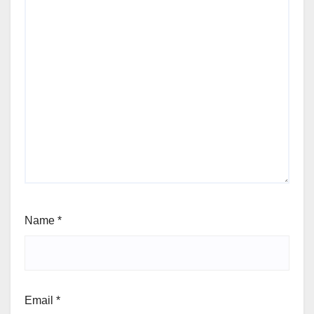
Name
*
Email
*