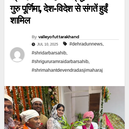
गुरु पूर्णिमा, देश-विदेश से संगतें हुईं
शामिल
By
valleyofuttarakhand
#dehradunnews
,
JUL 10, 2025
#shridarbarsahib
,
#shrigururamraidarbarsahib
,
#shrimahantdevendradasjimaharaj