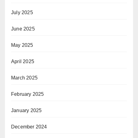
July 2025
June 2025
May 2025
April 2025
March 2025
February 2025
January 2025
December 2024