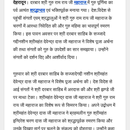
देहरादून
। दरबार श्री गुरु राम राय जी
महाराज
में गुरु पूर्णिमा का
पर्व अत्यंत
श्रद्धाभाव
एवं भक्तिपूर्वक मनाया गया। देश.विदेश से
पहुंचीं संगतों एवम् श्रद्धालुओं ने श्री गुरु राम राय जी महाराज के
चरणों में आस्था निवेदित की और गुरु महिमा का भावपूर्ण स्मरण
किया। इस पावन अवसर पर श्री दरबार साहिब के सज्जादे
गद्दीनशीन श्रीमहंत देवेन्द्र दास जी महाराज ने विशेष पूजा अर्चना
की तथा संगतों को गुरु के उपदेशों का सार समझाया। उन्होंने
संगतों को दर्शन दिए और आशीर्वाद दिया।
गुरुवार को श्री दरबार साहिब के सज्जादेगद्दी नशीन श्रीमहंत
देवेन्द्र दास जी महाराज ने विशेष पूजा अर्चना की। देश विदेश से
आई संगतों ने श्री दरबार साहिब में अरदास की और श्री झण्डे जी
पर माथा टेका। श्रीमहंत देवेन्द्र दास जी महाराज ने श्री गुरु राम
राय जी महाराज का विशेष रूप से सिमरन किया। अपने उद्बोधन में
श्रीमहंत देवेन्द्र दास जी महाराज ने ब्रहमलीन गुरु श्रीमहंत
इन्दिरेश चरण दास जी महाराज को श्रद्धापूर्वक स्मरण किया और
उनके दिखाए मार्ग पर चलने के संकल्प को दोहराया। उन्होंने कहा