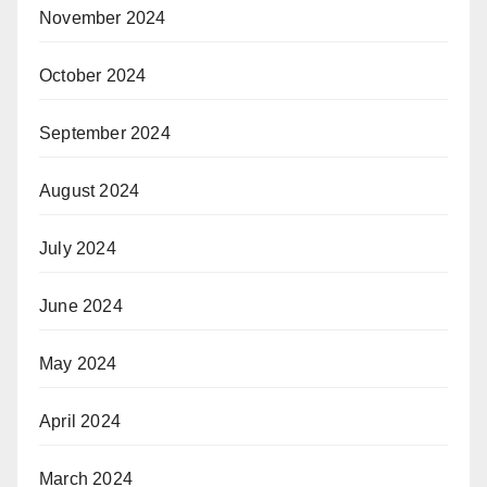
November 2024
October 2024
September 2024
August 2024
July 2024
June 2024
May 2024
April 2024
March 2024