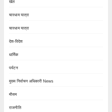
खेल
चारधाम यात्रा
चारधाम यात्रा
देश-विदेश
धार्मिक
पर्यटन
मुख्य निर्वाचन अधिकारी News
मौसम
राजनीति