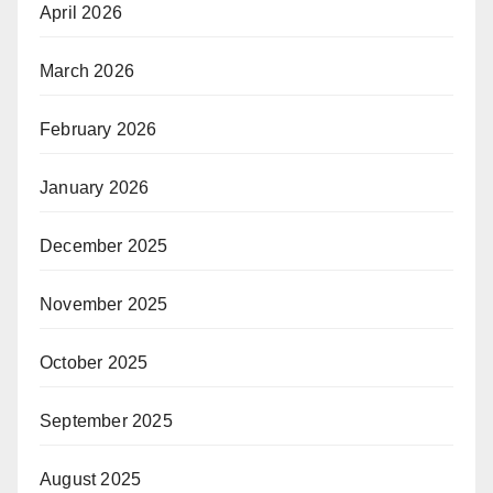
April 2026
March 2026
February 2026
January 2026
December 2025
November 2025
October 2025
September 2025
August 2025