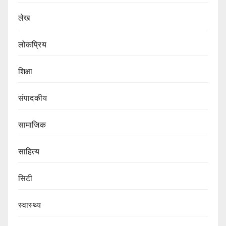
लेख
लोकप्रिय
शिक्षा
संपादकीय
सामाजिक
साहित्य
सिटी
स्वास्थ्य