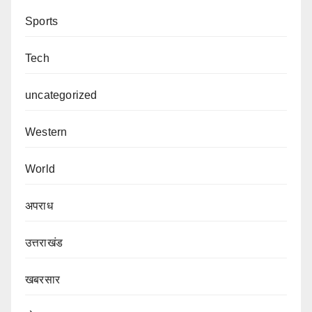
Sports
Tech
uncategorized
Western
World
अपराध
उत्तराखंड
खबरसार