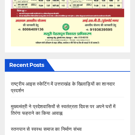
Recent Posts
राष्ट्रीय आइस स्केटिंग में उत्तराखंड के खिलाड़ियों का शानदार
प्रदर्शन
मुख्यमंत्री ने प्रदेशवासियों से स्वतंत्रता दिवस पर अपने घरों में
तिरंगा फहराने का किया आवाह्न
स्तनपान से स्वस्थ समाज का निर्माण संभव