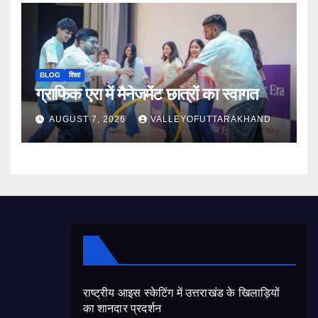
BLOG
शिक्षा
ग्राफिक एरा में मैनेजमेंट छात्रों का स्वागत
AUGUST 7, 2026
VALLEYOFUTTARAKHAND
राष्ट्रीय आइस स्केटिंग में उत्तराखंड के खिलाड़ियों
का शानदार प्रदर्शन