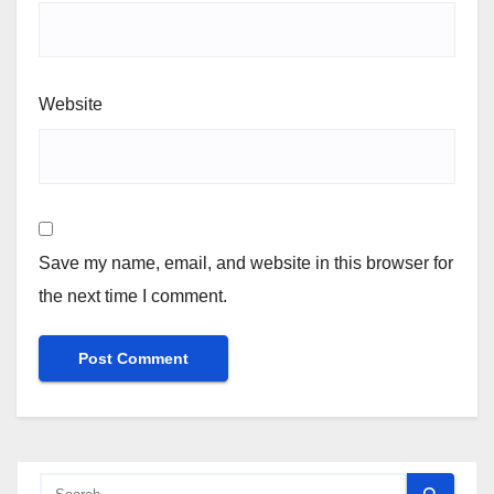
Website
Save my name, email, and website in this browser for
the next time I comment.