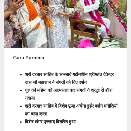
Guru Purnima
श्री दरबार साहिब के सज्जादे गद्दीनशीन श्रीमहंत देवेन्द्र
दास जी महाराज ने संगतों को दिए दर्शन
गुरु की महिमा को आत्मसात कर संगतों ने श्रद्धा से शीश
नवाया
श्री दरबार साहिब में विशेष पूजा अर्चना हुईए दर्शन मनौतियों
का चला क्रम
विशेष लंगर प्रसाद वितरित हुआ