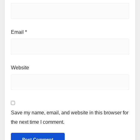
Email
*
Website
Save my name, email, and website in this browser for
the next time I comment.