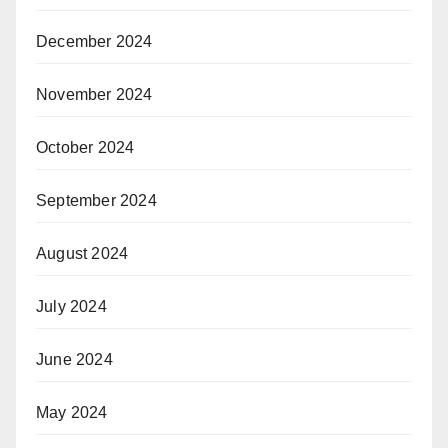
December 2024
November 2024
October 2024
September 2024
August 2024
July 2024
June 2024
May 2024