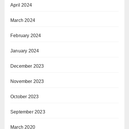
April 2024
March 2024
February 2024
January 2024
December 2023
November 2023
October 2023
September 2023
March 2020