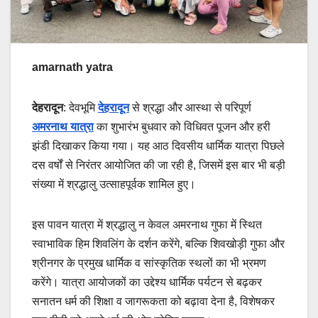
amarnath yatra
देहरादून
: देवभूमि
देहरादून
से श्रद्धा और आस्था से परिपूर्ण
अमरनाथ यात्रा
का शुभारंभ बुधवार को विधिवत पूजन और हरी
झंडी दिखाकर किया गया। यह आठ दिवसीय धार्मिक यात्रा पिछले
दस वर्षों से निरंतर आयोजित की जा रही है, जिसमें इस बार भी बड़ी
संख्या में श्रद्धालु उत्साहपूर्वक शामिल हुए।
इस पावन यात्रा में श्रद्धालु न केवल अमरनाथ गुफा में स्थित
स्वाभाविक हिम शिवलिंग के दर्शन करेंगे, बल्कि शिवखोड़ी गुफा और
श्रीनगर के प्रमुख धार्मिक व सांस्कृतिक स्थलों का भी भ्रमण
करेंगे। यात्रा आयोजकों का उद्देश्य धार्मिक पर्यटन से बढ़कर
सनातन धर्म की शिक्षा व जागरूकता को बढ़ावा देना है, विशेषकर