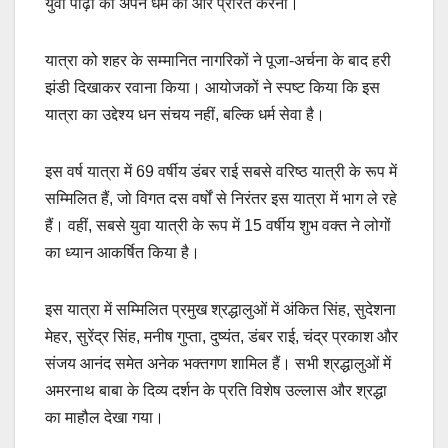
युवा पीढ़ी को अपने धर्म की ओर प्रेरित करना।
यात्रा को शहर के सम्मानित नागरिकों ने पूजा-अर्चना के बाद हरी
झंडी दिखाकर रवाना किया। आयोजकों ने स्पष्ट किया कि इस
यात्रा का उद्देश्य धन संचय नहीं, बल्कि धर्म सेवा है।
इस वर्ष यात्रा में 69 वर्षीय डंबर राई सबसे वरिष्ठ यात्री के रूप में
सम्मिलित हैं, जो विगत दस वर्षों से निरंतर इस यात्रा में भाग ले रहे
हैं। वहीं, सबसे युवा यात्री के रूप में 15 वर्षीय शुभ वक्त ने लोगों
का ध्यान आकर्षित किया है।
इस यात्रा में सम्मिलित प्रमुख श्रद्धालुओं में अंकित सिंह, सुदेशना
मेहर, सुरेंद्र सिंह, मनीष गुप्ता, दुष्यंत, डंबर राई, चंद्र प्रकाश और
संजय आनंद समेत अनेक भक्तगण शामिल हैं। सभी श्रद्धालुओं में
अमरनाथ बाबा के दिव्य दर्शन के प्रति विशेष उल्लास और श्रद्धा
का माहौल देखा गया।