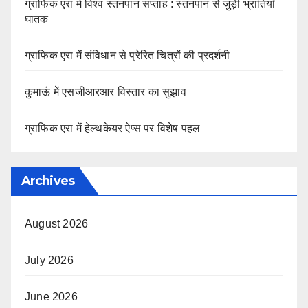
ग्राफिक एरा में विश्व स्तनपान सप्ताह : स्तनपान से जुड़ी भ्रांतियाँ
घातक
ग्राफिक एरा में संविधान से प्रेरित चित्रों की प्रदर्शनी
कुमाऊं में एसजीआरआर विस्तार का सुझाव
ग्राफिक एरा में हेल्थकेयर ऐप्स पर विशेष पहल
Archives
August 2026
July 2026
June 2026