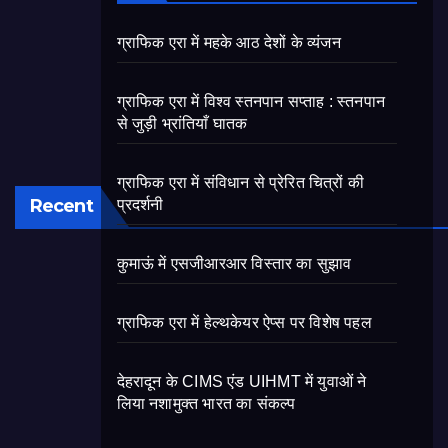
ग्राफिक एरा में महके आठ देशों के व्यंजन
ग्राफिक एरा में विश्व स्तनपान सप्ताह : स्तनपान
से जुड़ी भ्रांतियाँ घातक
ग्राफिक एरा में संविधान से प्रेरित चित्रों की
Recent
प्रदर्शनी
कुमाऊं में एसजीआरआर विस्तार का सुझाव
ग्राफिक एरा में हेल्थकेयर ऐप्स पर विशेष पहल
देहरादून के CIMS एंड UIHMT में युवाओं ने
लिया नशामुक्त भारत का संकल्प