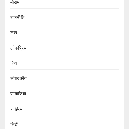
मौसम
राजनीति
लेख
लोकप्रिय
शिक्षा
संपादकीय
सामाजिक
साहित्य
सिटी