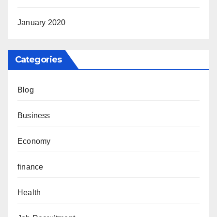
January 2020
Categories
Blog
Business
Economy
finance
Health