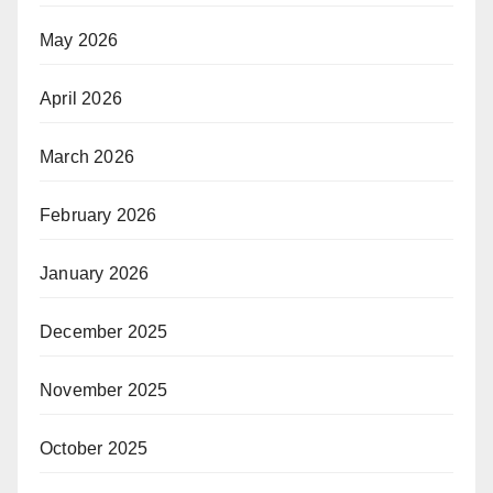
May 2026
April 2026
March 2026
February 2026
January 2026
December 2025
November 2025
October 2025