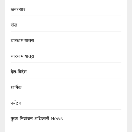
खबरसार
खेल
चारधाम यात्रा
चारधाम यात्रा
देश-विदेश
धार्मिक
पर्यटन
मुख्य निर्वाचन अधिकारी News