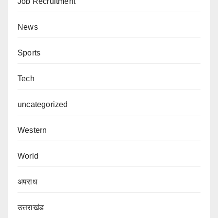
Job Recruitment
News
Sports
Tech
uncategorized
Western
World
अपराध
उत्तराखंड