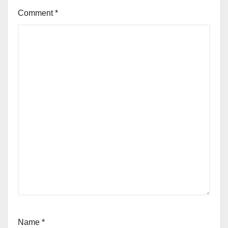
Comment
*
Name
*