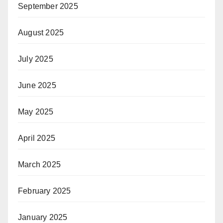
September 2025
August 2025
July 2025
June 2025
May 2025
April 2025
March 2025
February 2025
January 2025