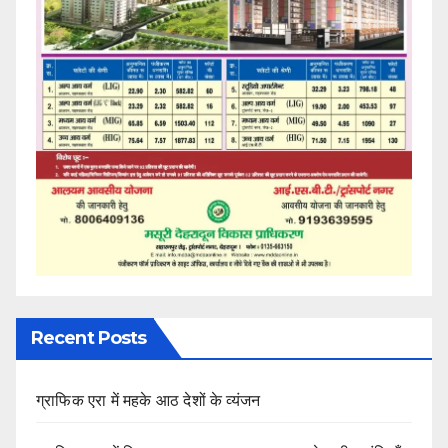
Recent Posts
ग्राफिक एरा में महके आठ देशों के व्यंजन