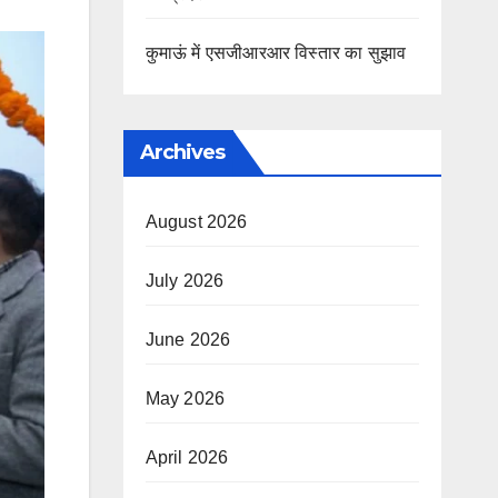
कुमाऊं में एसजीआरआर विस्तार का सुझाव
Archives
August 2026
July 2026
June 2026
May 2026
April 2026