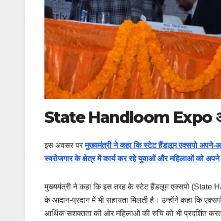
State Handloom Expo अपने-आ
इस अवसर पर
मुख्यमंत्री ने कहा कि स्टेट हैंडलूम एक्सपो अपने-
स्वरोजगार के क्षेत्र में कार्य कर रहे युवाओं और महिलाओं को अपने
मुख्यमंत्री ने कहा कि इस तरह के स्टेट हैंडलूम एक्सपो (State
के आदान-प्रदान में भी सहायता मिलती है। उन्होंने कहा कि एक्सपो मे
आर्थिक सशक्तता की ओर महिलाओं की रुचि को भी प्रदर्शित करत