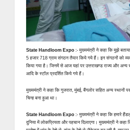
State Handloom Expo
:- मुख्यमंत्री ने कहा कि मुझे ब
5 हजार 718 ग्राम संगठन तैयार किये गये हैं। इन संगठनों को 
किया गया है। जिनमें से आज यहां पर उत्तराखण्ड राज्य और अन्य राज्य
आदि के स्टॉल प्रदर्शित किये गये हैं।
मुख्यमंत्री ने कहा कि गुजरात, मुंबई, बैंगलोर सहित अन्य स्थान
चिन्ह बना हुआ था।
State Handloom Expo
:- मुख्यमंत्री ने कहा कि हमारे हैंड
दुनिया में लोकप्रियता और पहचान दिलाएगा। मुख्यमंत्री ने कहा कि