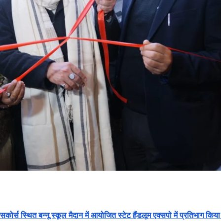
 रेसकोर्स स्थित बन्नू स्कूल मैदान में आयोजित स्टेट हैंडलूम एक्सपो में प्रतिभाग कि