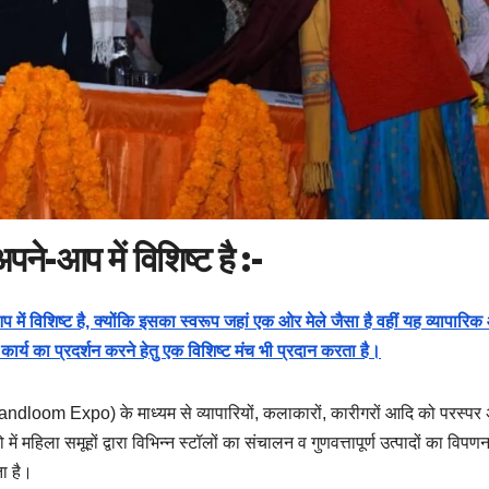
प में विशिष्ट है :-
आप में विशिष्ट है, क्योंकि इसका स्वरूप जहां एक ओर मेले जैसा है वहीं यह व्यापारि
 कार्य का प्रदर्शन करने हेतु एक विशिष्ट मंच भी प्रदान करता है।
 Handloom Expo) के माध्यम से व्यापारियों, कलाकारों, कारीगरों आदि को परस्पर 
ं महिला समूहों द्वारा विभिन्न स्टॉलों का संचालन व गुणवत्तापूर्ण उत्पादों का विपण
ा है।