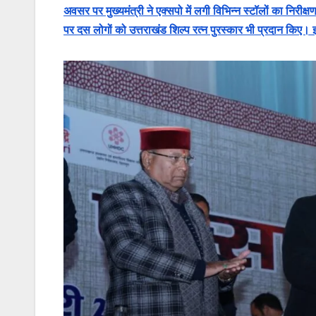
अवसर पर मुख्यमंत्री ने एक्सपो में लगी विभिन्न स्टॉलों का निरीक्
पर दस लोगों को उत्तराखंड शिल्प रत्न पुरस्कार भी प्रदान किए।