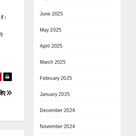
June 2025
 हैं।
May 2025
दि
April 2025
March 2025
February 2025
पहिए
January 2025
December 2024
November 2024