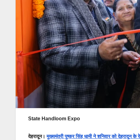
State Handloom Expo
देहरादून।
मुख्यमंत्री पुष्कर सिंह धामी ने शनिवार को देहरादून के