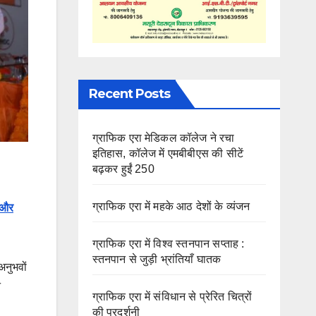
Recent Posts
ग्राफिक एरा मेडिकल कॉलेज ने रचा
इतिहास, कॉलेज में एमबीबीएस की सीटें
बढ़कर हुईं 250
ग्राफिक एरा में महके आठ देशों के व्यंजन
क और
ग्राफिक एरा में विश्व स्तनपान सप्ताह :
स्तनपान से जुड़ी भ्रांतियाँ घातक
अनुभवों
न
ग्राफिक एरा में संविधान से प्रेरित चित्रों
की प्रदर्शनी