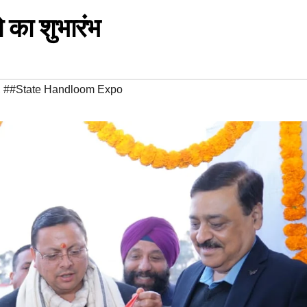
पो का शुभारंभ
,
##State Handloom Expo