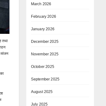
March 2026
February 2026
January 2026
ूह तथा
December 2025
 गठन
 व्यंजन
November 2025
October 2025
 का
September 2025
August 2025
देश
कि
July 2025