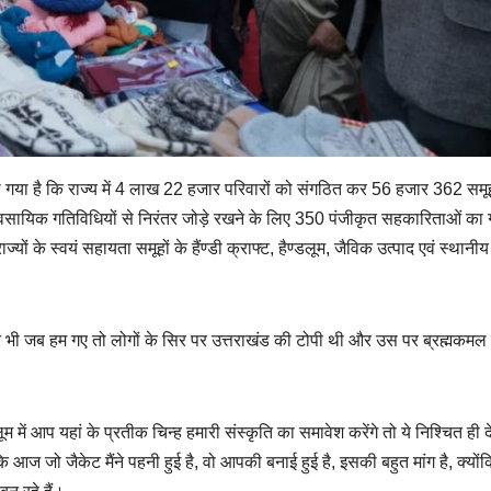
ताया गया है कि राज्य में 4 लाख 22 हजार परिवारों को संगठित कर 56 हजार 362 सम
व्यवसायिक गतिविधियों से निरंतर जोड़े रखने के लिए 350 पंजीकृत सहकारिताओं का
ों के स्वयं सहायता समूहों के हैंण्डी क्राफ्ट, हैण्डलूम, जैविक उत्पाद एवं स्थानीय
ों पर भी जब हम गए तो लोगों के सिर पर उत्तराखंड की टोपी थी और उस पर ब्रह्मकमल
लूम में आप यहां के प्रतीक चिन्ह हमारी संस्कृति का समावेश करेंगे तो ये निश्चित ही 
 आज जो जैकेट मैंने पहनी हुई है, वो आपकी बनाई हुई है, इसकी बहुत मांग है, क्यों