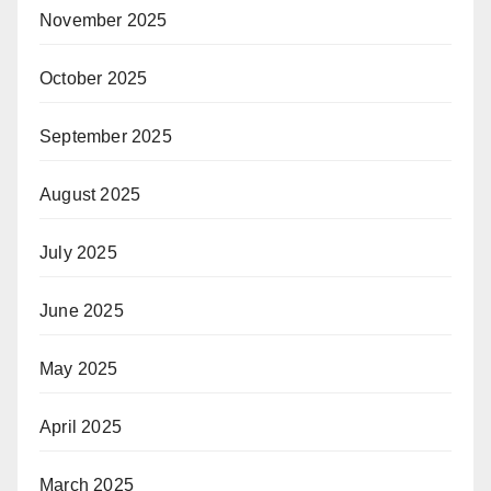
November 2025
October 2025
September 2025
August 2025
July 2025
June 2025
May 2025
April 2025
March 2025