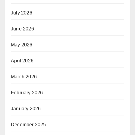
July 2026
June 2026
May 2026
April 2026
March 2026
February 2026
January 2026
December 2025