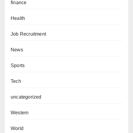
finance
Health
Job Recruitment
News
Sports
Tech
uncategorized
Western
World