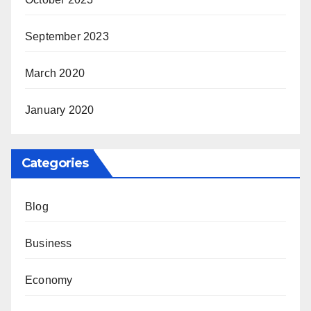
September 2023
March 2020
January 2020
Categories
Blog
Business
Economy