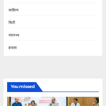
साहित्य
सिटी
स्वास्थ्य
हादसा
You missed