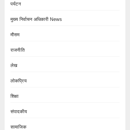
पर्यटन
मुख्य निर्वाचन अधिकारी News
मौसम
राजनीति
लेख
लोकप्रिय
शिक्षा
संपादकीय
सामाजिक