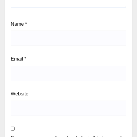
Name
*
Email
*
Website