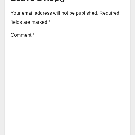
Your email address will not be published.
Required
fields are marked
*
Comment
*