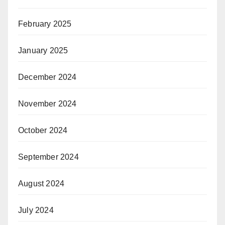
February 2025
January 2025
December 2024
November 2024
October 2024
September 2024
August 2024
July 2024