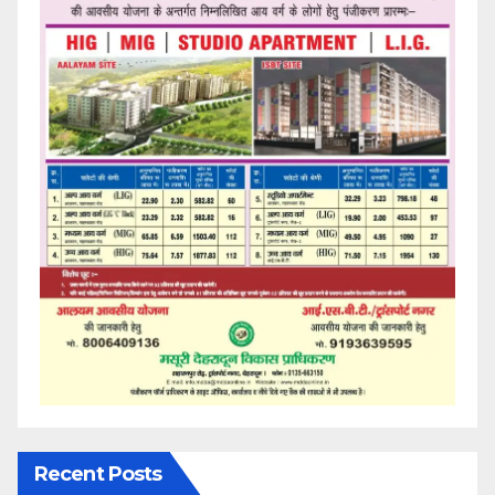
Recent Posts