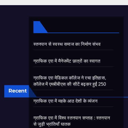
स्तनपान से स्वस्थ समाज का निर्माण संभव
ग्राफिक एरा में मैनेजमेंट छात्रों का स्वागत
ग्राफिक एरा मेडिकल कॉलेज ने रचा इतिहास,
कॉलेज में एमबीबीएस की सीटें बढ़कर हुईं 250
Recent
ग्राफिक एरा में महके आठ देशों के व्यंजन
ग्राफिक एरा में विश्व स्तनपान सप्ताह : स्तनपान
से जुड़ी भ्रांतियाँ घातक