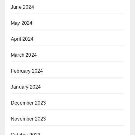
June 2024
May 2024
April 2024
March 2024
February 2024
January 2024
December 2023
November 2023
October 2023