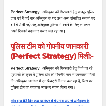
Perfect Strategy
: अभियुक्त की गिरफ्तारी हेतु राजपुर पुलिस
द्वारा पूर्व में कई बार अभियुक्त के घर तथा अन्य संभावित स्थानों पर
दबिशें से दी गई परंतु अभियुक्त पुलिस से बचने के लिए लगातार
अपने ठिकाने बदलकर फरार चल रहा था।
पुलिस टीम को गोपनीय जानकारी
(
Perfect Strategy
) मिली:-
Perfect Strategy
: अभियुक्त की गिरफ्तारी हेतु किये जा रहे
प्रयासों के क्रम में पुलिस टीम को गोपनीय रूप से जानकारी मिली
कि अभियुक्त जालंधर में एक फैक्ट्री में काम कर रहा है, जिस पर
पुलिस टीम को तत्काल जालंधर रवाना किया गया।
टीम द्वारा 03 दिन तक जालंधर में गोपनीय रूप से अभियुक्त के