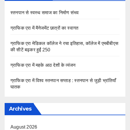
स्तनपान से स्वस्थ समाज का निर्माण संभव
ग्राफिक एरा में मैनेजमेंट छात्रों का स्वागत
ग्राफिक एरा मेडिकल कॉलेज ने रचा इतिहास, कॉलेज में एमबीबीएस
की सीटें बढ़कर हुईं 250
ग्राफिक एरा में महके आठ देशों के व्यंजन
ग्राफिक एरा में विश्व स्तनपान सप्ताह : स्तनपान से जुड़ी भ्रांतियाँ
घातक
Archives
August 2026