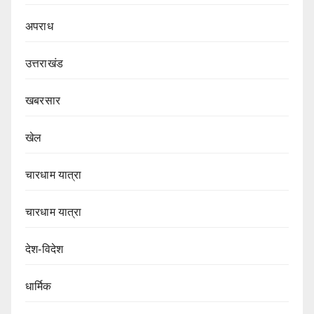
अपराध
उत्तराखंड
खबरसार
खेल
चारधाम यात्रा
चारधाम यात्रा
देश-विदेश
धार्मिक