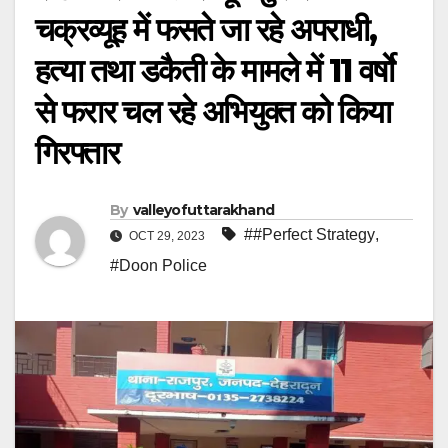
चक्रव्यूह में फसते जा रहे अपराधी,
हत्या तथा डकैती के मामले में 11 वर्षाे
से फरार चल रहे अभियुक्त को किया
गिरफ्तार
By
valleyofuttarakhand
##Perfect Strategy
,
OCT 29, 2023
#Doon Police