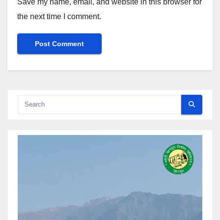
Save my name, email, and website in this browser for
the next time I comment.