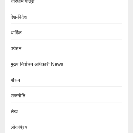
चारधाम यात्रा
देश-विदेश
धार्मिक
पर्यटन
मुख्य निर्वाचन अधिकारी News
मौसम
राजनीति
लेख
लोकप्रिय