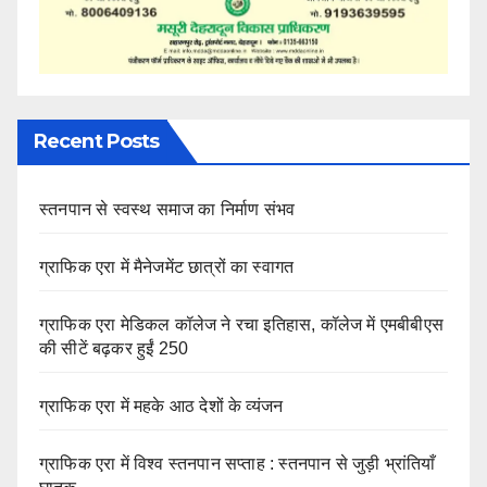
Recent Posts
स्तनपान से स्वस्थ समाज का निर्माण संभव
ग्राफिक एरा में मैनेजमेंट छात्रों का स्वागत
ग्राफिक एरा मेडिकल कॉलेज ने रचा इतिहास, कॉलेज में एमबीबीएस
की सीटें बढ़कर हुईं 250
ग्राफिक एरा में महके आठ देशों के व्यंजन
ग्राफिक एरा में विश्व स्तनपान सप्ताह : स्तनपान से जुड़ी भ्रांतियाँ