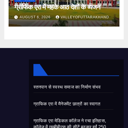
ग्राफिक एरा में महके आठ देशों के व्यंजन
AUGUST 6, 2026
VALLEYOFUTTARAKHAND
स्तनपान से स्वस्थ समाज का निर्माण संभव
ग्राफिक एरा में मैनेजमेंट छात्रों का स्वागत
ग्राफिक एरा मेडिकल कॉलेज ने रचा इतिहास,
कॉलेज में एमबीबीएस की सीटें बढ़कर हुईं 250