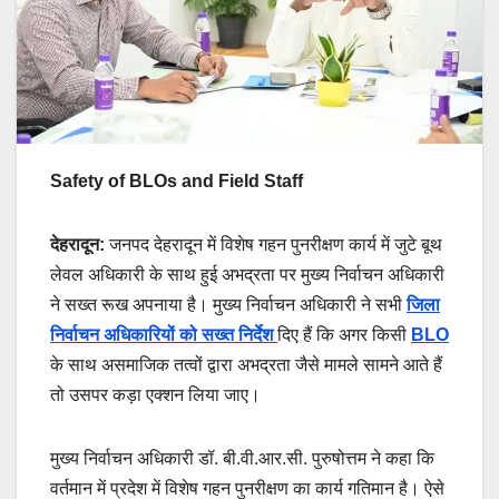
Safety of BLOs and Field Staff
देहरादून:
जनपद देहरादून में विशेष गहन पुनरीक्षण कार्य में जुटे बूथ
लेवल अधिकारी के साथ हुई अभद्रता पर मुख्य निर्वाचन अधिकारी
ने सख्त रूख अपनाया है। मुख्य निर्वाचन अधिकारी ने सभी
जिला
निर्वाचन अधिकारियों को सख्त निर्देश
दिए हैं कि अगर किसी
BLO
के साथ असमाजिक तत्वों द्वारा अभद्रता जैसे मामले सामने आते हैं
तो उसपर कड़ा एक्शन लिया जाए।
मुख्य निर्वाचन अधिकारी डॉ. बी.वी.आर.सी. पुरुषोत्तम ने कहा कि
वर्तमान में प्रदेश में विशेष गहन पुनरीक्षण का कार्य गतिमान है। ऐसे