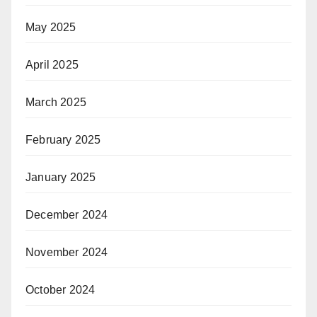
May 2025
April 2025
March 2025
February 2025
January 2025
December 2024
November 2024
October 2024