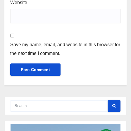
Website
Save my name, email, and website in this browser for
the next time I comment.