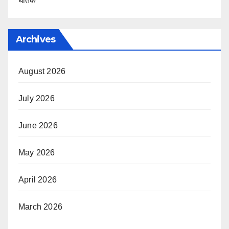
घातक
Archives
August 2026
July 2026
June 2026
May 2026
April 2026
March 2026