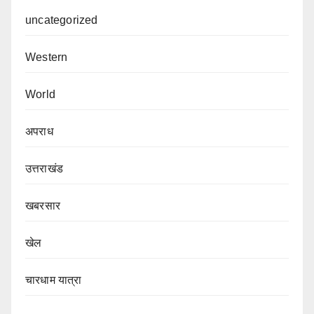
uncategorized
Western
World
अपराध
उत्तराखंड
खबरसार
खेल
चारधाम यात्रा