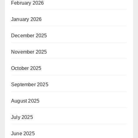
February 2026
January 2026
December 2025
November 2025
October 2025
September 2025
August 2025
July 2025
June 2025