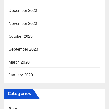
December 2023
November 2023
October 2023
September 2023
March 2020
January 2020
Categories
Blog