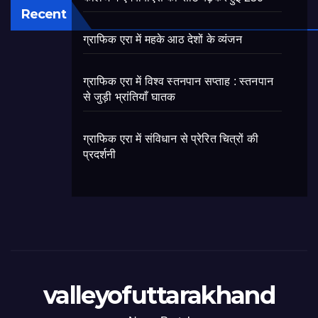
Recent
ग्राफिक एरा में महके आठ देशों के व्यंजन
ग्राफिक एरा में विश्व स्तनपान सप्ताह : स्तनपान
से जुड़ी भ्रांतियाँ घातक
ग्राफिक एरा में संविधान से प्रेरित चित्रों की
प्रदर्शनी
valleyofuttarakhand