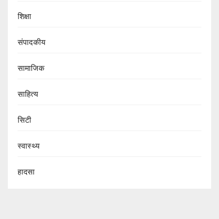
शिक्षा
संपादकीय
सामाजिक
साहित्य
सिटी
स्वास्थ्य
हादसा