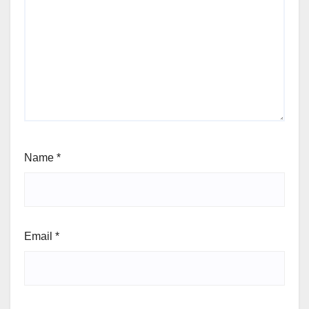
Name
*
Email
*