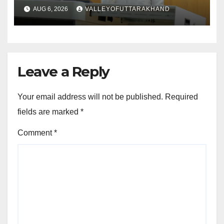
AUG 6, 2026
VALLEYOFUTTARAKHAND
Leave a Reply
Your email address will not be published.
Required
fields are marked
*
Comment
*