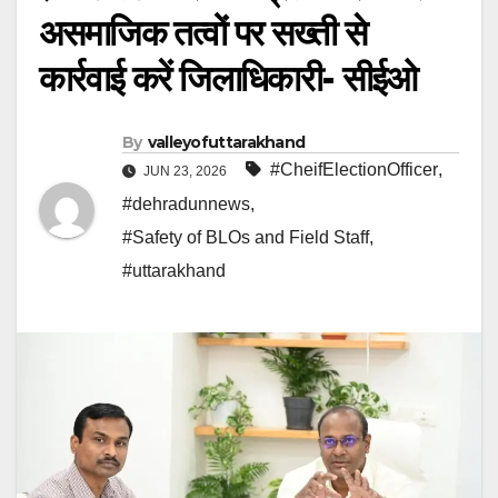
असमाजिक तत्वों पर सख्ती से
कार्रवाई करें जिलाधिकारी- सीईओ
By
valleyofuttarakhand
#CheifElectionOfficer
,
JUN 23, 2026
#dehradunnews
,
#Safety of BLOs and Field Staff
,
#uttarakhand