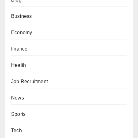
Business
Economy
finance
Health
Job Recruitment
News
Sports
Tech