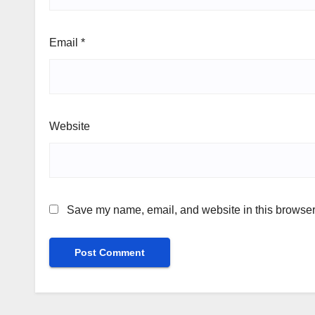
Email
*
Website
Save my name, email, and website in this browser 