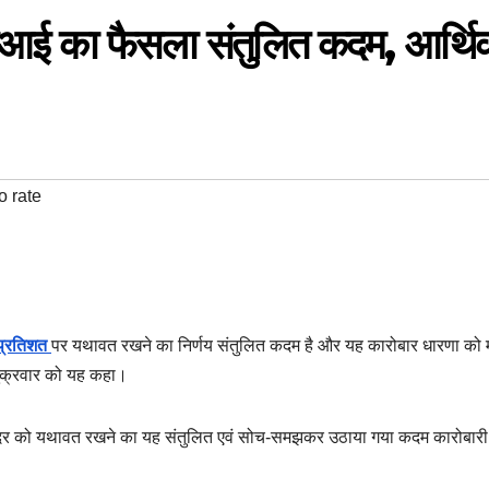
बीआई का फैसला संतुलित कदम, आर्थि
o rate
 प्रतिशत
पर यथावत रखने का निर्णय संतुलित कदम है और यह कारोबार धारणा को
े शुक्रवार को यह कहा।
पो दर को यथावत रखने का यह संतुलित एवं सोच-समझकर उठाया गया कदम कारोबारी