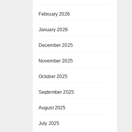
February 2026
January 2026
December 2025
November 2025
October 2025
September 2025
August 2025
July 2025