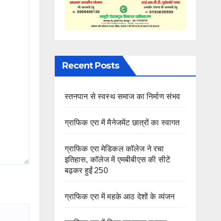
Recent Posts
स्तनपान से स्वस्थ समाज का निर्माण संभव
ग्राफिक एरा में मैनेजमेंट छात्रों का स्वागत
ग्राफिक एरा मेडिकल कॉलेज ने रचा
इतिहास, कॉलेज में एमबीबीएस की सीटें
बढ़कर हुईं 250
ग्राफिक एरा में महके आठ देशों के व्यंजन