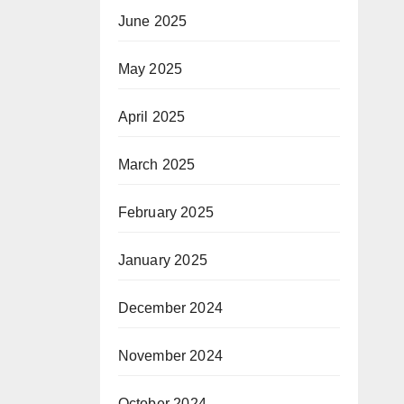
June 2025
May 2025
April 2025
March 2025
February 2025
January 2025
December 2024
November 2024
October 2024