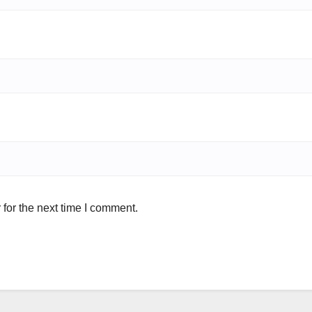
for the next time I comment.