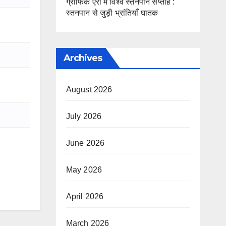
ग्राफिक एरा में विश्व स्तनपान सप्ताह :
स्तनपान से जुड़ी भ्रांतियाँ घातक
Archives
August 2026
July 2026
June 2026
May 2026
April 2026
March 2026