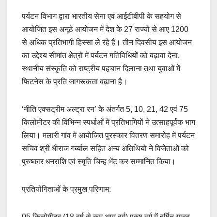
पर्यटन विभाग द्वारा भारतीय सेना एवं आईटीबीपी के सहयोग से
आयोजित इस अनूठे आयोजन में देश के 27 राज्यों से आए 1200
से अधिक प्रतिभागी हिस्सा ले रहे हैं। तीन दिवसीय इस आयोजन
का उद्देश्य सीमांत क्षेत्रों में पर्यटन गतिविधियों को बढ़ावा देना,
स्थानीय संस्कृति को राष्ट्रीय पहचान दिलाना तथा युवाओं में
फिटनेस के प्रति जागरूकता बढ़ाना है।
‘नीति एक्सट्रीम अल्ट्रा रन’ के अंतर्गत 5, 10, 21, 42 एवं 75
किलोमीटर की विभिन्न स्पर्धाओं में प्रतिभागियों ने उत्साहपूर्वक भाग
लिया। मलारी गांव में आयोजित पुरस्कार वितरण समारोह में पर्यटन
सचिव श्री धीराज गर्ब्याल सहित अन्य अतिथियों ने विजेताओं को
पुरुष्कार धनराशि एवं स्मृति चिन्ह भेंट कर सम्मानित किया।
प्रतियोगिताओं के प्रमुख परिणाम:
05 किलोमीटर (18 वर्ष से कम आयु वर्ग) पुरुष वर्ग में हर्षित यादव