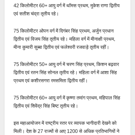
42 किलोमीटर 60+ आयु वर्ग में थॉमस प्रथम, मुकेश राणा द्वितीय
एवं सतीश चंद्रा तृतीय रहे।
75 किलोमीटर ओपन वर्ग में दिगंबर सिंह प्रथम, अर्जुन प्रधान
द्वितीय एवं विजय सिंह तृतीय रहे। महिला वर्ग में मीनाक्षी प्रथम,
मीना कुमारी सुब्बा द्वितीय एवं फलेश्वरी रजवाड़े तृतीय रहीं।
75 किलोमीटर 50+ आयु वर्ग में चरण सिंह प्रथम, किशन बढ़वार
द्वितीय एवं रतन सिंह सोनल तृतीय रहे। महिला वर्ग में आशा सिंह
प्रथम एवं कशीरसगरा रमसमिता द्वितीय रहीं।
75 किलोमीटर 60+ आयु वर्ग में कृष्णा तमांग प्रथम, महिपाल सिंह
द्वितीय एवं शिवेंद्र सिंह बिष्ट तृतीय रहे।
इस महाआयोजन में राष्ट्रीय स्तर पर व्यापक भागीदारी देखने को
मिली। देश के 27 राज्यों से आए 1200 से अधिक प्रतिभागियों ने