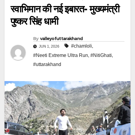
स्वाभिमान की नई इबारत- मुख्यमंत्री
पुष्कर सिंह धामी
By
valleyofuttarakhand
#chamloli
,
JUN 1, 2026
#Neeti Extreme Ultra Run
,
#NitiGhati
,
#uttarakhand