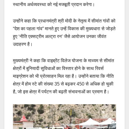
स्थानीय अर्थव्यवस्था को नई मजबूती प्रदान करेगा।
उन्होंने कहा कि प्रधानमंत्री श्री मोदी के नेतृत्व में सीमांत गांवों को
“देश का पहला गांव” मानते हुए उन्हें विकास की मुख्यधारा से जोड़ते
हुए ‘नीति एक्सट्रीम अल्ट्रा रन’ जैसे आयोजन उनका जीवंत
उदाहरण है।
मुख्यमंत्री ने कहा कि वाइब्रेंट विलेज योजना के माध्यम से सीमांत
क्षेत्रों में बुनियादी सुविधाओं का विस्तार होने के साथ रिवर्स
माइग्रेशन को भी प्रोत्साहन मिल रहा है। उन्होंने बताया कि नीति
क्षेत्र में होम स्टे की संख्या 35 से बढ़कर 450 से अधिक हो चुकी
है, जो इस क्षेत्र में पर्यटन की बढ़ती संभावनाओं का प्रमाण है।