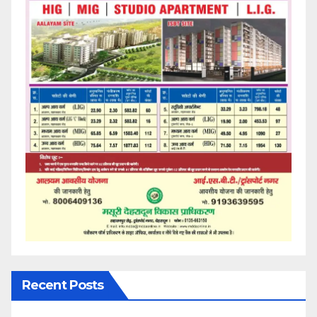
Recent Posts