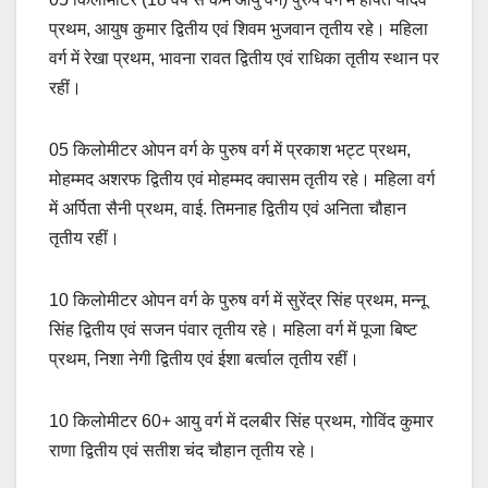
प्रथम, आयुष कुमार द्वितीय एवं शिवम भुजवान तृतीय रहे। महिला
वर्ग में रेखा प्रथम, भावना रावत द्वितीय एवं राधिका तृतीय स्थान पर
रहीं।
05 किलोमीटर ओपन वर्ग के पुरुष वर्ग में प्रकाश भट्ट प्रथम,
मोहम्मद अशरफ द्वितीय एवं मोहम्मद क्वासम तृतीय रहे। महिला वर्ग
में अर्पिता सैनी प्रथम, वाई. तिमनाह द्वितीय एवं अनिता चौहान
तृतीय रहीं।
10 किलोमीटर ओपन वर्ग के पुरुष वर्ग में सुरेंद्र सिंह प्रथम, मन्नू
सिंह द्वितीय एवं सजन पंवार तृतीय रहे। महिला वर्ग में पूजा बिष्ट
प्रथम, निशा नेगी द्वितीय एवं ईशा बर्त्वाल तृतीय रहीं।
10 किलोमीटर 60+ आयु वर्ग में दलबीर सिंह प्रथम, गोविंद कुमार
राणा द्वितीय एवं सतीश चंद चौहान तृतीय रहे।