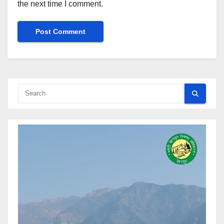
the next time I comment.