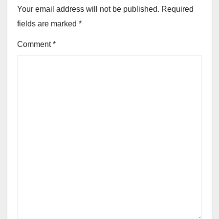
Your email address will not be published.
Required
fields are marked
*
Comment
*