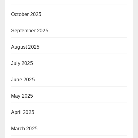
October 2025
September 2025
August 2025
July 2025
June 2025
May 2025
April 2025
March 2025