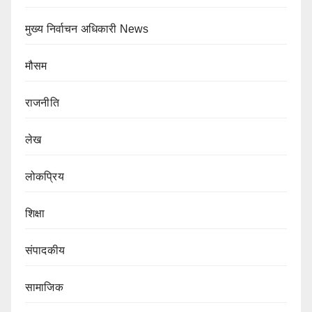
मुख्य निर्वाचन अधिकारी News
मौसम
राजनीति
लेख
लोकप्रिय
शिक्षा
संपादकीय
सामाजिक