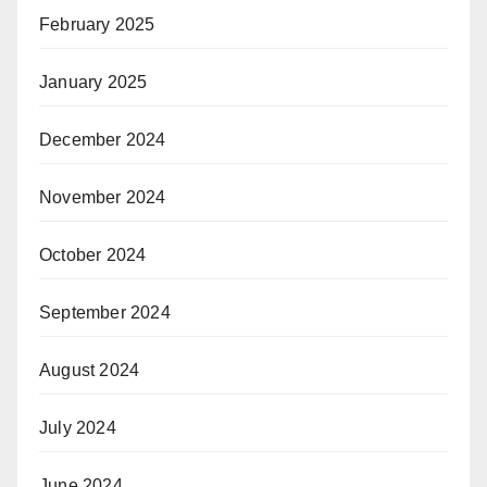
February 2025
January 2025
December 2024
November 2024
October 2024
September 2024
August 2024
July 2024
June 2024