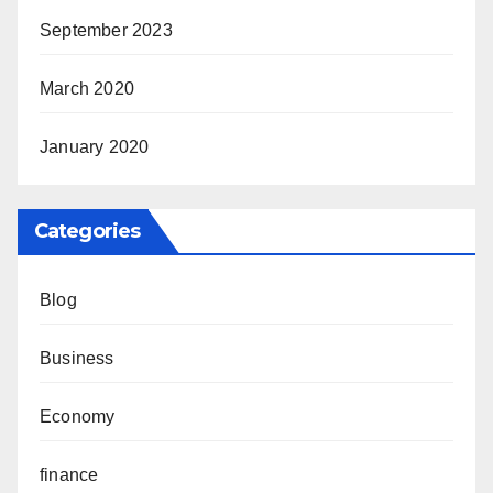
September 2023
March 2020
January 2020
Categories
Blog
Business
Economy
finance