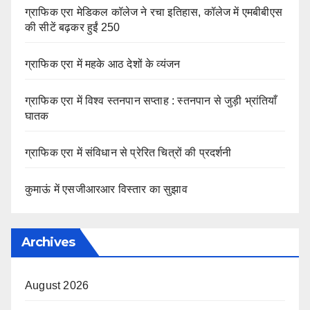
ग्राफिक एरा मेडिकल कॉलेज ने रचा इतिहास, कॉलेज में एमबीबीएस
की सीटें बढ़कर हुईं 250
ग्राफिक एरा में महके आठ देशों के व्यंजन
ग्राफिक एरा में विश्व स्तनपान सप्ताह : स्तनपान से जुड़ी भ्रांतियाँ
घातक
ग्राफिक एरा में संविधान से प्रेरित चित्रों की प्रदर्शनी
कुमाऊं में एसजीआरआर विस्तार का सुझाव
Archives
August 2026