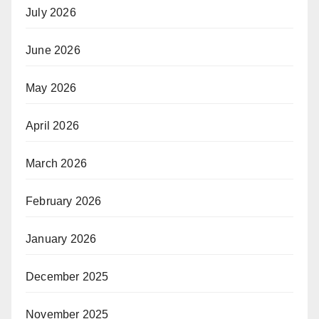
July 2026
June 2026
May 2026
April 2026
March 2026
February 2026
January 2026
December 2025
November 2025