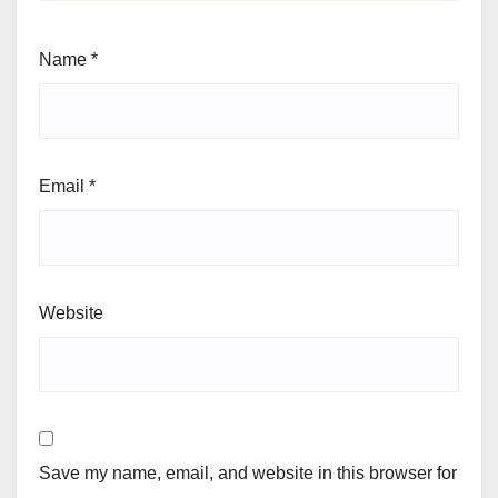
Name
*
Email
*
Website
Save my name, email, and website in this browser for