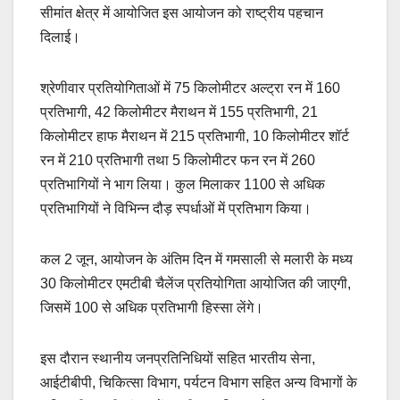
सीमांत क्षेत्र में आयोजित इस आयोजन को राष्ट्रीय पहचान
दिलाई।
श्रेणीवार प्रतियोगिताओं में 75 किलोमीटर अल्ट्रा रन में 160
प्रतिभागी, 42 किलोमीटर मैराथन में 155 प्रतिभागी, 21
किलोमीटर हाफ मैराथन में 215 प्रतिभागी, 10 किलोमीटर शॉर्ट
रन में 210 प्रतिभागी तथा 5 किलोमीटर फन रन में 260
प्रतिभागियों ने भाग लिया। कुल मिलाकर 1100 से अधिक
प्रतिभागियों ने विभिन्न दौड़ स्पर्धाओं में प्रतिभाग किया।
कल 2 जून, आयोजन के अंतिम दिन में गमसाली से मलारी के मध्य
30 किलोमीटर एमटीबी चैलेंज प्रतियोगिता आयोजित की जाएगी,
जिसमें 100 से अधिक प्रतिभागी हिस्सा लेंगे।
इस दौरान स्थानीय जनप्रतिनिधियों सहित भारतीय सेना,
आईटीबीपी, चिकित्सा विभाग, पर्यटन विभाग सहित अन्य विभागों के