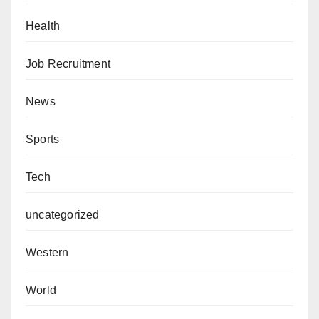
Health
Job Recruitment
News
Sports
Tech
uncategorized
Western
World