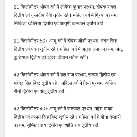
21 किलोमीटर ओपन वर्ग में लोकेश कुमार प्रथम, दीपक रावत
द्वितीय एवं कुलदीप नेगी तृतीय रहे। महिला वर्ग में प्रिया प्रथम,
निकिता खोलिया द्वितीय एवं आयुषी कनवाल तृतीय रहीं।
21 किलोमीटर 50+ आयु वर्ग में दीपेश जोशी प्रथम, नंदन सिंह
द्वितीय एवं पवन तृतीय रहे। महिला वर्ग में अनुदा तमांग प्रथम, अंजू
कुटियाल द्वितीय एवं इंदिरा दीवान तृतीय रहीं।
42 किलोमीटर ओपन वर्ग में यश राज प्रथम, सत्यम द्वितीय एवं
महेंद्र सिंह बिष्ट तृतीय रहे। महिला वर्ग में दिया प्रथम, अर्पिता
सैनी द्वितीय एवं अंजू तृतीय रहीं।
42 किलोमीटर 40+ आयु वर्ग में सतपाल प्रथम, महेश यादव
द्वितीय एवं कलम सिंह बिष्ट तृतीय रहे। महिला वर्ग में मीना कंडारी
प्रथम, सुष्मिता राय द्वितीय एवं शांति राय तृतीय रहीं।