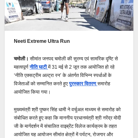
Neeti Extreme Ultra Run
चमोली।
सीमांत जनपद चमोली की सुरम्य एवं सामरिक दृष्टि से
महत्वपूर्ण
नीति घाटी
में 31 मई से 2 जून तक आयोजित हो रहे
‘नीति एक्सट्रीम अल्ट्रा रन’ के अंतर्गत विभिन्न स्पर्धाओं के
विजेताओं को सम्मानित करते हुए
पुरस्कार वितरण
समारोह
आयोजित किया गया।
मुख्यमंत्री श्री पुष्कर सिंह धामी ने वर्चुअल माध्यम से समारोह को
संबोधित करते हुए कहा कि माननीय प्रधानमंत्री श्री नरेंद्र मोदी
जी के मार्गदर्शन में संचालित वाइब्रेंट विलेज कार्यक्रम के तहत
आयोजित यह आयोजन सीमांत क्षेत्रों में पर्यटन, रोजगार और