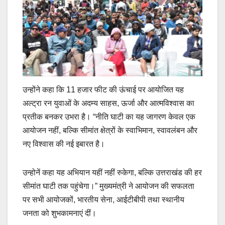
उन्होंने कहा कि 11 हजार फीट की ऊंचाई पर आयोजित यह
अल्ट्रा रन युवाओं के अदम्य साहस, ऊर्जा और आत्मविश्वास का
प्रतीक बनकर उभरा है। “नीति घाटी का यह जागरण केवल एक
आयोजन नहीं, बल्कि सीमांत क्षेत्रों के स्वाभिमान, स्वावलंबन और
नए विश्वास की नई इबारत है।
उन्होनें कहा यह अभियान यहीं नहीं रुकेगा, बल्कि उत्तराखंड की हर
सीमांत घाटी तक पहुंचेगा।” मुख्यमंत्री ने आयोजन की सफलता
पर सभी आयोजकों, भारतीय सेना, आईटीबीपी तथा स्थानीय
जनता को शुभकामनाएं दीं।