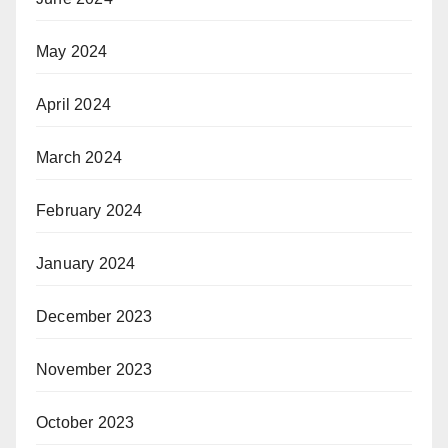
May 2024
April 2024
March 2024
February 2024
January 2024
December 2023
November 2023
October 2023