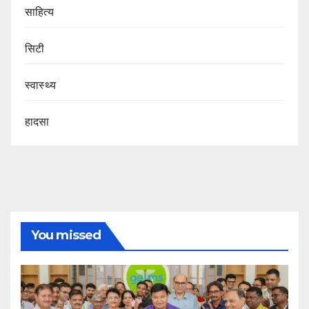
साहित्य
सिटी
स्वास्थ्य
हादसा
You missed