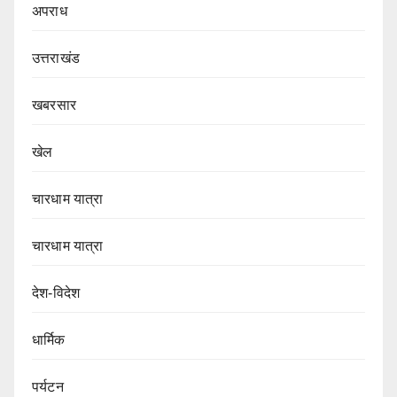
अपराध
उत्तराखंड
खबरसार
खेल
चारधाम यात्रा
चारधाम यात्रा
देश-विदेश
धार्मिक
पर्यटन