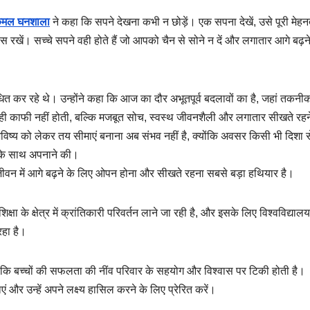
 कमल घनशाला
ने कहा कि सपने देखना कभी न छोड़ें। एक सपना देखें, उसे पूरी मे
खें। सच्चे सपने वही होते हैं जो आपको चैन से सोने न दें और लगातार आगे बढ़ने
ित कर रहे थे। उन्होंने कहा कि आज का दौर अभूतपूर्व बदलावों का है, जहां तकनी
ग्री ही काफी नहीं होती, बल्कि मजबूत सोच, स्वस्थ जीवनशैली और लगातार सीखते रह
्य को लेकर तय सीमाएं बनाना अब संभव नहीं है, क्योंकि अवसर किसी भी दिशा 
ास के साथ अपनाने की।
ि जीवन में आगे बढ़ने के लिए ओपन होना और सीखते रहना सबसे बड़ा हथियार है।
ा के क्षेत्र में क्रांतिकारी परिवर्तन लाने जा रही है, और इसके लिए विश्वविद्यालय
रहा है।
हा कि बच्चों की सफलता की नींव परिवार के सहयोग और विश्वास पर टिकी होती है।
एं और उन्हें अपने लक्ष्य हासिल करने के लिए प्रेरित करें।