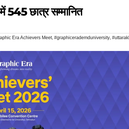
में 545 छात्र सम्मानित
aphic Era Achievers Meet
,
#graphicerademduniversity
,
#uttara