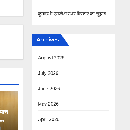
कुमाऊं में एसजीआरआर विस्तार का सुझाव
Archives
August 2026
July 2026
June 2026
May 2026
नपान
April 2026