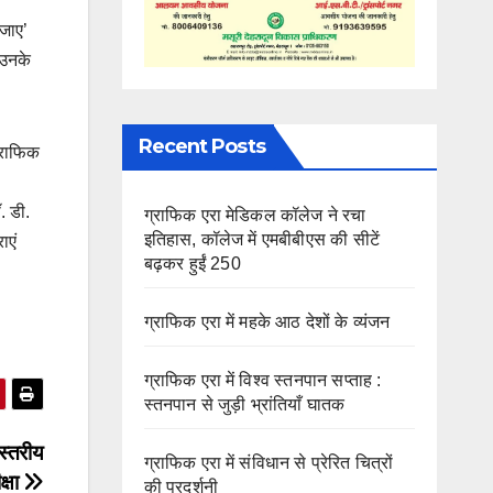
 जाए’
 उनके
Recent Posts
ग्राफिक
. डी.
ग्राफिक एरा मेडिकल कॉलेज ने रचा
इतिहास, कॉलेज में एमबीबीएस की सीटें
ाएं
बढ़कर हुईं 250
ग्राफिक एरा में महके आठ देशों के व्यंजन
ग्राफिक एरा में विश्व स्तनपान सप्ताह :
स्तनपान से जुड़ी भ्रांतियाँ घातक
 स्तरीय
ग्राफिक एरा में संविधान से प्रेरित चित्रों
क्षा
की प्रदर्शनी