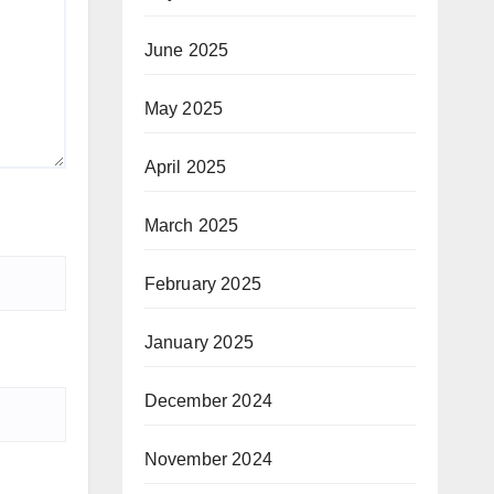
June 2025
May 2025
April 2025
March 2025
February 2025
January 2025
December 2024
November 2024