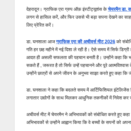
देहरादून। ग्राफिक एरा ग्रुप ऑफ़ इंस्टीट्यूशंस के
चेयरमैन डा.
लगन से हासिल करें, और फिर उससे भी बड़ा सपना देखने का साहस र
लिए प्रेरित करें।
डा. घनशाला आज
ग्राफिक एरा की अचीवर्स मीट 2026
को संबोध
गति हर छह महीने में नई दिशा ले रही है। ऐसे समय में सिर्फ डि
आदत ही असली सफलता की पहचान बनती है। उन्होंने कहा कि भविष
सकते हैं , जरूरत है तो सिर्फ उन्हें पहचानने और पूरे आत्मविश्व
उन्होंने छात्रों से अपने जीवन के अनुभव साझा करते हुए कहा क
डा. घनशाला ने कहा कि बदलते समय में आर्टिफिशियल इंटेलिजेंस शिक्ष
लगातार उद्योगों के साथ मिलकर आधुनिक तकनीकों में निवेश कर 
अचीवर्स मीट में चेयरमैन ने अभिभावकों को संबोधित करते हुए क
अभिभावकों से उन्होंने आह्वान किया कि वे बच्चों के सपनों को अपना