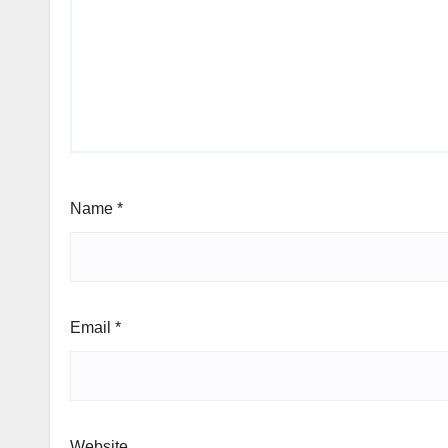
Name
*
Email
*
Website