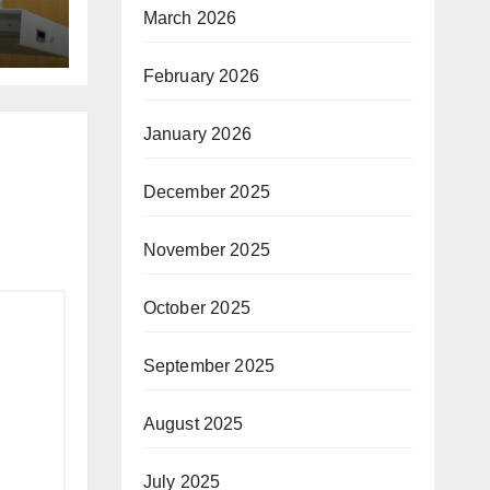
March 2026
February 2026
January 2026
December 2025
November 2025
October 2025
September 2025
August 2025
July 2025