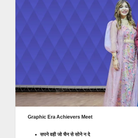
Graphic Era Achievers Meet
सपने वही जो चैन से सोने न दे