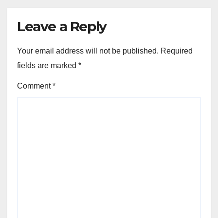
Leave a Reply
Your email address will not be published.
Required
fields are marked
*
Comment
*