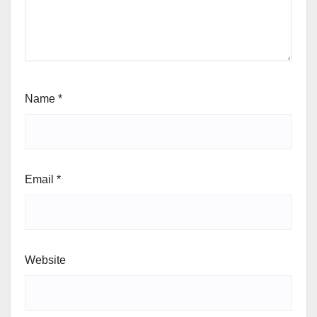
Name
*
Email
*
Website