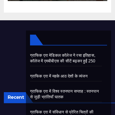
ग्राफिक एरा मेडिकल कॉलेज ने रचा इतिहास,
कॉलेज में एमबीबीएस की सीटें बढ़कर हुईं 250
ग्राफिक एरा में महके आठ देशों के व्यंजन
ग्राफिक एरा में विश्व स्तनपान सप्ताह : स्तनपान
Recent
से जुड़ी भ्रांतियाँ घातक
ग्राफिक एरा में संविधान से प्रेरित चित्रों की