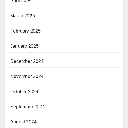
April 2025
March 2025
February 2025
January 2025
December 2024
November 2024
October 2024
September 2024
August 2024