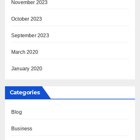
November 2023
October 2023
September 2023
March 2020
January 2020
Categories
Blog
Business