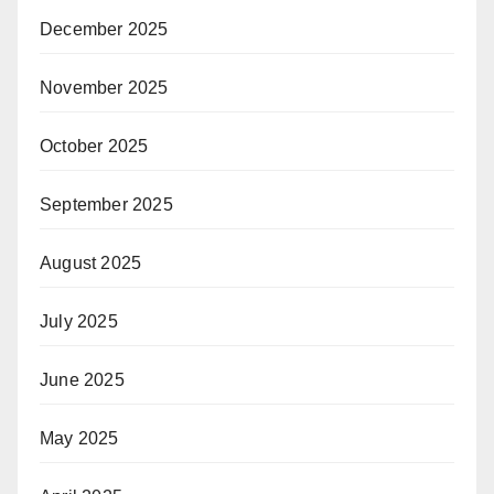
December 2025
November 2025
October 2025
September 2025
August 2025
July 2025
June 2025
May 2025