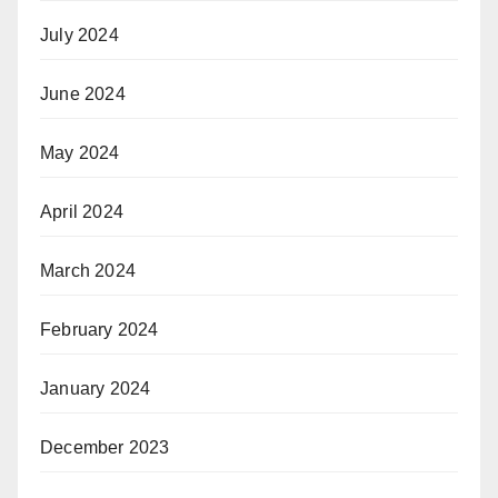
July 2024
June 2024
May 2024
April 2024
March 2024
February 2024
January 2024
December 2023