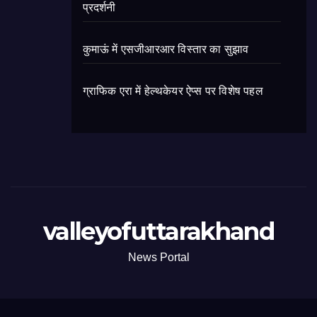
प्रदर्शनी
कुमाऊं में एसजीआरआर विस्तार का सुझाव
ग्राफिक एरा में हेल्थकेयर ऐप्स पर विशेष पहल
valleyofuttarakhand
News Portal