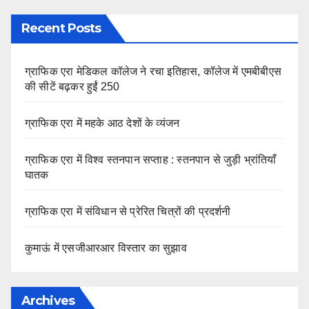
Recent Posts
ग्राफिक एरा मेडिकल कॉलेज ने रचा इतिहास, कॉलेज में एमबीबीएस
की सीटें बढ़कर हुईं 250
ग्राफिक एरा में महके आठ देशों के व्यंजन
ग्राफिक एरा में विश्व स्तनपान सप्ताह : स्तनपान से जुड़ी भ्रांतियाँ
घातक
ग्राफिक एरा में संविधान से प्रेरित चित्रों की प्रदर्शनी
कुमाऊं में एसजीआरआर विस्तार का सुझाव
Archives