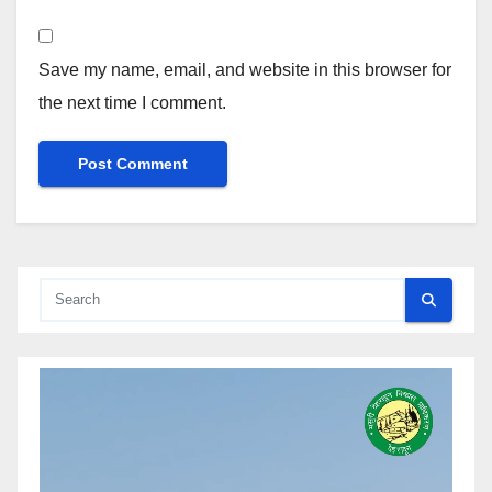
Save my name, email, and website in this browser for
the next time I comment.