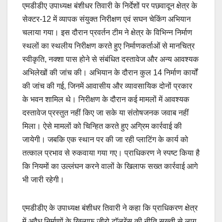
एमडीडीए उपाध्यक्ष बंशीधर तिवारी के निर्देशों पर पछवादून क्षेत्र के
सेक्टर-12 में व्यापक संयुक्त निरीक्षण एवं सघन चेकिंग अभियान
चलाया गया। इस दौरान प्रवर्तन टीम ने क्षेत्र के विभिन्न निर्माण
स्थलों का स्थलीय निरीक्षण करते हुए निर्माणकर्ताओं से मानचित्र
स्वीकृति, नक्शा पास होने से संबंधित दस्तावेज और अन्य आवश्यक
अभिलेखों की जांच की। अभियान के दौरान कुल 14 निर्माण कार्यों
की जांच की गई, जिनमें आवासीय और व्यावसायिक दोनों प्रकार
के भवन शामिल थे। निरीक्षण के दौरान कई मामलों में आवश्यक
दस्तावेज प्रस्तुत नहीं किए जा सके या संतोषजनक जवाब नहीं
मिला। ऐसे मामलों को चिन्हित करते हुए अग्रिम कार्रवाई की
जायेगी। जबकि एक स्थान पर की जा रही प्लाटिंग के कार्य को
तत्काल प्रभाव से रुकवाया गया गए। प्राधिकरण ने स्पष्ट किया है
कि नियमों का उल्लंघन करने वालों के खिलाफ सख्त कार्रवाई आगे
भी जारी रहेगी।
एमडीडीए के उपाध्यक्ष बंशीधर तिवारी ने कहा कि प्राधिकरण क्षेत्र
में अवैध निर्माणों के खिलाफ जीरो टॉलरेंस की नीति सख्ती से लागू