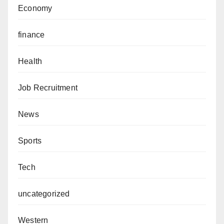
Economy
finance
Health
Job Recruitment
News
Sports
Tech
uncategorized
Western