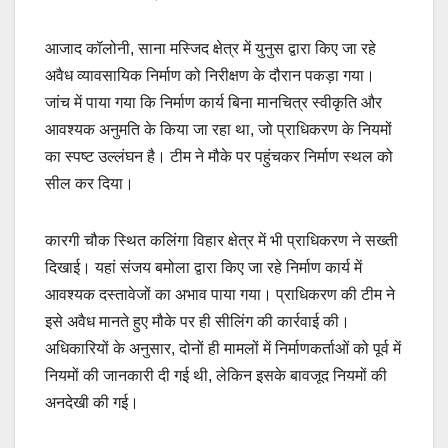
आजाद कॉलोनी, साना मस्जिद क्षेत्र में युनुस द्वारा किए जा रहे
अवैध व्यावसायिक निर्माण को निरीक्षण के दौरान पकड़ा गया।
जांच में पाया गया कि निर्माण कार्य बिना मानचित्र स्वीकृति और
आवश्यक अनुमति के किया जा रहा था, जो प्राधिकरण के नियमों
का स्पष्ट उल्लंघन है। टीम ने मौके पर पहुंचकर निर्माण स्थल को
सील कर दिया।
कारगी चौक स्थित कलिंगा विहार क्षेत्र में भी प्राधिकरण ने सख्ती
दिखाई। यहां संजय बमोला द्वारा किए जा रहे निर्माण कार्य में
आवश्यक दस्तावेजों का अभाव पाया गया। प्राधिकरण की टीम ने
इसे अवैध मानते हुए मौके पर ही सीलिंग की कार्रवाई की।
अधिकारियों के अनुसार, दोनों ही मामलों में निर्माणकर्ताओं को पूर्व में
नियमों की जानकारी दी गई थी, लेकिन इसके बावजूद नियमों की
अनदेखी की गई।