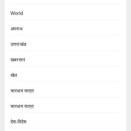
World
अपराध
उत्तराखंड
खबरसार
खेल
चारधाम यात्रा
चारधाम यात्रा
देश-विदेश