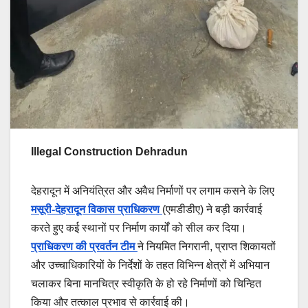
Illegal Construction Dehradun
देहरादून में अनियंत्रित और अवैध निर्माणों पर लगाम कसने के लिए
मसूरी-देहरादून विकास प्राधिकरण
(एमडीडीए) ने बड़ी कार्रवाई
करते हुए कई स्थानों पर निर्माण कार्यों को सील कर दिया।
प्राधिकरण की प्रवर्तन टीम
ने नियमित निगरानी, प्राप्त शिकायतों
और उच्चाधिकारियों के निर्देशों के तहत विभिन्न क्षेत्रों में अभियान
चलाकर बिना मानचित्र स्वीकृति के हो रहे निर्माणों को चिन्हित
किया और तत्काल प्रभाव से कार्रवाई की।