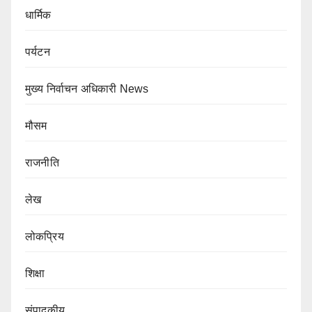
धार्मिक
पर्यटन
मुख्य निर्वाचन अधिकारी News
मौसम
राजनीति
लेख
लोकप्रिय
शिक्षा
संपादकीय