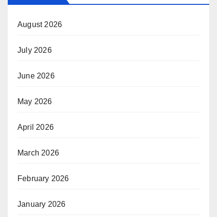
August 2026
July 2026
June 2026
May 2026
April 2026
March 2026
February 2026
January 2026