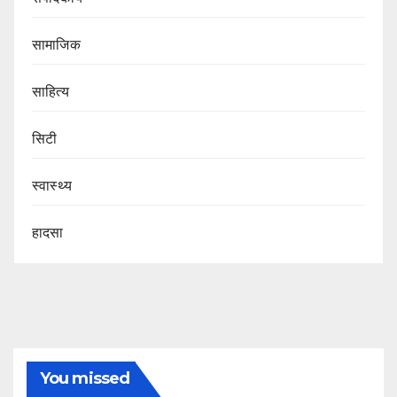
सामाजिक
साहित्य
सिटी
स्वास्थ्य
हादसा
You missed