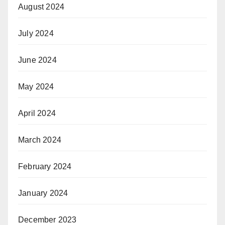
August 2024
July 2024
June 2024
May 2024
April 2024
March 2024
February 2024
January 2024
December 2023