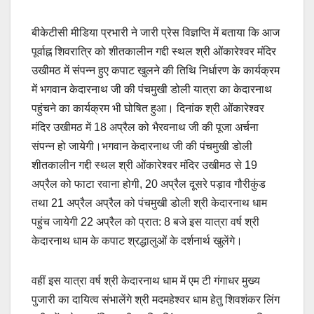
बीकेटीसी मीडिया प्रभारी ने जारी प्रेस विज्ञप्ति में बताया कि आज
पूर्वाह्न शिवरात्रि को शीतकालीन गद्दी स्थल श्री ओंकारेश्वर मंदिर
उखीमठ में संपन्न हुए कपाट खुलने की तिथि निर्धारण के कार्यक्रम
में भगवान केदारनाथ जी की पंचमुखी डोली यात्रा का केदारनाथ
पहुंचने का कार्यक्रम भी घोषित हुआ। दिनांक श्री ओंकारेश्वर
मंदिर उखीमठ में 18 अप्रैल को भैरवनाथ जी की पूजा अर्चना
संपन्न हो जायेगी।भगवान केदारनाथ जी की पंचमुखी डोली
शीतकालीन गद्दी स्थल श्री ओंकारेश्वर मंदिर उखीमठ से 19
अप्रैल को फाटा रवाना होगी, 20 अप्रैल दूसरे पड़ाव गौरीकुंड
तथा 21 अप्रैल अप्रैल को पंचमुखी डोली श्री केदारनाथ धाम
पहुंच जायेगी 22 अप्रैल को प्रात: 8 बजे इस यात्रा वर्ष श्री
केदारनाथ धाम के कपाट श्रद्धालुओं के दर्शनार्थ खुलेंगे।
वहीं इस यात्रा वर्ष श्री केदारनाथ धाम में एम टी गंगाधर मुख्य
पुजारी का दायित्व संभालेंगे श्री मदमहेश्वर धाम हेतु शिवशंकर लिंग