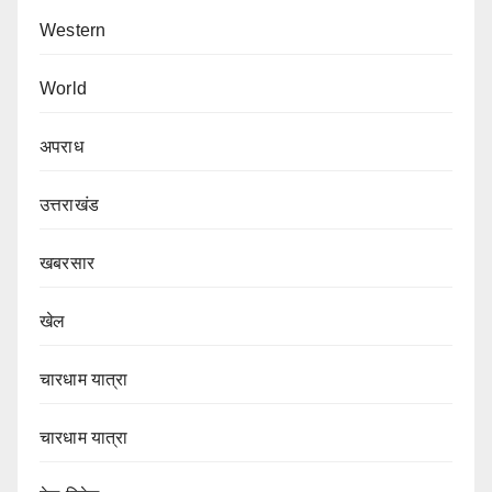
Western
World
अपराध
उत्तराखंड
खबरसार
खेल
चारधाम यात्रा
चारधाम यात्रा