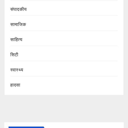
संपादकीय
सामाजिक
साहित्य
सिटी
स्वास्थ्य
हादसा