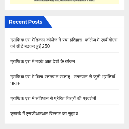
Recent Posts
ग्राफिक एरा मेडिकल कॉलेज ने रचा इतिहास, कॉलेज में एमबीबीएस
की सीटें बढ़कर हुईं 250
ग्राफिक एरा में महके आठ देशों के व्यंजन
ग्राफिक एरा में विश्व स्तनपान सप्ताह : स्तनपान से जुड़ी भ्रांतियाँ
घातक
ग्राफिक एरा में संविधान से प्रेरित चित्रों की प्रदर्शनी
कुमाऊं में एसजीआरआर विस्तार का सुझाव