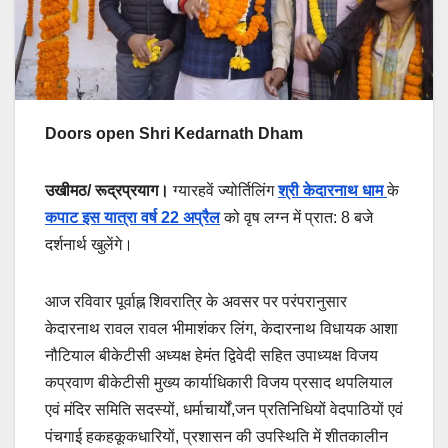
Doors open Shri Kedarnath Dham
उखीमठ/ रूद्रप्रयाग।
ग्यारहवें ज्योर्तिलिंग
श्री केदारनाथ धाम
के
कपाट इस यात्रा वर्ष 22 अप्रैल
को वृष लग्न में प्रात: 8 बजे
दर्शनार्थ खुलेंगे।
आज रविवार पूर्वाह्न शिवरात्रि के अवसर पर परंपरानुसार
केदारनाथ रावल रावल भीमाशंकर लिंग, केदारनाथ विधायक आशा
नौटियाल बीकेटीसी अध्यक्ष हेमंत द्विवेदी सहित उपाध्यक्ष विजय
कप्रवाण बीकेटीसी मुख्य कार्याधिकारी विजय प्रसाद थपलियाल
एवं मंदिर समिति सदस्यों, धर्माचार्यों,जन प्रतिनिधियों वेदपाठियों एवं
पंचगाई हकहकूकधारियों, प्रशासन की उपस्थिति में शीतकालीन