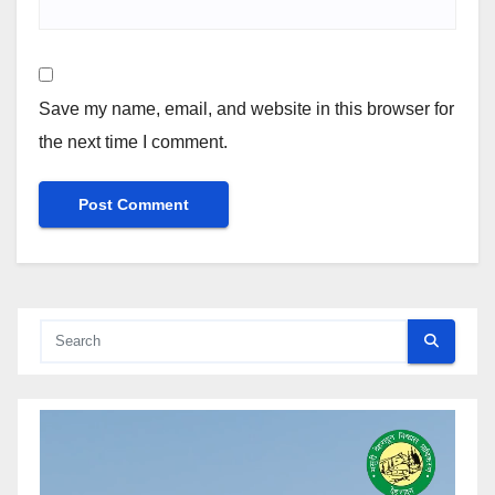
Save my name, email, and website in this browser for
the next time I comment.