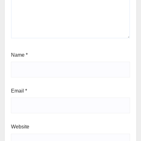
Name
*
Email
*
Website