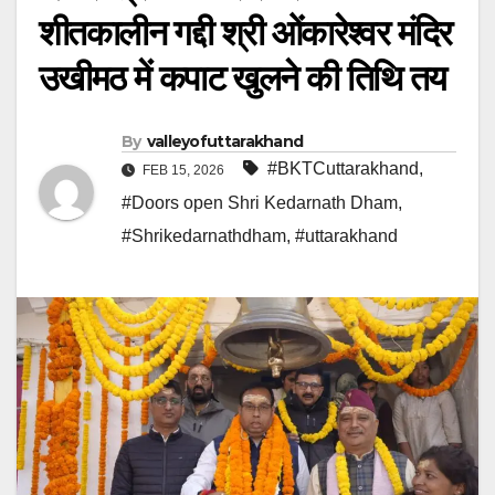
शीतकालीन गद्दी श्री ओंकारेश्वर मंदिर
उखीमठ में कपाट खुलने की तिथि तय
By
valleyofuttarakhand
#BKTCuttarakhand
,
FEB 15, 2026
#Doors open Shri Kedarnath Dham
,
#Shrikedarnathdham
,
#uttarakhand