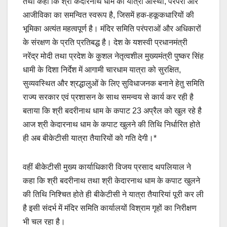
तथा कहा कि श्री केदारनाथ धाम की यात्रा आस्था, परंपरा और
आजीविका का समन्वित स्वरूप है, जिसमें हक-हकूकधारियों की
भूमिका अत्यंत महत्वपूर्ण है। मंदिर समिति परंपराओं और अधिकारों
के संरक्षण के प्रति प्रतिबद्ध है। देश के यशस्वी प्रधानमंत्री
नरेंद्र मोदी तथा प्रदेश के कुशल नेतृत्वशील मुख्यमंत्री पुष्कर सिंह
धामी के दिशा निर्देश में आगामी चारधाम यात्रा को सुरक्षित,
सुव्यवस्थित और श्रद्धालुओं के लिए सुविधाजनक बनाने हेतु समिति
राज्य सरकार एवं प्रशासन के साथ समन्वय से कार्य कर रही है
बताया कि श्री बदरीनाथ धाम के कपाट 23 अप्रैल को खुल रहे है
आज श्री केदारनाथ धाम के कपाट खुलने की तिथि निर्धारित होते
ही अब बीकेटीसी यात्रा तैयारियों को गति देगी।*
वहीं बीकेटीसी मुख्य कार्याधिकारी विजय प्रसाद थपलियाल ने
कहा कि श्री बदरीनाथ तथा श्री केदारनाथ धाम के कपाट खुलने
की तिथि निश्चित होते ही बीकेटीसी ने यात्रा तैयारियां पूरी कर ली
है इसी संदर्भ में मंदिर समिति कार्यालयों विश्राम गृहों का निरीक्षण
भी चल रहा है।