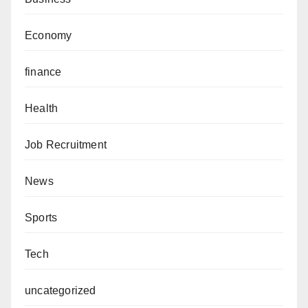
Economy
finance
Health
Job Recruitment
News
Sports
Tech
uncategorized