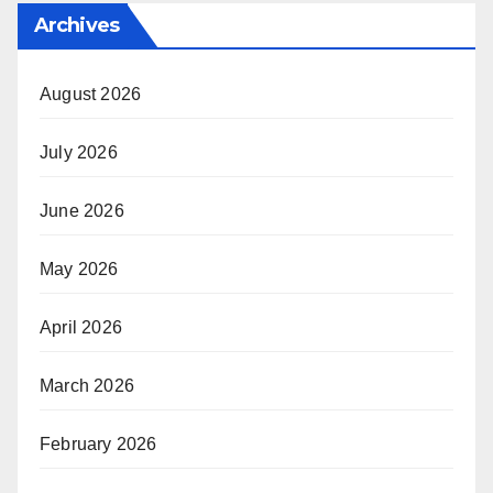
Archives
August 2026
July 2026
June 2026
May 2026
April 2026
March 2026
February 2026