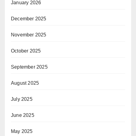
January 2026
December 2025
November 2025
October 2025
September 2025
August 2025
July 2025
June 2025
May 2025