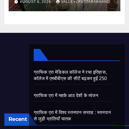
AUGUST 6, 2026
VALLEYOFUTTARAKHAND
ग्राफिक एरा मेडिकल कॉलेज ने रचा इतिहास,
कॉलेज में एमबीबीएस की सीटें बढ़कर हुईं 250
ग्राफिक एरा में महके आठ देशों के व्यंजन
ग्राफिक एरा में विश्व स्तनपान सप्ताह : स्तनपान
Recent
से जुड़ी भ्रांतियाँ घातक