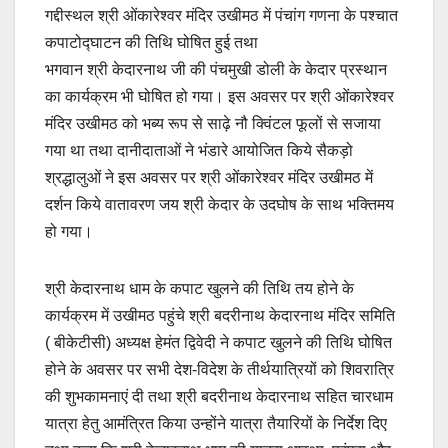
गद्दीस्थल श्री ओंकारेश्वर मंदिर उखीमठ में पंचांग गणना के पश्चात
कपाटोद्घाटन की तिथि घोषित हुई तथा
भगवान श्री केदारनाथ जी की पंचमुखी डोली के केदार प्रस्थान
का कार्यक्रम भी घोषित हो गया। इस अवसर पर श्री ओंकारेश्वर
मंदिर उखीमठ को भब्य रूप से साढ़े नौ क्विंटल फूलों से सजाया
गया था तथा दानीदाताओं ने भंडारे आयोजित किये सैकड़ो
श्रद्धालुओं ने इस अवसर पर श्री ओंकारेश्वर मंदिर उखीमठ में
दर्शन किये वातावरण जय श्री केदार के उदघोष के साथ भक्तिमय
हो गया।
श्री केदारनाथ धाम के कपाट खुलने की तिथि तय होने के
कार्यक्रम में उखीमठ पहुंचे श्री बदरीनाथ केदारनाथ मंदिर समिति
( बीकेटीसी) अध्यक्ष हेमंत द्विवेदी ने कपाट खुलने की तिथि घोषित
होने के अवसर पर सभी देश-विदेश के तीर्थयात्रियों को शिवरात्रि
की शुभकामनाएं दी तथा श्री बदरीनाथ केदारनाथ सहित चारधाम
यात्रा हेतु आमंत्रित किया उन्होंने यात्रा तैयारियों के निर्देश दिए