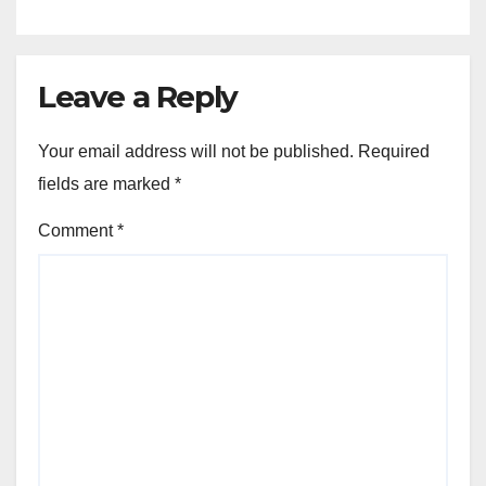
Leave a Reply
Your email address will not be published.
Required
fields are marked
*
Comment
*