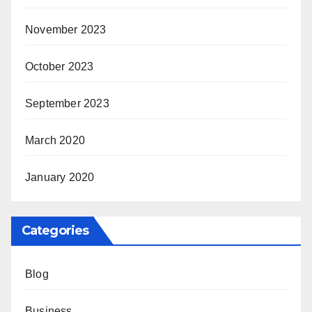
November 2023
October 2023
September 2023
March 2020
January 2020
Categories
Blog
Business