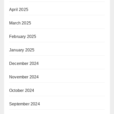
April 2025
March 2025
February 2025
January 2025
December 2024
November 2024
October 2024
September 2024