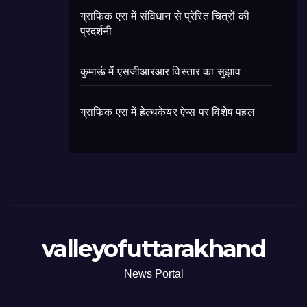
ग्राफिक एरा में संविधान से प्रेरित चित्रों की
प्रदर्शनी
कुमाऊं में एसजीआरआर विस्तार का सुझाव
ग्राफिक एरा में हेल्थकेयर ऐप्स पर विशेष पहल
valleyofuttarakhand
News Portal