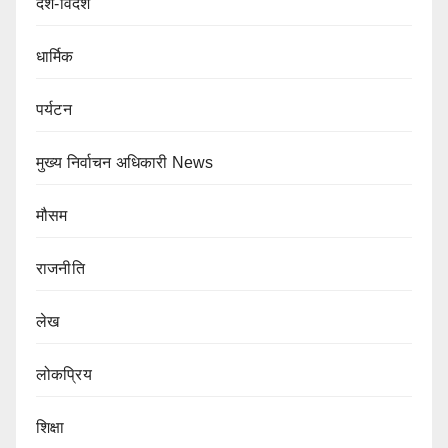
देश-विदेश
धार्मिक
पर्यटन
मुख्य निर्वाचन अधिकारी News
मौसम
राजनीति
लेख
लोकप्रिय
शिक्षा