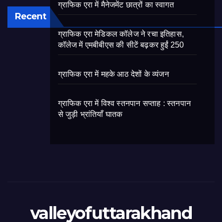
ग्राफिक एरा में मैनेजमेंट छात्रों का स्वागत
Recent
ग्राफिक एरा मेडिकल कॉलेज ने रचा इतिहास,
कॉलेज में एमबीबीएस की सीटें बढ़कर हुईं 250
ग्राफिक एरा में महके आठ देशों के व्यंजन
ग्राफिक एरा में विश्व स्तनपान सप्ताह : स्तनपान
से जुड़ी भ्रांतियाँ घातक
valleyofuttarakhand