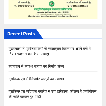
Recent Posts
मुख्यमंत्री ने प्रदेशवासियों से स्वतंत्रता दिवस पर अपने घरों में
तिरंगा फहराने का किया आवाह्न
स्तनपान से स्वस्थ समाज का निर्माण संभव
ग्राफिक एरा में मैनेजमेंट छात्रों का स्वागत
ग्राफिक एरा मेडिकल कॉलेज ने रचा इतिहास, कॉलेज में एमबीबीएस
की सीटें बढ़कर हुईं 250