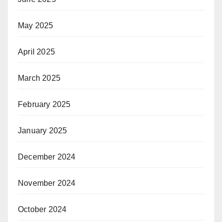
May 2025
April 2025
March 2025
February 2025
January 2025
December 2024
November 2024
October 2024