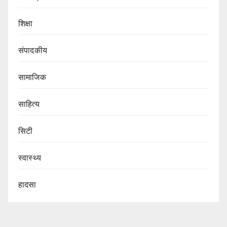
शिक्षा
संपादकीय
सामाजिक
साहित्य
सिटी
स्वास्थ्य
हादसा