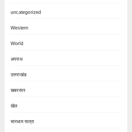
uncategorized
Western
World
अपराध
उत्तराखंड
खबरसार
खेल
चारधाम यात्रा