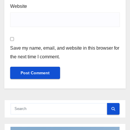
Website
Save my name, email, and website in this browser for
the next time I comment.