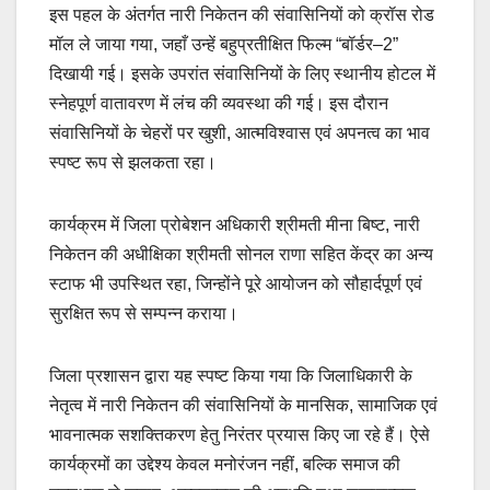
इस पहल के अंतर्गत नारी निकेतन की संवासिनियों को क्रॉस रोड
मॉल ले जाया गया, जहाँ उन्हें बहुप्रतीक्षित फिल्म “बॉर्डर–2”
दिखायी गई। इसके उपरांत संवासिनियों के लिए स्थानीय होटल में
स्नेहपूर्ण वातावरण में लंच की व्यवस्था की गई। इस दौरान
संवासिनियों के चेहरों पर खुशी, आत्मविश्वास एवं अपनत्व का भाव
स्पष्ट रूप से झलकता रहा।
कार्यक्रम में जिला प्रोबेशन अधिकारी श्रीमती मीना बिष्ट, नारी
निकेतन की अधीक्षिका श्रीमती सोनल राणा सहित केंद्र का अन्य
स्टाफ भी उपस्थित रहा, जिन्होंने पूरे आयोजन को सौहार्दपूर्ण एवं
सुरक्षित रूप से सम्पन्न कराया।
जिला प्रशासन द्वारा यह स्पष्ट किया गया कि जिलाधिकारी के
नेतृत्व में नारी निकेतन की संवासिनियों के मानसिक, सामाजिक एवं
भावनात्मक सशक्तिकरण हेतु निरंतर प्रयास किए जा रहे हैं। ऐसे
कार्यक्रमों का उद्देश्य केवल मनोरंजन नहीं, बल्कि समाज की