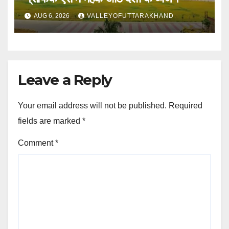
AUG 6, 2026
VALLEYOFUTTARAKHAND
Leave a Reply
Your email address will not be published.
Required
fields are marked
*
Comment
*