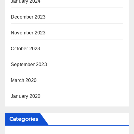
January 2024
December 2023
November 2023
October 2023
September 2023
March 2020
January 2020
Categories