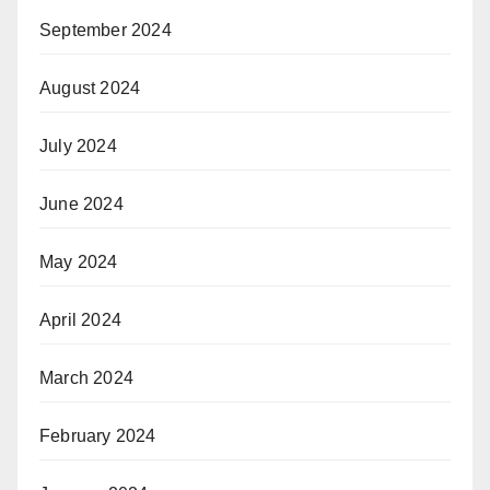
September 2024
August 2024
July 2024
June 2024
May 2024
April 2024
March 2024
February 2024