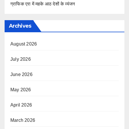
ग्राफिक एरा में महके आठ देशों के व्यंजन
Archives
August 2026
July 2026
June 2026
May 2026
April 2026
March 2026