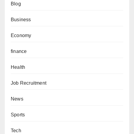
Blog
Business
Economy
finance
Health
Job Recruitment
News
Sports
Tech