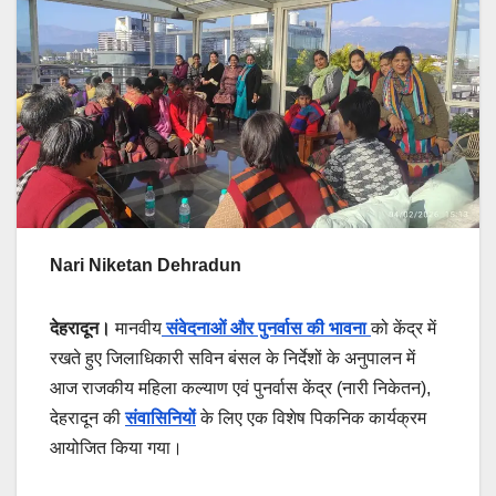
Nari Niketan Dehradun
देहरादून।
मानवीय
संवेदनाओं और पुनर्वास की भावना
को केंद्र में
रखते हुए जिलाधिकारी सविन बंसल के निर्देशों के अनुपालन में
आज राजकीय महिला कल्याण एवं पुनर्वास केंद्र (नारी निकेतन),
देहरादून की
संवासिनियों
के लिए एक विशेष पिकनिक कार्यक्रम
आयोजित किया गया।