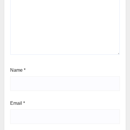
Name
*
Email
*