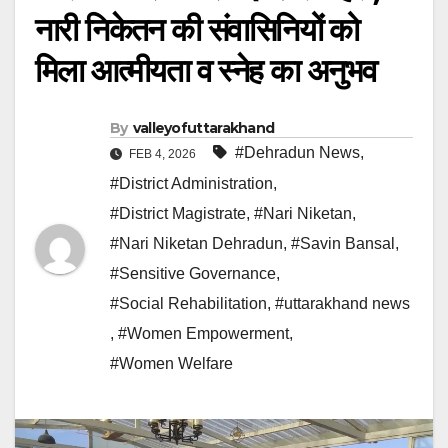
नारी निकेतन की संवासिनियों को
मिला आत्मीयता व स्नेह का अनुभव
By
valleyofuttarakhand
#Dehradun News
,
FEB 4, 2026
#District Administration
,
#District Magistrate
,
#Nari Niketan
,
#Nari Niketan Dehradun
,
#Savin Bansal
,
#Sensitive Governance
,
#Social Rehabilitation
,
#uttarakhand news
,
#Women Empowerment
,
#Women Welfare