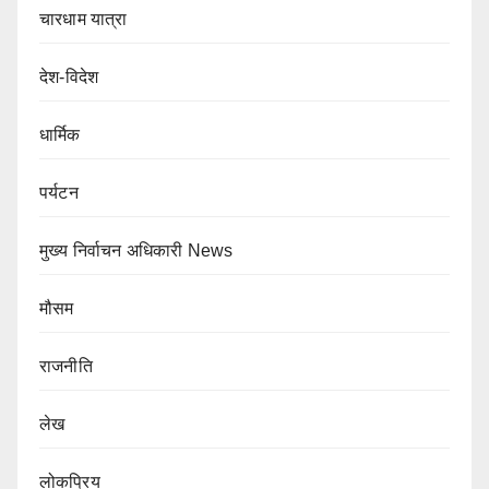
चारधाम यात्रा
देश-विदेश
धार्मिक
पर्यटन
मुख्य निर्वाचन अधिकारी News
मौसम
राजनीति
लेख
लोकप्रिय