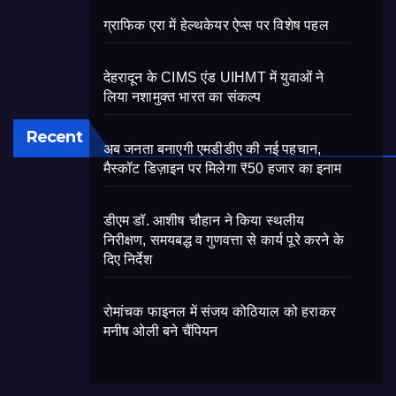
ग्राफिक एरा में हेल्थकेयर ऐप्स पर विशेष पहल
देहरादून के CIMS एंड UIHMT में युवाओं ने
लिया नशामुक्त भारत का संकल्प
Recent
अब जनता बनाएगी एमडीडीए की नई पहचान,
मैस्कॉट डिज़ाइन पर मिलेगा ₹50 हजार का इनाम
डीएम डॉ. आशीष चौहान ने किया स्थलीय
निरीक्षण, समयबद्ध व गुणवत्ता से कार्य पूरे करने के
दिए निर्देश
रोमांचक फाइनल में संजय कोठियाल को हराकर
मनीष ओली बने चैंपियन