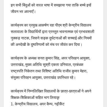
इन सभी बिंदुओं को सरल भाषा में समझाया गया ताकि बच्चे इन्हें
जीवन भर अपनाएँ।
कार्यक्रम का प्रमुख आकर्षण रहा पीएम श्री केन्द्रीय विद्यालय
सलावाला के विद्यार्थियों द्वारा प्रस्तुत भावनात्मक एवं प्रभावशाली
नुक्कड़ नाटक, जिसने सड़क दुर्घटनाओं की सच्चाई और नियमों
की अनदेखी के दुष्परिणामों को मंच पर जीवंत कर दिया।
कार्यक्रम के अध्यक्ष सनत कुमार सिंह, अपर परिवहन आयुक्त,
उत्तराखंड, मुख्य अतिथि सुश्री एकता उनियाल, प्रबंधक
राष्ट्रपति निकेतन तथा विशिष्ट अतिथि राजीव कुमार मेहरा,
संयुक्त परिवहन आयुक्त, उत्तराखंड उपस्थित रहे।
कार्यक्रम में निम्नलिखित विद्यालयों के छात्र-छात्राओं ने अपने
शिक्षक-शिक्षिकाओं सहित भाग लियाकृ
1. केन्द्रीय विद्यालय, अपर कैम्प, गढ़ीकैंट