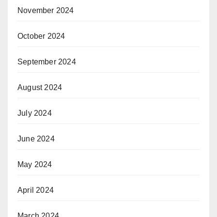
November 2024
October 2024
September 2024
August 2024
July 2024
June 2024
May 2024
April 2024
March 2024