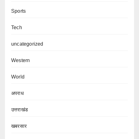
Sports
Tech
uncategorized
Western
World
अपराध
उत्तराखंड
खबरसार