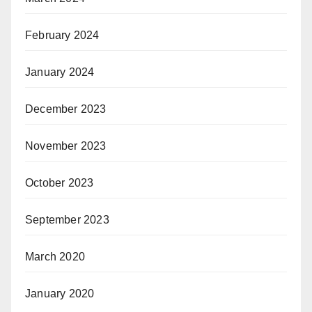
February 2024
January 2024
December 2023
November 2023
October 2023
September 2023
March 2020
January 2020