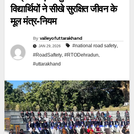
विद्यार्थियों ने सीखे सुरक्षित जीवन के
मूल मंत्र-नियम
By
valleyofuttarakhand
#national road safety
,
JAN 29, 2026
#RoadSaftety
,
#RTODehradun
,
#uttarakhand