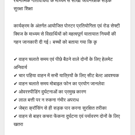
रचनात्मक गतिविधियों के माध्यम से सीखी जीवनरक्षक सड़क
सुरक्षा शिक्षा
कार्यक्रम के अंतर्गत आयोजित पोस्टर प्रतियोगिता एवं रोड सेफ्टी
क्विज के माध्यम से विद्यार्थियों को महत्वपूर्ण यातायात नियमों की
गहन जानकारी दी गई। बच्चों को बताया गया कि कृ
✔ वाहन चलाते समय एवं पीछे बैठने वाले दोनों के लिए हेलमेट
अनिवार्य
✔ चार पहिया वाहन में सभी यात्रियों के लिए सीट बेल्ट आवश्यक
✔ वाहन चलाते समय मोबाइल फोन का प्रयोग जानलेवा
✔ ओवरस्पीडिंग दुर्घटनाओं का प्रमुख कारण
✔ लाल बत्ती पर न रुकना गंभीर अपराध
✔ जेब्रा क्रॉसिंग से ही सड़क पार करना सुरक्षित तरीका
✔ वाहन से बाहर कचरा फेंकना दुर्घटना एवं पर्यावरण दोनों के लिए
खतरा