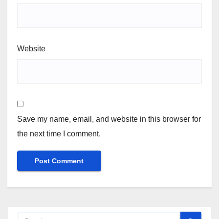
Website
Save my name, email, and website in this browser for
the next time I comment.