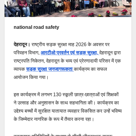
national road safety
देहरादून।
राष्ट्रीय सड़क सुरक्षा माह 2026 के अवसर पर
परिवहन विभाग,
आरटीओ प्रवर्तन एवं सड़क सुरक्षा,
देहरादून द्वारा
राष्ट्रपति निकेतन, देहरादून के भव्य एवं प्रेरणादायी परिसर में एक
व्यापक
सड़क सुरक्षा जनजागरूकता
कार्यक्रम का सफल
आयोजन किया गया।
इस कार्यक्रम में लगभग 130 स्कूली छात्र-छात्राओं एवं शिक्षकों
ने उत्साह और अनुशासन के साथ सहभागिता की। कार्यक्रम का
उद्देश्य बच्चों में सुरक्षित यातायात व्यवहार विकसित कर उन्हें भविष्य
के जिम्मेदार नागरिक के रूप में तैयार करना रहा।