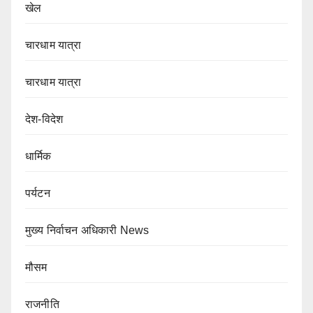
खेल
चारधाम यात्रा
चारधाम यात्रा
देश-विदेश
धार्मिक
पर्यटन
मुख्य निर्वाचन अधिकारी News
मौसम
राजनीति