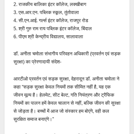
2. राजकीय बालिका इंटर कॉलेज, लक्खीबाग
3. एस.आर.एन. पब्लिक स्कूल, तुंतोवाला
4. सी.एन.आई. गर्ल्स इंटर कॉलेज, राजपुर रोड
5. श्री गुरु राम राय पब्लिक इंटर कॉलेज, बिंदाल
6. पीएम श्री केन्द्रीय विद्यालय, सालावाला
डॉ. अनीता चमोला संभागीय परिवहन अधिकारी (प्रवर्तन एवं सड़क
सुरक्षा) का प्रेरणादायी संदेश-
आरटीओ प्रवर्तन एवं सड़क सुरक्षा, देहरादून डॉ. अनीता चमोला ने
कहा “सड़क सुरक्षा केवल नियमों तक सीमित नहीं है, यह एक
जीवन मूल्य है। हेलमेट, सीट बेल्ट, गति नियंत्रण और ट्रैफिक
नियमों का पालन हमें केवल चालान से नहीं, बल्कि जीवन की सुरक्षा
से जोड़ता है। बच्चों में आज जो संस्कार हम बोएंगे, वही कल
सुरक्षित समाज बनाएंगे।”