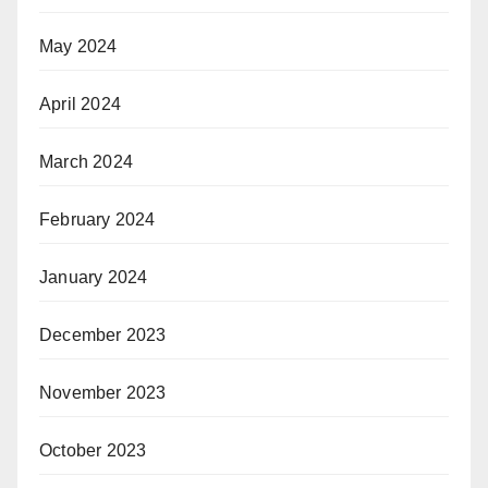
May 2024
April 2024
March 2024
February 2024
January 2024
December 2023
November 2023
October 2023