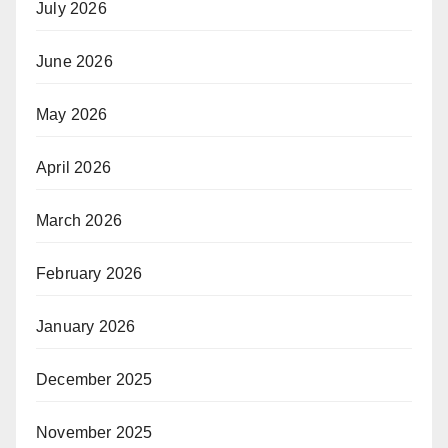
July 2026
June 2026
May 2026
April 2026
March 2026
February 2026
January 2026
December 2025
November 2025