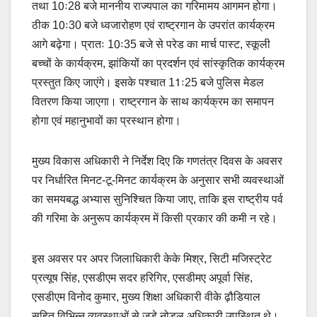
तथा 10ः28 बजे माननीय राज्यपाल का गरिमामय आगमन होगा।
ठीक 10ः30 बजे ध्वजारोहण एवं राष्ट्रगान के उपरांत कार्यक्रम
आगे बढ़ेगा। प्रातः 10ः35 बजे से परेड का मार्च पास्ट, स्कूली
बच्चों के कार्यक्रम, झांकियों का प्रदर्शन एवं सांस्कृतिक कार्यक्रम
प्रस्तुत किए जाएंगे। इसके पश्चात 11ः25 बजे पुलिस मेडल
वितरण किया जाएगा। राष्ट्रगान के साथ कार्यक्रम का समापन
होगा एवं महानुभावों का प्रस्थान होगा।
मुख्य विकास अधिकारी ने निर्देश दिए कि गणतंत्र दिवस के अवसर
पर निर्धारित मिनट-टू-मिनट कार्यक्रम के अनुसार सभी व्यवस्थाओं
का समयबद्ध अभ्यास सुनिश्चित किया जाए, ताकि इस राष्ट्रीय पर्व
की गरिमा के अनुरूप कार्यक्रम में किसी प्रकार की कमी न रहे।
इस अवसर पर अपर जिलाधिकारी केके मिश्र, सिटी मजिस्ट्रेट
प्रत्यूष सिंह, एसडीएम सदर हरिगिर, एसडीमए अपूर्वा सिंह,
एसडीएम विनोद कुमार, मुख्य शिक्षा अधिकारी वीके ढ़ौडियाल
सहित विभिन्न व्यवस्थाओं से जुड़े नोडल अधिकारी उपस्थित थे।