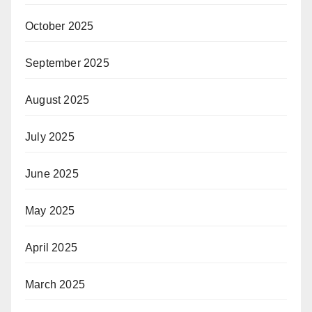
October 2025
September 2025
August 2025
July 2025
June 2025
May 2025
April 2025
March 2025