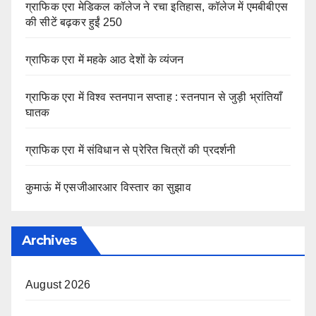
ग्राफिक एरा मेडिकल कॉलेज ने रचा इतिहास, कॉलेज में एमबीबीएस
की सीटें बढ़कर हुईं 250
ग्राफिक एरा में महके आठ देशों के व्यंजन
ग्राफिक एरा में विश्व स्तनपान सप्ताह : स्तनपान से जुड़ी भ्रांतियाँ
घातक
ग्राफिक एरा में संविधान से प्रेरित चित्रों की प्रदर्शनी
कुमाऊं में एसजीआरआर विस्तार का सुझाव
Archives
August 2026