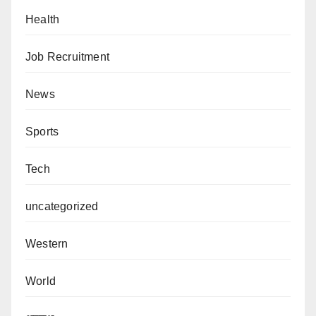
Health
Job Recruitment
News
Sports
Tech
uncategorized
Western
World