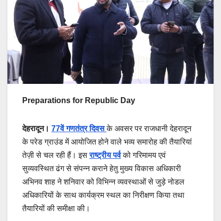
Preparations for Republic Day
देहरादून।
77वें गणतंत्र दिवस
के अवसर पर राजधानी देहरादून
के परेड ग्राउंड में आयोजित होने वाले भव्य समारोह की तैयारियां
तेज़ी से चल रही हैं। इस
राष्ट्रीय पर्व
को गरिमामय एवं
सुव्यवस्थित ढंग से संपन्न कराने हेतु मुख्य विकास अधिकारी
अभिनव शाह ने शनिवार को विभिन्न व्यवस्थाओं से जुड़े नोडल
अधिकारियों के साथ कार्यक्रम स्थल का निरीक्षण किया तथा
तैयारियों की समीक्षा की।