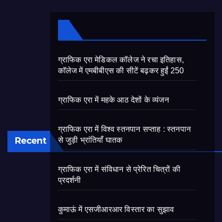
ग्राफिक एरा मेडिकल कॉलेज ने रचा इतिहास,
कॉलेज में एमबीबीएस की सीटें बढ़कर हुईं 250
ग्राफिक एरा में महके आठ देशों के व्यंजन
ग्राफिक एरा में विश्व स्तनपान सप्ताह : स्तनपान
Recent
से जुड़ी भ्रांतियाँ घातक
ग्राफिक एरा में संविधान से प्रेरित चित्रों की
प्रदर्शनी
कुमाऊं में एसजीआरआर विस्तार का सुझाव