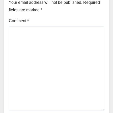
Your email address will not be published.
Required
fields are marked
*
Comment
*