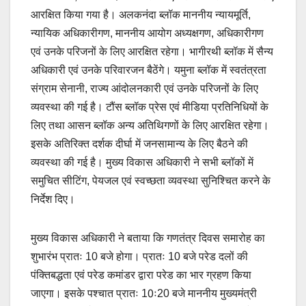
आरक्षित किया गया है। अलकनंदा ब्लॉक माननीय न्यायमूर्ति,
न्यायिक अधिकारीगण, माननीय आयोग अध्यक्षगण, अधिकारीगण
एवं उनके परिजनों के लिए आरक्षित रहेगा। भागीरथी ब्लॉक में सैन्य
अधिकारी एवं उनके परिवारजन बैठेंगे। यमुना ब्लॉक में स्वतंत्रता
संग्राम सेनानी, राज्य आंदोलनकारी एवं उनके परिजनों के लिए
व्यवस्था की गई है। टौंस ब्लॉक प्रेस एवं मीडिया प्रतिनिधियों के
लिए तथा आसन ब्लॉक अन्य अतिथिगणों के लिए आरक्षित रहेगा।
इसके अतिरिक्त दर्शक दीर्घा में जनसामान्य के लिए बैठने की
व्यवस्था की गई है। मुख्य विकास अधिकारी ने सभी ब्लॉकों में
समुचित सीटिंग, पेयजल एवं स्वच्छता व्यवस्था सुनिश्चित करने के
निर्देश दिए।
मुख्य विकास अधिकारी ने बताया कि गणतंत्र दिवस समारोह का
शुभारंभ प्रातः 10 बजे होगा। प्रातः 10 बजे परेड दलों की
पंक्तिबद्धता एवं परेड कमांडर द्वारा परेड का भार ग्रहण किया
जाएगा। इसके पश्चात प्रातः 10ः20 बजे माननीय मुख्यमंत्री