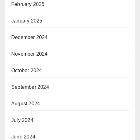
February 2025
January 2025
December 2024
November 2024
October 2024
September 2024
August 2024
July 2024
June 2024