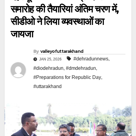
समारोह की तैयारियां अंतिम चरण में,
सीडीओ ने लिया व्यवस्थाओं का
जायजा
By
valleyofuttarakhand
#dehradunnews
,
JAN 25, 2026
#diodehradun
,
#dmdehradun
,
#Preparations for Republic Day
,
#uttarakhand