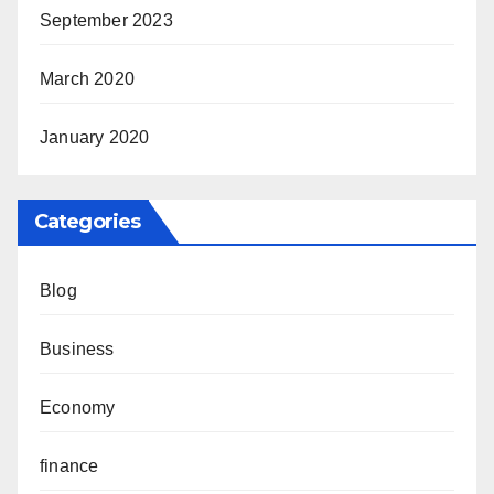
September 2023
March 2020
January 2020
Categories
Blog
Business
Economy
finance