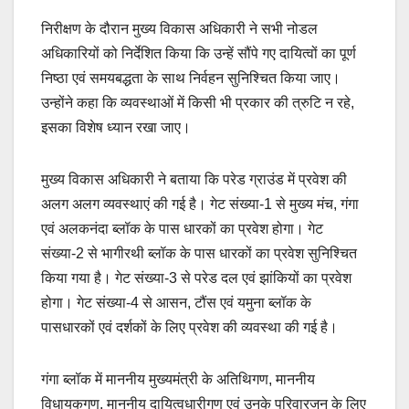
निरीक्षण के दौरान मुख्य विकास अधिकारी ने सभी नोडल
अधिकारियों को निर्देशित किया कि उन्हें सौंपे गए दायित्वों का पूर्ण
निष्ठा एवं समयबद्धता के साथ निर्वहन सुनिश्चित किया जाए।
उन्होंने कहा कि व्यवस्थाओं में किसी भी प्रकार की त्रुटि न रहे,
इसका विशेष ध्यान रखा जाए।
मुख्य विकास अधिकारी ने बताया कि परेड ग्राउंड में प्रवेश की
अलग अलग व्यवस्थाएं की गई है। गेट संख्या-1 से मुख्य मंच, गंगा
एवं अलकनंदा ब्लॉक के पास धारकों का प्रवेश होगा। गेट
संख्या-2 से भागीरथी ब्लॉक के पास धारकों का प्रवेश सुनिश्चित
किया गया है। गेट संख्या-3 से परेड दल एवं झांकियों का प्रवेश
होगा। गेट संख्या-4 से आसन, टौंस एवं यमुना ब्लॉक के
पासधारकों एवं दर्शकों के लिए प्रवेश की व्यवस्था की गई है।
गंगा ब्लॉक में माननीय मुख्यमंत्री के अतिथिगण, माननीय
विधायकगण, माननीय दायित्वधारीगण एवं उनके परिवारजन के लिए