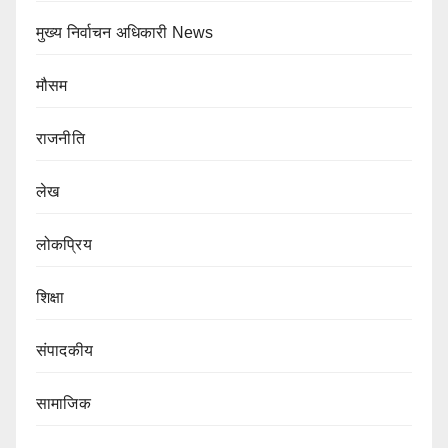
मुख्य निर्वाचन अधिकारी News
मौसम
राजनीति
लेख
लोकप्रिय
शिक्षा
संपादकीय
सामाजिक