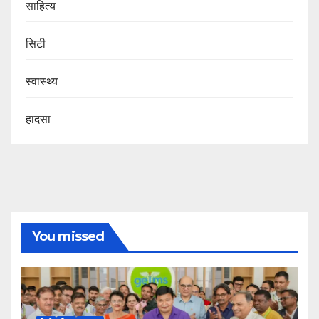
साहित्य
सिटी
स्वास्थ्य
हादसा
You missed