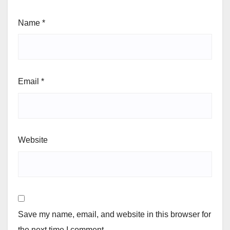
Name
*
Email
*
Website
Save my name, email, and website in this browser for
the next time I comment.