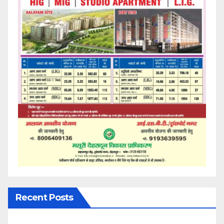
Recent Posts