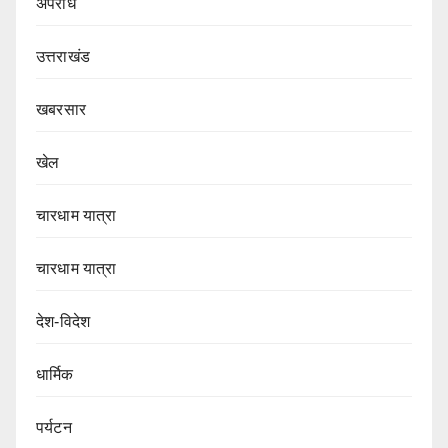
अपराध
उत्तराखंड
खबरसार
खेल
चारधाम यात्रा
चारधाम यात्रा
देश-विदेश
धार्मिक
पर्यटन