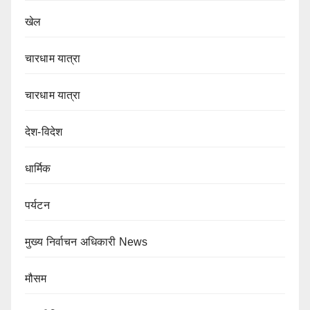
खेल
चारधाम यात्रा
चारधाम यात्रा
देश-विदेश
धार्मिक
पर्यटन
मुख्य निर्वाचन अधिकारी News
मौसम