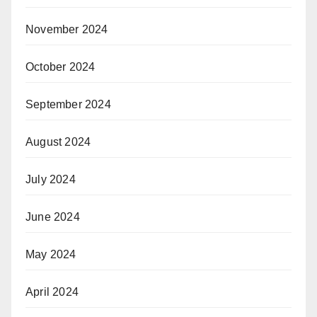
November 2024
October 2024
September 2024
August 2024
July 2024
June 2024
May 2024
April 2024