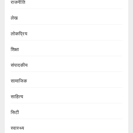
राजनीति
लेख
लोकप्रिय
शिक्षा
संपादकीय
सामाजिक
साहित्य
सिटी
स्वास्थ्य