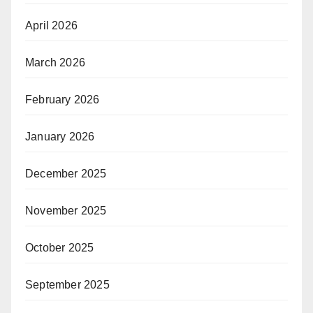
April 2026
March 2026
February 2026
January 2026
December 2025
November 2025
October 2025
September 2025