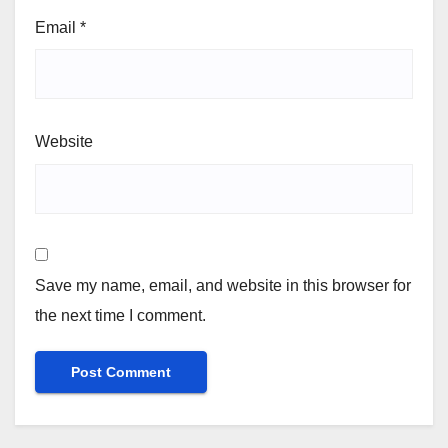
Email
*
Website
Save my name, email, and website in this browser for
the next time I comment.