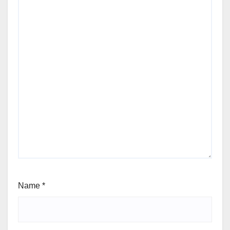
Name
*