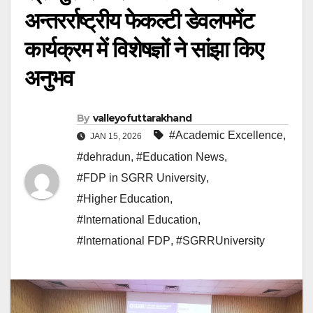
अन्तरर्राष्ट्रीय फेकल्टी डेवलपमेंट
कार्यक्रम में विशेषज्ञों ने सांझा किए
अनुभव
By
valleyofuttarakhand
#Academic Excellence
,
JAN 15, 2026
#dehradun
,
#Education News
,
#FDP in SGRR University
,
#Higher Education
,
#International Education
,
#International FDP
,
#SGRRUniversity