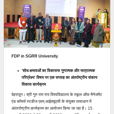
FDP in SGRR University
‘शोध क्षमताओं का विकासरू गुणात्मक और मात्रात्मक
परिप्रेक्ष्य‘ विषय पर एक सप्ताह का अंतर्राष्ट्रीय संकाय
विकास कार्यक्रम
देहरादून। श्री गुरु राम राय विश्वविद्यालय के स्कूल ऑफ मैनेजमेंट
एंड कॉमर्स स्टडीज एवम् आईक्यूएसी के संयुक्त तत्वाधान में
अंतरर्राष्ट्रीय कार्यक्रम का आयोजन किया जा रहा है। 15