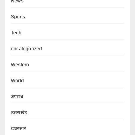
News
Sports
Tech
uncategorized
Western
World
अपराध
उत्तराखंड
खबरसार