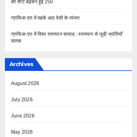
की सीटें बढ़कर हुईं 250
ग्राफिक एरा में महके आठ देशों के व्यंजन
ग्राफिक एरा में विश्व स्तनपान सप्ताह : स्तनपान से जुड़ी भ्रांतियाँ
घातक
Archives
August 2026
July 2026
June 2026
May 2026