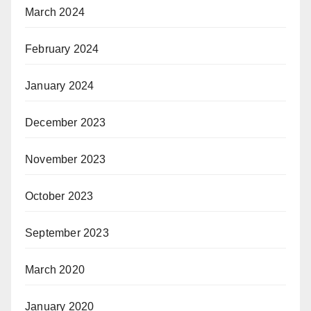
March 2024
February 2024
January 2024
December 2023
November 2023
October 2023
September 2023
March 2020
January 2020