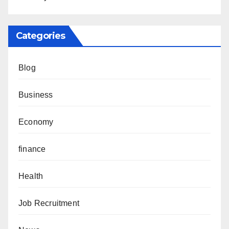
Categories
Blog
Business
Economy
finance
Health
Job Recruitment