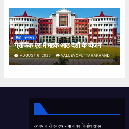
सिटी
उत्तराखंड
ग्राफिक एरा में महके आठ देशों के व्यंजन
AUGUST 6, 2026
VALLEYOFUTTARAKHAND
स्तनपान से स्वस्थ समाज का निर्माण संभव