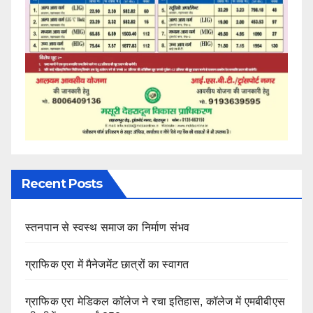
Recent Posts
स्तनपान से स्वस्थ समाज का निर्माण संभव
ग्राफिक एरा में मैनेजमेंट छात्रों का स्वागत
ग्राफिक एरा मेडिकल कॉलेज ने रचा इतिहास, कॉलेज में एमबीबीएस