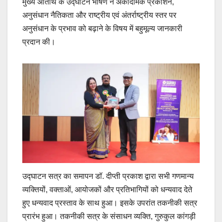
मुख्य अतिथि के उद्घाटन भाषण ने अकादमिक प्रकाशन,
अनुसंधान नैतिकता और राष्ट्रीय एवं अंतर्राष्ट्रीय स्तर पर
अनुसंधान के प्रभाव को बढ़ाने के विषय में बहुमूल्य जानकारी
प्रदान की।
उद्घाटन सत्र का समापन डॉ. दीप्ती प्रकाश द्वारा सभी गणमान्य
व्यक्तियों, वक्ताओं, आयोजकों और प्रतिभागियों को धन्यवाद देते
हुए धन्यवाद प्रस्ताव के साथ हुआ। इसके उपरांत तकनीकी सत्र
प्रारंभ हुआ। तकनीकी सत्र के संसाधन व्यक्ति, गुरुकुल कांगड़ी