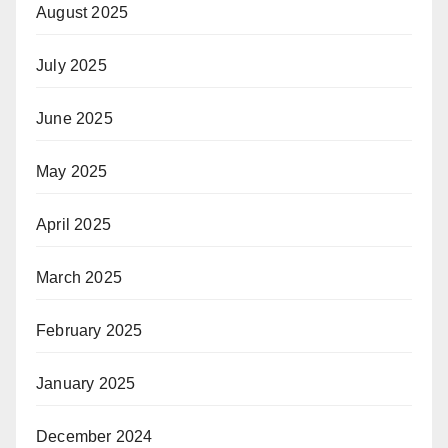
August 2025
July 2025
June 2025
May 2025
April 2025
March 2025
February 2025
January 2025
December 2024