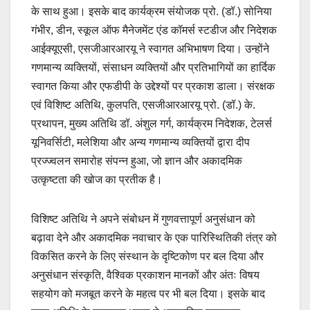
के साथ हुआ। इसके बाद कार्यक्रम संयोजक प्रो. (डॉ.) सोनिया
गंभीर, डीन, स्कूल ऑफ मैनेजमेंट एंड कॉमर्स स्टडीज और निदेशक
आईक्यूएसी, एसजीआरआरयू ने स्वागत अभिभाषण दिया। उन्होंने
गणमान्य व्यक्तियों, संसाधन व्यक्तियों और प्रतिभागियों का हार्दिक
स्वागत किया और एफडीपी के उद्देश्यों पर प्रकाश डाला। संरक्षक
एवं विशिष्ट अतिथि, कुलपति, एसजीआरआरयू प्रो. (डॉ.) के.
प्रथापन, मुख्य अतिथि डॉ. अंशुल गर्ग, कार्यक्रम निदेशक, टेलर्स
यूनिवर्सिटी, मलेशिया और अन्य गणमान्य व्यक्तियों द्वारा दीप
प्रज्ज्वलन समारोह संपन्न हुआ, जो ज्ञान और अकादमिक
उत्कृष्टता की खोज का प्रतीक है।
विशिष्ट अतिथि ने अपने संबोधन में गुणवत्तापूर्ण अनुसंधान को
बढ़ावा देने और अकादमिक नवाचार के एक पारिस्थितिकी तंत्र को
विकसित करने के लिए संस्थान के दृष्टिकोण पर बल दिया और
अनुसंधान संस्कृति, वैश्विक प्रकाशन मानकों और अंतः विषय
सहयोग को मजबूत करने के महत्व पर भी बल दिया। इसके बाद