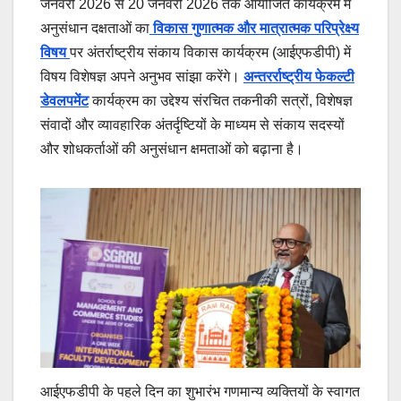
जनवरी 2026 से 20 जनवरी 2026 तक आयोजित कार्यक्रम में
अनुसंधान दक्षताओं का
विकास गुणात्मक और मात्रात्मक परिप्रेक्ष्य
विषय
पर अंतर्राष्ट्रीय संकाय विकास कार्यक्रम (आईएफडीपी) में
विषय विशेषज्ञ अपने अनुभव सांझा करेंगे।
अन्तरर्राष्ट्रीय फेकल्टी
डेवलपमेंट
कार्यक्रम का उद्देश्य संरचित तकनीकी सत्रों, विशेषज्ञ
संवादों और व्यावहारिक अंतर्दृष्टियों के माध्यम से संकाय सदस्यों
और शोधकर्ताओं की अनुसंधान क्षमताओं को बढ़ाना है।
आईएफडीपी के पहले दिन का शुभारंभ गणमान्य व्यक्तियों के स्वागत