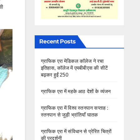
वी
Recent Posts
ग्राफिक एरा मेडिकल कॉलेज ने रचा
इतिहास, कॉलेज में एमबीबीएस की सीटें
बढ़कर हुईं 250
ग्राफिक एरा में महके आठ देशों के व्यंजन
ग्राफिक एरा में विश्व स्तनपान सप्ताह :
स्तनपान से जुड़ी भ्रांतियाँ घातक
ग्राफिक एरा में संविधान से प्रेरित चित्रों
की प्रदर्शनी