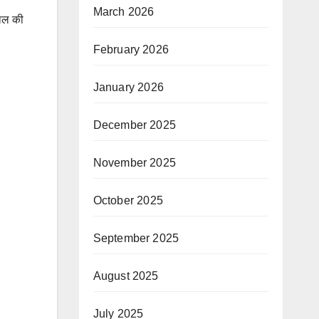
March 2026
ताल की
February 2026
January 2026
December 2025
November 2025
October 2025
September 2025
August 2025
July 2025