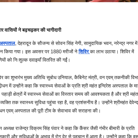
 नगर वासियों ने बढ़चढ़कर की भागीदारी
श अस्पताल
, देहरादून के सौजन्य से सोवन सिंह नेगी, सामुदायिक भवन, नरेन्द्र नगर में
योजन किया गया। इस अवसर पर 1880 मरीजों ने
शिविर
का लाभ उठाया। शिविर में
ोगियों को निःशुल्क दवाइयाँ वितरित की गईं।
विर का शुभारंभ मुख्य अतिथि सुबोध उनियाल, कैबिनेट मंत्री, वन एवम् तकनीकी विभ
धन में उन्होंने कहा कि स्वास्थ्य सेवाओं के प्रति श्री महंत इन्दिरेश अस्पताल के 
 पहाड़ी क्षेत्रों में स्वास्थ्य सेवाओं का विस्तार समय की आवश्यकता है और श्री महंत
्ति तक स्वास्थ्य सुविधा पहुंचा रहा है, वह प्रशंसनीय है। उन्होंने श्रीमहंत देवेन्
रबंधन एवम् अस्पताल की पूरी टीम के सेवाभाव की सराहना की।
 अध्यक्ष राजेन्द्र विक्रम सिंह पंवार ने कहा कि कैंसर जैसी गंभीर बीमारी के प्रति
 जानकारी और सुविधाओं के अभाव में रोग देर से पहचान में आता है। उन्होंने कहा कि इ