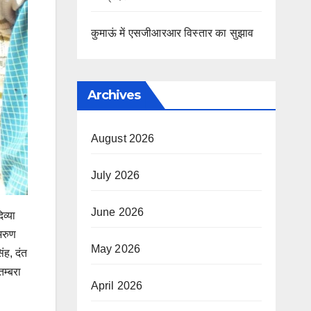
कुमाऊं में एसजीआरआर विस्तार का सुझाव
Archives
August 2026
July 2026
June 2026
व्या
अरुण
May 2026
ंह, दंत
तम्बरा
April 2026