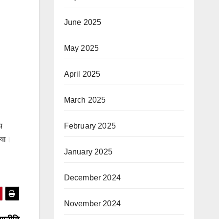
June 2025
May 2025
April 2025
March 2025
February 2025
य
गया।
January 2025
December 2024
November 2024