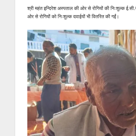
श्री महंत इन्दिरेश अस्पताल की ओर से रोगियों की निःशुल्क ई.सी
ओर से रोगियों को निःशुल्क दवाईयों भी वितरित की गईं।