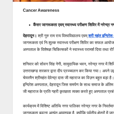
Cancer Awareness
कैंसर जागरूकता एवम् स्वास्थ्य परीक्षण शिविर में नरेन्द्र
देहरादून।
श्री गुरु राम राय विश्वविद्यालय एवम्
श्री महंत इन्दिरे
जागरूकता एवं निःशुल्क स्वास्थ्य परीक्षण शिविर का सफल आ
अस्पताल के विशेषज्ञ चिकित्सकों ने स्वास्थ्य परामर्श दिया तथा र
शनिवार को सोवन सिंह नेगी, सामुदायिक भवन, नरेन्द्र नगर में शि
उत्तराखण्ड सरकार द्वारा दीप प्रज्ज्वलन कर किया गया। अपने उद्बो
चेयरमैन श्रीमहंत देवेन्द्र दास जी महाराज का विज़न बहुत बड़ा है।
इन्दिरेश अस्पताल, देहरादून जिस समर्पण के साथ समाज के अंतिम व्यक
जी महाराज के प्रति गहरी कृतज्ञता व्यक्त करते हुए अस्पताल प्
कार्यक्रम में विशिष्ट अतिथि नगर पालिका नरेन्द्र नगर के निवर्तमान
जागरूकता बढ़ाना अत्यंत आवश्यक है, क्योंकि पर्वतीय क्षेत्रों में