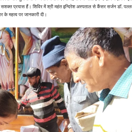
क्त प्रयास हैं। शिविर में श्री महंत इन्दिरेश अस्पताल से कैंसर सर्जन डॉ. पल्ल
ार के महत्व पर जानकारी दी।