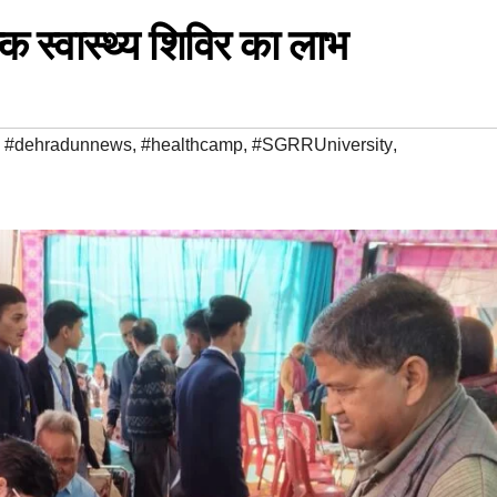
क स्वास्थ्य शिविर का लाभ
,
#dehradunnews
,
#healthcamp
,
#SGRRUniversity
,