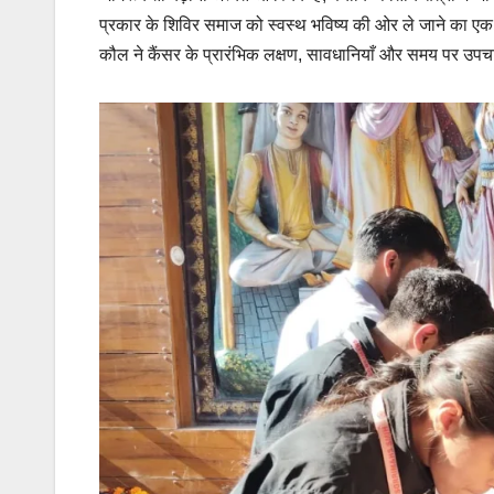
प्रकार के शिविर समाज को स्वस्थ भविष्य की ओर ले जाने का एक सश
कौल ने कैंसर के प्रारंभिक लक्षण, सावधानियाँ और समय पर उपच