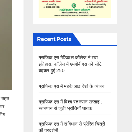
Recent Posts
ग्राफिक एरा मेडिकल कॉलेज ने रचा
इतिहास, कॉलेज में एमबीबीएस की सीटें
बढ़कर हुईं 250
ग्राफिक एरा में महके आठ देशों के व्यंजन
के तहत
ग्राफिक एरा में विश्व स्तनपान सप्ताह :
रआर
स्तनपान से जुड़ी भ्रांतियाँ घातक
ितीय
ग्राफिक एरा में संविधान से प्रेरित चित्रों
की प्रदर्शनी