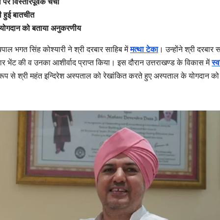
पर विस्तारपूर्वक चर्चा
भी हुई बातचीत
ग्रुप के योगदान को बताया अनुकरणीय
राज्यपाल भगत सिंह कोश्यारी ने श्री दरबार साहिब में
मत्था टेका
। उन्होंने श्री दरबार 
टाचार भेंट की व उनका आशीर्वाद प्राप्त किया। इस दौरान उत्तराखण्ड के विकास में
स्व
 रूप से श्री महंत इन्दिरेश अस्पताल को रेखांकित करते हुए अस्पताल के योगदान को