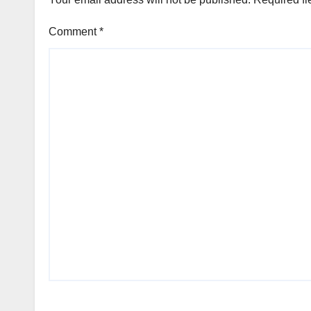
Comment
*