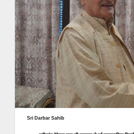
Sri Darbar Sahib