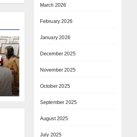
March 2026
February 2026
January 2026
December 2025
े
November 2025
October 2025
September 2025
August 2025
July 2025