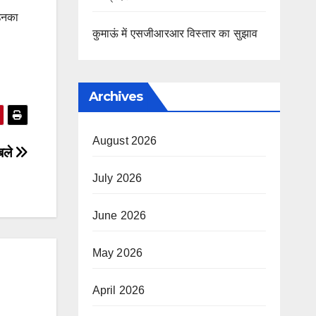
 उनका
कुमाऊं में एसजीआरआर विस्तार का सुझाव
Archives
August 2026
बले
July 2026
June 2026
May 2026
April 2026