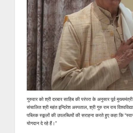
गुरुवार को श्री दरबार साहिब की परंपरा के अनुसार पूर्व मुख्यम
संचालित श्री महंत इन्दिरेश अस्पताल, श्री गुरु राम राय विश
पब्लिक स्कूलों की उपलब्धियों की सराहना करते हुए कहा कि “स्वास्
योगदान दे रहे हैं।”