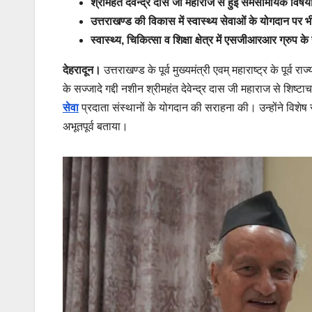
श्रीमहंत देवेन्द्र दास जी महाराज से हुई समसामयिक विषयों 
उत्तराखण्ड की विकास में स्वास्थ्य सेवाओं के योगदान पर 
स्वास्थ्य, चिकित्सा व शिक्षा क्षेत्र में एसजीआरआर 
देहरादून।
उत्तराखण्ड के पूर्व मुख्यमंत्री एवम् महाराष्ट्र के पूर्व 
के सज्जादे गद्दी नशीन श्रीमहंत देवेन्द्र दास जी महाराज से शिष्
सेवा
प्रदाता संस्थानों के योगदान की सराहना की। उन्होंने विशेष
अभूतपूर्व बताया।