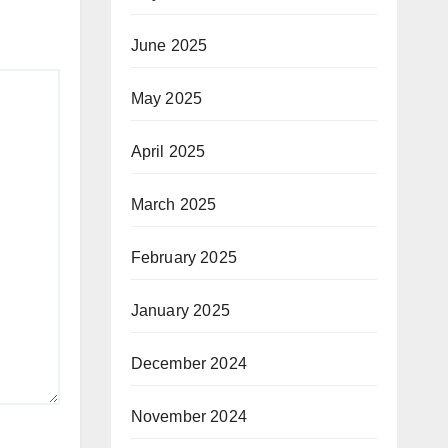
June 2025
May 2025
April 2025
March 2025
February 2025
January 2025
December 2024
November 2024