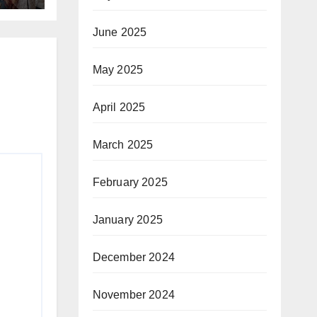
June 2025
May 2025
April 2025
March 2025
February 2025
January 2025
December 2024
November 2024