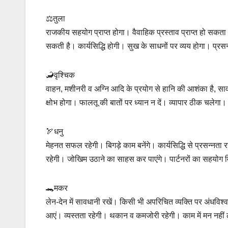
⚖️तुला
राजकीय सहयोग प्राप्त होगा। वैवाहिक प्रस्ताव प्राप्त हो सकता 
सकती है। कार्यसिद्धि होगी। सुख के साधनों पर व्यय होगा। प्रस
🦂वृश्चिक
वाहन, मशीनरी व अग्नि आदि के प्रयोग से हानि की आशंका है, सावधा
क्षोभ होगा। फालतू की बातों पर ध्यान न दें। व्यापार ठीक चलेग
🏹धनु
मेहनत सफल रहेगी। बिगड़े काम बनेंगे। कार्यसिद्धि से प्रसन्नता
रहेगी। जोखिम उठाने का साहस कर पाएंगे। पार्टनरों का सहयोग
🐊मकर
लेन-देन में सावधानी रखें। किसी भी अपरिचित व्यक्ति पर अंधविश
आएं। व्यस्तता रहेगी। थकान व कमजोरी रहेगी। काम में मन नहीं