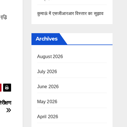
कुमाऊं में एसजीआरआर विस्तार का सुझाव
ृद्धि
Archives
August 2026
July 2026
June 2026
May 2026
िरीक्षण
April 2026