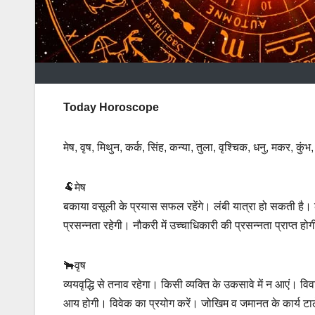
Today Horoscope
मेष, वृष, मिथुन, कर्क, सिंह, कन्या, तुला, वृश्चिक, धनु, मकर, कुंभ
🐏मेष
बकाया वसूली के प्रयास सफल रहेंगे। लंबी यात्रा हो सकती है
प्रसन्नता रहेगी। नौकरी में उच्चाधिकारी की प्रसन्नता प्राप्त 
🐂वृष
व्ययवृद्धि से तनाव रहेगा। किसी व्यक्ति के उकसावे में न आएं। व
आय होगी। विवेक का प्रयोग करें। जोखिम व जमानत के कार्य टालें