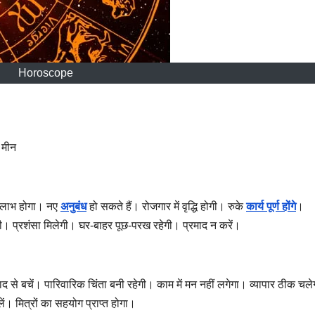
Horoscope
, मीन
। लाभ होगा। नए
अनुबंध
हो सकते हैं। रोजगार में वृद्धि होगी। रुके
कार्य पूर्ण होंगे
।
होगी। प्रशंसा मिलेगी। घर-बाहर पूछ-परख रहेगी। प्रमाद न करें।
िवाद से बचें। पारिवारिक चिंता बनी रहेगी। काम में मन नहीं लगेगा। व्यापार ठीक चल
। मित्रों का सहयोग प्राप्त होगा।