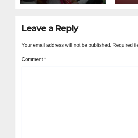
Leave a Reply
Your email address will not be published.
Required fi
Comment
*