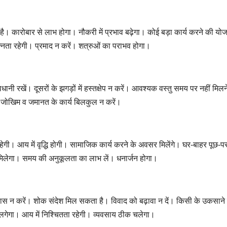
है। कारोबार से लाभ होगा। नौकरी में प्रभाव बढ़ेगा। कोई बड़ा कार्य करने की यो
न्नता रहेगी। प्रमाद न करें। शत्रुओं का पराभव होगा।
नी रखें। दूसरों के झगड़ों में हस्तक्षेप न करें। आवश्यक वस्तु समय पर नहीं मिलन
ा। जोखिम व जमानत के कार्य बिलकुल न करें।
 रहेगी। आय में वृद्धि होगी। सामाजिक कार्य करने के अवसर मिलेंगे। घर-बाहर पूछ-
 मिलेगा। समय की अनुकूलता का लाभ लें। धनार्जन होगा।
्वास न करें। शोक संदेश मिल सकता है। विवाद को बढ़ावा न दें। किसी के उकसाने म
 लगेगा। आय में निश्चितता रहेगी। व्यवसाय ठीक चलेगा।