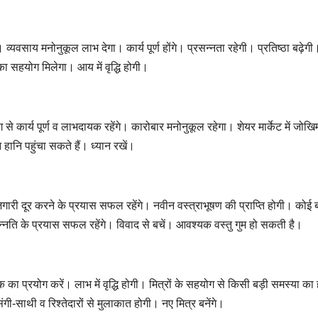
्यवसाय मनोनुकूल लाभ देगा। कार्य पूर्ण होंगे। प्रसन्नता रहेगी। प्रतिष्ठा बढ़ेगी
का सहयोग मिलेगा। आय में वृद्धि होगी।
 कार्य पूर्ण व लाभदायक रहेंगे। कारोबार मनोनुकूल रहेगा। शेयर मार्केट में जोखि
 हानि पहुंचा सकते हैं। ध्यान रखें।
जगारी दूर करने के प्रयास सफल रहेंगे। नवीन वस्त्राभूषण की प्राप्ति होगी। कोई ब
ोन्नति के प्रयास सफल रहेंगे। विवाद से बचें। आवश्यक वस्तु गुम हो सकती है।
क का प्रयोग करें। लाभ में वृद्धि होगी। मित्रों के सहयोग से किसी बड़ी समस्या का
गी-साथी व रिश्तेदारों से मुलाकात होगी। नए मित्र बनेंगे।