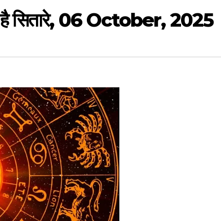
 है सितारे, 06 October, 2025