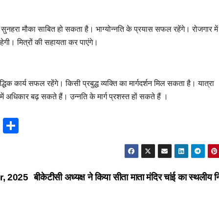
 लिए सुनहरा मौका साबित हो सकता है। भाग्योन्नति के प्रयास सफल रहेंगे। रोजगार में व
 रहेगी। मित्रों की सहायता कर पाएंगे।
िक कार्य सफल रहेंगे। किसी प्रबुद्ध व्यक्ति का मार्गदर्शन मिल सकता है। यात्रा
अधिकार बढ़ सकते हैं। उन्नति के मार्ग प्रशस्त हों सकते हैं ।
T
S
hr
h
e
ar
a
e
er, 2025
बीकेटीसी अध्यक्ष ने किया सीता माता मंदिर चांई का स्थलीय न
d
s