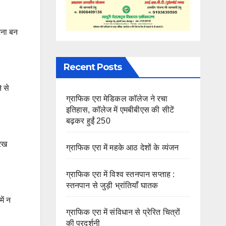
जना बन
Recent Posts
े से
ग्राफिक एरा मेडिकल कॉलेज ने रचा
इतिहास, कॉलेज में एमबीबीएस की सीटें
बढ़कर हुईं 250
परख
ग्राफिक एरा में महके आठ देशों के व्यंजन
ग्राफिक एरा में विश्व स्तनपान सप्ताह :
स्तनपान से जुड़ी भ्रांतियाँ घातक
ें न
ग्राफिक एरा में संविधान से प्रेरित चित्रों
की प्रदर्शनी