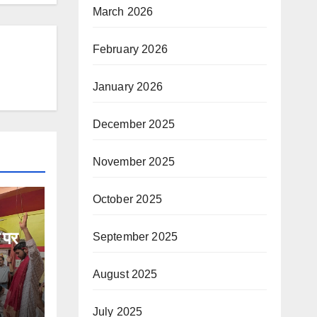
March 2026
February 2026
January 2026
December 2025
November 2025
October 2025
ल पर
September 2025
August 2025
July 2025