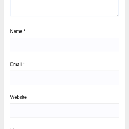
Name
*
Email
*
Website