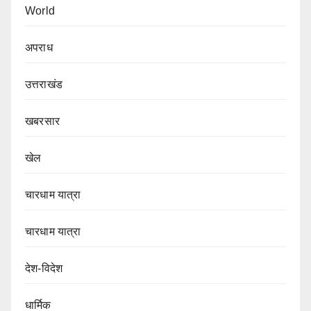
World
अपराध
उत्तराखंड
खबरसार
खेल
चारधाम यात्रा
चारधाम यात्रा
देश-विदेश
धार्मिक