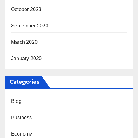
October 2023
September 2023
March 2020
January 2020
Categories
Blog
Business
Economy