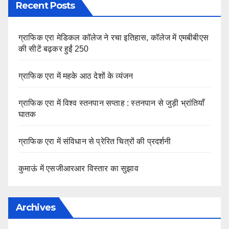
Recent Posts
ग्राफिक एरा मेडिकल कॉलेज ने रचा इतिहास, कॉलेज में एमबीबीएस
की सीटें बढ़कर हुईं 250
ग्राफिक एरा में महके आठ देशों के व्यंजन
ग्राफिक एरा में विश्व स्तनपान सप्ताह : स्तनपान से जुड़ी भ्रांतियाँ
घातक
ग्राफिक एरा में संविधान से प्रेरित चित्रों की प्रदर्शनी
कुमाऊं में एसजीआरआर विस्तार का सुझाव
Archives