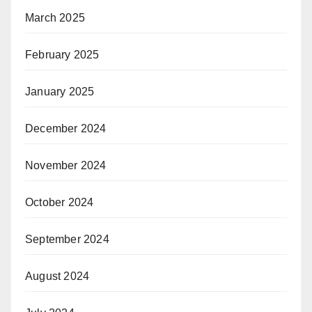
March 2025
February 2025
January 2025
December 2024
November 2024
October 2024
September 2024
August 2024