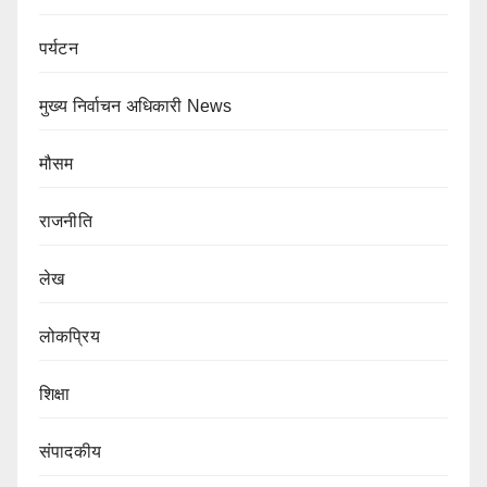
पर्यटन
मुख्य निर्वाचन अधिकारी News
मौसम
राजनीति
लेख
लोकप्रिय
शिक्षा
संपादकीय