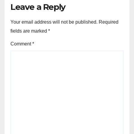
Leave a Reply
Your email address will not be published.
Required
fields are marked
*
Comment
*