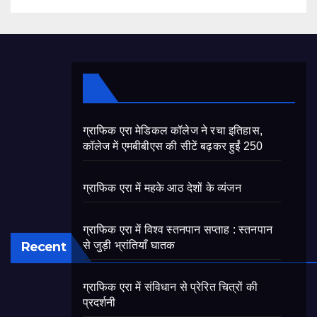
ग्राफिक एरा मेडिकल कॉलेज ने रचा इतिहास,
कॉलेज में एमबीबीएस की सीटें बढ़कर हुईं 250
ग्राफिक एरा में महके आठ देशों के व्यंजन
ग्राफिक एरा में विश्व स्तनपान सप्ताह : स्तनपान
Recent
से जुड़ी भ्रांतियाँ घातक
ग्राफिक एरा में संविधान से प्रेरित चित्रों की
प्रदर्शनी