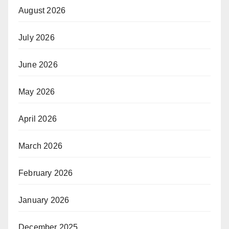
August 2026
July 2026
June 2026
May 2026
April 2026
March 2026
February 2026
January 2026
December 2025