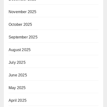
November 2025
October 2025
September 2025
August 2025
July 2025
June 2025
May 2025
April 2025