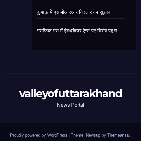
कुमाऊं में एसजीआरआर विस्तार का सुझाव
ग्राफिक एरा में हेल्थकेयर ऐप्स पर विशेष पहल
valleyofuttarakhand
News Portal
Proudly powered by WordPress
|
Theme: Newsup by
Themeansar
.