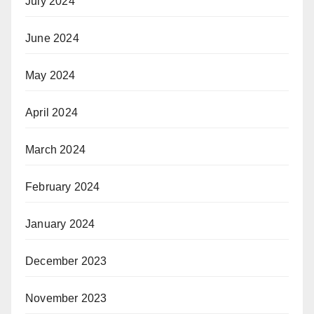
July 2024
June 2024
May 2024
April 2024
March 2024
February 2024
January 2024
December 2023
November 2023