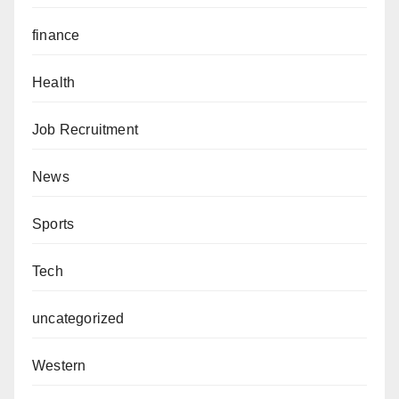
finance
Health
Job Recruitment
News
Sports
Tech
uncategorized
Western