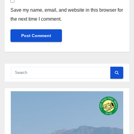
Save my name, email, and website in this browser for
the next time I comment.