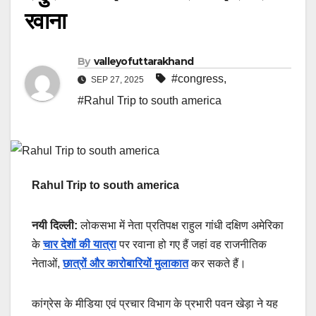
रवाना
By
valleyofuttarakhand
#congress
,
SEP 27, 2025
#Rahul Trip to south america
Rahul Trip to south america
नयी दिल्ली:
लोकसभा में नेता प्रतिपक्ष राहुल गांधी दक्षिण अमेरिका
के
चार देशों की यात्रा
पर रवाना हो गए हैं जहां वह राजनीतिक
नेताओं,
छात्रों और कारोबारियों मुलाकात
कर सकते हैं।
कांग्रेस के मीडिया एवं प्रचार विभाग के प्रभारी पवन खेड़ा ने यह