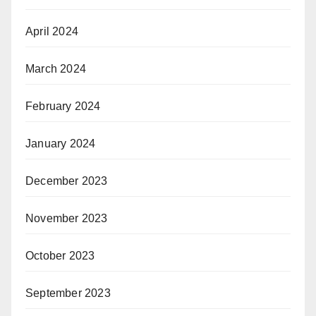
April 2024
March 2024
February 2024
January 2024
December 2023
November 2023
October 2023
September 2023