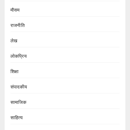
मौसम
राजनीति
लेख
लोकप्रिय
शिक्षा
संपादकीय
सामाजिक
साहित्य