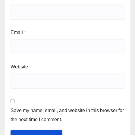
Email
*
Website
Save my name, email, and website in this browser for
the next time I comment.