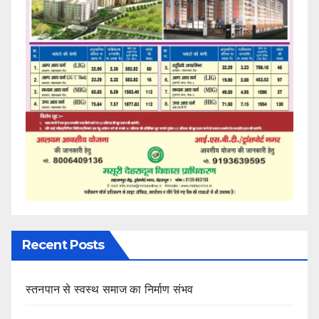
Recent Posts
स्तनपान से स्वस्थ समाज का निर्माण संभव