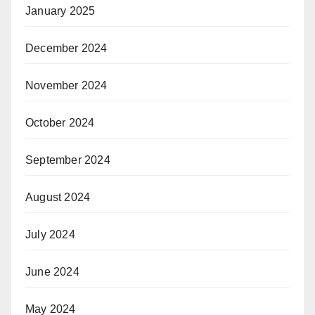
January 2025
December 2024
November 2024
October 2024
September 2024
August 2024
July 2024
June 2024
May 2024