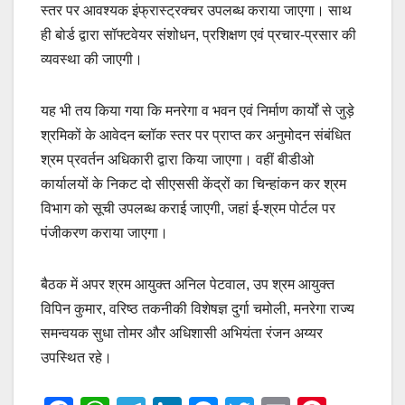
स्तर पर आवश्यक इंफ्रास्ट्रक्चर उपलब्ध कराया जाएगा। साथ
ही बोर्ड द्वारा सॉफ्टवेयर संशोधन, प्रशिक्षण एवं प्रचार-प्रसार की
व्यवस्था की जाएगी।
यह भी तय किया गया कि मनरेगा व भवन एवं निर्माण कार्यों से जुड़े
श्रमिकों के आवेदन ब्लॉक स्तर पर प्राप्त कर अनुमोदन संबंधित
श्रम प्रवर्तन अधिकारी द्वारा किया जाएगा। वहीं बीडीओ
कार्यालयों के निकट दो सीएससी केंद्रों का चिन्हांकन कर श्रम
विभाग को सूची उपलब्ध कराई जाएगी, जहां ई-श्रम पोर्टल पर
पंजीकरण कराया जाएगा।
बैठक में अपर श्रम आयुक्त अनिल पेटवाल, उप श्रम आयुक्त
विपिन कुमार, वरिष्ठ तकनीकी विशेषज्ञ दुर्गा चमोली, मनरेगा राज्य
समन्वयक सुधा तोमर और अधिशासी अभियंता रंजन अय्यर
उपस्थित रहे।