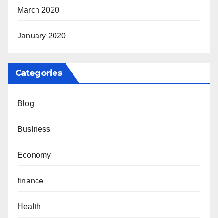
March 2020
January 2020
Categories
Blog
Business
Economy
finance
Health