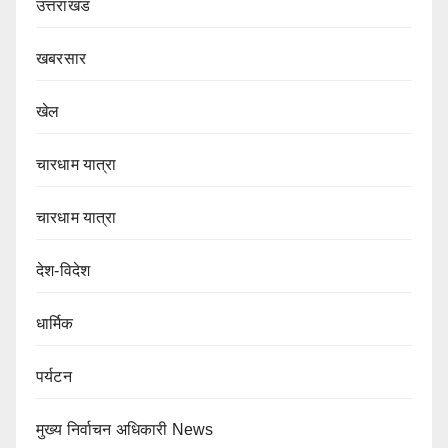
उत्तराखंड
खबरसार
खेल
चारधाम यात्रा
चारधाम यात्रा
देश-विदेश
धार्मिक
पर्यटन
मुख्य निर्वाचन अधिकारी News