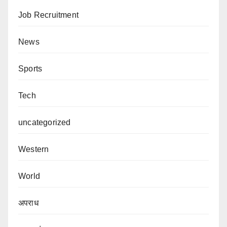
Job Recruitment
News
Sports
Tech
uncategorized
Western
World
अपराध