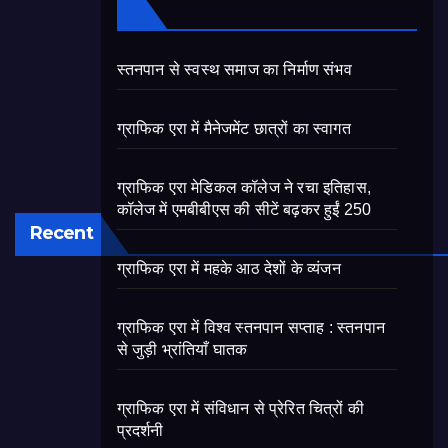
स्तनपान से स्वस्थ समाज का निर्माण संभव
ग्राफिक एरा में मैनेजमेंट छात्रों का स्वागत
ग्राफिक एरा मेडिकल कॉलेज ने रचा इतिहास,
कॉलेज में एमबीबीएस की सीटें बढ़कर हुईं 250
Recent
ग्राफिक एरा में महके आठ देशों के व्यंजन
ग्राफिक एरा में विश्व स्तनपान सप्ताह : स्तनपान
से जुड़ी भ्रांतियाँ घातक
ग्राफिक एरा में संविधान से प्रेरित चित्रों की
प्रदर्शनी