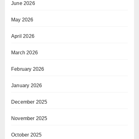
June 2026
May 2026
April 2026
March 2026
February 2026
January 2026
December 2025
November 2025
October 2025