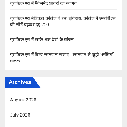
ग्राफिक एरा में मैनेजमेंट छात्रों का स्वागत
ग्राफिक एरा मेडिकल कॉलेज ने रचा इतिहास, कॉलेज में एमबीबीएस
की सीटें बढ़कर हुईं 250
ग्राफिक एरा में महके आठ देशों के व्यंजन
ग्राफिक एरा में विश्व स्तनपान सप्ताह : स्तनपान से जुड़ी भ्रांतियाँ
घातक
Archives
August 2026
July 2026