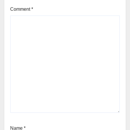
Comment
*
Name
*