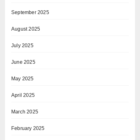
September 2025
August 2025
July 2025
June 2025
May 2025
April 2025
March 2025
February 2025