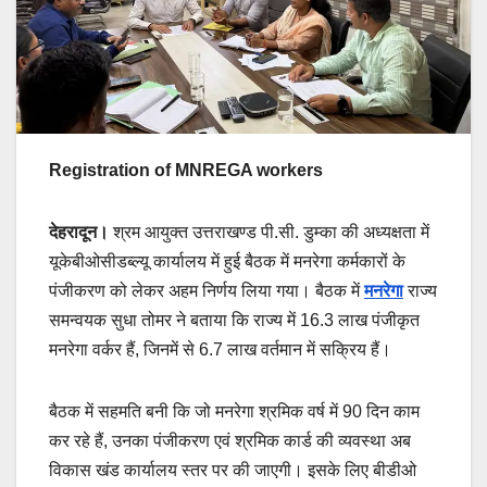
Registration of MNREGA workers
देहरादून।
श्रम आयुक्त उत्तराखण्ड पी.सी. डुम्का की अध्यक्षता में
यूकेबीओसीडब्ल्यू कार्यालय में हुई बैठक में मनरेगा कर्मकारों के
पंजीकरण को लेकर अहम निर्णय लिया गया। बैठक में
मनरेगा
राज्य
समन्वयक सुधा तोमर ने बताया कि राज्य में 16.3 लाख पंजीकृत
मनरेगा वर्कर हैं, जिनमें से 6.7 लाख वर्तमान में सक्रिय हैं।
बैठक में सहमति बनी कि जो मनरेगा श्रमिक वर्ष में 90 दिन काम
कर रहे हैं, उनका पंजीकरण एवं श्रमिक कार्ड की व्यवस्था अब
विकास खंड कार्यालय स्तर पर की जाएगी। इसके लिए बीडीओ