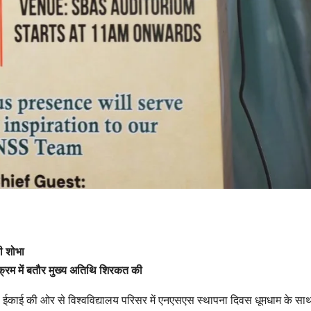
ी शोभा
्यक्रम में बतौर मुख्य अतिथि शिरकत की
योजना ईकाई की ओर से विश्वविद्यालय परिसर में एनएसएस स्थापना दिवस धूमधाम के सा