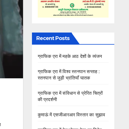
Recent Posts
ग्राफिक एरा में महके आठ देशों के व्यंजन
ग्राफिक एरा में विश्व स्तनपान सप्ताह :
स्तनपान से जुड़ी भ्रांतियाँ घातक
ग्राफिक एरा में संविधान से प्रेरित चित्रों
की प्रदर्शनी
कुमाऊं में एसजीआरआर विस्तार का सुझाव
थ