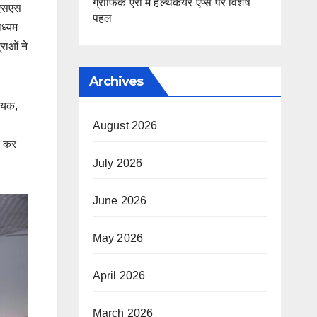
ग्राफिक एरा में हेल्थकेयर ऐप्स पर विशेष
नएसएस
पहल
ाध्यम
्राओं ने
।
Archives
्वयक,
August 2026
त कर
July 2026
June 2026
May 2026
April 2026
March 2026