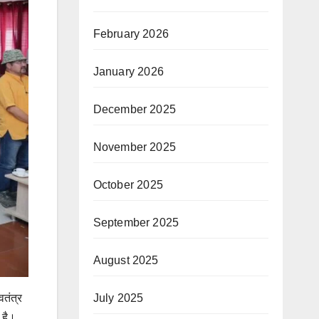
February 2026
January 2026
December 2025
November 2025
October 2025
September 2025
August 2025
वतंत्र
July 2025
 है।