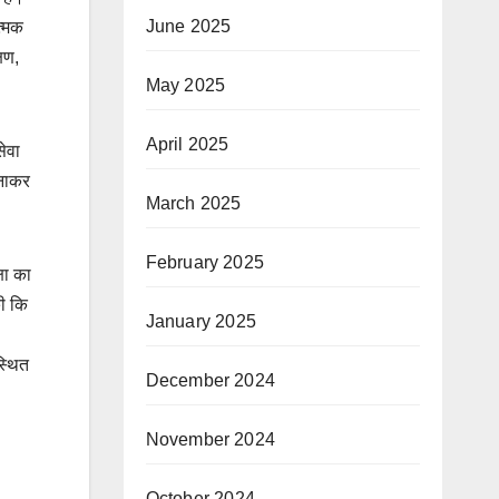
June 2025
त्मक
षण,
May 2025
April 2025
ेवा
बनाकर
March 2025
February 2025
षा का
की कि
January 2025
स्थित
December 2024
November 2024
October 2024