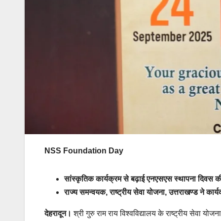
NSS Foundation Day
सांस्कृतिक कार्यक्रम से बढ़ाई एनएसएस स्थापना दिवस क
राज्य समन्वयक, राष्ट्रीय सेवा योजना, उत्तराखण्ड ने कार
देहरादून।
श्री गुरु राम राय विश्वविद्यालय के राष्ट्रीय सेवा 