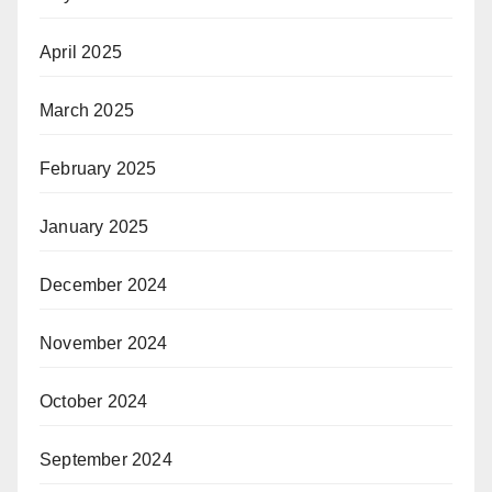
April 2025
March 2025
February 2025
January 2025
December 2024
November 2024
October 2024
September 2024