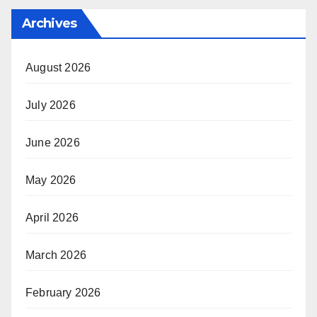
Archives
August 2026
July 2026
June 2026
May 2026
April 2026
March 2026
February 2026