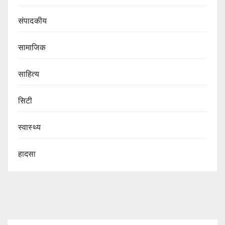
संपादकीय
सामाजिक
साहित्य
सिटी
स्वास्थ्य
हादसा