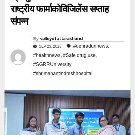
राष्ट्रीय फार्माकोविजिलेंस सप्ताह
संपन्न
By
valleyofuttarakhand
#dehradunnews
,
SEP 23, 2025
#healthnews
,
#Safe drug use
,
#SGRRUniversity
,
#shrimahantindreshhospital