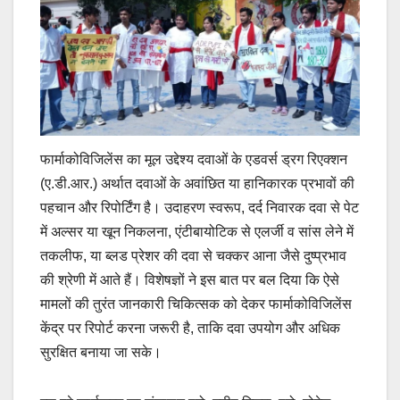
फार्माकोविजिलेंस का मूल उद्देश्य दवाओं के एडवर्स ड्रग रिएक्शन
(ए.डी.आर.) अर्थात दवाओं के अवांछित या हानिकारक प्रभावों की
पहचान और रिपोर्टिंग है। उदाहरण स्वरूप, दर्द निवारक दवा से पेट
में अल्सर या खून निकलना, एंटीबायोटिक से एलर्जी व सांस लेने में
तकलीफ, या ब्लड प्रेशर की दवा से चक्कर आना जैसे दुष्प्रभाव
की श्रेणी में आते हैं। विशेषज्ञों ने इस बात पर बल दिया कि ऐसे
मामलों की तुरंत जानकारी चिकित्सक को देकर फार्माकोविजिलेंस
केंद्र पर रिपोर्ट करना जरूरी है, ताकि दवा उपयोग और अधिक
सुरक्षित बनाया जा सके।