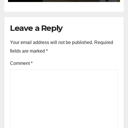
Leave a Reply
Your email address will not be published.
Required
fields are marked
*
Comment
*