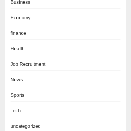
Business
Economy
finance
Health
Job Recruitment
News
Sports
Tech
uncategorized