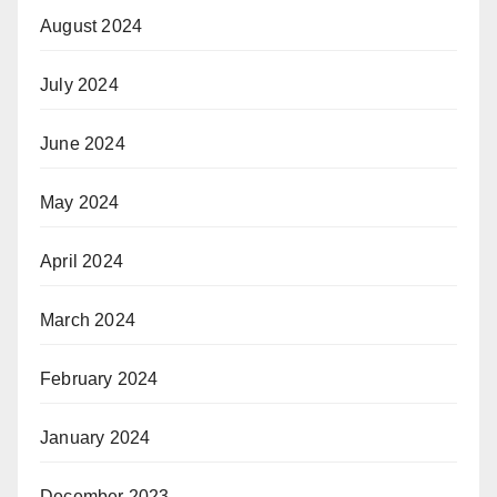
August 2024
July 2024
June 2024
May 2024
April 2024
March 2024
February 2024
January 2024
December 2023