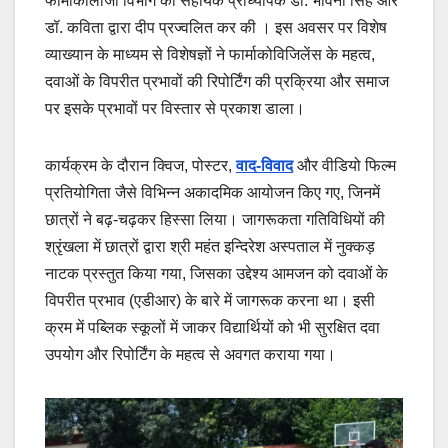
फार्माकोलॉजी विभाग की सहायक प्राध्यापक डॉ. भावना सिंह और
डॉ. कविता द्वारा दीप प्रज्वलित कर की । इस अवसर पर विशेष
व्याख्यान के माध्यम से विशेषज्ञों ने फार्माकोविजिलेंस के महत्व,
दवाओं के विपरीत प्रभावों की रिपोर्टिंग की प्रक्रिया और समाज
पर इसके प्रभावों पर विस्तार से प्रकाश डाला।
कार्यक्रम के दौरान क्विज, पोस्टर,
वाद-विवाद
और वीडियो फिल्म
प्रतियोगिता जैसे विभिन्न अकादमिक आयोजन किए गए, जिनमें
छात्रों ने बढ़-चढ़कर हिस्सा लिया। जागरूकता गतिविधियों की
श्रृंखला में छात्रों द्वारा श्री महंत इन्दिरेश अस्पताल में नुक्कड़
नाटक प्रस्तुत किया गया, जिसका उद्देश्य आमजन को दवाओं के
विपरीत प्रभाव (एडीआर) के बारे में जागरूक करना था। इसी
क्रम में पब्लिक स्कूलों में जाकर विद्यार्थियों को भी सुरक्षित दवा
उपयोग और रिपोर्टिंग के महत्व से अवगत कराया गया।