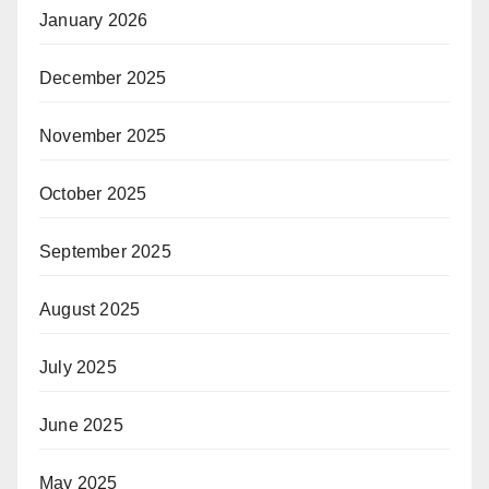
January 2026
December 2025
November 2025
October 2025
September 2025
August 2025
July 2025
June 2025
May 2025