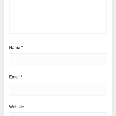
Name
*
Email
*
Website