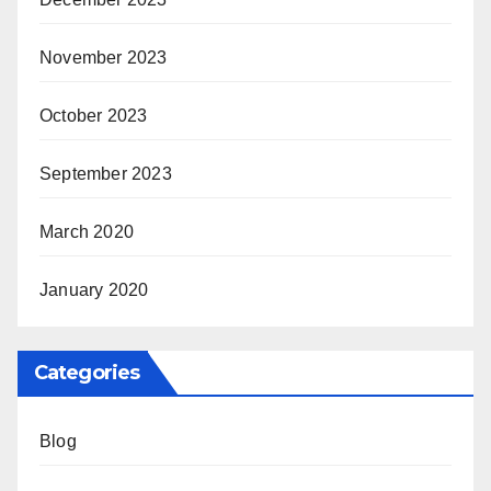
November 2023
October 2023
September 2023
March 2020
January 2020
Categories
Blog