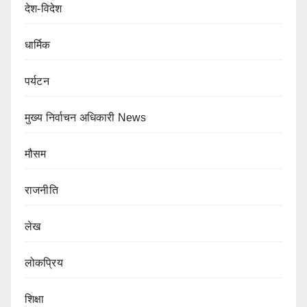
देश-विदेश
धार्मिक
पर्यटन
मुख्य निर्वाचन अधिकारी News
मौसम
राजनीति
लेख
लोकप्रिय
शिक्षा