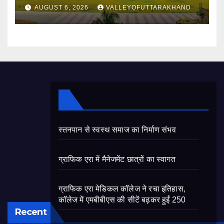
AUGUST 6, 2026
VALLEYOFUTTARAKHAND
स्तनपान से स्वस्थ समाज का निर्माण संभव
ग्राफिक एरा में मैनेजमेंट छात्रों का स्वागत
ग्राफिक एरा मेडिकल कॉलेज ने रचा इतिहास,
कॉलेज में एमबीबीएस की सीटें बढ़कर हुईं 250
Recent