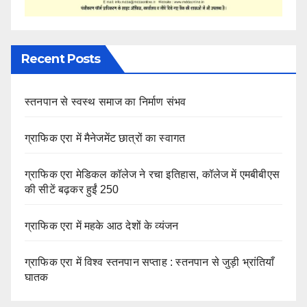
Recent Posts
स्तनपान से स्वस्थ समाज का निर्माण संभव
ग्राफिक एरा में मैनेजमेंट छात्रों का स्वागत
ग्राफिक एरा मेडिकल कॉलेज ने रचा इतिहास, कॉलेज में एमबीबीएस
की सीटें बढ़कर हुईं 250
ग्राफिक एरा में महके आठ देशों के व्यंजन
ग्राफिक एरा में विश्व स्तनपान सप्ताह : स्तनपान से जुड़ी भ्रांतियाँ
घातक