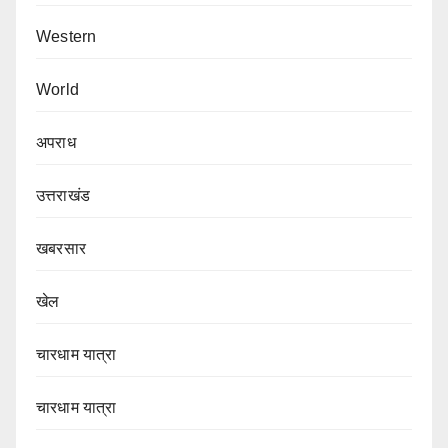
Western
World
अपराध
उत्तराखंड
खबरसार
खेल
चारधाम यात्रा
चारधाम यात्रा