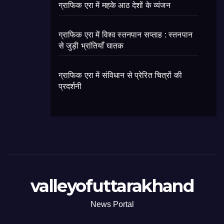
ग्राफिक एरा में महके आठ देशों के व्यंजन
ग्राफिक एरा में विश्व स्तनपान सप्ताह : स्तनपान
से जुड़ी भ्रांतियाँ घातक
ग्राफिक एरा में संविधान से प्रेरित चित्रों की
प्रदर्शनी
valleyofuttarakhand
News Portal