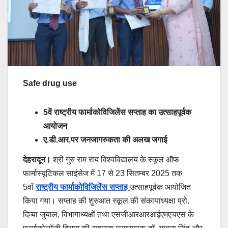
Safe drug use
5वें राष्ट्रीय फार्माकोविजिलेंस सप्ताह का उत्साहपूर्वक
आयोजन
ए.डी.आर.पर जनजागरुकता की अलख जगाई
देहरादून।
श्री गुरु राम राय विश्वविद्यालय के स्कूल ऑफ
फार्मास्यूटिकल साइंसेज में 17 से 23 सितम्बर 2025 तक
5वाँ
राष्ट्रीय फार्माकोविजिलेंस सप्ताह
उत्साहपूर्वक आयोजित
किया गया। सप्ताह की शुरुआत स्कूल की संकायाध्यक्षा प्रो.
दिव्या जुयाल, विभागाध्यक्षों तथा एसजीआरआरआईएमएचएस के