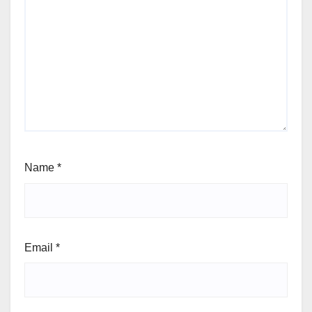
Name
*
Email
*