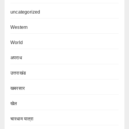
uncategorized
Western
World
अपराध
उत्तराखंड
खबरसार
खेल
चारधाम यात्रा