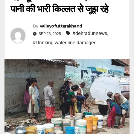
पानी की भारी किल्लत से जूझ रहे
By
valleyofuttarakhand
#dehradunnews
,
SEP 23, 2025
#Drinking water line damaged