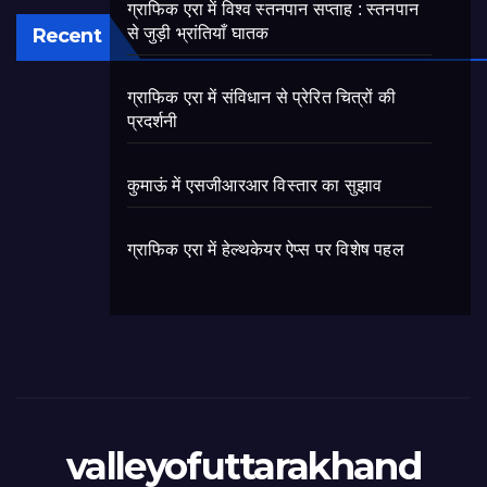
ग्राफिक एरा में विश्व स्तनपान सप्ताह : स्तनपान
Recent
से जुड़ी भ्रांतियाँ घातक
ग्राफिक एरा में संविधान से प्रेरित चित्रों की
प्रदर्शनी
कुमाऊं में एसजीआरआर विस्तार का सुझाव
ग्राफिक एरा में हेल्थकेयर ऐप्स पर विशेष पहल
valleyofuttarakhand