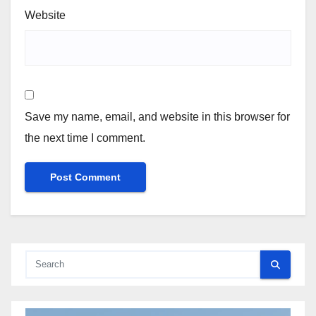
Website
Save my name, email, and website in this browser for
the next time I comment.