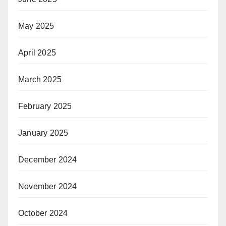
May 2025
April 2025
March 2025
February 2025
January 2025
December 2024
November 2024
October 2024