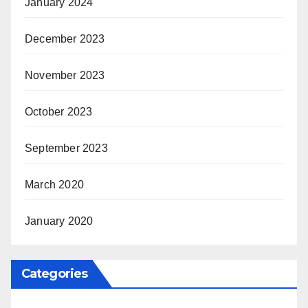
January 2024
December 2023
November 2023
October 2023
September 2023
March 2020
January 2020
Categories