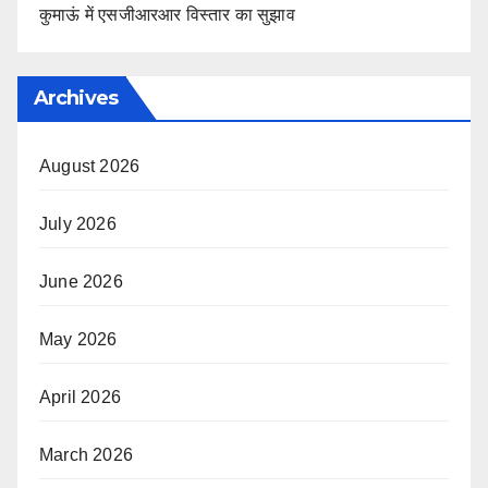
कुमाऊं में एसजीआरआर विस्तार का सुझाव
Archives
August 2026
July 2026
June 2026
May 2026
April 2026
March 2026