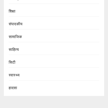
शिक्षा
संपादकीय
सामाजिक
साहित्य
सिटी
स्वास्थ्य
हादसा