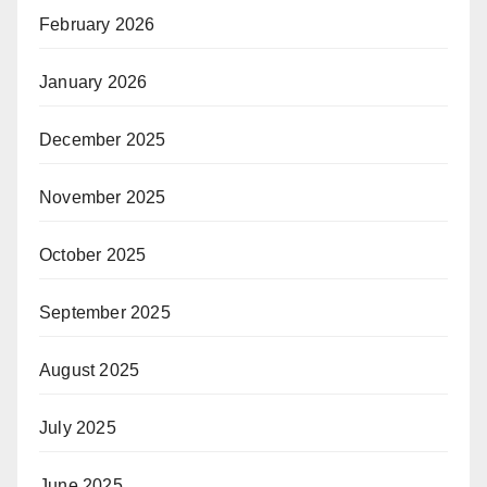
February 2026
January 2026
December 2025
November 2025
October 2025
September 2025
August 2025
July 2025
June 2025