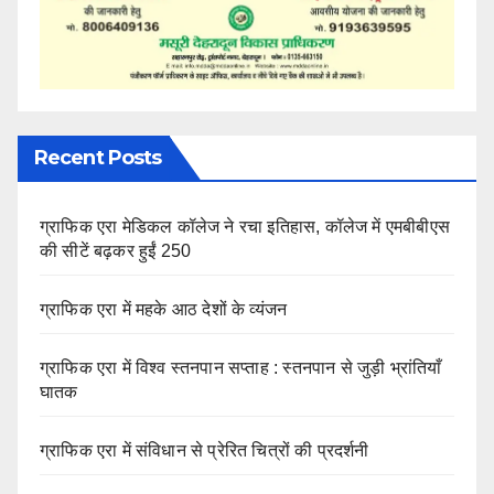
Recent Posts
ग्राफिक एरा मेडिकल कॉलेज ने रचा इतिहास, कॉलेज में एमबीबीएस
की सीटें बढ़कर हुईं 250
ग्राफिक एरा में महके आठ देशों के व्यंजन
ग्राफिक एरा में विश्व स्तनपान सप्ताह : स्तनपान से जुड़ी भ्रांतियाँ
घातक
ग्राफिक एरा में संविधान से प्रेरित चित्रों की प्रदर्शनी