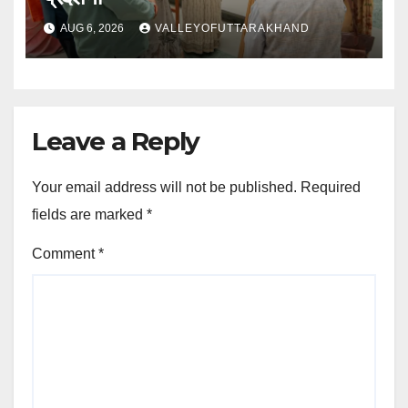
AUG 6, 2026
VALLEYOFUTTARAKHAND
Leave a Reply
Your email address will not be published.
Required
fields are marked
*
Comment
*