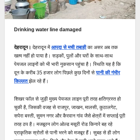
Drinking water line damaged
देहरादून।
देहरादून में
आपदा से मची तबाही
का असर अब तक
खत्म नहीं हो पाया है। सड़कों, पुलों और घरों के साथ-साथ
पेयजल लाइनों को भी भारी नुकसान पहुंचा है। स्थिति यह है कि
दून के करीब 35 हजार लोग पिछले कुछ दिनों से
पानी की गंभीर
किल्लत
झेल रहे हैं।
शिखर फॉल से जुड़ी मुख्य पेयजल लाइन पूरी तरह क्षतिग्रस्त हो
चुकी है, जिसकी वजह से राजपुर, जाखन, मालसी, कुठालगेट,
सपेरा बस्ती, सुमन नगर और कैरवान गांव जैसे क्षेत्रों में सप्लाई पूरी
तरह ठप है। मजबूरन लोग ओल्ड मसूरी रोड किनारे बह रहे
प्राकृतिक स्रोतों से पानी भरने को मजबूर हैं। सुबह से ही लोग