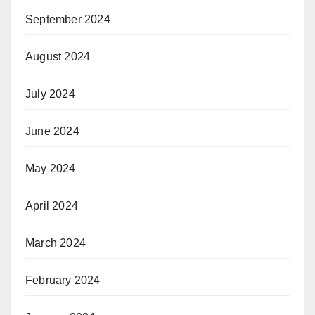
September 2024
August 2024
July 2024
June 2024
May 2024
April 2024
March 2024
February 2024