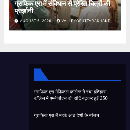
ग्राफिक एरा में संविधान से प्रेरित चित्रों की
प्रदर्शनी
AUGUST 6, 2026
VALLEYOFUTTARAKHAND
ग्राफिक एरा मेडिकल कॉलेज ने रचा इतिहास,
कॉलेज में एमबीबीएस की सीटें बढ़कर हुईं 250
ग्राफिक एरा में महके आठ देशों के व्यंजन