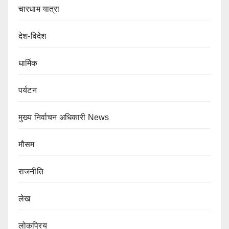
चारधाम यात्रा
देश-विदेश
धार्मिक
पर्यटन
मुख्य निर्वाचन अधिकारी News
मौसम
राजनीति
लेख
लोकप्रिय