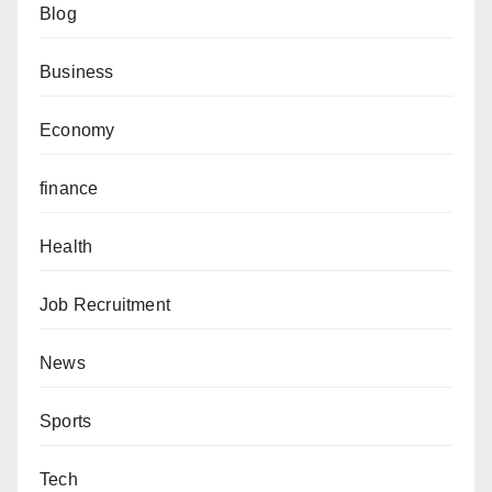
Blog
Business
Economy
finance
Health
Job Recruitment
News
Sports
Tech