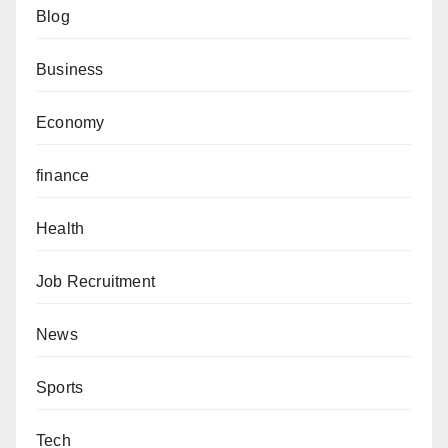
Blog
Business
Economy
finance
Health
Job Recruitment
News
Sports
Tech