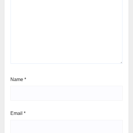
Name
*
Email
*