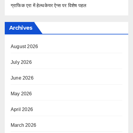
ग्राफिक एरा में हेल्थकेयर ऐप्स पर विशेष पहल
Archives
August 2026
July 2026
June 2026
May 2026
April 2026
March 2026