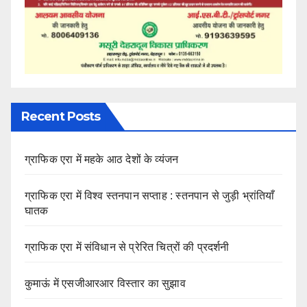
Recent Posts
ग्राफिक एरा में महके आठ देशों के व्यंजन
ग्राफिक एरा में विश्व स्तनपान सप्ताह : स्तनपान से जुड़ी भ्रांतियाँ
घातक
ग्राफिक एरा में संविधान से प्रेरित चित्रों की प्रदर्शनी
कुमाऊं में एसजीआरआर विस्तार का सुझाव