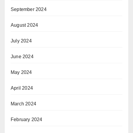
September 2024
August 2024
July 2024
June 2024
May 2024
April 2024
March 2024
February 2024