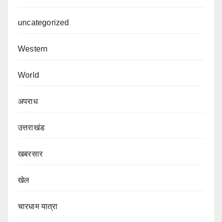
uncategorized
Western
World
अपराध
उत्तराखंड
खबरसार
खेल
चारधाम यात्रा