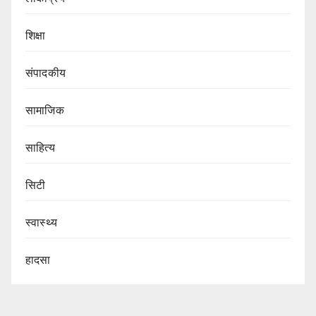
शिक्षा
संपादकीय
सामाजिक
साहित्य
सिटी
स्वास्थ्य
हादसा