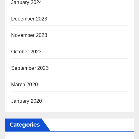
January 2024
December 2023
November 2023
October 2023
September 2023
March 2020
January 2020
Categories