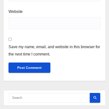
Website
Save my name, email, and website in this browser for
the next time I comment.