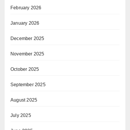
February 2026
January 2026
December 2025
November 2025
October 2025
September 2025
August 2025
July 2025