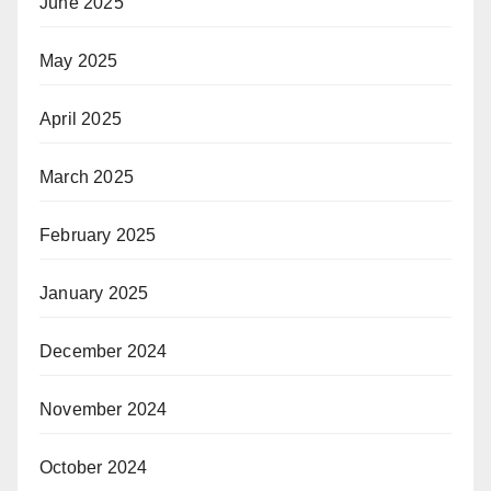
June 2025
May 2025
April 2025
March 2025
February 2025
January 2025
December 2024
November 2024
October 2024