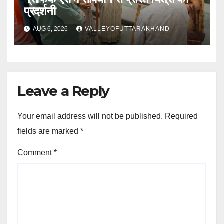
प्रदर्शनी
AUG 6, 2026
VALLEYOFUTTARAKHAND
Leave a Reply
Your email address will not be published.
Required
fields are marked
*
Comment
*