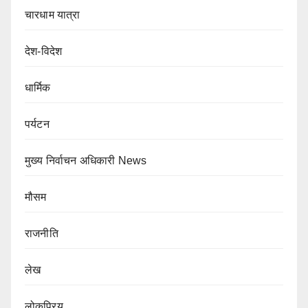
चारधाम यात्रा
देश-विदेश
धार्मिक
पर्यटन
मुख्य निर्वाचन अधिकारी News
मौसम
राजनीति
लेख
लोकप्रिय