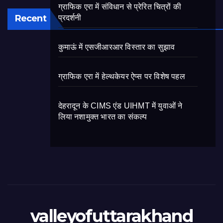
ग्राफिक एरा में संविधान से प्रेरित चित्रों की
Recent
प्रदर्शनी
कुमाऊं में एसजीआरआर विस्तार का सुझाव
ग्राफिक एरा में हेल्थकेयर ऐप्स पर विशेष पहल
देहरादून के CIMS एंड UIHMT में युवाओं ने
लिया नशामुक्त भारत का संकल्प
valleyofuttarakhand