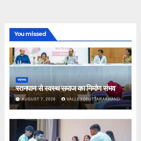
You missed
स्वास्थ्य
स्तनपान से स्वस्थ समाज का निर्माण संभव
AUGUST 7, 2026
VALLEYOFUTTARAKHAND