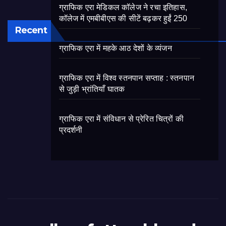
ग्राफिक एरा मेडिकल कॉलेज ने रचा इतिहास,
कॉलेज में एमबीबीएस की सीटें बढ़कर हुईं 250
Recent
ग्राफिक एरा में महके आठ देशों के व्यंजन
ग्राफिक एरा में विश्व स्तनपान सप्ताह : स्तनपान
से जुड़ी भ्रांतियाँ घातक
ग्राफिक एरा में संविधान से प्रेरित चित्रों की
प्रदर्शनी