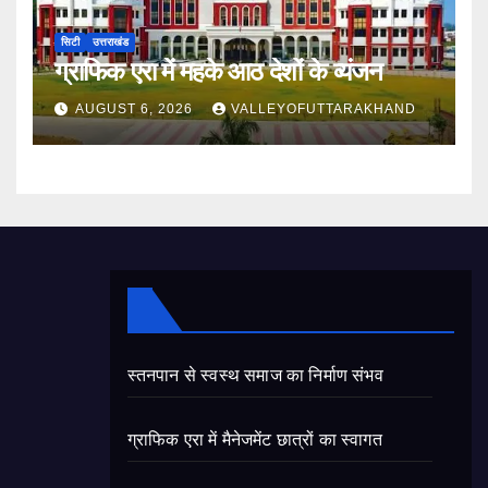
सिटी
उत्तराखंड
ग्राफिक एरा में महके आठ देशों के व्यंजन
AUGUST 6, 2026
VALLEYOFUTTARAKHAND
स्तनपान से स्वस्थ समाज का निर्माण संभव
ग्राफिक एरा में मैनेजमेंट छात्रों का स्वागत