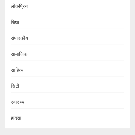
लोकप्रिय
शिक्षा
संपादकीय
सामाजिक
साहित्य
सिटी
स्वास्थ्य
हादसा