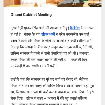
Dhami Cabinet Meeting
मुख्यमंत्री पुष्कर सिंह धामी की अध्यक्षता में हुई
कैबिनेट
बैठक खत्म
हो गई है। बैठक के बाद
सीएम धामी
ने प्रेस कॉन्फ्रेंस कर कई
अहम फैसलों और विपक्ष के रवैये पर अपनी बात रखी।सीएम धामी
ने कहा कि आपदा के बीच सत्र आहूत करना एक बड़ी चुनौती थी,
लेकिन सरकार ने पहले से सभी तैयारियां कर ली थीं। बावजूद
इसके विपक्ष की मंशा सत्र चलाने की नहीं थी। पहले ही दिन
कार्यवाही 8 बार स्थगित करनी पड़ी।
उन्होंने कहा कि सरकार हर मुद्दे पर चर्चा को तैयार थी, लेकिन
विपक्ष ने हंगामा कर सत्र को बाधित किया। आपदा सबसे बड़ा मुद्दा
था, जिसपर सत्ता पक्ष भी चर्चा करना चाहता था, मगर विपक्ष ने इसे
रोक दिया। सीएम ने कहा – “आपदा में मैंने खुद हवाई सर्वेक्षण
किया, लेकिन विपक्ष राजनीति चमकाने में लगा रहा।”