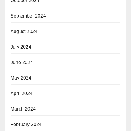
October 2024
September 2024
August 2024
July 2024
June 2024
May 2024
April 2024
March 2024
February 2024