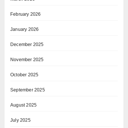
February 2026
January 2026
December 2025
November 2025
October 2025
September 2025
August 2025
July 2025