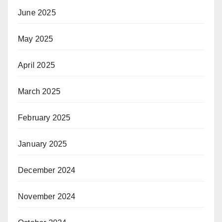
June 2025
May 2025
April 2025
March 2025
February 2025
January 2025
December 2024
November 2024