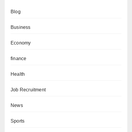
Blog
Business
Economy
finance
Health
Job Recruitment
News
Sports