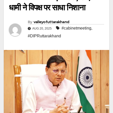
धामी ने विपक्ष पर साधा निशाना
By
valleyofuttarakhand
#cabinetmeeting
,
AUG 20, 2025
#DIPRuttarakhand