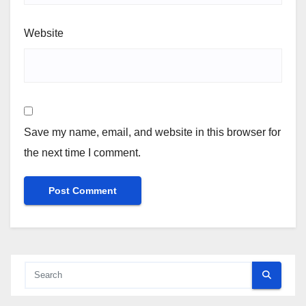
Website
Save my name, email, and website in this browser for
the next time I comment.