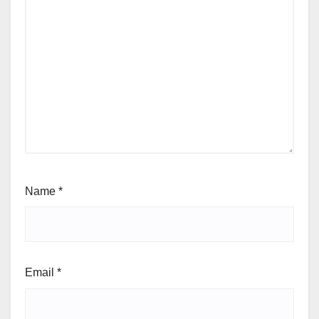
Name
*
Email
*