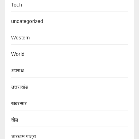
Tech
uncategorized
Western
World
अपराध
उत्तराखंड
खबरसार
खेल
चारधाम यात्रा