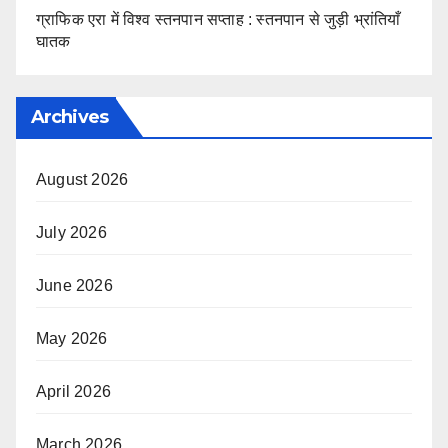
ग्राफिक एरा में विश्व स्तनपान सप्ताह : स्तनपान से जुड़ी भ्रांतियाँ
घातक
Archives
August 2026
July 2026
June 2026
May 2026
April 2026
March 2026