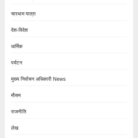
चारधाम यात्रा
देश-विदेश
धार्मिक
पर्यटन
मुख्य निर्वाचन अधिकारी News
मौसम
राजनीति
लेख