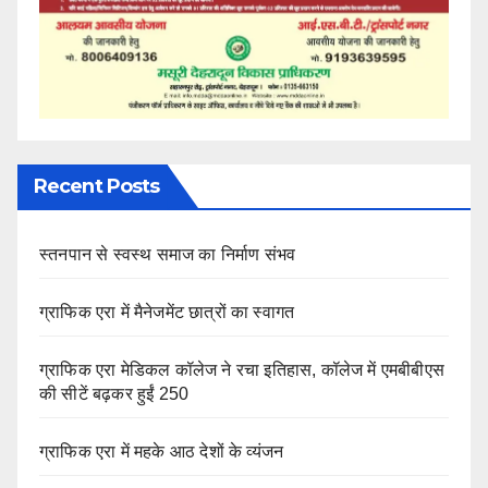
Recent Posts
स्तनपान से स्वस्थ समाज का निर्माण संभव
ग्राफिक एरा में मैनेजमेंट छात्रों का स्वागत
ग्राफिक एरा मेडिकल कॉलेज ने रचा इतिहास, कॉलेज में एमबीबीएस
की सीटें बढ़कर हुईं 250
ग्राफिक एरा में महके आठ देशों के व्यंजन