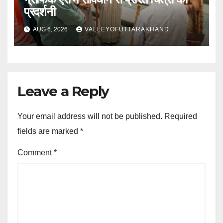
प्रदर्शनी
AUG 6, 2026
VALLEYOFUTTARAKHAND
Leave a Reply
Your email address will not be published.
Required
fields are marked
*
Comment
*