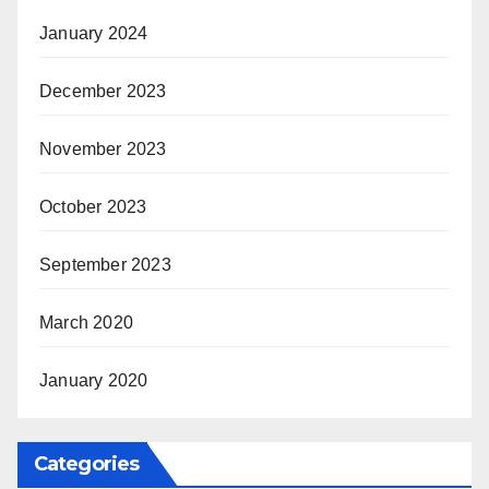
January 2024
December 2023
November 2023
October 2023
September 2023
March 2020
January 2020
Categories