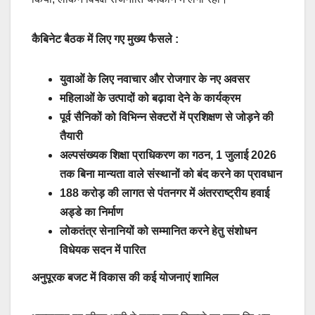
कैबिनेट बैठक में लिए गए मुख्य फैसले :
युवाओं के लिए नवाचार और रोजगार के नए अवसर
महिलाओं के उत्पादों को बढ़ावा देने के कार्यक्रम
पूर्व सैनिकों को विभिन्न सेक्टरों में प्रशिक्षण से जोड़ने की
तैयारी
अल्पसंख्यक शिक्षा प्राधिकरण का गठन, 1 जुलाई 2026
तक बिना मान्यता वाले संस्थानों को बंद करने का प्रावधान
188 करोड़ की लागत से पंतनगर में अंतरराष्ट्रीय हवाई
अड्डे का निर्माण
लोकतंत्र सेनानियों को सम्मानित करने हेतु संशोधन
विधेयक सदन में पारित
अनुपूरक बजट में विकास की कई योजनाएं शामिल