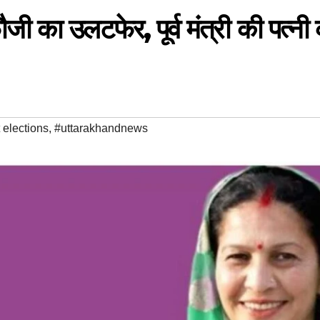
फौजी का उलटफेर, पूर्व मंत्री की पत्नी
 elections
,
#uttarakhandnews