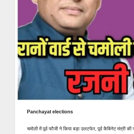
Panchayat elections
चमोली में पूर्व फौजी ने किया बड़ा उलटफेर, पूर्व कैबिनेट मंत्री की