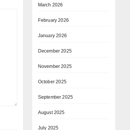
March 2026
February 2026
January 2026
December 2025
November 2025
October 2025
September 2025
August 2025
July 2025