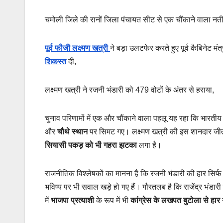
चमोली जिले की रानों जिला पंचायत सीट से एक चौंकाने वाला न
पूर्व फौजी लक्ष्मण खत्री
ने बड़ा उलटफेर करते हुए पूर्व कैबिनेट मं
शिकस्त
दी,
लक्ष्मण खत्री ने रजनी भंडारी को 479 वोटों के अंतर से हराया,
चुनाव परिणामों में एक और चौंकाने वाला पहलू यह रहा कि भारतीय
और
चौथे स्थान
पर सिमट गए। लक्ष्मण खत्री की इस शानदार जीत 
सियासी पकड़ को भी गहरा झटका
लगा है।
राजनीतिक विश्लेषकों का मानना है कि रजनी भंडारी की हार सिर्फ
भविष्य पर भी सवाल खड़े हो गए हैं। गौरतलब है कि राजेंद्र भंडार
में
भाजपा प्रत्याशी
के रूप में भी
कांग्रेस के लखपत बुटोला से हार