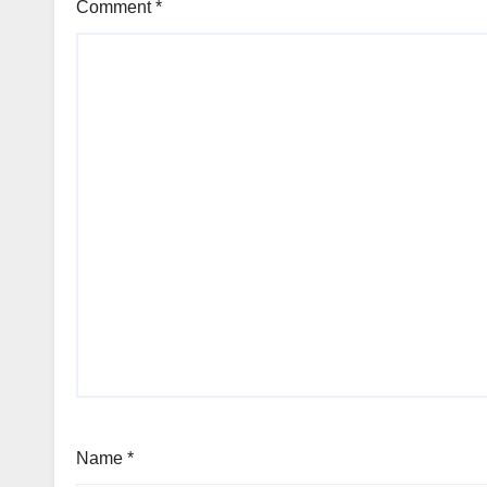
Comment
*
Name
*