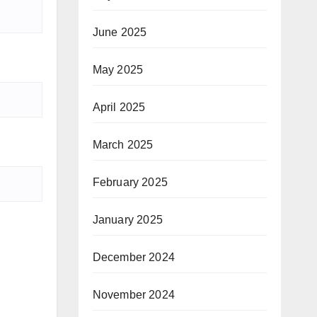
June 2025
May 2025
April 2025
March 2025
February 2025
January 2025
December 2024
November 2024