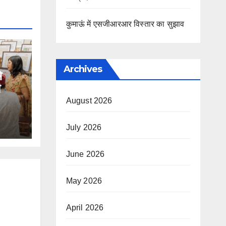
कुमाऊं में एसजीआरआर विस्तार का सुझाव
Archives
े
August 2026
July 2026
June 2026
May 2026
April 2026