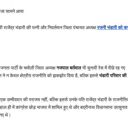
तीजा सामने आया
त्री राजेंद्र भंडारी की पत्नी और निवर्तमान जिला पंचायत अध्यक्ष
रजनी भंडारी को कर
 जनता पार्टी के चमोली जिला अध्यक्ष
गजपाल बर्तवाल
भी चुनावी रेस में पीछे रह गए
ने न केवल क्षेत्रीय राजनीति को झकझोर दिया है, बल्कि इससे
भंडारी परिवार की
 एक उम्मीदवार की पराजय नहीं, बल्कि इससे उनके पति राजेंद्र भंडारी के राजनीत
ी हाल ही में कांग्रेस छोड़ भाजपा में शामिल हुए थे और बद्रीनाथ विधानसभा उपचुनाव
गए थे।