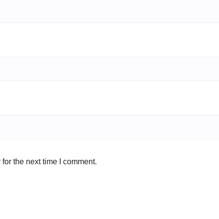
for the next time I comment.