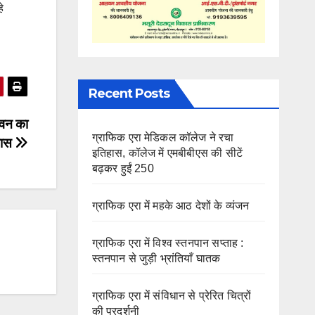
े
Recent Posts
भवन का
ग्राफिक एरा मेडिकल कॉलेज ने रचा
यास
इतिहास, कॉलेज में एमबीबीएस की सीटें
बढ़कर हुईं 250
ग्राफिक एरा में महके आठ देशों के व्यंजन
ग्राफिक एरा में विश्व स्तनपान सप्ताह :
स्तनपान से जुड़ी भ्रांतियाँ घातक
ग्राफिक एरा में संविधान से प्रेरित चित्रों
की प्रदर्शनी