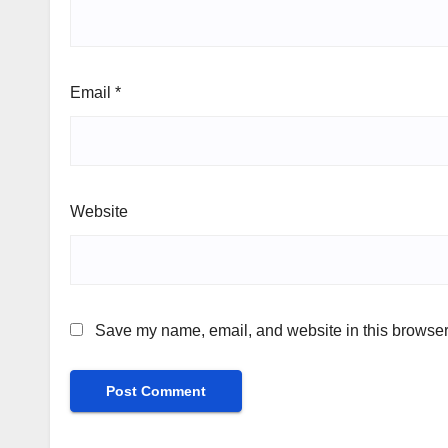
Email
*
Website
Save my name, email, and website in this browser 