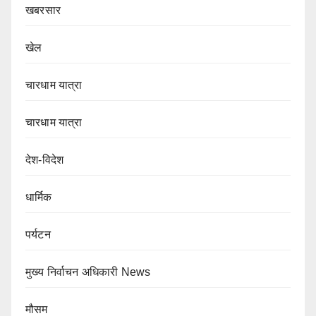
खबरसार
खेल
चारधाम यात्रा
चारधाम यात्रा
देश-विदेश
धार्मिक
पर्यटन
मुख्य निर्वाचन अधिकारी News
मौसम