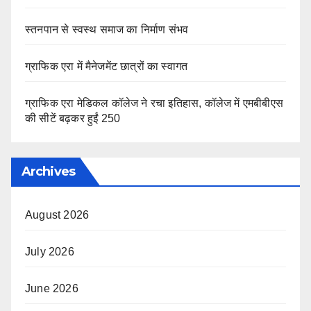
स्तनपान से स्वस्थ समाज का निर्माण संभव
ग्राफिक एरा में मैनेजमेंट छात्रों का स्वागत
ग्राफिक एरा मेडिकल कॉलेज ने रचा इतिहास, कॉलेज में एमबीबीएस
की सीटें बढ़कर हुईं 250
Archives
August 2026
July 2026
June 2026