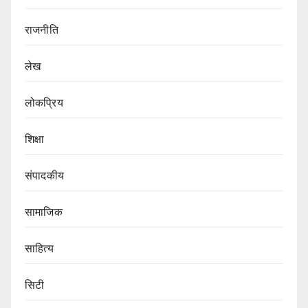
राजनीति
लेख
लोकप्रिय
शिक्षा
संपादकीय
सामाजिक
साहित्य
सिटी