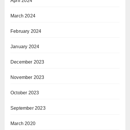
April 2024
March 2024
February 2024
January 2024
December 2023
November 2023
October 2023
September 2023
March 2020