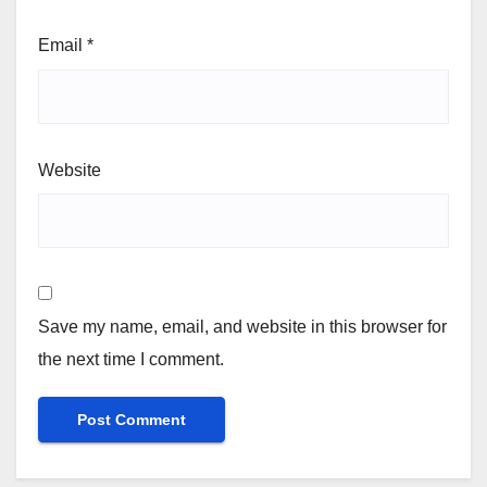
Email
*
Website
Save my name, email, and website in this browser for
the next time I comment.