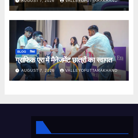
AUGUST 7, 2026
VALLEYOFUTTARAKHAND
BLOG
शिक्षा
ग्राफिक एरा में मैनेजमेंट छात्रों का स्वागत
AUGUST 7, 2026
VALLEYOFUTTARAKHAND