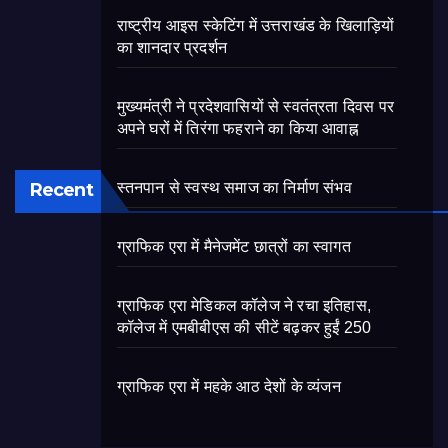
राष्ट्रीय आइस स्केटिंग में उत्तराखंड के खिलाड़ियों
का शानदार प्रदर्शन
मुख्यमंत्री ने प्रदेशवासियों से स्वतंत्रता दिवस पर
अपने घरों में तिरंगा फहराने का किया आवाह्न
Recent
स्तनपान से स्वस्थ समाज का निर्माण संभव
ग्राफिक एरा में मैनेजमेंट छात्रों का स्वागत
ग्राफिक एरा मेडिकल कॉलेज ने रचा इतिहास,
कॉलेज में एमबीबीएस की सीटें बढ़कर हुईं 250
ग्राफिक एरा में महके आठ देशों के व्यंजन