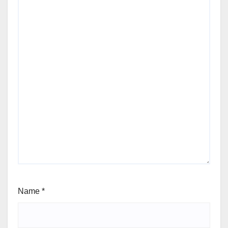
Name
*