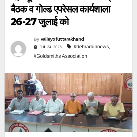
बैठक व गोल्ड एपरेसल कार्यशाला
26-27 जुलाई को
By
valleyofuttarakhand
#dehradunnews
,
JUL 24, 2025
#Goldsmiths Association