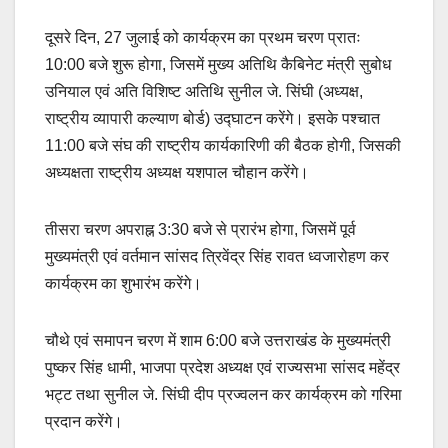
दूसरे दिन, 27 जुलाई को कार्यक्रम का प्रथम चरण प्रातः
10:00 बजे शुरू होगा, जिसमें मुख्य अतिथि कैबिनेट मंत्री सुबोध
उनियाल एवं अति विशिष्ट अतिथि सुनील जे. सिंघी (अध्यक्ष,
राष्ट्रीय व्यापारी कल्याण बोर्ड) उद्घाटन करेंगे। इसके पश्चात
11:00 बजे संघ की राष्ट्रीय कार्यकारिणी की बैठक होगी, जिसकी
अध्यक्षता राष्ट्रीय अध्यक्ष यशपाल चौहान करेंगे।
तीसरा चरण अपराह्न 3:30 बजे से प्रारंभ होगा, जिसमें पूर्व
मुख्यमंत्री एवं वर्तमान सांसद त्रिवेंद्र सिंह रावत ध्वजारोहण कर
कार्यक्रम का शुभारंभ करेंगे।
चौथे एवं समापन चरण में शाम 6:00 बजे उत्तराखंड के मुख्यमंत्री
पुष्कर सिंह धामी, भाजपा प्रदेश अध्यक्ष एवं राज्यसभा सांसद महेंद्र
भट्ट तथा सुनील जे. सिंघी दीप प्रज्वलन कर कार्यक्रम को गरिमा
प्रदान करेंगे।