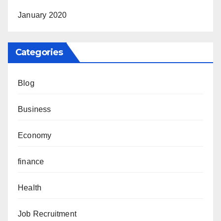
January 2020
Categories
Blog
Business
Economy
finance
Health
Job Recruitment