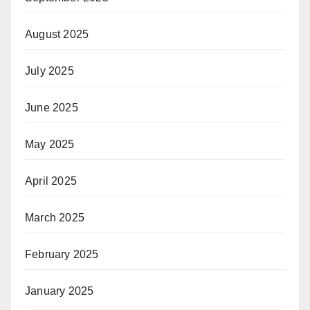
August 2025
July 2025
June 2025
May 2025
April 2025
March 2025
February 2025
January 2025