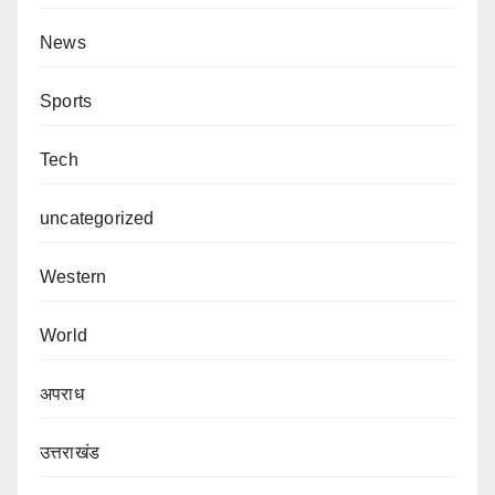
News
Sports
Tech
uncategorized
Western
World
अपराध
उत्तराखंड