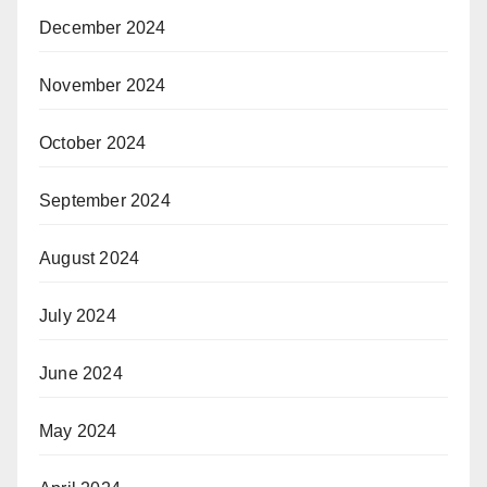
December 2024
November 2024
October 2024
September 2024
August 2024
July 2024
June 2024
May 2024