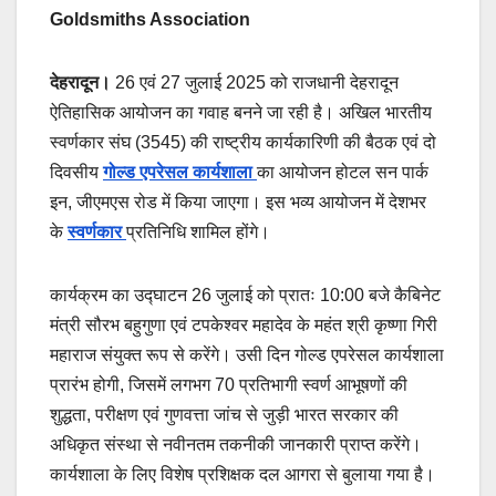
Goldsmiths Association
देहरादून।
26 एवं 27 जुलाई 2025 को राजधानी देहरादून
ऐतिहासिक आयोजन का गवाह बनने जा रही है। अखिल भारतीय
स्वर्णकार संघ (3545) की राष्ट्रीय कार्यकारिणी की बैठक एवं दो
दिवसीय
गोल्ड एपरेसल कार्यशाला
का आयोजन होटल सन पार्क
इन, जीएमएस रोड में किया जाएगा। इस भव्य आयोजन में देशभर
के
स्वर्णकार
प्रतिनिधि शामिल होंगे।
कार्यक्रम का उद्घाटन 26 जुलाई को प्रातः 10:00 बजे कैबिनेट
मंत्री सौरभ बहुगुणा एवं टपकेश्वर महादेव के महंत श्री कृष्णा गिरी
महाराज संयुक्त रूप से करेंगे। उसी दिन गोल्ड एपरेसल कार्यशाला
प्रारंभ होगी, जिसमें लगभग 70 प्रतिभागी स्वर्ण आभूषणों की
शुद्धता, परीक्षण एवं गुणवत्ता जांच से जुड़ी भारत सरकार की
अधिकृत संस्था से नवीनतम तकनीकी जानकारी प्राप्त करेंगे।
कार्यशाला के लिए विशेष प्रशिक्षक दल आगरा से बुलाया गया है।