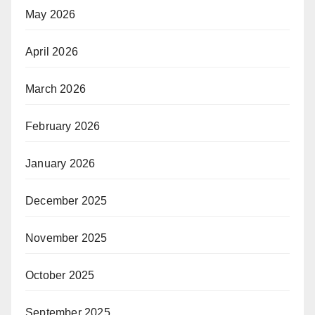
May 2026
April 2026
March 2026
February 2026
January 2026
December 2025
November 2025
October 2025
September 2025