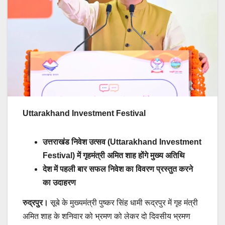
Uttarakhand Investment Festival
उत्तराखंड निवेश उत्सव (Uttarakhand Investment
Festival) में गृहमंत्री अमित शाह होंगे मुख्य अतिथि
देश में पहली बार सफल निवेश का विवरण प्रस्तुत करने
का उदाहरण
रुद्रपुर।
सूबे के मुख्यमंत्री पुष्कर सिंह धामी रूद्रपुर में गृह मंत्री
अमित शाह के शनिवार को भ्रमण को लेकर दो दिवसीय भ्रमण