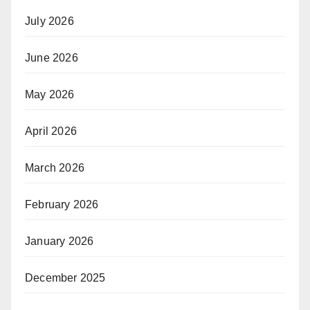
July 2026
June 2026
May 2026
April 2026
March 2026
February 2026
January 2026
December 2025