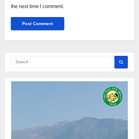
the next time I comment.