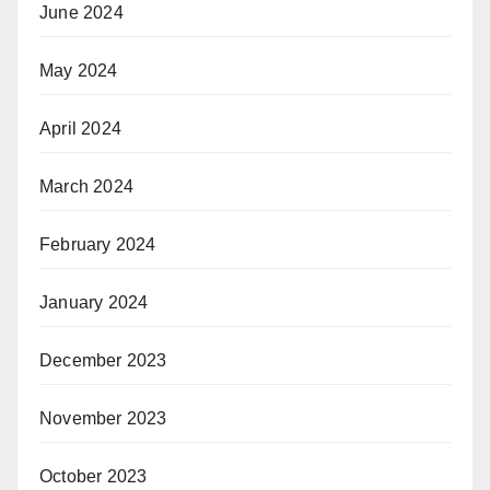
June 2024
May 2024
April 2024
March 2024
February 2024
January 2024
December 2023
November 2023
October 2023