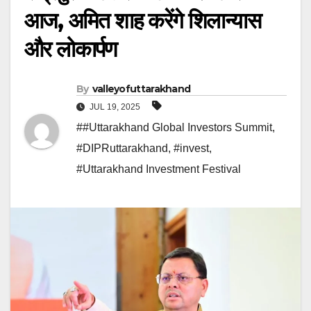
आज, अमित शाह करेंगे शिलान्यास
और लोकार्पण
By
valleyofuttarakhand
JUL 19, 2025
##Uttarakhand Global Investors Summit
,
#DIPRuttarakhand
,
#invest
,
#Uttarakhand Investment Festival