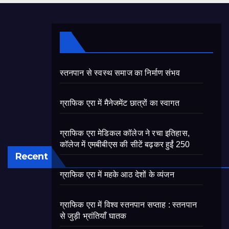
स्तनपान से स्वस्थ समाज का निर्माण संभव
ग्राफिक एरा में मैनेजमेंट छात्रों का स्वागत
ग्राफिक एरा मेडिकल कॉलेज ने रचा इतिहास,
कॉलेज में एमबीबीएस की सीटें बढ़कर हुईं 250
Recent
ग्राफिक एरा में महके आठ देशों के व्यंजन
ग्राफिक एरा में विश्व स्तनपान सप्ताह : स्तनपान
से जुड़ी भ्रांतियाँ घातक