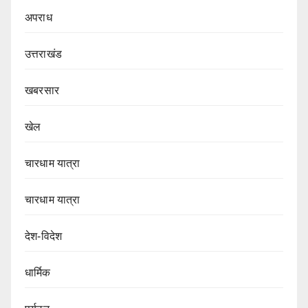
अपराध
उत्तराखंड
खबरसार
खेल
चारधाम यात्रा
चारधाम यात्रा
देश-विदेश
धार्मिक