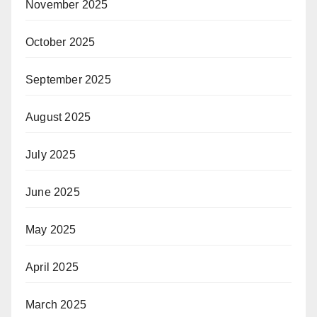
November 2025
October 2025
September 2025
August 2025
July 2025
June 2025
May 2025
April 2025
March 2025