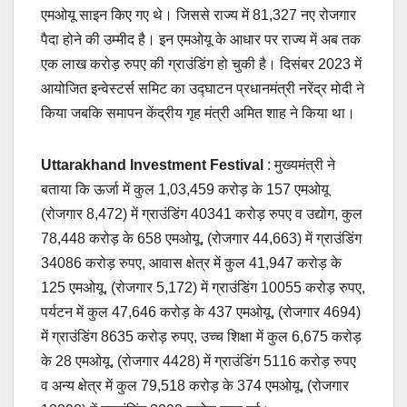
एमओयू साइन किए गए थे। जिससे राज्य में 81,327 नए रोजगार
पैदा होने की उम्मीद है। इन एमओयू के आधार पर राज्य में अब तक
एक लाख करोड़ रुपए की ग्राउंडिंग हो चुकी है। दिसंबर 2023 में
आयोजित इन्वेस्टर्स समिट का उद्घाटन प्रधानमंत्री नरेंद्र मोदी ने
किया जबकि समापन केंद्रीय गृह मंत्री अमित शाह ने किया था।
Uttarakhand Investment Festival
: मुख्यमंत्री ने
बताया कि ऊर्जा में कुल 1,03,459 करोड़ के 157 एमओयू
(रोजगार 8,472) में ग्राउंडिंग 40341 करोड़ रुपए व उद्योग, कुल
78,448 करोड़ के 658 एमओयू, (रोजगार 44,663) में ग्राउंडिंग
34086 करोड़ रुपए, आवास क्षेत्र में कुल 41,947 करोड़ के
125 एमओयू, (रोजगार 5,172) में ग्राउंडिंग 10055 करोड़ रुपए,
पर्यटन में कुल 47,646 करोड़ के 437 एमओयू, (रोजगार 4694)
में ग्राउंडिंग 8635 करोड़ रुपए, उच्च शिक्षा में कुल 6,675 करोड़
के 28 एमओयू, (रोजगार 4428) में ग्राउंडिंग 5116 करोड़ रुपए
व अन्य क्षेत्र में कुल 79,518 करोड़ के 374 एमओयू, (रोजगार