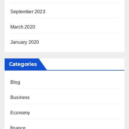
September 2023
March 2020
January 2020
Categories
Blog
Business
Economy
finance