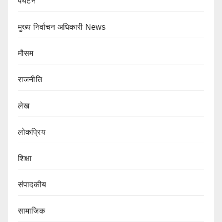
पर्यटन
मुख्य निर्वाचन अधिकारी News
मौसम
राजनीति
लेख
लोकप्रिय
शिक्षा
संपादकीय
सामाजिक