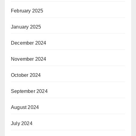
February 2025
January 2025
December 2024
November 2024
October 2024
September 2024
August 2024
July 2024