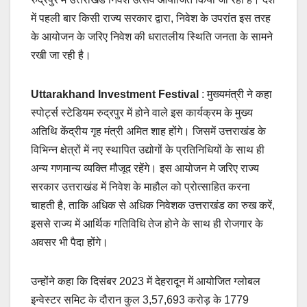
में पहली बार किसी राज्य सरकार द्वारा, निवेश के उपरांत इस तरह
के आयोजन के जरिए निवेश की धरातलीय स्थिति जनता के सामने
रखी जा रही है।
Uttarakhand Investment Festival
: मुख्यमंत्री ने कहा
स्पोर्ट्स स्टेडियम रुद्रपुर में होने वाले इस कार्यक्रम के मुख्य
अतिथि केंद्रीय गृह मंत्री अमित शाह होंगे। जिसमें उत्तराखंड के
विभिन्न क्षेत्रों में नए स्थापित उद्योगों के प्रतिनिधियों के साथ ही
अन्य गणमान्य व्यक्ति मौजूद रहेंगे। इस आयोजन मे जरिए राज्य
सरकार उत्तराखंड में निवेश के माहौल को प्रोत्साहित करना
चाहती है, ताकि अधिक से अधिक निवेशक उत्तराखंड का रुख करें,
इससे राज्य में आर्थिक गतिविधि तेज होने के साथ ही रोजगार के
अवसर भी पैदा होंगे।
उन्होंने कहा कि दिसंबर 2023 में देहरादून में आयोजित ग्लोबल
इन्वेस्टर समिट के दौरान कुल 3,57,693 करोड़ के 1779