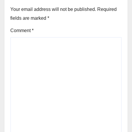
Your email address will not be published.
Required
fields are marked
*
Comment
*