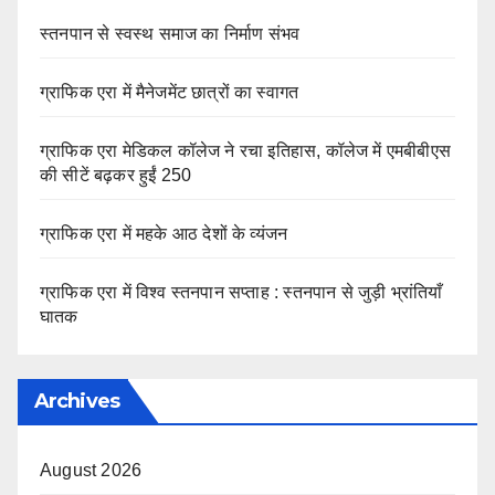
स्तनपान से स्वस्थ समाज का निर्माण संभव
ग्राफिक एरा में मैनेजमेंट छात्रों का स्वागत
ग्राफिक एरा मेडिकल कॉलेज ने रचा इतिहास, कॉलेज में एमबीबीएस
की सीटें बढ़कर हुईं 250
ग्राफिक एरा में महके आठ देशों के व्यंजन
ग्राफिक एरा में विश्व स्तनपान सप्ताह : स्तनपान से जुड़ी भ्रांतियाँ
घातक
Archives
August 2026