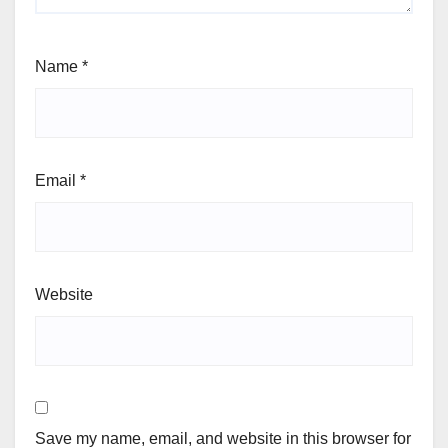
Name
*
Email
*
Website
Save my name, email, and website in this browser for