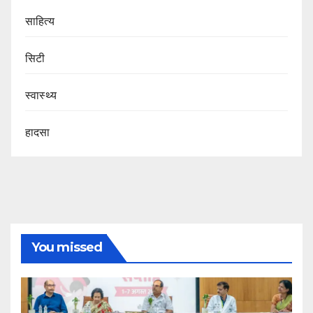
साहित्य
सिटी
स्वास्थ्य
हादसा
You missed