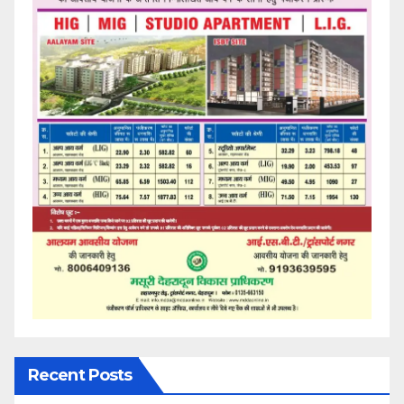
Recent Posts