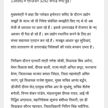
13898) में ग्राउंडिंग 3292 करोड़ रुपए हुई।
मुख्यमंत्री ने कहा कि ग्लोबल इन्वेस्टर समिट के दौरान उद्योग
समूहों के साथ जो भी निवेश संबंधित समझौते किए गए थे वो अब
तेजी से धरातल पर उतर रहे हैं। इससे उत्तराखंड में रोजगार के नए
अवसर भी पैदा हो रहे हैं। हम उद्योग स्थापित करने के लिए हर
संभव सहायता प्रदान कर रहे हैं। मजबूत आधार भूत सुविधाएं,
शांत वातावरण से उत्तराखंड निवेशकों की पसंद बनकर उभरा है।
निरीक्षण दौरान प्रभारी मंत्री गणेश जोशी, विधायक शिव अरोरा,
मेयर विकाश शर्मा, दीपक बाली, राज्य मंत्री अनिल कपूर, फरजाना
बेगम, जिलाध्यक्ष भाजपा कमल जिंदल, जिला महामंत्री अमित
नारंग, पूर्व विधायक राजेश शुक्ला, मुख्य सचिव आनंद बर्द्धन,
डीजीपी दीपम सेठ,प्रमुख सचिव आर के सुधांशु, सचिव शैलेश
बगोली, विनय शंकर पांडेय, मंडलायुक्त दीपक रावत, आई जी
रिद्धिम अग्रवाल, महानिदेशक सूचना बंशीधर तिवारी, एम डी
सिडकुल सौरभ गहरवार, जिलाधिकारी नितिन सिंह भदौरिया,