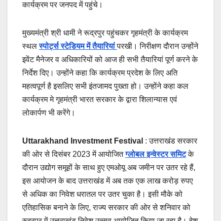
कार्यक्रम पर जनपद में पहुंचे।
मुख्यमंत्री श्री धामी ने रूद्रपुर पहुंचकर गृहमंत्री के कार्यक्रम
स्थल
स्पोर्ट्स स्टेडियम में तैयारियां
परखी। निरीक्षण दौरान उन्होंने
इवेंट मैनेजर व अधिकारियों को आज ही सभी तैयारियां पूर्ण करने के
निर्देश दिए। उन्होंने कहा कि कार्यक्रम प्रदेश के लिए अति
महत्वपूर्ण है इसलिए सभी इंतजामद पुख्ता हो। उन्होंने कहा कल
कार्यक्रम मे गृहमंत्री भारत सरकार के द्वारा शिलान्यास एवं
लोकार्पण भी करेंगे।
Uttarakhand Investment Festival
: उत्तराखंड सरकार
की ओर से दिसंबर 2023 में आयोजित
ग्लोबल इन्वेस्टर समिट
के
दौरान उद्योग समूहों के साथ हुए एमओयू अब जमीन पर उतर रहे हैं,
इस आयोजन के बाद उत्तराखंड में अब तक एक लाख करोड़ रुपए
से अधिक का निवेश धरातल पर उतर चुका है। इसी मौके को
एतिहासिक बनाने के लिए, राज्य सरकार की ओर से शनिवार को
रुद्रपुर में उत्तराखंड निवेश उत्सव आयोजित किया जा रहा है। देश