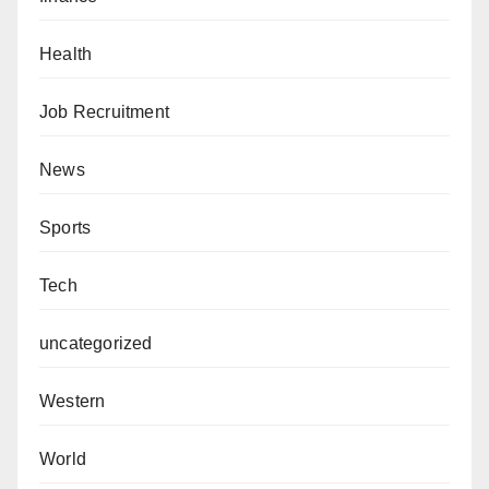
Health
Job Recruitment
News
Sports
Tech
uncategorized
Western
World