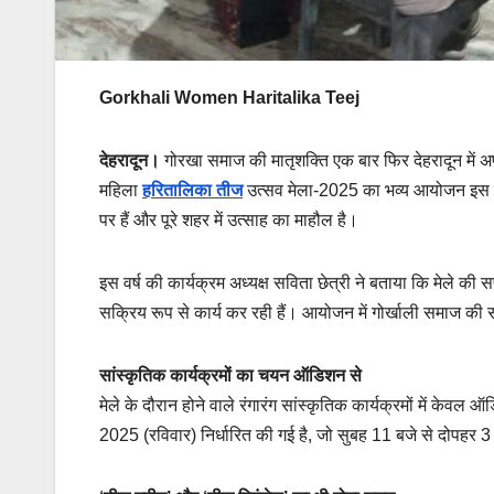
Gorkhali Women Haritalika Teej
देहरादून।
गोरखा समाज की मातृशक्ति एक बार फिर देहरादून में 
महिला
हरितालिका तीज
उत्सव मेला-2025 का भव्य आयोजन इस वर्ष 
पर हैं और पूरे शहर में उत्साह का माहौल है।
इस वर्ष की कार्यक्रम अध्यक्ष सविता छेत्री ने बताया कि मेले की सफल
सक्रिय रूप से कार्य कर रही हैं। आयोजन में गोर्खाली समाज की 
सांस्कृतिक कार्यक्रमों का चयन ऑडिशन से
मेले के दौरान होने वाले रंगारंग सांस्कृतिक कार्यक्रमों में के
2025 (रविवार) निर्धारित की गई है, जो सुबह 11 बजे से दोपहर 3