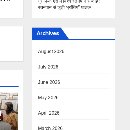
ग्राफिक एरा में विश्व स्तनपान सप्ताह :
स्तनपान से जुड़ी भ्रांतियाँ घातक
Archives
August 2026
July 2026
June 2026
May 2026
े
April 2026
March 2026