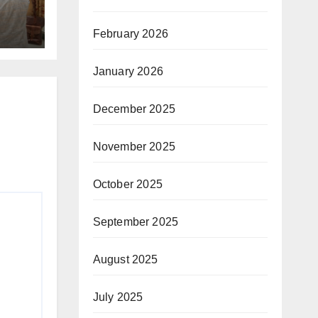
February 2026
January 2026
December 2025
November 2025
October 2025
September 2025
August 2025
July 2025