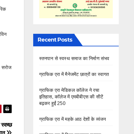
परिक
ेविन
Recent Posts
स्तनपान से स्वस्थ समाज का निर्माण संभव
ा, सरोज
ग्राफिक एरा में मैनेजमेंट छात्रों का स्वागत
ग्राफिक एरा मेडिकल कॉलेज ने रचा
इतिहास, कॉलेज में एमबीबीएस की सीटें
बढ़कर हुईं 250
ग्राफिक एरा में महके आठ देशों के व्यंजन
 स्वच्छ
्मान