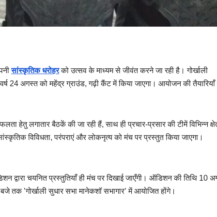
अपनी
सांस्कृतिक धरोहर
को उत्सव के माध्यम से जीवंत करने जा रही है। गोर्खाली
24 अगस्त को महेंद्र ग्राउंड, गढ़ी कैंट में किया जाएगा। आयोजन की तैयारियाँ ज
ता हेतु लगातार बैठकें की जा रही हैं, साथ ही प्रचार-प्रसार की टीमें विभिन्न क्षेत्र
सांस्कृतिक विविधता, परंपराएं और लोकनृत्य को मंच पर प्रस्तुत किया जाएगा।
वल ऑडिशन द्वारा चयनित प्रस्तुतियाँ ही मंच पर दिखाई जाएँगी। ऑडिशन की तिथि 10 अ
 बजे तक ’गोर्खाली सुधार सभा मानेकशॉ सभागार’ में आयोजित होंगे।