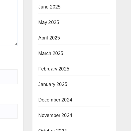
June 2025
May 2025
April 2025
March 2025
February 2025
January 2025
December 2024
November 2024
October 2024