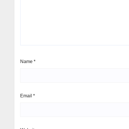
Name
*
Email
*