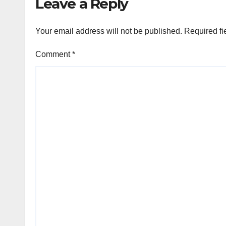
Leave a Reply
Your email address will not be published.
Required fi
Comment
*