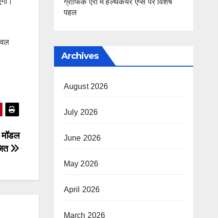
ाएगी।
ग्राफिक एरा में हेल्थकेयर ऐप्स पर विशेष
पहल
केवल
Archives
August 2026
July 2026
ं मॉडल
June 2026
जित
May 2026
April 2026
March 2026