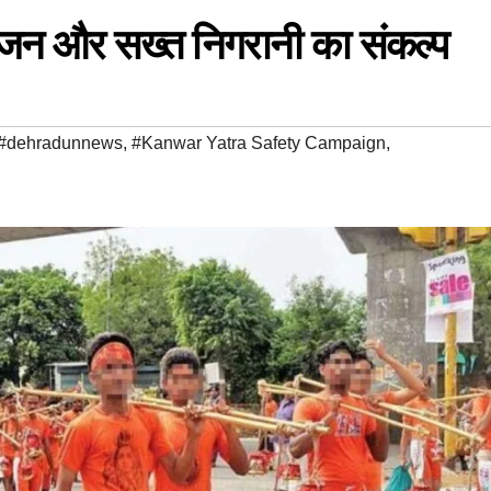
भोजन और सख्त निगरानी का संकल्प
#dehradunnews
,
#Kanwar Yatra Safety Campaign
,