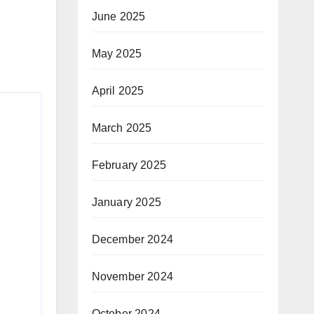
June 2025
May 2025
April 2025
March 2025
February 2025
January 2025
December 2024
November 2024
October 2024