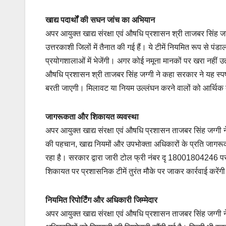
खाद्य पदार्थों की सघन जांच का अभियान
अपर आयुक्त खाद्य संरक्षा एवं औषधि प्रशासन श्री ताजबर सिंह जग्गी
उत्तरकाशी जिलों में तैनात की गई हैं। ये टीमें नियमित रूप से पंडा
प्रयोगशालाओं में भेजेंगी। अगर कोई नमूना मानकों पर खरा नहीं 
औषधि प्रशासन श्री ताजबर सिंह जग्गी ने कहा सरकार ने यह स्पष्
बरती जाएगी। मिलावट या नियम उल्लंघन करने वालों को आर्थिक
जागरूकता और शिकायत व्यवस्था
अपर आयुक्त खाद्य संरक्षा एवं औषधि प्रशासन ताजबर सिंह जग्गी न
की पहचान, खाद्य नियमों और उपभोक्ता अधिकारों के प्रति जागर
रहा है। सरकार द्वारा जारी टोल फ्री नंबर दृ 18001804246 पर 
शिकायत पर प्रशासनिक टीमें तुरंत मौके पर जाकर कार्रवाई करेंग
नियमित रिपोर्टिंग और अधिकारी जिम्मेदार
अपर आयुक्त खाद्य संरक्षा एवं औषधि प्रशासन ताजबर सिंह जग्गी न