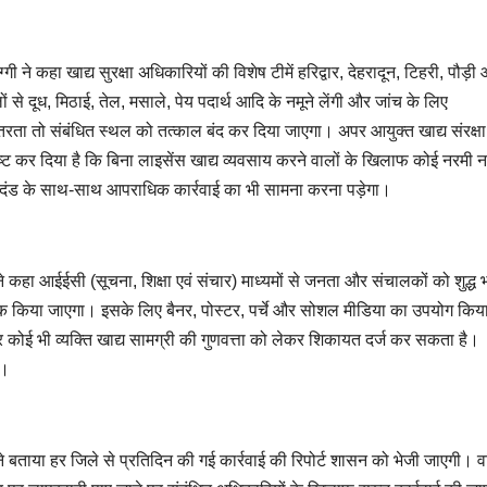
 ने कहा खाद्य सुरक्षा अधिकारियों की विशेष टीमें हरिद्वार, देहरादून, टिहरी, पौड़ी
लों से दूध, मिठाई, तेल, मसाले, पेय पदार्थ आदि के नमूने लेंगी और जांच के लिए
उतरता तो संबंधित स्थल को तत्काल बंद कर दिया जाएगा। अपर आयुक्त खाद्य संरक्षा
ट कर दिया है कि बिना लाइसेंस खाद्य व्यवसाय करने वालों के खिलाफ कोई नरमी नह
 दंड के साथ-साथ आपराधिक कार्रवाई का भी सामना करना पड़ेगा।
े कहा आईईसी (सूचना, शिक्षा एवं संचार) माध्यमों से जनता और संचालकों को शुद्ध
ूक किया जाएगा। इसके लिए बैनर, पोस्टर, पर्चे और सोशल मीडिया का उपयोग किय
कोई भी व्यक्ति खाद्य सामग्री की गुणवत्ता को लेकर शिकायत दर्ज कर सकता है।
ी।
े बताया हर जिले से प्रतिदिन की गई कार्रवाई की रिपोर्ट शासन को भेजी जाएगी। वर