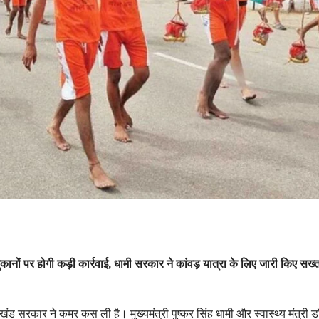
ी दुकानों पर होगी कड़ी कार्रवाई, धामी सरकार ने कांवड़ यात्रा के लिए जारी किए सख्
ंड सरकार ने कमर कस ली है। मुख्यमंत्री पुष्कर सिंह धामी और स्वास्थ्य मंत्री 