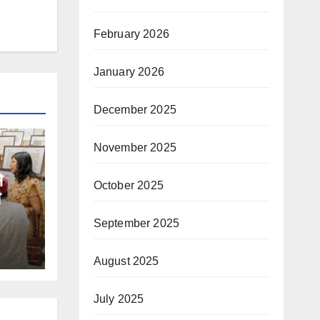
February 2026
January 2026
December 2025
November 2025
े
October 2025
September 2025
August 2025
July 2025