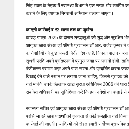
सिंह रावत के नेतृत्व में स्वास्थ्य विभाग ने एक सख्त और समर्पित
कराने के लिए व्यापक निगरानी अभियान चलाया जाएगा।
कानूनी कार्रवाई व ₹2 लाख तक का जुर्माना
कांवड़ यात्रा 2025 के दौरान श्रद्धालुओं को शुद्ध और सुरक्षित 
आयुक्त खाद्य संरक्षा एवं औषधि प्रशासन डॉ आर. राजेश कुमार ने कह
कारोबारियों को कुछ जरूरी निर्देश दिए गए हैं, जिनका पालन करन
सुथरी प्रति अपने प्रतिष्ठान में प्रमुख जगह पर लगानी होगी, ताक
पंजीकरण प्रमाण पत्र अपने पास रखना और प्रदर्शित करना जरूरी ह
दिखाई देने वाले स्थान पर लगाया जाना चाहिए, जिससे ग्राहक को 
नहीं मानेंगे, उनके खिलाफ खाद्य सुरक्षा अधिनियम 2006 की धार
संबंधित अधिकारी यह सुनिश्चित करें कि इन आदेशों का कड़ाई स
स्वास्थ्य सचिव एवं आयुक्त खाद्य संरक्षा एवं औषधि प्रशासन डॉ आर.
परोसे जा रहे खाद्य पदार्थों की गुणवत्ता से कोई समझौता नहीं कि
कार्रवाई की जाएगी। यात्रियों की सेहत हमारी सर्वोच्च प्राथमिकत