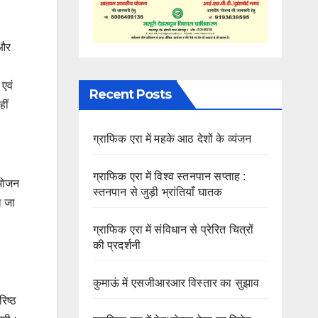
 और
 एवं
Recent Posts
ीं
ग्राफिक एरा में महके आठ देशों के व्यंजन
ग्राफिक एरा में विश्व स्तनपान सप्ताह :
 भोजन
स्तनपान से जुड़ी भ्रांतियाँ घातक
ा जा
ग्राफिक एरा में संविधान से प्रेरित चित्रों
की प्रदर्शनी
कुमाऊं में एसजीआरआर विस्तार का सुझाव
िष्ठ