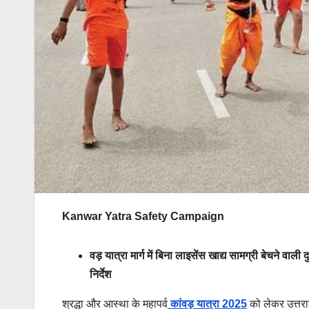
Kanwar Yatra Safety Campaign
वड़ यात्रा मार्ग में बिना लाइसेंस खाद्य सामग्री बेचने वाल
निर्देश
श्रद्धा और आस्था के महापर्व
कांवड़ यात्रा 2025
को लेकर उत्तराख