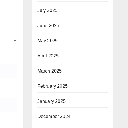
July 2025
June 2025
May 2025
April 2025
March 2025
February 2025
January 2025
December 2024