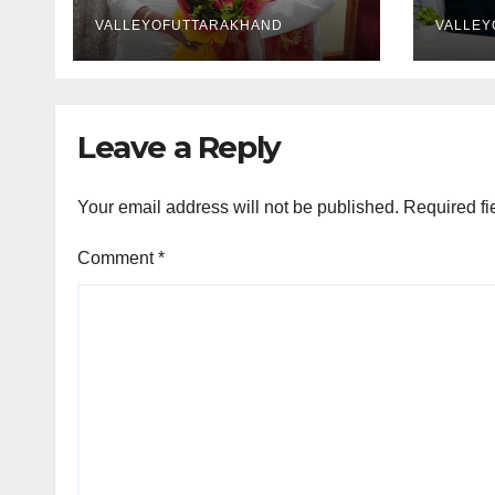
VALLEYOFUTTARAKHAND
VALLEY
Leave a Reply
Your email address will not be published.
Required fi
Comment
*