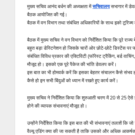
मुख्य सचिव आनंद बर्धन की अध्यक्षता में
सचिवालय
सभागार में ड
बैठक आयोजित की गई।
बैठक में वन विभाग तथा संबंधित अधिकारियों के साथ इको टूरिज्म को 
बैठक में मुख्य सचिव ने वन विभाग को निर्देशित किया कि पूरे राज
बहुत बड़ा डेस्टिनेशन हो जिसके चारों ओर छोटे-छोटे डिस्टेंस पर फॉर
संबंधित विविध प्रकार की एक्टिविटी (फॉरेस्ट ट्रैकिंग, बर्ड वाचिंग
मौजूद हो। इसको एक पूरे पैकेज की भांति डेवलप करें।
इस बात का भी होमवर्क करें कि इसका बेहतर संचालन कैसे संभव ह
कैसे हो इन सभी बिंदुओं को ध्यान में रखते हुए कार्य करें।
मुख्य सचिव ने निर्देशित किया कि शुरुआती चरण में 20 से 25 ऐ
होने की व्यापक संभावनाएं मौजूद हो।
उन्होंने निर्देशित किया कि इस बात की भी संभावनाएं तलाशें कि 
वैल्यू एडिंग क्या की जा सकती है ताकि उसको और अधिक आकर्षक 