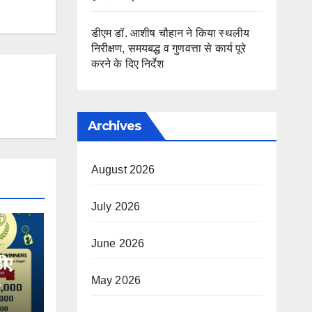
डीएम डॉ. आशीष चौहान ने किया स्थलीय
निरीक्षण, समयबद्ध व गुणवत्ता से कार्य पूरे
करने के दिए निर्देश
Archives
August 2026
July 2026
June 2026
ीए
May 2026
जार