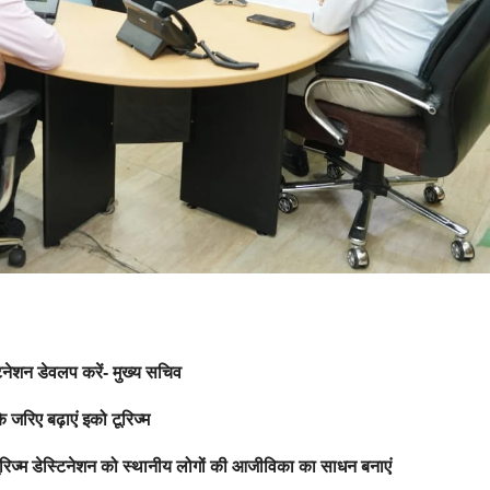
टिनेशन डेवलप करें- मुख्य सचिव
के जरिए बढ़ाएं इको टूरिज्म
ूरिज्म डेस्टिनेशन को स्थानीय लोगों की आजीविका का साधन बनाएं