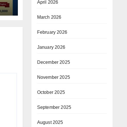
April 2026
March 2026
February 2026
January 2026
December 2025
November 2025
October 2025
September 2025
August 2025