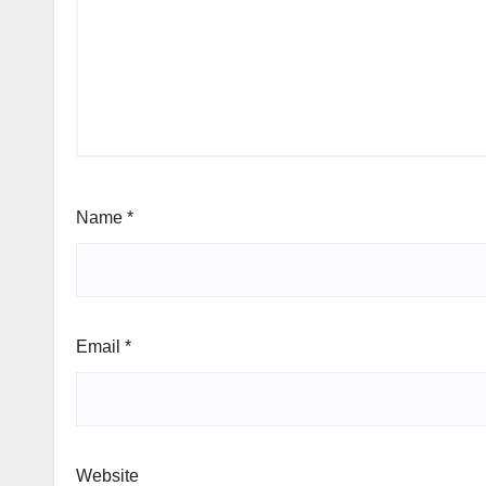
Name
*
Email
*
Website