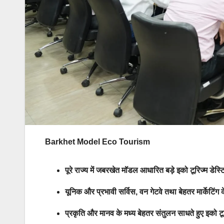
Barkhet Model Eco Tourism
पूरे राज्य में जबरखेत मॉडल आधारित बड़े इको टूरिज्म डेस्
यूनिक और प्रभावी सर्विस, वन गेटवे तथा बेहतर मार्केटिंग 
प्रकृति और मानव के मध्य बेहतर संतुलन साधते हुए इको ट