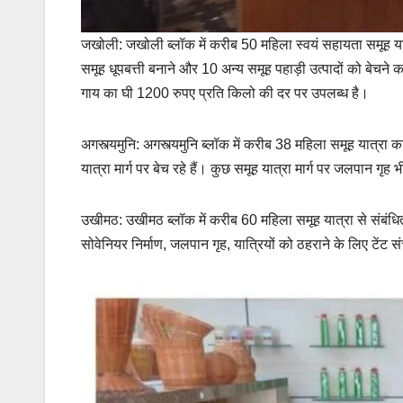
जखोली: जखोली ब्लॉक में करीब 50 महिला स्वयं सहायता समूह यात्र
समूह धूपबत्ती बनाने और 10 अन्य समूह पहाड़ी उत्पादों को बेचने का 
गाय का घी 1200 रुपए प्रति किलो की दर पर उपलब्ध है।
अगस्त्यमुनि: अगस्त्यमुनि ब्लॉक में करीब 38 महिला समूह यात्रा क
यात्रा मार्ग पर बेच रहे हैं। कुछ समूह यात्रा मार्ग पर जलपान 
उखीमठ: उखीमठ ब्लॉक में करीब 60 महिला समूह यात्रा से संबंधित
सोवेनियर निर्माण, जलपान गृह, यात्रियों को ठहराने के लिए टेंट स