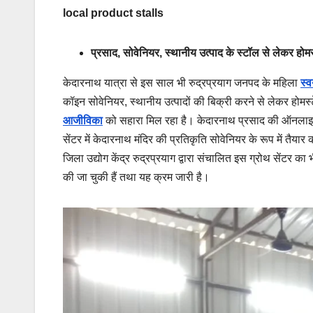
local product stalls
प्रसाद, सोवेनियर, स्थानीय उत्पाद के स्टॉल से लेकर होम
केदारनाथ यात्रा से इस साल भी रुद्रप्रयाग जनपद के महिला
स्व
कॉइन सोवेनियर, स्थानीय उत्पादों की बिक्री करने से लेकर होमस
आजीविका
को सहारा मिल रहा है। केदारनाथ प्रसाद की ऑनलाइन 
सेंटर में केदारनाथ मंदिर की प्रतिकृति सोवेनियर के रूप में तैयार क
जिला उद्योग केंद्र रुद्रप्रयाग द्वारा संचालित इस ग्रोथ सेंटर क
की जा चुकी हैं तथा यह क्रम जारी है।