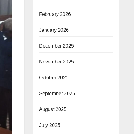
February 2026
January 2026
December 2025
November 2025
October 2025
September 2025
August 2025
July 2025