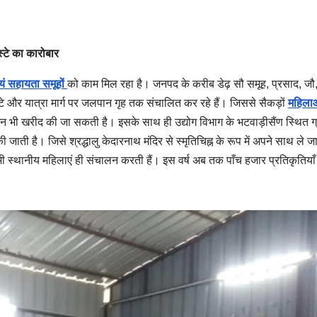
स्टे का कारोबार
यं सहायता समूहों
को काम मिल रहा है। जनपद के करीब डेढ़ सौ समूह, प्रसाद, जौ
्टे और यात्रा मार्ग पर जलपान गृह तक संचालित कर रहे हैं। जिससे सैकड़ों
महिला
भी खरीद की जा सकती है। इसके साथ ही उद्योग विभाग के भटवाड़ीसैंण स्थित ग
ी जाती है। जिसे श्रद्धालु केदारनाथ मंदिर से स्मृतिचिह्न के रूप में अपने साथ ले जा
ा भी स्थानीय महिलाएं ही संचालन करती हैं। इस वर्ष अब तक पाँच हजार प्रतिकृतियाँ