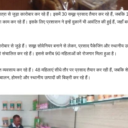
ा से जुड़ा कारोबार कर रहे हैं। इसमें 30 समूह प्रसाद तैयार कर रहे हैं, जबकि 
काम कर रहे हैं। इसके लिए प्रशासन ने इन्हें दुकानें भी आवंटित की हुई हैं, जहाँ बद
ारोबार से जुड़े हैं। समूह सोवेनियर बनाने से लेकर, प्रसाद पैकेजिंग और स्थानीय उ
गृह भी संचालित कर रहे हैं। इससे करीब 90 महिलाओं को रोजगार मिला हुआ है।
 व्यवसाय कर रहे हैं। 48 महिलाएं सीधे तौर पर प्रसाद तैयार कर रही हैं, जबकि श
ंचालन, होमस्टे और स्थानीय उत्पादों की बिक्री कर रहे हैं।