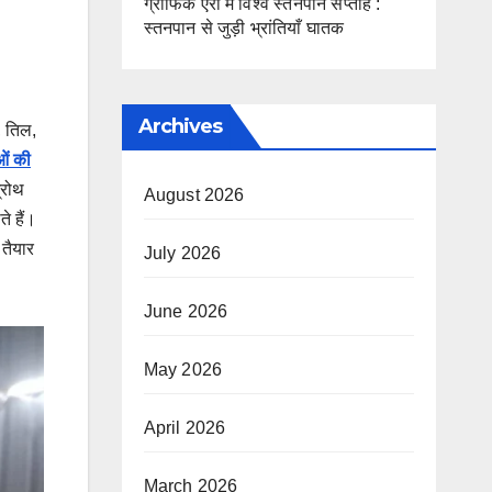
ग्राफिक एरा में विश्व स्तनपान सप्ताह :
स्तनपान से जुड़ी भ्रांतियाँ घातक
Archives
, तिल,
ओं की
्रोथ
August 2026
ते हैं।
 तैयार
July 2026
June 2026
May 2026
April 2026
March 2026