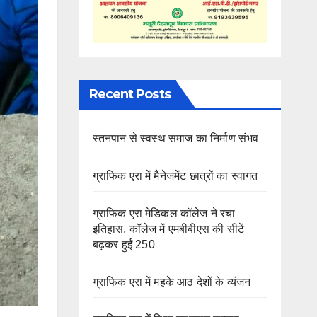
Recent Posts
स्तनपान से स्वस्थ समाज का निर्माण संभव
ग्राफिक एरा में मैनेजमेंट छात्रों का स्वागत
ग्राफिक एरा मेडिकल कॉलेज ने रचा
इतिहास, कॉलेज में एमबीबीएस की सीटें
बढ़कर हुईं 250
ग्राफिक एरा में महके आठ देशों के व्यंजन