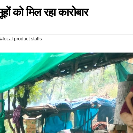
ूहों को मिल रहा कारोबार
#local product stalls