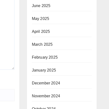
June 2025
May 2025
April 2025
March 2025
February 2025
January 2025
December 2024
November 2024
October 2024