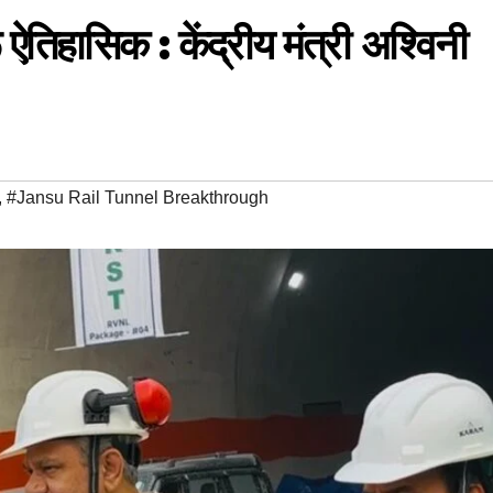
ऐतिहासिक : केंद्रीय मंत्री अश्विनी
,
#Jansu Rail Tunnel Breakthrough