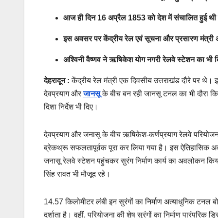
आज ही दिन 16 अप्रैल 1853 को देश में संचालित हुई थी
इस अवसर पर केंद्रीय रेल एवं सूचना और प्रसारण मंत्री अश्
अश्विनी वैष्णव ने ऋषिकेश योग नगरी रेलवे स्टेशन का भी क
देहरादून :
केंद्रीय रेल मंत्री एक दिवसीय उत्तराखंड दौरे पर थे
देवप्रयाग और
जानसू
के बीच बन रही जानसू टनल का भी दौरा कि
दिशा निर्देश भी दिए।
देवप्रयाग और जनासू के बीच ऋषिकेश-कर्णप्रयाग रेलवे परियोजन
ब्रेकथ्रू सफलतापूर्वक पूरा कर लिया गया है। इस ऐतिहासिक अवसर प
जनासू रेलवे स्टेशन पहुंचकर सुरंग निर्माण कार्य का अवलोकन कि
सिंह रावत भी मौजूद रहे।
14.57 किलोमीटर लंबी इन सुरंगों का निर्माण अत्याधुनिक टनल ब
दर्शाता है। वहीं, परियोजना की शेष सुरंगों का निर्माण पारंपरिक ड