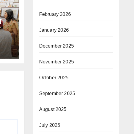
February 2026
े
January 2026
December 2025
November 2025
October 2025
September 2025
August 2025
July 2025