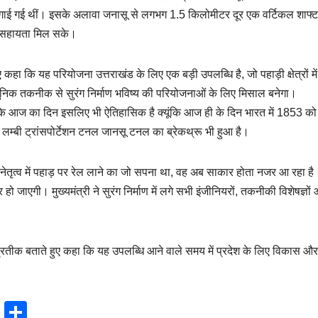
 से मंगाई गई थीं। इसके अलावा जनासू से लगभग 1.5 किलोमीटर दूर एक वर्टिकल शाफ्ट
में सहायता मिल सके।
ुए कहा कि यह परियोजना उत्तराखंड के लिए एक बड़ी उपलब्धि है, जो पहाड़ी क्षेत्रों में
निक तकनीक से सुरंग निर्माण भविष्य की परियोजनाओं के लिए मिसाल बनेगा।
ताया कि आज का दिन इसलिए भी ऐतिहासिक है क्यूंकि आज ही के दिन भारत में 1853 क
म्बी ट्रांसपोर्टेशन टनल जानसू टनल का ब्रेकथ्रू भी हुआ है।
ी के नेतृत्व में पहाड़ पर रेल लाने का जो सपना था, वह अब साकार होता नजर आ रहा है
र हो जाएगी। मुख्यमंत्री ने सुरंग निर्माण में लगे सभी इंजीनियरों, तकनीकी विशेषज्ञों
प्रतीक बताते हुए कहा कि यह उपलब्धि आने वाले समय में प्रदेश के लिए विकास और
T
S