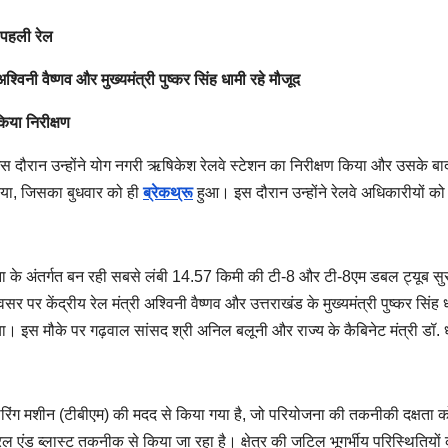
 पहली रेल
विनी वैष्णव और मुख्यमंत्री पुष्कर सिंह धामी रहे मौजूद
िया निरीक्षण
। इस दौरान उन्होंने योग नगरी ऋषिकेश रेलवे स्टेशन का निरीक्षण किया और उसके बा
या, जिसका बुधवार को ही
ब्रेकथ्रू
हुआ। इस दौरान उन्होंने रेलवे अधिकारीयों क
ा के अंतर्गत बन रही सबसे लंबी 14.57 किमी की टी-8 और टी-8एम डबल ट्यूब सुरं
र केंद्रीय रेल मंत्री अश्विनी वैष्णव और उत्तराखंड के मुख्यमंत्री पुष्कर सिंह ध
या। इस मौके पर गढ़वाल सांसद श्री अनिल बलूनी और राज्य के कैबिनेट मंत्री डॉ.
ोरिंग मशीन (टीबीएम) की मदद से किया गया है, जो परियोजना की तकनीकी दक्षता क
्रिल एंड ब्लास्ट तकनीक से किया जा रहा है। क्षेत्र की जटिल भूगर्भीय परिस्थितियों