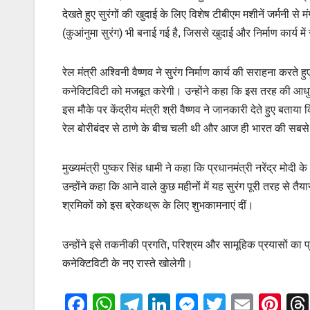
देखते हुए सुरंगों की खुदाई के लिए विशेष टीबीएम मशीनें जर्मनी
(कुआंनुमा सुरंग) भी बनाई गई है, जिससे खुदाई और निर्माण कार्य 
रेल मंत्री अश्विनी वैष्णव ने सुरंग निर्माण कार्य की सराहना करते ह
कनेक्टिविटी को मजबूत करेगी। उन्होंने कहा कि इस तरह की आधु
इस मौके पर केंद्रीय मंत्री श्री वैष्णव ने जानकारी देते हुए ब
रेल बोरीबंदर से ठाणे के बीच चली थी और आज ही भारत की सबसे ल
मुख्यमंत्री पुष्कर सिंह धामी ने कहा कि प्रधानमंत्री नरेंद्र मोद
उन्होंने कहा कि आने वाले कुछ महीनों में यह सुरंग पूरी तरह से तैया
श्रमिकों को इस ब्रेकथ्रू के लिए शुभकामनाएं दीं।
उन्होंने इसे तकनीकी प्रगति, परिश्रम और सामूहिक प्रयासों का 
कनेक्टिविटी के नए रास्ते खोलेगी।
F
W
T
Li
M
T
E
Pi