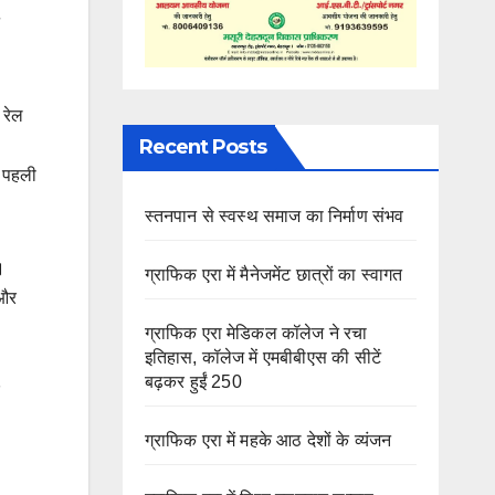
 रेल
Recent Posts
ो पहली
स्तनपान से स्वस्थ समाज का निर्माण संभव
।
ग्राफिक एरा में मैनेजमेंट छात्रों का स्वागत
 और
ग्राफिक एरा मेडिकल कॉलेज ने रचा
इतिहास, कॉलेज में एमबीबीएस की सीटें
बढ़कर हुईं 250
ग्राफिक एरा में महके आठ देशों के व्यंजन