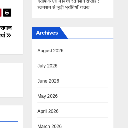
ग्राफिक एरा में विश्व स्तनपान सप्ताह :
स्तनपान से जुड़ी भ्रांतियाँ घातक
न समाज
Archives
र्या
August 2026
July 2026
June 2026
May 2026
April 2026
March 2026