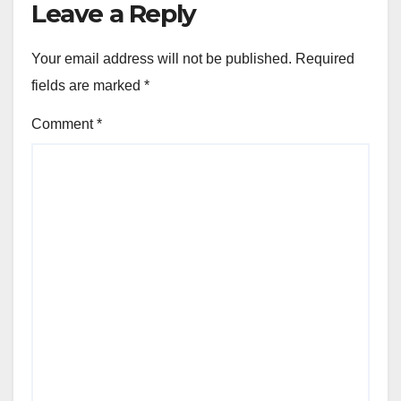
Leave a Reply
Your email address will not be published.
Required
fields are marked
*
Comment
*