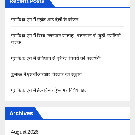
Recent Posts
ग्राफिक एरा में महके आठ देशों के व्यंजन
ग्राफिक एरा में विश्व स्तनपान सप्ताह : स्तनपान से जुड़ी भ्रांतियाँ
घातक
ग्राफिक एरा में संविधान से प्रेरित चित्रों की प्रदर्शनी
कुमाऊं में एसजीआरआर विस्तार का सुझाव
ग्राफिक एरा में हेल्थकेयर ऐप्स पर विशेष पहल
Archives
August 2026