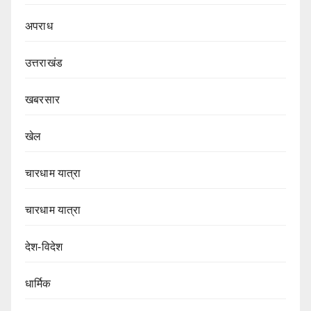
अपराध
उत्तराखंड
खबरसार
खेल
चारधाम यात्रा
चारधाम यात्रा
देश-विदेश
धार्मिक