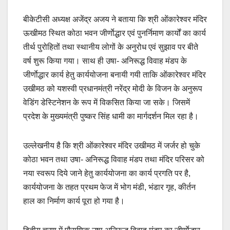
बीकेटीसी अध्यक्ष अजेंद्र अजय ने बताया कि श्री ओंकारेश्वर मंदिर
ऊखीमठ स्थित कोठा भवन जीर्णाेद्धार एवं पुनर्निमाण कार्यों का कार्य
तीर्थ पुरोहितों तथा स्थानीय लोगों के अनुरोध एवं सुझाव पर बीते
वर्ष शुरू किया गया। साथ ही उषा- अनिरूद्ध विवाह मंडप के
जीर्णाेद्धार कार्य हेतु कार्ययोजना बनायी गयी ताकि ओंकारेश्वर मंदिर
उखीमठ को यशस्वी प्रधानमंत्री नरेंद्र मोदी के विजन के अनुरूप
वेडिंग डेस्टिनेशन के रूप में विकसित किया जा सके। जिसमें
प्रदेश के मुख्यमंत्री पुष्कर सिंह धामी का मार्गदर्शन मिल रहा है।
उल्लेखनीय है कि श्री ओंकारेश्वर मंदिर उखीमठ में जर्जर हो चुके
कोठा भवन तथा उषा- अनिरूद्ध विवाह मंडप तथा मंदिर परिसर को
नया स्वरूप दिये जाने हेतु कार्ययोजना का कार्य प्रगति पर है,
कार्ययोजना के तहत प्रथम फेज में भोग मंडी, भंडार गृह, कीर्तन
हाल का निर्माण कार्य पूरा हो गया है।