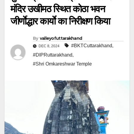
मंदिर उखीमठ स्थित कोठा भवन
जीर्णाेद्धार कार्याे का निरीक्षण किया
By
valleyofuttarakhand
#BKTCuttarakhand
,
DEC 8, 2024
#DIPRuttarakhand
,
#Shri Omkareshwar Temple