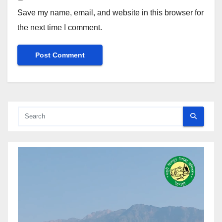
Save my name, email, and website in this browser for
the next time I comment.