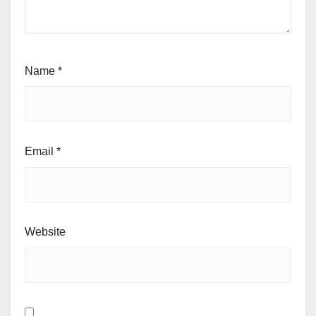
Name
*
Email
*
Website