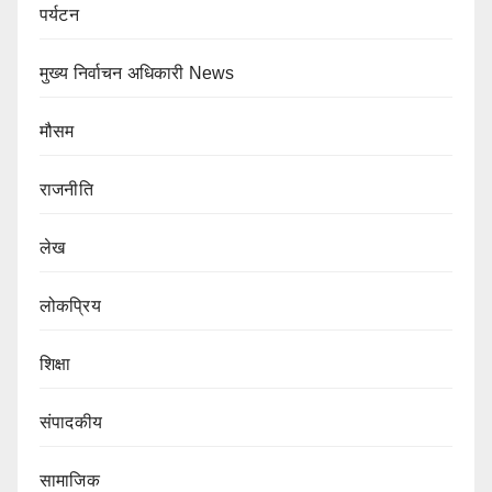
पर्यटन
मुख्य निर्वाचन अधिकारी News
मौसम
राजनीति
लेख
लोकप्रिय
शिक्षा
संपादकीय
सामाजिक