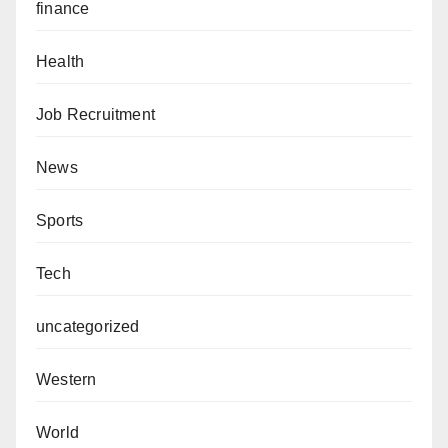
finance
Health
Job Recruitment
News
Sports
Tech
uncategorized
Western
World