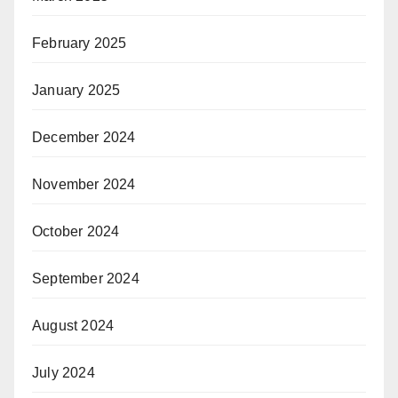
February 2025
January 2025
December 2024
November 2024
October 2024
September 2024
August 2024
July 2024