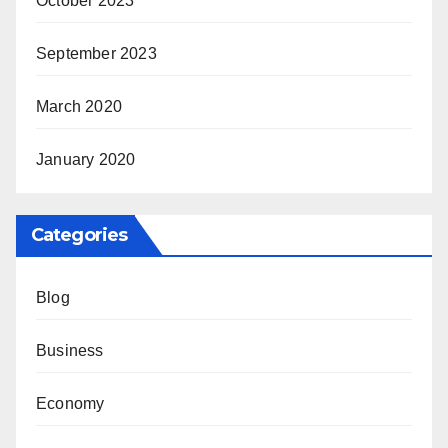
October 2023
September 2023
March 2020
January 2020
Categories
Blog
Business
Economy