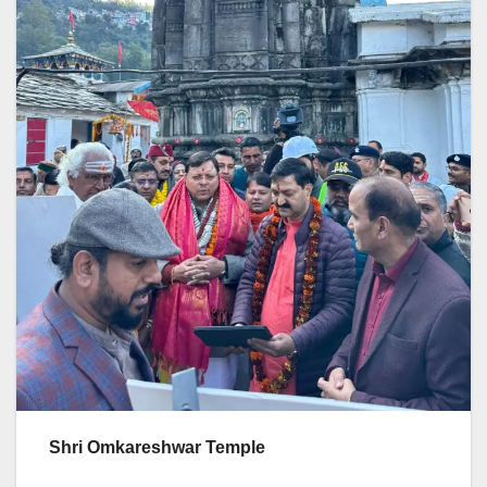
Shri Omkareshwar Temple