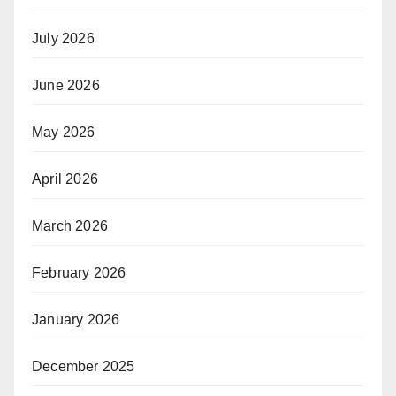
July 2026
June 2026
May 2026
April 2026
March 2026
February 2026
January 2026
December 2025