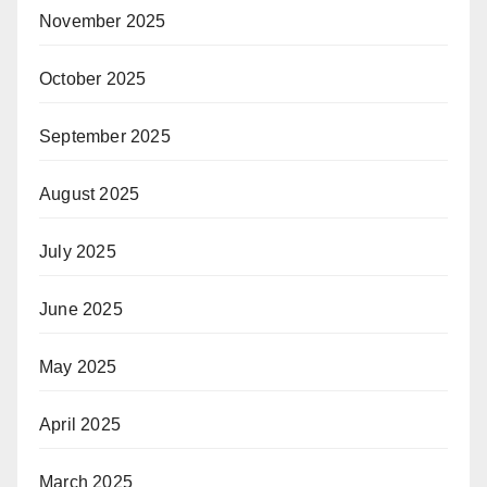
November 2025
October 2025
September 2025
August 2025
July 2025
June 2025
May 2025
April 2025
March 2025