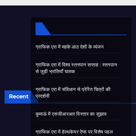
ग्राफिक एरा में महके आठ देशों के व्यंजन
ग्राफिक एरा में विश्व स्तनपान सप्ताह : स्तनपान
से जुड़ी भ्रांतियाँ घातक
ग्राफिक एरा में संविधान से प्रेरित चित्रों की
Recent
प्रदर्शनी
कुमाऊं में एसजीआरआर विस्तार का सुझाव
ग्राफिक एरा में हेल्थकेयर ऐप्स पर विशेष पहल