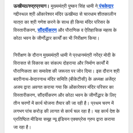
ऊखीमठ/रुद्रप्रयाग।
मुख्यमंत्री पुष्कर सिंह धामी ने
पंचकेदार
गद्दीस्थल श्री ओंकारेश्वर मंदिर ऊखीमठ से चारधाम शीतकालीन
यात्रा का श्री गणेश करने के साथ ही किया मंदिर परिसर के
विस्तारीकरण,
सौंदर्यीकरण
और पौराणिक व ऐतिहासिक महत्व के
कोठा भवन के जीर्णाेद्धार कार्यों का भी निरीक्षण किया।
निरीक्षण के दौरान मुख्यमंत्री धामी ने प्रधानमंत्री नरेंद्र मोदी के
विरासत से विकास का संकल्प दोहराया और निर्माण कार्यों में
पौराणिकता का समावेश की जरूरत पर जोर दिया। इस दौरान श्री
बदरीनाथ-केदारनाथ मंदिर समिति (बीकेटीसी) के अध्यक्ष अजेंद्र
अजय द्वारा अवगत कराया गया कि ओंकारेश्वर मंदिर परिसर का
विस्तारीकरण, सौंदर्यीकरण और कोठा भवन के जीर्णाेद्धार के लिए
तीन चरणों में कार्य योजना तैयार की जा रही है। प्रथम चरण में
लगभग पांच करोड़ की लागत से कार्य चल रहा है। यह कार्य देश के
प्रतिष्ठित मीडिया समूह न्यू इंडियन एक्सप्रेस ग्रुप द्वारा कराया
जा रहा है।