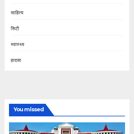
साहित्य
सिटी
स्वास्थ्य
हादसा
You missed