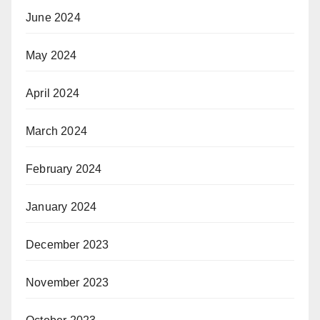
June 2024
May 2024
April 2024
March 2024
February 2024
January 2024
December 2023
November 2023