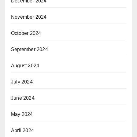
December 2024
November 2024
October 2024
September 2024
August 2024
July 2024
June 2024
May 2024
April 2024