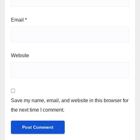
Email
*
Website
Save my name, email, and website in this browser for
the next time I comment.