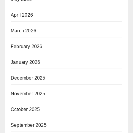
April 2026
March 2026
February 2026
January 2026
December 2025
November 2025
October 2025
September 2025