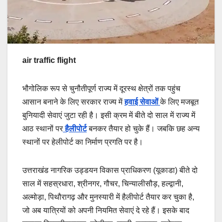
air traffic flight
भौगोलिक रूप से चुनौतीपूर्ण राज्य में दूरस्थ क्षेत्रों तक पहुंच
आसान बनाने के लिए सरकार राज्य में
हवाई सेवाओं
के लिए मजबूत
बुनियादी सेवाएं जुटा रही है। इसी क्रम में बीते दो साल में राज्य में
आठ स्थानों पर
हैलीपोर्ट
बनकर तैयार हो चुके हैं। जबकि छह अन्य
स्थानों पर हेलीपोर्ट का निर्माण प्रगति पर है।
उत्तराखंड नागरिक उड्डयन विकास प्राधिकरण (यूकाडा) बीते दो
साल में सहस्रधारा, श्रीनगर, गौचर, चिन्यालीसौड़, हल्द्वानी,
अल्मोड़ा, पिथौरागढ़ और मुनस्यारी में हैलीपोर्ट तैयार कर चुका है,
जो अब यात्रियों को अपनी नियमित सेवाएं दे रहे हैं। इसके बाद