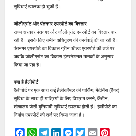
सुविधाएं उपलब्ध हो चुकी हैं।
जौलीग्रांट और पंतनगर एयरपोर्ट का विस्तार
राज्य सरकार पंतनगर और जौलीग्रांट एयरपोर्ट का विस्तार कर
रही है। इसके लिए जमीन अधिगृहण की कार्यवाई की जा रही है।
पंतनगर एयरपोर्ट का विकास ग्रीन फील्ड एयरपोर्ट की तर्ज पर
जबकि जौलीग्रांट का विकास इंटरनेशनल मानकों के अनुसार
किया जा रहा है।
क्या है हैलीपोर्ट
हैलीपोर्ट पर एक साथ कई हैलीकॉप्टर की पार्किंग, मेंटीनेंस (हैंगर)
सुविधा के साथ ही यात्रियों के लिए विश्राम करने, कैंटीन,
शौचालय जैसी बुनियादी सुविधाएं उपलब्ध होती हैं। हैलीपोर्ट का
निर्माण एयरपोर्ट की तर्ज पर किया जाता है।
F
W
T
Li
M
T
E
Pi