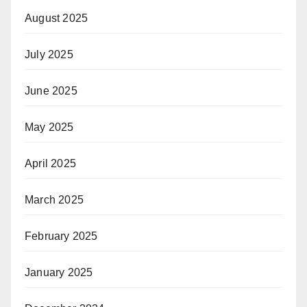
August 2025
July 2025
June 2025
May 2025
April 2025
March 2025
February 2025
January 2025