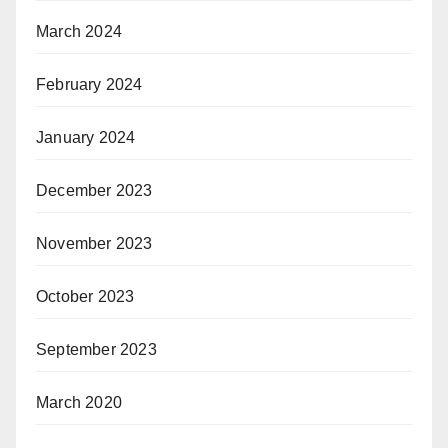
March 2024
February 2024
January 2024
December 2023
November 2023
October 2023
September 2023
March 2020