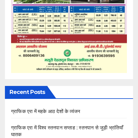
Recent Posts
ग्राफिक एरा में महके आठ देशों के व्यंजन
ग्राफिक एरा में विश्व स्तनपान सप्ताह : स्तनपान से जुड़ी भ्रांतियाँ
घातक