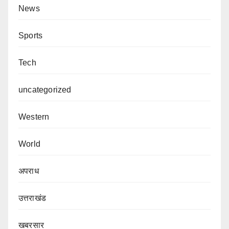
News
Sports
Tech
uncategorized
Western
World
अपराध
उत्तराखंड
खबरसार