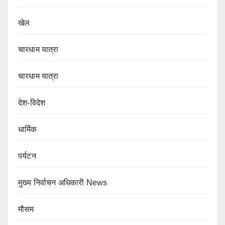
खेल
चारधाम यात्रा
चारधाम यात्रा
देश-विदेश
धार्मिक
पर्यटन
मुख्य निर्वाचन अधिकारी News
मौसम