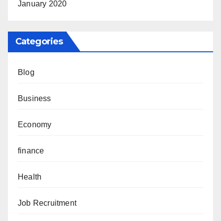
January 2020
Categories
Blog
Business
Economy
finance
Health
Job Recruitment