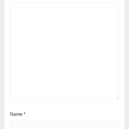
Name
*