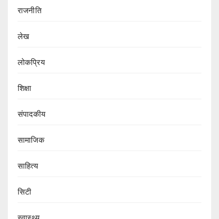
राजनीति
लेख
लोकप्रिय
शिक्षा
संपादकीय
सामाजिक
साहित्य
सिटी
स्वास्थ्य