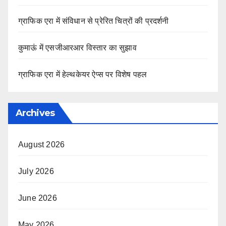
ग्राफिक एरा में संविधान से प्रेरित चित्रों की प्रदर्शनी
कुमाऊं में एसजीआरआर विस्तार का सुझाव
ग्राफिक एरा में हेल्थकेयर ऐप्स पर विशेष पहल
Archives
August 2026
July 2026
June 2026
May 2026