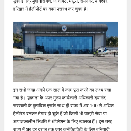
यूकाडा त्रिजुगीनारायण, जोशीमठ, मसूरी, रामनगर, बागेश्वर,
हरिद्वार में हैलीपोर्ट पर काम प्रारंभ कर चुका है।
इन सभी जगह अगले एक साल में काम पूरा करने का लक्ष्य रखा
गया है। यूकाडा के अपर मुख्य कार्यकारी अधिकारी दयानंद
सरस्वती के मुताबिक इसके साथ ही राज्य में अब 100 से अधिक
हैलीपैड बनकर तैयार हो चुके हैं जो किसी भी यात्री सेवा या
आपातकालीन स्थिति में ऑपरेशन के लिए उपलब्ध हैं। इस तरह
राज्य में अब दूर दराज तक एयर कनेक्टिविटी के लिए बुनियादी