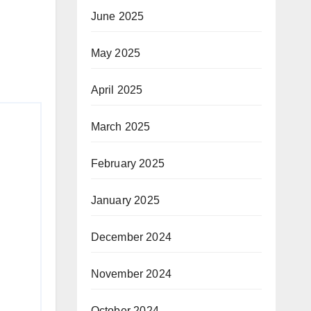
June 2025
May 2025
April 2025
March 2025
February 2025
January 2025
December 2024
November 2024
October 2024