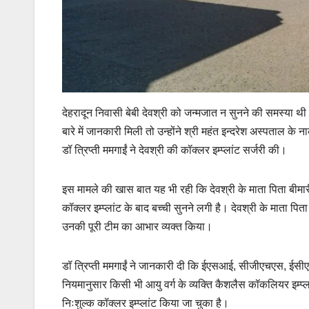
देहरादून निवासी बेबी देवश्री को जन्मजात न सुनने की समस्या थी।
बारे में जानकारी मिली तो उन्होंने श्री महंत इन्दरेश अस्पताल के
डॉ त्रिप्ती ममगाईं ने देवश्री की कॉक्लर इम्प्लांट सर्जरी की।
इस मामले की खास बात यह भी रही कि देवश्री के माता पिता बीमारी
कॉक्लर इम्प्लांट के बाद बच्ची सुनने लगी है। देवश्री के माता पित
उनकी पूरी टीम का आभार व्यक्त किया।
डॉ त्रिप्ती ममगाईं ने जानकारी दी कि ईएसआई, सीजीएचएस, ईसीएच
नियमानुसार किसी भी आयु वर्ग के व्यक्ति कैशलैस कॉकलियर इम्प्ल
निःशुल्क कॉक्लर इम्प्लांट किया जा चुका है।