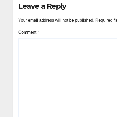
Leave a Reply
Your email address will not be published.
Required fi
Comment
*