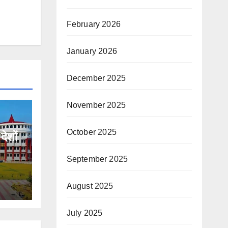
February 2026
January 2026
December 2025
November 2025
October 2025
देशों
September 2025
August 2025
July 2025