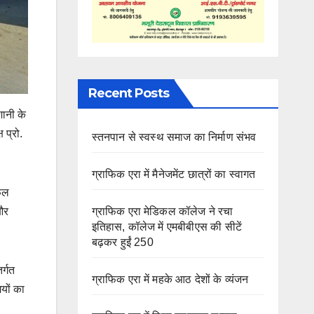
Recent Posts
शानी के
 प्रो.
स्तनपान से स्वस्थ समाज का निर्माण संभव
ग्राफिक एरा में मैनेजमेंट छात्रों का स्वागत
सफल
 और
ग्राफिक एरा मेडिकल कॉलेज ने रचा
इतिहास, कॉलेज में एमबीबीएस की सीटें
बढ़कर हुईं 250
र्गत
ग्राफिक एरा में महके आठ देशों के व्यंजन
यों का