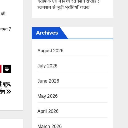
ग्राफिक एरा में विश्व स्तनपान सप्ताह :
स्तनपान से जुड़ी भ्रांतियाँ घातक
ी की
 लगभग 7
Archives
August 2026
July 2026
June 2026
ई शुरू,
र्शन
May 2026
April 2026
March 2026