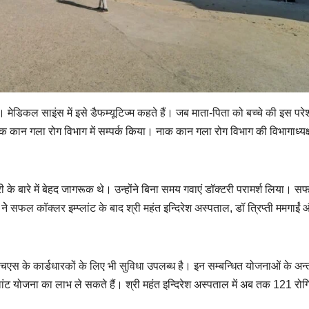
 मेडिकल साइंस में इसे डैफम्यूटिज्म कहते हैं। जब माता-पिता को बच्चे की इस परे
 नाक कान गला रोग विभाग में सम्पर्क किया। नाक कान गला रोग विभाग की विभागाध्यक्ष
 के बारे में बेहद जागरूक थे। उन्होंने बिना समय गवाएं डॉक्टरी परामर्श लिया। 
ा नेे सफल कॉक्लर इम्प्लांट के बाद श्री महंत इन्दिरेश अस्पताल, डॉ त्रिप्ती ममगाईं
एस के कार्डधारकों के लिए भी सुविधा उपलब्ध है। इन सम्बन्धित योजनाओं के अन्त
ांट योजना का लाभ ले सकते हैं। श्री महंत इन्दिरेश अस्पताल में अब तक 121 रोगि