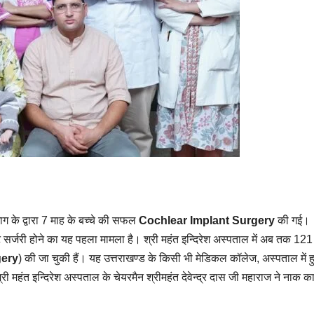
 के द्वारा 7 माह के बच्चे की सफल
Cochlear Implant Surgery
की गई।
ट सर्जरी होने का यह पहला मामला है। श्री महंत इन्दिरेश अस्पताल में अब तक 121 
gery
) की जा चुकी हैं। यह उत्तराखण्ड के किसी भी मेडिकल कॉलेज, अस्पताल में ह
री महंत इन्दिरेश अस्पताल के चेयरमैन श्रीमहंत देवेन्द्र दास जी महाराज ने नाक 